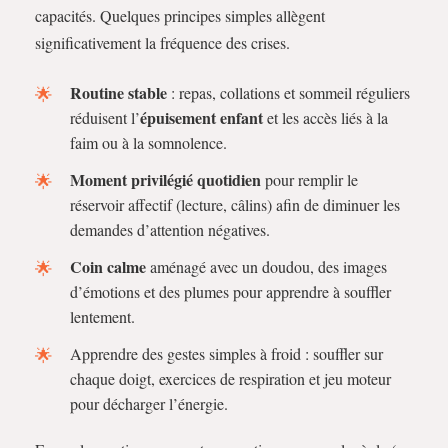
capacités. Quelques principes simples allègent
significativement la fréquence des crises.
Routine stable
: repas, collations et sommeil réguliers
épuisement enfant
réduisent l’
et les accès liés à la
faim ou à la somnolence.
Moment privilégié quotidien
pour remplir le
réservoir affectif (lecture, câlins) afin de diminuer les
demandes d’attention négatives.
Coin calme
aménagé avec un doudou, des images
d’émotions et des plumes pour apprendre à souffler
lentement.
Apprendre des gestes simples à froid : souffler sur
chaque doigt, exercices de respiration et jeu moteur
pour décharger l’énergie.