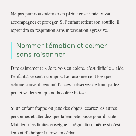
Ne pas punir ou enfermer en pleine crise ; mieux vaut
accompagner et protéger. Si l’enfant retient son souffle, il
reprendra sa respiration sans intervention agressive.
Nommer l’émotion et calmer —
sans raisonner
Dire calmement : « Je te vois en colère, c’est difficile » aide
l’enfant à se sentir compris. Le raisonnement logique
échoue souvent pendant l’accès ; observez de loin, parlez
peu et seulement quand la colère baisse.
Si un enfant frappe ou jette des objets, écartez les autres
personnes et attendez que la tempête passe pour discuter.
Maintenir les limites enseigne la régulation, même si c’est
tentant d’abréger la crise en cédant.