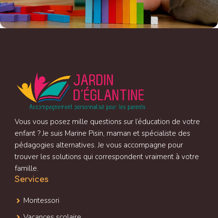
Vous vous posez mille questions sur l’éducation de votre
enfant ? Je suis Marine Pisin, maman et spécialiste des
pédagogies alternatives. Je vous accompagne pour
trouver les solutions qui correspondent vraiment à votre
famille.
Services
Montessori
Vacances scolaire