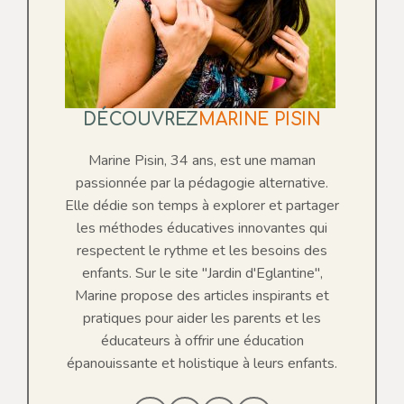
DÉCOUVREZ
MARINE PISIN
Marine Pisin, 34 ans, est une maman
passionnée par la pédagogie alternative.
Elle dédie son temps à explorer et partager
les méthodes éducatives innovantes qui
respectent le rythme et les besoins des
enfants. Sur le site "Jardin d'Eglantine",
Marine propose des articles inspirants et
pratiques pour aider les parents et les
éducateurs à offrir une éducation
épanouissante et holistique à leurs enfants.