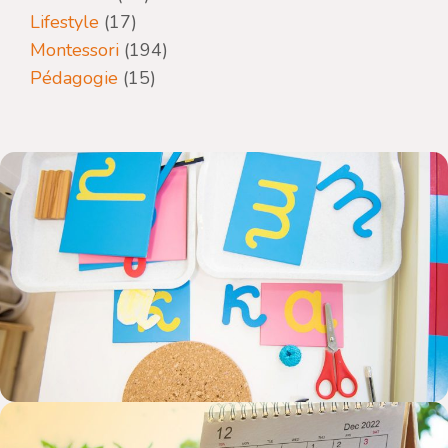
Lifestyle
(17)
Montessori
(194)
Pédagogie
(15)