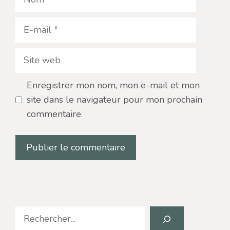
E-
mail
Site
web
Enregistrer mon nom, mon e-mail et mon
site dans le navigateur pour mon prochain
commentaire.
Search