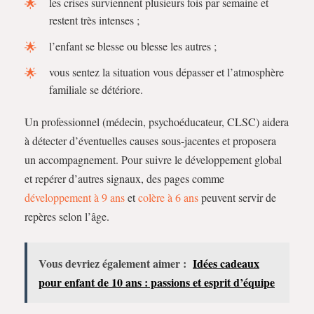
les crises surviennent plusieurs fois par semaine et
restent très intenses ;
l’enfant se blesse ou blesse les autres ;
vous sentez la situation vous dépasser et l’atmosphère
familiale se détériore.
Un professionnel (médecin, psychoéducateur, CLSC) aidera
à détecter d’éventuelles causes sous-jacentes et proposera
un accompagnement. Pour suivre le développement global
et repérer d’autres signaux, des pages comme
développement à 9 ans
et
colère à 6 ans
peuvent servir de
repères selon l’âge.
Vous devriez également aimer :
Idées cadeaux
pour enfant de 10 ans : passions et esprit d’équipe