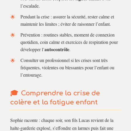
l’escalade.
Pendant la crise : assurer la sécurité, rester calme et
maintenir les limites ; éviter de raisonner l’enfant.
Prévention : routines stables, moment de connexion
quotidien, coin calme et exercices de respiration pour
autocontrôle
développer l’
.
Consulter un professionnel si les crises sont très
fréquentes, violentes ou blessantes pour l’enfant ou
l’entourage.
Comprendre la
crise de
colère
et la
fatigue enfant
Sophie raconte : chaque soir, son fils Lucas revient de la
halte-garderie explosé, s’effondre en larmes puis fait une