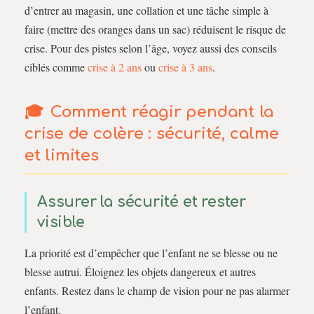
d’entrer au magasin, une collation et une tâche simple à
faire (mettre des oranges dans un sac) réduisent le risque de
crise. Pour des pistes selon l’âge, voyez aussi des conseils
ciblés comme
crise à 2 ans
ou
crise à 3 ans
.
Comment réagir pendant la
crise de colère
: sécurité, calme
et limites
Assurer la sécurité et rester
visible
La priorité est d’empêcher que l’enfant ne se blesse ou ne
blesse autrui. Éloignez les objets dangereux et autres
enfants. Restez dans le champ de vision pour ne pas alarmer
l’enfant.