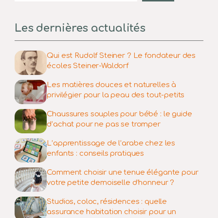
Les dernières actualités
Qui est Rudolf Steiner ? Le fondateur des
écoles Steiner-Waldorf
Les matières douces et naturelles à
privilégier pour la peau des tout-petits
Chaussures souples pour bébé : le guide
d’achat pour ne pas se tromper
L’apprentissage de l’arabe chez les
enfants : conseils pratiques
Comment choisir une tenue élégante pour
votre petite demoiselle d’honneur ?
Studios, coloc, résidences : quelle
assurance habitation choisir pour un