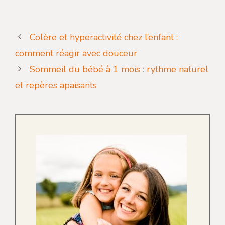
Colère et hyperactivité chez l’enfant :
comment réagir avec douceur
Sommeil du bébé à 1 mois : rythme naturel
et repères apaisants