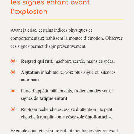
les
signes enfant
avant
l’explosion
Avant la crise, certains indices physiques et
comportementaux trahissent la montée d’émotion. Observer
ces signes permet d’agir préventivement.
Regard qui fuit
, mâchoire serrée, mains crispées.
Agitation
inhabituelle, voix plus aiguë ou silences
anormaux.
Perte d’appétit, bâillements, frottement des yeux :
fatigue enfant
signes de
.
Repli ou recherche excessive d’attention : le petit
réservoir émotionnel
cherche à remplir son «
».
Exemple concret : si votre enfant montre ces signes avant