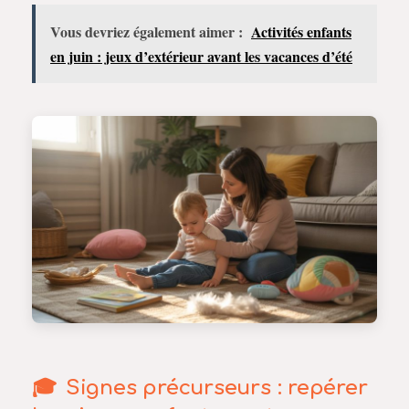
Vous devriez également aimer :
Activités enfants
en juin : jeux d’extérieur avant les vacances d’été
Signes précurseurs : repérer