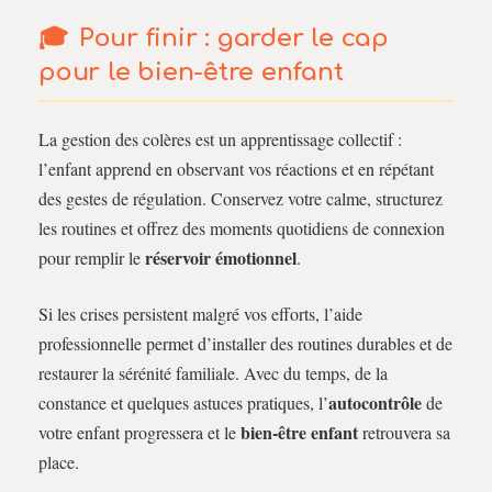
Pour finir : garder le cap
pour le
bien-être enfant
La gestion des colères est un apprentissage collectif :
l’enfant apprend en observant vos réactions et en répétant
des gestes de régulation. Conservez votre calme, structurez
les routines et offrez des moments quotidiens de connexion
réservoir émotionnel
pour remplir le
.
Si les crises persistent malgré vos efforts, l’aide
professionnelle permet d’installer des routines durables et de
restaurer la sérénité familiale. Avec du temps, de la
autocontrôle
constance et quelques astuces pratiques, l’
de
bien-être enfant
votre enfant progressera et le
retrouvera sa
place.