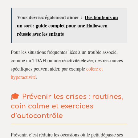
Vous devriez également aimer :
Des bonbons ou
un sort : guide complet pour une Halloween
réussie avec les enfants
Pour les situations fréquentes liées à un trouble associé,
comme un TDAH ou une réactivité élevée, des ressources
spécifiques peuvent aider, par exemple
colère et
hyperactivité
.
Prévenir les crises : routines,
coin calme et exercices
d’
autocontrôle
Prévenir, c’est réduire les occasions où le petit dépasse ses