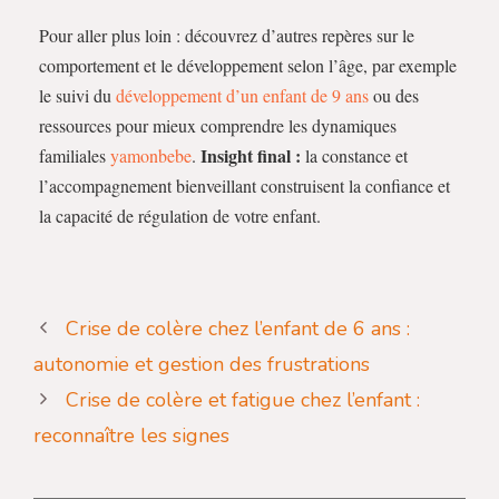
Pour aller plus loin : découvrez d’autres repères sur le
comportement et le développement selon l’âge, par exemple
le suivi du
développement d’un enfant de 9 ans
ou des
ressources pour mieux comprendre les dynamiques
Insight final :
familiales
yamonbebe
.
la constance et
l’accompagnement bienveillant construisent la confiance et
la capacité de régulation de votre enfant.
Crise de colère chez l’enfant de 6 ans :
autonomie et gestion des frustrations
Crise de colère et fatigue chez l’enfant :
reconnaître les signes