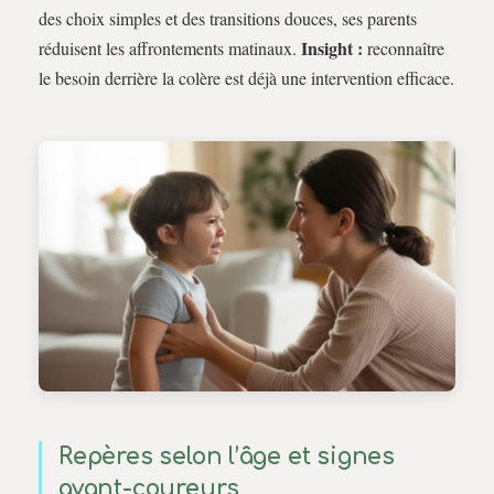
des choix simples et des transitions douces, ses parents
Insight :
réduisent les affrontements matinaux.
reconnaître
le besoin derrière la colère est déjà une intervention efficace.
Repères selon l’âge et signes
avant-coureurs