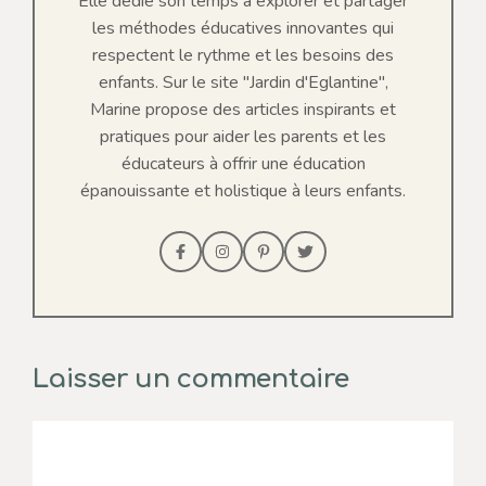
Elle dédie son temps à explorer et partager
les méthodes éducatives innovantes qui
respectent le rythme et les besoins des
enfants. Sur le site "Jardin d'Eglantine",
Marine propose des articles inspirants et
pratiques pour aider les parents et les
éducateurs à offrir une éducation
épanouissante et holistique à leurs enfants.
Laisser un commentaire
Commentaire