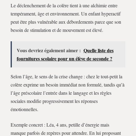
Le déclenchement de la colère tient à une alchimie entre
tempérament, âge et environnement. Un enfant hyperactif
peut être plus vulnérable aux débordements parce que son
besoin de stimulation et de mouvement est élevé.
Vous devriez également aimer :
Quelle liste des
fournitures scolaire pour un élève de seconde ?
Selon l’âge, le sens de la crise change : chez le tout-petit la
colère exprime un besoin immédiat non formulé, tandis qu’à
l’âge préscolaire l’entrée dans le langage et les règles
sociales modifie progressivement les réponses
émotionnelles.
Exemple concret : Léa, 4 ans, petille d’énergie mais
manque parfois de repères pour attendre. En lui proposant