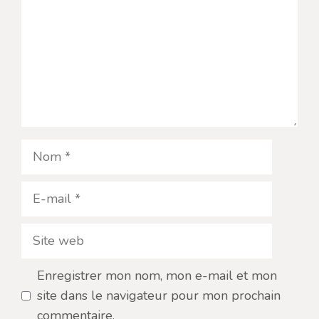
Nom
E-
mail
Site
web
Enregistrer mon nom, mon e-mail et mon
site dans le navigateur pour mon prochain
commentaire.