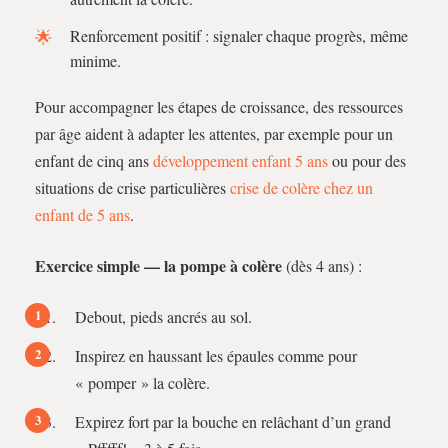
Renforcement positif : signaler chaque progrès, même
minime.
Pour accompagner les étapes de croissance, des ressources
par âge aident à adapter les attentes, par exemple pour un
enfant de cinq ans
développement enfant 5 ans
ou pour des
situations de crise particulières
crise de colère chez un
enfant de 5 ans
.
Exercice simple — la pompe à colère
(dès 4 ans) :
Debout, pieds ancrés au sol.
Inspirez en haussant les épaules comme pour
« pomper » la colère.
Expirez fort par la bouche en relâchant d’un grand