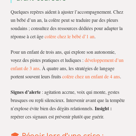
Quelques repères aident à ajuster l’accompagnement. Chez
un bébé d’un an, la colère peut se traduire par des pleurs
soudains ; consultez des ressources dédiées pour adapter la
réponse à cet âge
colère chez le bébé d’1 an
.
Pour un enfant de trois ans, qui explore son autonomie,
voyez des pistes pratiques et ludiques :
développement d’un
enfant de 3 ans
. À quatre ans, les stratégies de langage
portent souvent leurs fruits
colère chez un enfant de 4 ans
.
Signes d’alerte
: agitation accrue, voix qui monte, gestes
brusques ou repli silencieux. Intervenir avant que la tempête
Insight :
n’explose évite bien des dégâts relationnels.
repérer ces signaux est prévenir plutôt que guérir.
Réagir lors d’une crise :