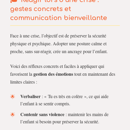
gestes concrets et
communication bienveillante
Face à une crise, l’objectif est de préserver la sécurité
physique et psychique. Adopter une posture calme et
proche, sans sur-réagir, crée un ancrage pour l’enfant.
Voici des réflexes concrets et faciles à appliquer qui
gestion des émotions
favorisent la
tout en maintenant des
limites claires :
Verbaliser
: « Tu es très en colère », ce qui aide
l’enfant à se sentir compris.
Contenir sans violence
: maintenir les mains de
l’enfant si besoin pour préserver la sécurité.