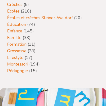
Crèches
(5)
Écoles
(216)
Écoles et crèches Steiner-Waldorf
(20)
Éducation
(74)
Enfance
(145)
Famille
(33)
Formation
(11)
Grossesse
(28)
Lifestyle
(17)
Montessori
(194)
Pédagogie
(15)