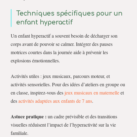
Techniques spécifiques pour un
enfant hyperactif
Un enfant hyperactif a souvent besoin de décharger son
corps avant de pouvoir se calmer. Intégrer des pauses
motrices courtes dans la journée aide à prévenir les
explosions émotionnelles.
Activités utiles : jeux musicaux, parcours moteur, et
activités sensorielles. Pour des idées d’ateliers en groupe ou
en classe, inspirez-vous des
jeux musicaux en maternelle
et
des
activités adaptées aux enfants de 7 ans
.
Astuce pratique :
un cadre prévisible et des transitions
visuelles réduisent l’impact de l’hyperactivité sur la vie
familiale.