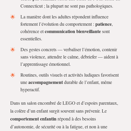
Connecticut ; la plupart ne sont pas pathologiques.
La manière dont les adultes répondent influence
patience
fortement l’évolution du comportement :
,
communication bienveillante
cohérence et
sont
essentielles.
Des gestes concrets — verbaliser l’émotion, contenir
sans violence, attendre le calme, débriefer — aident à
l’apprentissage émotionnel.
Routines, outils visuels et activités ludiques favorisent
accompagnement
une
durable de l’enfant, même
hyperactif.
Dans un salon encombré de LEGO et d’espoirs parentaux,
la colère d’un enfant surgit souvent sans prévenir. Le
comportement enfantin
répond à des besoins
d’autonomie, de sécurité ou à la fatigue, et non à une