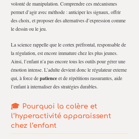
volonté de manipulation. Comprendre ces mécanismes
permet d’agir avec méthode : anticiper les signaux, offrir
des choix, et proposer des alternatives d’expression comme
le dessin ou le jeu.
La science rappelle que le cortex préfrontal, responsable de
la régulation, est encore immature chez les plus jeunes.
Ainsi, l’enfant n’a pas encore tous les outils pour gérer une
émotion intense. L’adulte devient donc le régulateur externe
patience
qui, à force de
et de répétitions rassurantes, aide
l’enfant à internaliser des stratégies durables.
Pourquoi la colère et
l’hyperactivité apparaissent
chez l’enfant