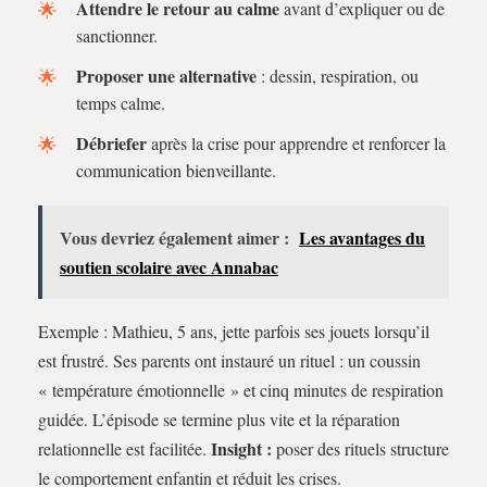
Attendre le retour au calme
avant d’expliquer ou de
sanctionner.
Proposer une alternative
: dessin, respiration, ou
temps calme.
Débriefer
après la crise pour apprendre et renforcer la
communication bienveillante.
Vous devriez également aimer :
Les avantages du
soutien scolaire avec Annabac
Exemple : Mathieu, 5 ans, jette parfois ses jouets lorsqu’il
est frustré. Ses parents ont instauré un rituel : un coussin
« température émotionnelle » et cinq minutes de respiration
guidée. L’épisode se termine plus vite et la réparation
Insight :
relationnelle est facilitée.
poser des rituels structure
le comportement enfantin et réduit les crises.