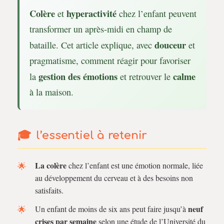
Colère
hyperactivité
et
chez l’enfant peuvent
transformer un après-midi en champ de
douceur
bataille. Cet article explique, avec
et
pragmatisme, comment réagir pour favoriser
gestion des émotions
calme
la
et retrouver le
à la maison.
l’essentiel à retenir
La colère
chez l’enfant est une émotion normale, liée
au développement du cerveau et à des besoins non
satisfaits.
neuf
Un enfant de moins de six ans peut faire jusqu’à
crises par semaine
selon une étude de l’Université du