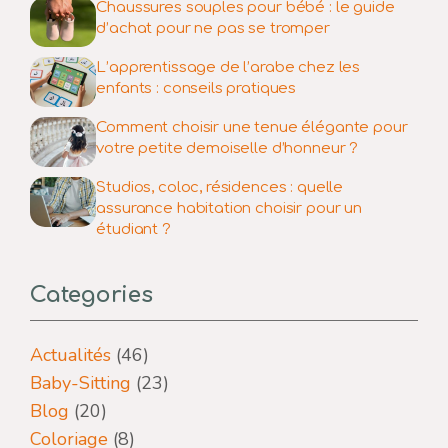
Chaussures souples pour bébé : le guide
d’achat pour ne pas se tromper
L’apprentissage de l’arabe chez les
enfants : conseils pratiques
Comment choisir une tenue élégante pour
votre petite demoiselle d’honneur ?
Studios, coloc, résidences : quelle
assurance habitation choisir pour un
étudiant ?
Categories
Actualités
(46)
Baby-Sitting
(23)
Blog
(20)
Coloriage
(8)