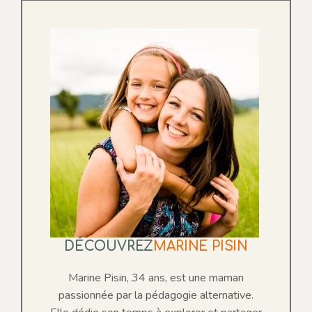
DÉCOUVREZ
MARINE PISIN
Marine Pisin, 34 ans, est une maman
passionnée par la pédagogie alternative.