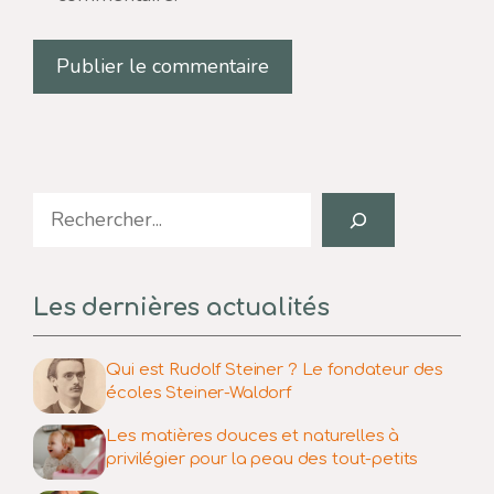
Search
Les dernières actualités
Qui est Rudolf Steiner ? Le fondateur des
écoles Steiner-Waldorf
Les matières douces et naturelles à
privilégier pour la peau des tout-petits