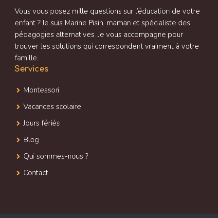
Vous vous posez mille questions sur l’éducation de votre
enfant ? Je suis Marine Pisin, maman et spécialiste des
pédagogies alternatives. Je vous accompagne pour
trouver les solutions qui correspondent vraiment à votre
famille.
Services
Montessori
Vacances scolaire
Jours fériés
Blog
Qui sommes-nous ?
Contact