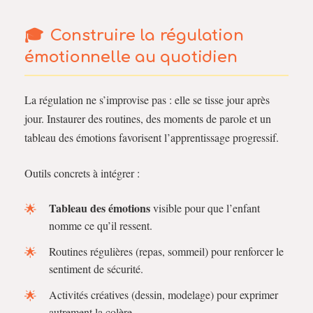
Construire la régulation
émotionnelle au quotidien
La régulation ne s’improvise pas : elle se tisse jour après
jour. Instaurer des routines, des moments de parole et un
tableau des émotions favorisent l’apprentissage progressif.
Outils concrets à intégrer :
Tableau des émotions
visible pour que l’enfant
nomme ce qu’il ressent.
Routines régulières (repas, sommeil) pour renforcer le
sentiment de sécurité.
Activités créatives (dessin, modelage) pour exprimer
autrement la colère.