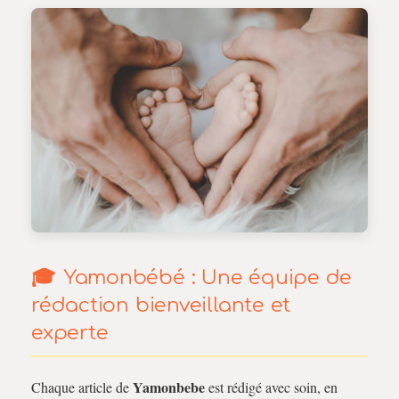
Yamonbébé : Une équipe de
rédaction bienveillante et
experte
Yamonbebe
Chaque article de
est rédigé avec soin, en