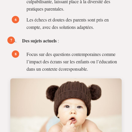
culpabilisante, laissant place à la diversité des
pratiques parentales.
Les échecs et doutes des parents sont pris en
compte, avec des solutions adaptées.
Des sujets actuels
:
Focus sur des questions contemporaines comme
l’impact des écrans sur les enfants ou l’éducation
dans un contexte écoresponsable.