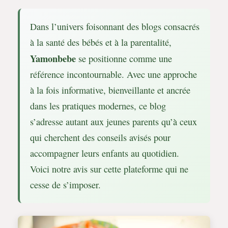
Dans l’univers foisonnant des blogs consacrés
à la santé des bébés et à la parentalité,
Yamonbebe
se positionne comme une
référence incontournable. Avec une approche
à la fois informative, bienveillante et ancrée
dans les pratiques modernes, ce blog
s’adresse autant aux jeunes parents qu’à ceux
qui cherchent des conseils avisés pour
accompagner leurs enfants au quotidien.
Voici notre avis sur cette plateforme qui ne
cesse de s’imposer.