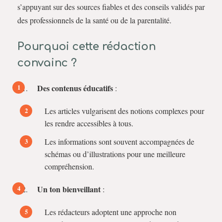
s’appuyant sur des sources fiables et des conseils validés par
des professionnels de la santé ou de la parentalité.
Pourquoi cette rédaction
convainc ?
Des contenus éducatifs
:
Les articles vulgarisent des notions complexes pour
les rendre accessibles à tous.
Les informations sont souvent accompagnées de
schémas ou d’illustrations pour une meilleure
compréhension.
Un ton bienveillant
:
Les rédacteurs adoptent une approche non