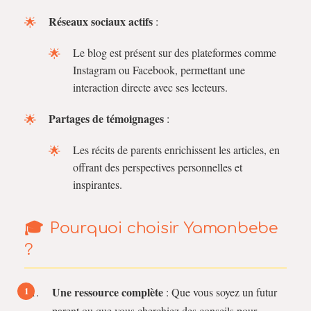
Réseaux sociaux actifs
:
Le blog est présent sur des plateformes comme
Instagram ou Facebook, permettant une
interaction directe avec ses lecteurs.
Partages de témoignages
:
Les récits de parents enrichissent les articles, en
offrant des perspectives personnelles et
inspirantes.
Pourquoi choisir Yamonbebe
?
Une ressource complète
: Que vous soyez un futur
parent ou que vous cherchiez des conseils pour