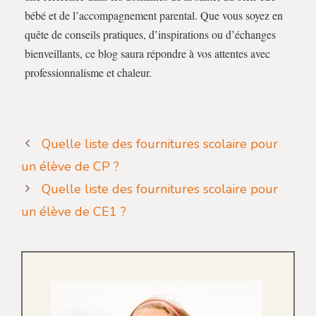
bébé et de l’accompagnement parental. Que vous soyez en
quête de conseils pratiques, d’inspirations ou d’échanges
bienveillants, ce blog saura répondre à vos attentes avec
professionnalisme et chaleur.
Quelle liste des fournitures scolaire pour
un élève de CP ?
Quelle liste des fournitures scolaire pour
un élève de CE1 ?