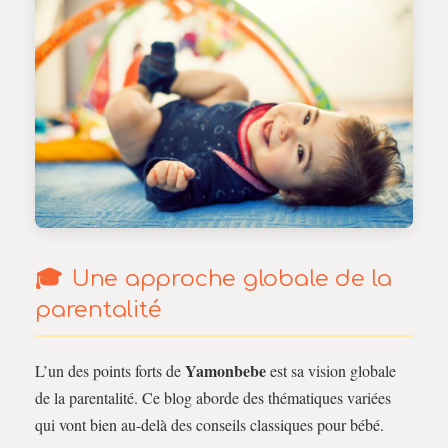
Une approche globale de la
parentalité
Yamonbebe
L’un des points forts de
est sa vision globale
de la parentalité. Ce blog aborde des thématiques variées
qui vont bien au-delà des conseils classiques pour bébé.