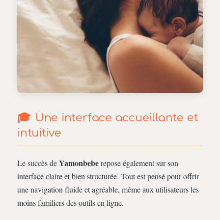
Une interface accueillante et
intuitive
Yamonbebe
Le succès de
repose également sur son
interface claire et bien structurée. Tout est pensé pour offrir
une navigation fluide et agréable, même aux utilisateurs les
moins familiers des outils en ligne.