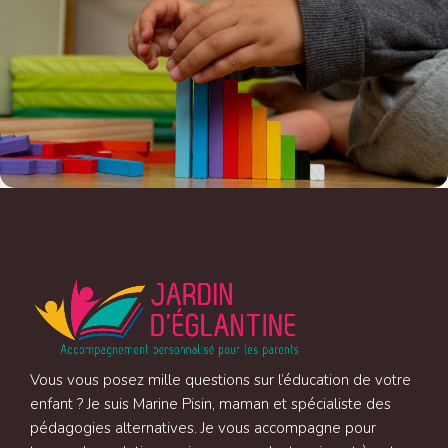
Vous vous posez mille questions sur l’éducation de votre
enfant ? Je suis Marine Pisin, maman et spécialiste des
pédagogies alternatives. Je vous accompagne pour