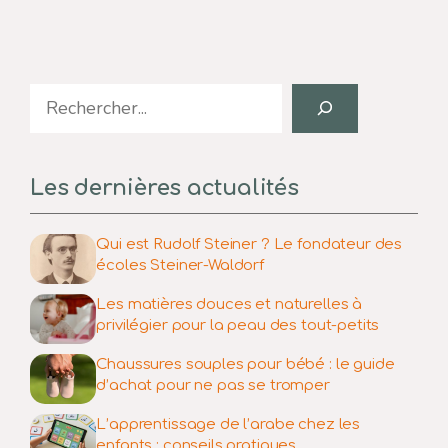
Search
Les dernières actualités
Qui est Rudolf Steiner ? Le fondateur des
écoles Steiner-Waldorf
Les matières douces et naturelles à
privilégier pour la peau des tout-petits
Chaussures souples pour bébé : le guide
d’achat pour ne pas se tromper
L’apprentissage de l’arabe chez les
enfants : conseils pratiques