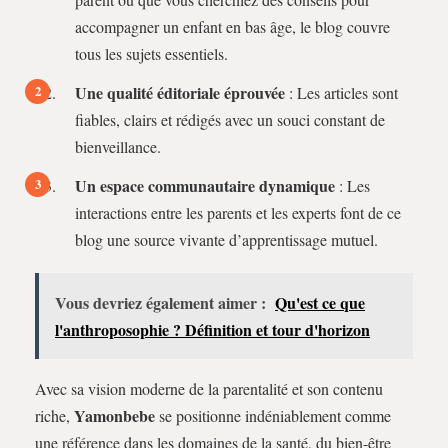
accompagner un enfant en bas âge, le blog couvre
tous les sujets essentiels.
Une qualité éditoriale éprouvée
: Les articles sont
fiables, clairs et rédigés avec un souci constant de
bienveillance.
Un espace communautaire dynamique
: Les
interactions entre les parents et les experts font de ce
blog une source vivante d’apprentissage mutuel.
Vous devriez également aimer :
Qu'est ce que
l'anthroposophie ? Définition et tour d'horizon
Avec sa vision moderne de la parentalité et son contenu
Yamonbebe
riche,
se positionne indéniablement comme
une référence dans les domaines de la santé, du bien-être