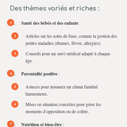
Des thèmes variés et riches :
Santé des bébés et des enfants
:
Articles sur les soins de base, comme la gestion des
petites maladies (rhumes, fièvre, allergies).
Conseils pour un suivi médical adapté à chaque
âge.
Parentalité positive
:
Astuces pour instaurer un climat familial
harmonieux.
Mises en situation concrètes pour gérer les
moments d’opposition ou de colère.
Nutrition et bien-être
: