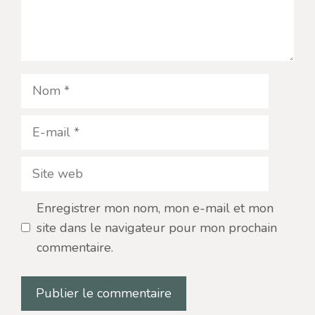
Nom
E-
mail
Site
web
Enregistrer mon nom, mon e-mail et mon
site dans le navigateur pour mon prochain
commentaire.