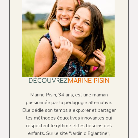
DÉCOUVREZ
MARINE PISIN
Marine Pisin, 34 ans, est une maman
passionnée par la pédagogie alternative.
Elle dédie son temps à explorer et partager
les méthodes éducatives innovantes qui
respectent le rythme et les besoins des
enfants. Sur le site "Jardin d'Eglantine",