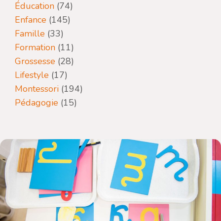
Éducation
(74)
Enfance
(145)
Famille
(33)
Formation
(11)
Grossesse
(28)
Lifestyle
(17)
Montessori
(194)
Pédagogie
(15)