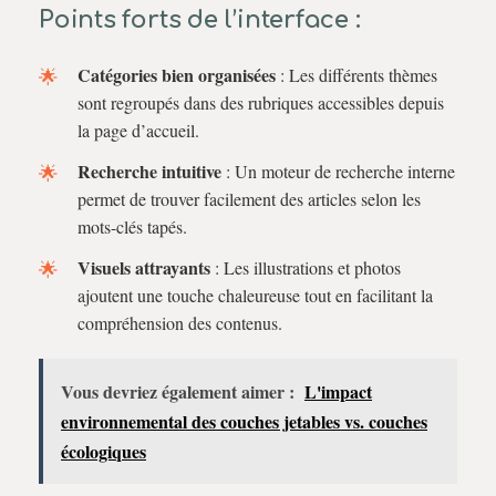
Points forts de l’interface :
Catégories bien organisées
: Les différents thèmes
sont regroupés dans des rubriques accessibles depuis
la page d’accueil.
Recherche intuitive
: Un moteur de recherche interne
permet de trouver facilement des articles selon les
mots-clés tapés.
Visuels attrayants
: Les illustrations et photos
ajoutent une touche chaleureuse tout en facilitant la
compréhension des contenus.
Vous devriez également aimer :
L'impact
environnemental des couches jetables vs. couches
écologiques