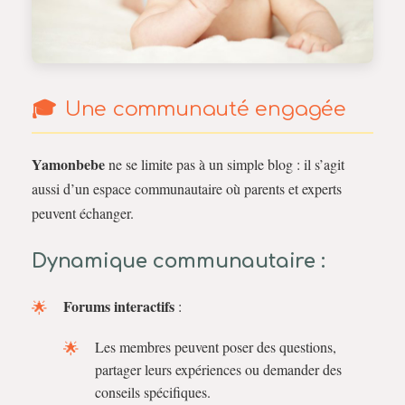
Une communauté engagée
Yamonbebe
ne se limite pas à un simple blog : il s’agit
aussi d’un espace communautaire où parents et experts
peuvent échanger.
Dynamique communautaire :
Forums interactifs
:
Les membres peuvent poser des questions,
partager leurs expériences ou demander des
conseils spécifiques.