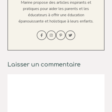
Marine propose des articles inspirants et
pratiques pour aider les parents et les
éducateurs à offrir une éducation
épanouissante et holistique à leurs enfants.
Laisser un commentaire
Commentaire