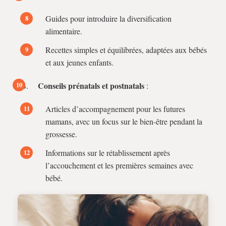
Guides pour introduire la diversification
alimentaire.
Recettes simples et équilibrées, adaptées aux bébés
et aux jeunes enfants.
Conseils prénatals et postnatals
:
Articles d’accompagnement pour les futures
mamans, avec un focus sur le bien-être pendant la
grossesse.
Informations sur le rétablissement après
l’accouchement et les premières semaines avec
bébé.