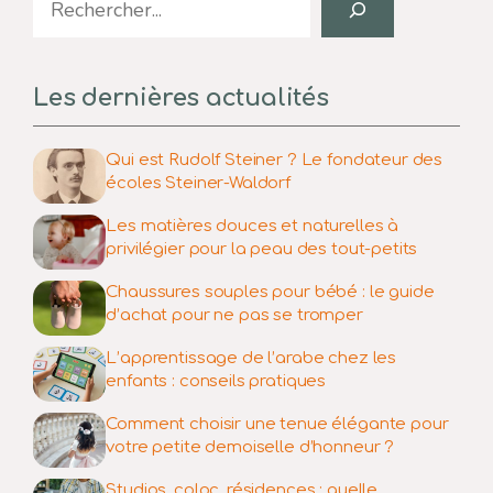
Les dernières actualités
Qui est Rudolf Steiner ? Le fondateur des
écoles Steiner-Waldorf
Les matières douces et naturelles à
privilégier pour la peau des tout-petits
Chaussures souples pour bébé : le guide
d’achat pour ne pas se tromper
L’apprentissage de l’arabe chez les
enfants : conseils pratiques
Comment choisir une tenue élégante pour
votre petite demoiselle d’honneur ?
Studios, coloc, résidences : quelle