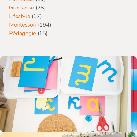
Grossesse
(28)
Lifestyle
(17)
Montessori
(194)
Pédagogie
(15)