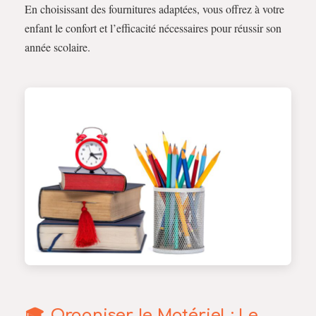
En choisissant des fournitures adaptées, vous offrez à votre
enfant le confort et l’efficacité nécessaires pour réussir son
année scolaire.
Organiser le Matériel : Le