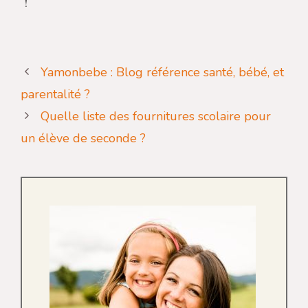
!
Yamonbebe : Blog référence santé, bébé, et
parentalité ?
Quelle liste des fournitures scolaire pour
un élève de seconde ?