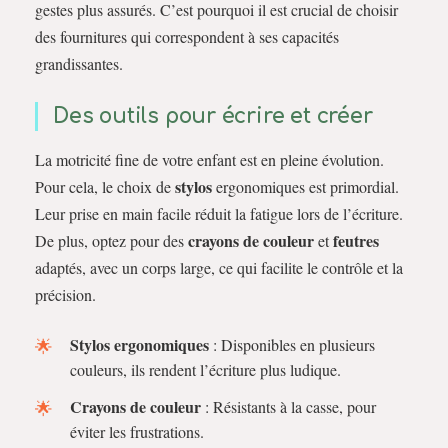
gestes plus assurés. C’est pourquoi il est crucial de choisir
des fournitures qui correspondent à ses capacités
grandissantes.
Des outils pour écrire et créer
La motricité fine de votre enfant est en pleine évolution.
stylos
Pour cela, le choix de
ergonomiques est primordial.
Leur prise en main facile réduit la fatigue lors de l’écriture.
crayons de couleur
feutres
De plus, optez pour des
et
adaptés, avec un corps large, ce qui facilite le contrôle et la
précision.
Stylos ergonomiques
: Disponibles en plusieurs
couleurs, ils rendent l’écriture plus ludique.
Crayons de couleur
: Résistants à la casse, pour
éviter les frustrations.