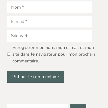
Nom
E-
mail
Site
web
Enregistrer mon nom, mon e-mail et mon
site dans le navigateur pour mon prochain
commentaire.
Search