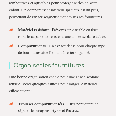
rembourrées et ajustables pour protéger le dos de votre
enfant. Un compartiment intérieur spacieux est un plus,
permettant de ranger soigneusement toutes les fournitures.
Matériel résistant
: Prévoyez un cartable en tissu
robuste capable de résister à une année scolaire active.
Compartiments
: Un espace dédié pour chaque type
de fournitures aide l’enfant à rester organisé.
Organiser les fournitures
Une bonne organisation est clé pour une année scolaire
réussie. Voici quelques astuces pour ranger le matériel
efficacement :
Trousses compartimentées
: Elles permettent de
crayons
stylos
feutres
séparer les
,
et
.