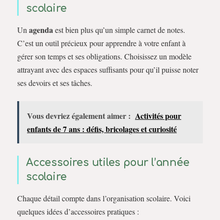
scolaire
agenda
Un
est bien plus qu’un simple carnet de notes.
C’est un outil précieux pour apprendre à votre enfant à
gérer son temps et ses obligations. Choisissez un modèle
attrayant avec des espaces suffisants pour qu’il puisse noter
ses devoirs et ses tâches.
Vous devriez également aimer :
Activités pour
enfants de 7 ans : défis, bricolages et curiosité
Accessoires utiles pour l’année
scolaire
Chaque détail compte dans l’organisation scolaire. Voici
quelques idées d’accessoires pratiques :