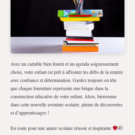
Avec un cartable bien fourni et un agenda soigneusement
choisi, votre enfant est prêt à affronter les défis de la rentrée
avec confiance et détermination. Gardez toujours en tête
que chaque fourniture représente une brique dans la
construction éducative de votre enfant. Alors, bienvenue
dans cette nouvelle aventure scolaire, pleine de découvertes
et d’apprentissages !
En route pour une année scolaire réussie et inspirante