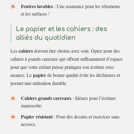
Feutres lavables
: Une assurance pour les vêtements
et les surfaces !
Le papier et les cahiers : des
alliés du quotidien
cahiers
Les
doivent être choisis avec soin. Optez pour des
cahiers à grands carreaux qui offrent suffisamment d’espace
pour que votre enfant puisse pratiquer son écriture avec
papier
aisance. Le
de bonne qualité évite les déchirures et
permet une utilisation durable.
Cahiers grands carreaux
: Idéaux pour l’écriture
manuscrite.
Papier résistant
: Pour des dessins et exercices sans
accrocs.