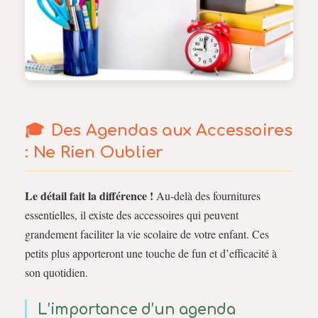
Des Agendas aux Accessoires
: Ne Rien Oublier
Le détail fait la différence !
Au-delà des fournitures
essentielles, il existe des accessoires qui peuvent
grandement faciliter la vie scolaire de votre enfant. Ces
petits plus apporteront une touche de fun et d’efficacité à
son quotidien.
L’importance d’un agenda