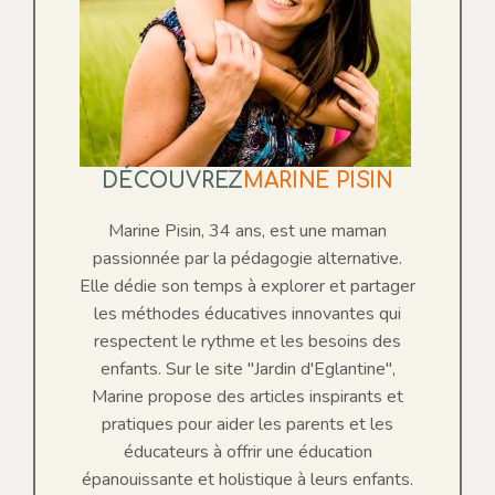
DÉCOUVREZ
MARINE PISIN
Marine Pisin, 34 ans, est une maman
passionnée par la pédagogie alternative.
Elle dédie son temps à explorer et partager
les méthodes éducatives innovantes qui
respectent le rythme et les besoins des
enfants. Sur le site "Jardin d'Eglantine",
Marine propose des articles inspirants et
pratiques pour aider les parents et les
éducateurs à offrir une éducation
épanouissante et holistique à leurs enfants.