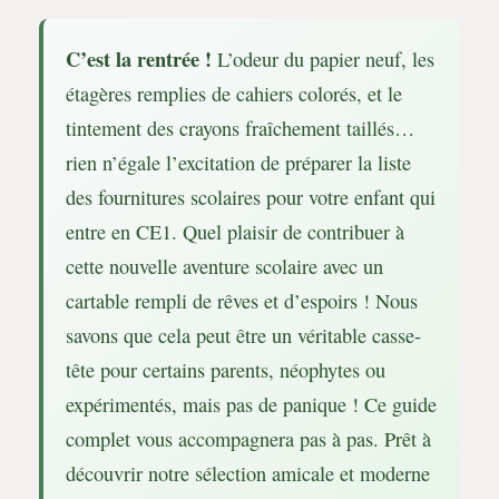
C’est la rentrée !
L’odeur du papier neuf, les
étagères remplies de cahiers colorés, et le
tintement des crayons fraîchement taillés…
rien n’égale l’excitation de préparer la liste
des fournitures scolaires pour votre enfant qui
entre en CE1. Quel plaisir de contribuer à
cette nouvelle aventure scolaire avec un
cartable rempli de rêves et d’espoirs ! Nous
savons que cela peut être un véritable casse-
tête pour certains parents, néophytes ou
expérimentés, mais pas de panique ! Ce guide
complet vous accompagnera pas à pas. Prêt à
découvrir notre sélection amicale et moderne