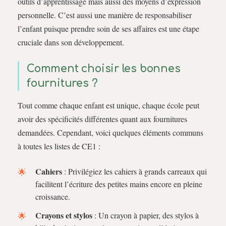
outils d’apprentissage mais aussi des moyens d’expression
personnelle. C’est aussi une manière de responsabiliser
l’enfant puisque prendre soin de ses affaires est une étape
cruciale dans son développement.
Comment choisir les bonnes
fournitures ?
Tout comme chaque enfant est unique, chaque école peut
avoir des spécificités différentes quant aux fournitures
demandées. Cependant, voici quelques éléments communs
à toutes les listes de CE1 :
Cahiers
: Privilégiez les cahiers à grands carreaux qui
facilitent l’écriture des petites mains encore en pleine
croissance.
Crayons et stylos
: Un crayon à papier, des stylos à