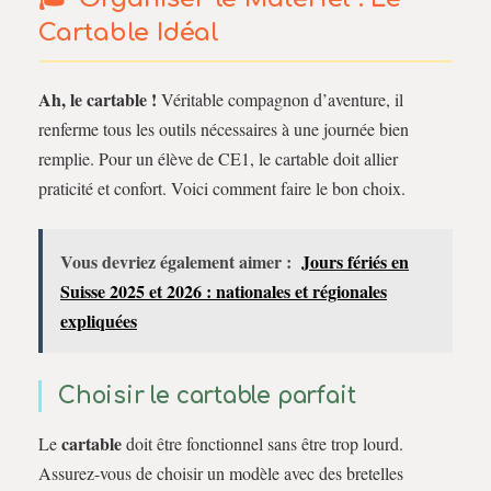
Cartable Idéal
Ah, le cartable !
Véritable compagnon d’aventure, il
renferme tous les outils nécessaires à une journée bien
remplie. Pour un élève de CE1, le cartable doit allier
praticité et confort. Voici comment faire le bon choix.
Vous devriez également aimer :
Jours fériés en
Suisse 2025 et 2026 : nationales et régionales
expliquées
Choisir le cartable parfait
cartable
Le
doit être fonctionnel sans être trop lourd.
Assurez-vous de choisir un modèle avec des bretelles