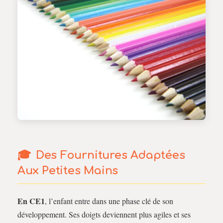
Des Fournitures Adaptées
Aux Petites Mains
En CE1
, l’enfant entre dans une phase clé de son
développement. Ses doigts deviennent plus agiles et ses