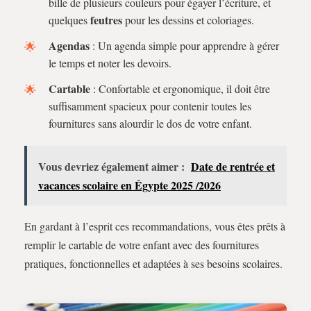
bille de plusieurs couleurs pour égayer l’écriture, et
feutres
quelques
pour les dessins et coloriages.
Agendas
: Un agenda simple pour apprendre à gérer
le temps et noter les devoirs.
Cartable
: Confortable et ergonomique, il doit être
suffisamment spacieux pour contenir toutes les
fournitures sans alourdir le dos de votre enfant.
Vous devriez également aimer :
Date de rentrée et
vacances scolaire en Égypte 2025 /2026
En gardant à l’esprit ces recommandations, vous êtes prêts à
remplir le cartable de votre enfant avec des fournitures
pratiques, fonctionnelles et adaptées à ses besoins scolaires.