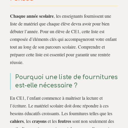
Chaque année scolaire
, les enseignants fournissent une
liste de matériel que chaque élève devra avoir pour bien
débuter l’année. Pour un élève de CE1, cette liste est
composée d’éléments clés qui accompagneront votre enfant
tout au long de son parcours scolaire. Comprendre et
préparer cette liste est essentiel pour garantir une rentrée
réussie.
Pourquoi une liste de fournitures
est-elle nécessaire ?
En CE1, l’enfant commence à maîtriser la lecture et
l’écriture. Le matériel scolaire doit donc répondre à ces
besoins éducatifs croissants. Les fournitures telles que les
cahiers
crayons
feutres
, les
et les
sont non seulement des