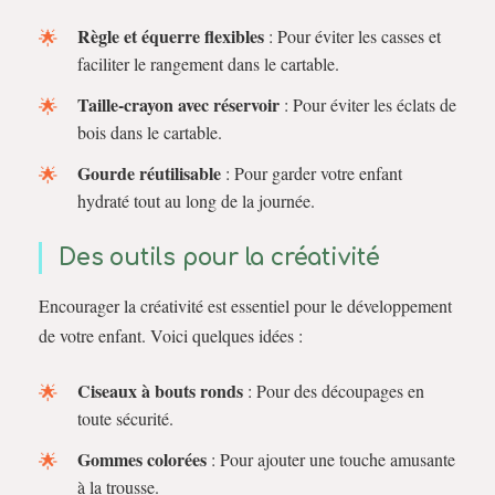
Règle et équerre flexibles
: Pour éviter les casses et
faciliter le rangement dans le cartable.
Taille-crayon avec réservoir
: Pour éviter les éclats de
bois dans le cartable.
Gourde réutilisable
: Pour garder votre enfant
hydraté tout au long de la journée.
Des outils pour la créativité
Encourager la créativité est essentiel pour le développement
de votre enfant. Voici quelques idées :
Ciseaux à bouts ronds
: Pour des découpages en
toute sécurité.
Gommes colorées
: Pour ajouter une touche amusante
à la trousse.