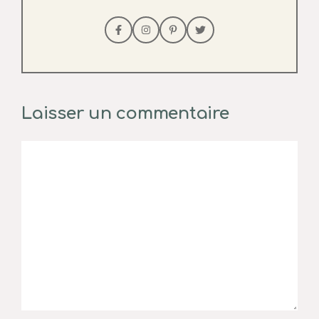
Laisser un commentaire
Commentaire