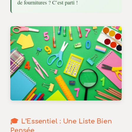
de fournitures ? C’est parti !
L’Essentiel : Une Liste Bien
Pensée