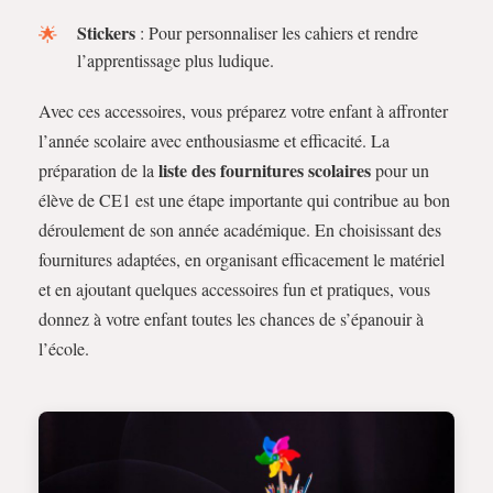
Stickers
: Pour personnaliser les cahiers et rendre
l’apprentissage plus ludique.
Avec ces accessoires, vous préparez votre enfant à affronter
l’année scolaire avec enthousiasme et efficacité. La
liste des fournitures scolaires
préparation de la
pour un
élève de CE1 est une étape importante qui contribue au bon
déroulement de son année académique. En choisissant des
fournitures adaptées, en organisant efficacement le matériel
et en ajoutant quelques accessoires fun et pratiques, vous
donnez à votre enfant toutes les chances de s’épanouir à
l’école.