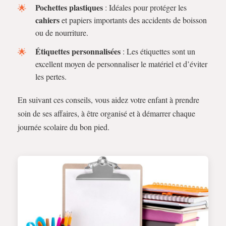
Pochettes plastiques
: Idéales pour protéger les
cahiers
et papiers importants des accidents de boisson
ou de nourriture.
Étiquettes personnalisées
: Les étiquettes sont un
excellent moyen de personnaliser le matériel et d’éviter
les pertes.
En suivant ces conseils, vous aidez votre enfant à prendre
soin de ses affaires, à être organisé et à démarrer chaque
journée scolaire du bon pied.