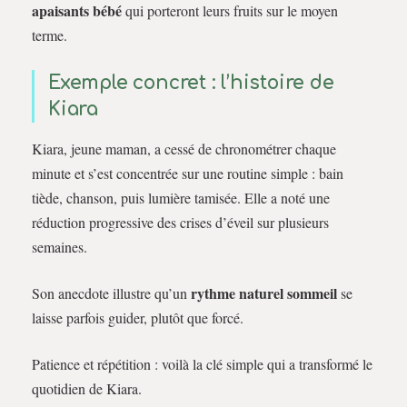
apaisants bébé
qui porteront leurs fruits sur le moyen
terme.
Exemple concret : l’histoire de
Kiara
Kiara, jeune maman, a cessé de chronométrer chaque
minute et s’est concentrée sur une routine simple : bain
tiède, chanson, puis lumière tamisée. Elle a noté une
réduction progressive des crises d’éveil sur plusieurs
semaines.
rythme naturel sommeil
Son anecdote illustre qu’un
se
laisse parfois guider, plutôt que forcé.
Patience et répétition : voilà la clé simple qui a transformé le
quotidien de Kiara.