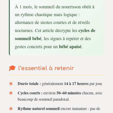
À 1 mois, le sommeil du nourrisson obéit à
un rythme chaotique mais logique :
alternance de siestes courtes et de réveils
cycles de
nocturnes. Cet article décrypte les
sommeil bébé
, les signes à repérer et des
bébé apaisé
gestes concrets pour un
.
l’essentiel à retenir
Durée totale :
14 à 17 heures
généralement
par jour.
Cycles courts :
50–60 minutes
environ
chacun, avec
beaucoup de sommeil paradoxal.
Rythme naturel sommeil
encore immature : pas de