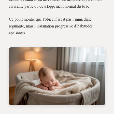
en réalité partie du développement normal du bébé.
Ce point montre que l’objectif n’est pas l’immédiate
régularité, mais l’installation progressive d’habitudes
apaisantes.