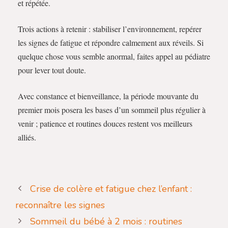
et répétée.
Trois actions à retenir : stabiliser l’environnement, repérer
les signes de fatigue et répondre calmement aux réveils. Si
quelque chose vous semble anormal, faites appel au pédiatre
pour lever tout doute.
Avec constance et bienveillance, la période mouvante du
premier mois posera les bases d’un sommeil plus régulier à
venir ; patience et routines douces restent vos meilleurs
alliés.
Crise de colère et fatigue chez l’enfant :
reconnaître les signes
Sommeil du bébé à 2 mois : routines