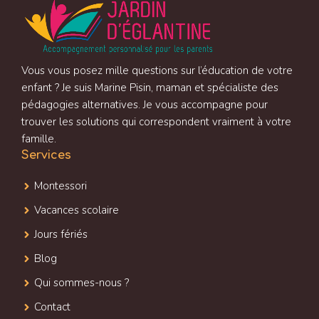
Vous vous posez mille questions sur l’éducation de votre
enfant ? Je suis Marine Pisin, maman et spécialiste des
pédagogies alternatives. Je vous accompagne pour
trouver les solutions qui correspondent vraiment à votre
famille.
Services
Montessori
Vacances scolaire
Jours fériés
Blog
Qui sommes-nous ?
Contact