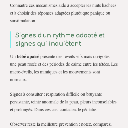
Connaître ces mécanismes aide à accepter les nuits hachées
et à choisir des réponses adaptées plutôt que panique ou
surstimulation.
Signes d’un rythme adapté et
signes qui inquiètent
bébé apaisé
Un
présente des réveils vifs mais ravigotés,
une peau rosée et des périodes de calme entre les tétées. Les
micro-éveils, les mimiques et les mouvements sont
normaux.
Signes à consulter : respiration difficile ou bruyante
persistante, teinte anormale de la peau, pleurs inconsolables
et prolongés. Dans ces cas, contactez le pédiatre.
Observer reste la meilleure prévention : notez, comparez,