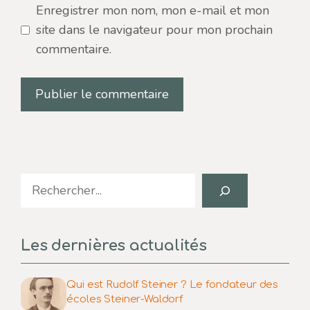
Enregistrer mon nom, mon e-mail et mon
site dans le navigateur pour mon prochain
commentaire.
Search
Les dernières actualités
Qui est Rudolf Steiner ? Le fondateur des
écoles Steiner-Waldorf