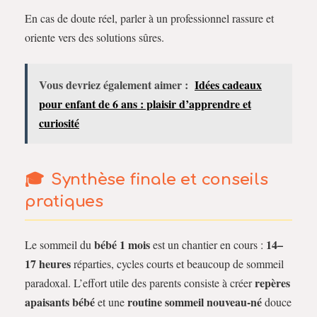
En cas de doute réel, parler à un professionnel rassure et
oriente vers des solutions sûres.
Vous devriez également aimer :
Idées cadeaux
pour enfant de 6 ans : plaisir d’apprendre et
curiosité
Synthèse finale et conseils
pratiques
bébé 1 mois
14–
Le sommeil du
est un chantier en cours :
17 heures
réparties, cycles courts et beaucoup de sommeil
repères
paradoxal. L’effort utile des parents consiste à créer
apaisants bébé
routine sommeil nouveau-né
et une
douce