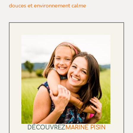
douces et environnement calme
DÉCOUVREZ
MARINE PISIN