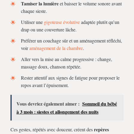
Tamiser la lumière
et baisser le volume sonore avant
chaque sieste.
Utiliser une
gigoteuse évolutive
adaptée plutôt qu’un
drap ou une couverture lâche.
Préférer un couchage sûr et un aménagement réfléchi,
voir
aménagement de la chambre
.
Aller vers la mise au calme progressive : change,
massage doux, chanson répétée.
Rester attentif aux signes de fatigue pour proposer le
repos avant l’épuisement.
Vous devriez également aimer :
Sommeil du bébé
à 3 mois : siestes et allongement des nuits
repères
Ces gestes, répétés avec douceur, créent des