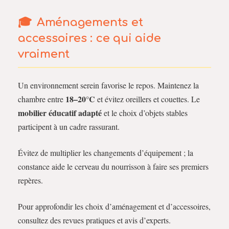
Aménagements et
accessoires : ce qui aide
vraiment
Un environnement serein favorise le repos. Maintenez la
18–20°C
chambre entre
et évitez oreillers et couettes. Le
mobilier éducatif adapté
et le choix d’objets stables
participent à un cadre rassurant.
Évitez de multiplier les changements d’équipement ; la
constance aide le cerveau du nourrisson à faire ses premiers
repères.
Pour approfondir les choix d’aménagement et d’accessoires,
consultez des revues pratiques et avis d’experts.