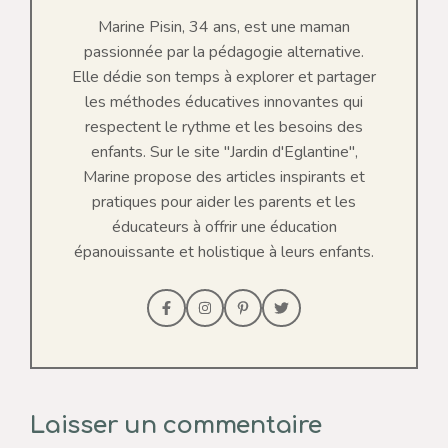
Marine Pisin, 34 ans, est une maman
passionnée par la pédagogie alternative.
Elle dédie son temps à explorer et partager
les méthodes éducatives innovantes qui
respectent le rythme et les besoins des
enfants. Sur le site "Jardin d'Eglantine",
Marine propose des articles inspirants et
pratiques pour aider les parents et les
éducateurs à offrir une éducation
épanouissante et holistique à leurs enfants.
Laisser un commentaire