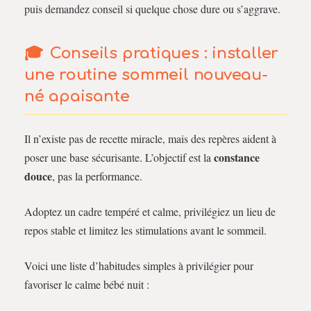
puis demandez conseil si quelque chose dure ou s’aggrave.
Conseils pratiques : installer
une
routine sommeil nouveau-
né
apaisante
Il n’existe pas de recette miracle, mais des repères aident à
constance
poser une base sécurisante. L’objectif est la
douce
, pas la performance.
Adoptez un cadre tempéré et calme, privilégiez un lieu de
repos stable et limitez les stimulations avant le sommeil.
Voici une liste d’habitudes simples à privilégier pour
favoriser le calme bébé nuit :