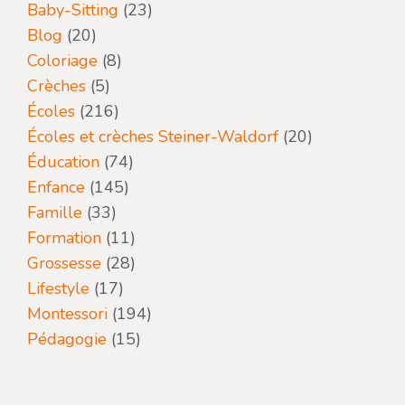
Baby-Sitting
(23)
Blog
(20)
Coloriage
(8)
Crèches
(5)
Écoles
(216)
Écoles et crèches Steiner-Waldorf
(20)
Éducation
(74)
Enfance
(145)
Famille
(33)
Formation
(11)
Grossesse
(28)
Lifestyle
(17)
Montessori
(194)
Pédagogie
(15)