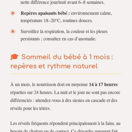
nette différence jour/nuit avant 6–8 semaines.
Repères apaisants bébé :
environnement calme,
température 18–20°C, routines douces.
Surveillez la respiration, la couleur et les pleurs
persistants ; consultez en cas d’anomalie.
Sommeil du bébé à 1 mois :
repères et rythme naturel
14 à 17 heures
À un mois, le nourrisson dort en moyenne
réparties sur 24 heures. La nuit et le jour ne sont pas encore
différenciés : attendez-vous à des siestes en cascade et des
réveils pour les tétées.
Les réveils fréquents répondent principalement à la faim, au
besoin de chaleur ou de contact. Ce désordre apparent fait