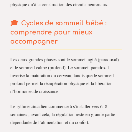
physique qu’à la construction des circuits neuronaux.
Cycles de sommeil bébé :
comprendre pour mieux
accompagner
Les deux grandes phases sont le sommeil agité (paradoxal)
et le sommeil calme (profond). Le sommeil paradoxal
favorise la maturation du cerveau, tandis que le sommeil
profond permet la récupération physique et la libération
d’hormones de croissance.
Le rythme circadien commence à s’installer vers 6–8
semaines ; avant cela, la régulation reste en grande partie
dépendante de l’alimentation et du confort.