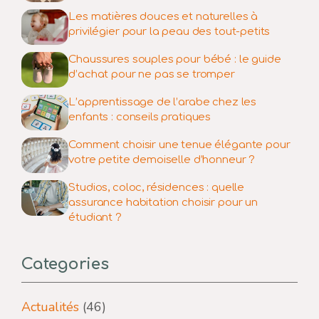
Les matières douces et naturelles à
privilégier pour la peau des tout-petits
Chaussures souples pour bébé : le guide
d’achat pour ne pas se tromper
L’apprentissage de l’arabe chez les
enfants : conseils pratiques
Comment choisir une tenue élégante pour
votre petite demoiselle d’honneur ?
Studios, coloc, résidences : quelle
assurance habitation choisir pour un
étudiant ?
Categories
Actualités
(46)