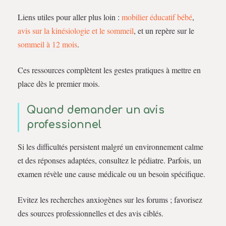
Liens utiles pour aller plus loin :
mobilier éducatif bébé
,
avis sur la kinésiologie et le sommeil
, et un repère sur le
sommeil à 12 mois
.
Ces ressources complètent les gestes pratiques à mettre en
place dès le premier mois.
Quand demander un avis
professionnel
Si les difficultés persistent malgré un environnement calme
et des réponses adaptées, consultez le pédiatre. Parfois, un
examen révèle une cause médicale ou un besoin spécifique.
Evitez les recherches anxiogènes sur les forums ; favorisez
des sources professionnelles et des avis ciblés.