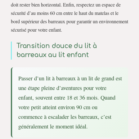
doit rester bien horizontal. Enfin, respectez un espace de
sécurité d’au moins 60 cm entre le haut du matelas et le
bord supérieur des barreaux pour garantir un environnement
sécurisé pour votre enfant.
Transition douce du lit à
barreaux au lit enfant
Passer d’un lit à barreaux à un lit de grand est
une étape pleine d’aventures pour votre
enfant, souvent entre 18 et 36 mois. Quand
votre petit atteint environ 90 cm ou
commence à escalader les barreaux, c’est
généralement le moment idéal.