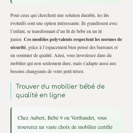
Pour ceux qui cherchent une solution durable, les lits
évolutifs sont une option intéressante. Ils grandissent avec
l’enfant, se transformant d’un lit de bébé en un lit
Ces modèles polyvalents respectent les normes de
junior.
sécurité
, grâce à l’espacement bien pensé des barreaux et
un sommier de qualité. Ainsi, vous investissez dans du
mobilier qui non seulement dure, mais s’adapte aussi aux
besoins changeants de votre petit trésor.
Trouver du mobilier bébé de
qualité en ligne
Chez Aubert, Bébé 9 ou Vertbaudet, vous
trouverez un vaste choix de mobilier certifié