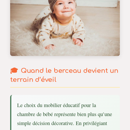
Quand le berceau devient un
terrain d’éveil
Le choix du mobilier éducatif pour la
chambre de bébé représente bien plus qu’une
simple décision décorative. En privilégiant