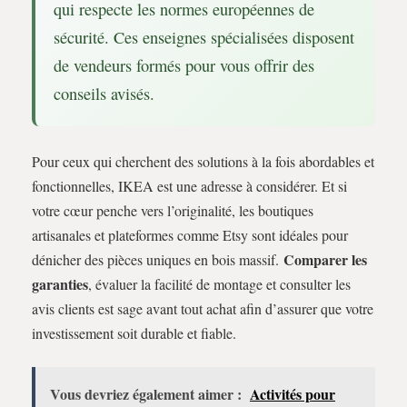
qui respecte les normes européennes de
sécurité. Ces enseignes spécialisées disposent
de vendeurs formés pour vous offrir des
conseils avisés.
Pour ceux qui cherchent des solutions à la fois abordables et
fonctionnelles, IKEA est une adresse à considérer. Et si
votre cœur penche vers l’originalité, les boutiques
artisanales et plateformes comme Etsy sont idéales pour
Comparer les
dénicher des pièces uniques en bois massif.
garanties
, évaluer la facilité de montage et consulter les
avis clients est sage avant tout achat afin d’assurer que votre
investissement soit durable et fiable.
Vous devriez également aimer :
Activités pour