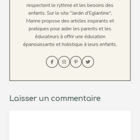
respectent le rythme et les besoins des
enfants. Sur le site "Jardin d'Eglantine",
Marine propose des articles inspirants et
pratiques pour aider les parents et les
éducateurs à offrir une éducation
épanouissante et holistique à leurs enfants.
Laisser un commentaire
Commentaire