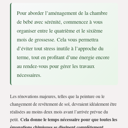
Pour aborder l’aménagement de la chambre
de bébé avec sérénité, commencez à vous
organiser entre le quatrième et le sixième
mois de grossesse. Cela vous permettra
d’éviter tout stress inutile à l’approche du
terme, tout en profitant d’une énergie encore
au rendez-vous pour gérer les travaux
nécessaires.
Les rénovations majeures, telles que la peinture ou le
changement de revêtement de sol, devraient idéalement être
réalisées au moins deux mois avant l’arrivée prévue du
Cela donne le temps nécessaire pour que toutes les
petit.
émanations chimiques se dissipent complètement
.