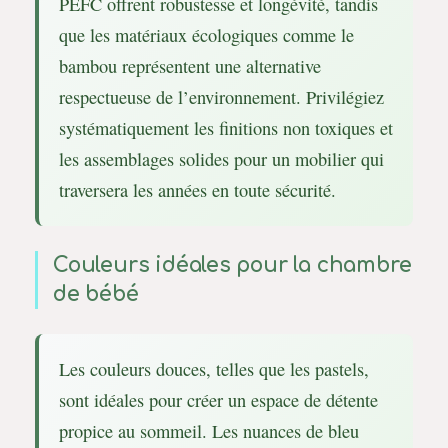
PEFC offrent robustesse et longévité, tandis
que les matériaux écologiques comme le
bambou représentent une alternative
respectueuse de l’environnement. Privilégiez
systématiquement les finitions non toxiques et
les assemblages solides pour un mobilier qui
traversera les années en toute sécurité.
Couleurs idéales pour la chambre
de bébé
Les couleurs douces, telles que les pastels,
sont idéales pour créer un espace de détente
propice au sommeil. Les nuances de bleu