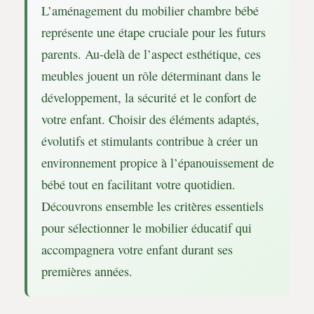
L’aménagement du mobilier chambre bébé
représente une étape cruciale pour les futurs
parents. Au-delà de l’aspect esthétique, ces
meubles jouent un rôle déterminant dans le
développement, la sécurité et le confort de
votre enfant. Choisir des éléments adaptés,
évolutifs et stimulants contribue à créer un
environnement propice à l’épanouissement de
bébé tout en facilitant votre quotidien.
Découvrons ensemble les critères essentiels
pour sélectionner le mobilier éducatif qui
accompagnera votre enfant durant ses
premières années.