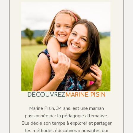
DÉCOUVREZ
MARINE PISIN
Marine Pisin, 34 ans, est une maman
passionnée par la pédagogie alternative.
Elle dédie son temps à explorer et partager
les méthodes éducatives innovantes qui