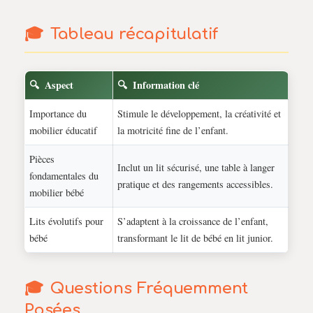
Tableau récapitulatif
Aspect
Information clé
Importance du
Stimule le développement, la créativité et
mobilier éducatif
la motricité fine de l’enfant.
Pièces
Inclut un lit sécurisé, une table à langer
fondamentales du
pratique et des rangements accessibles.
mobilier bébé
Lits évolutifs pour
S’adaptent à la croissance de l’enfant,
bébé
transformant le lit de bébé en lit junior.
Questions Fréquemment
Posées