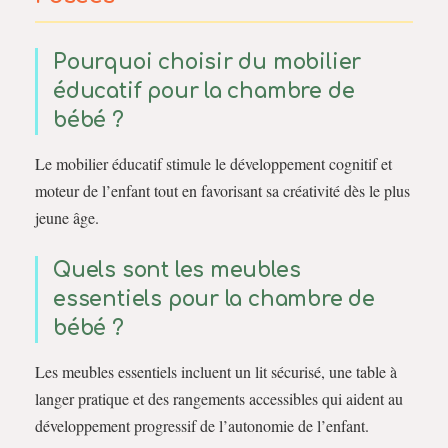
Pourquoi choisir du mobilier
éducatif pour la chambre de
bébé ?
Le mobilier éducatif stimule le développement cognitif et
moteur de l’enfant tout en favorisant sa créativité dès le plus
jeune âge.
Quels sont les meubles
essentiels pour la chambre de
bébé ?
Les meubles essentiels incluent un lit sécurisé, une table à
langer pratique et des rangements accessibles qui aident au
développement progressif de l’autonomie de l’enfant.