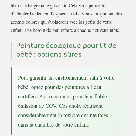
blanc, le beige ou le gris clair. Cela vous permettra
d’adapter facilement l’espace au fil des ans en ajoutant des
accents colorés qui évolueront avec les goûts de votre
enfant. Pas besoin de tout refaire à chaque nouvelle lubie !
Peinture écologique pour lit de
bébé : options sûres
Pour garantir un environnement sain à votre
bébé, optez pour des peintures à l’eau
certifiées A+, reconnues pour leur faible
émission de COV. Ces choix réduisent
considérablement la toxicité des meubles
dans la chambre de votre enfant.