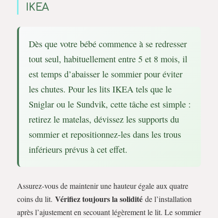
IKEA
Dès que votre bébé commence à se redresser
tout seul, habituellement entre 5 et 8 mois, il
est temps d’abaisser le sommier pour éviter
les chutes. Pour les lits IKEA tels que le
Sniglar ou le Sundvik, cette tâche est simple :
retirez le matelas, dévissez les supports du
sommier et repositionnez-les dans les trous
inférieurs prévus à cet effet.
Assurez-vous de maintenir une hauteur égale aux quatre
Vérifiez toujours la solidité
coins du lit.
de l’installation
après l’ajustement en secouant légèrement le lit. Le sommier