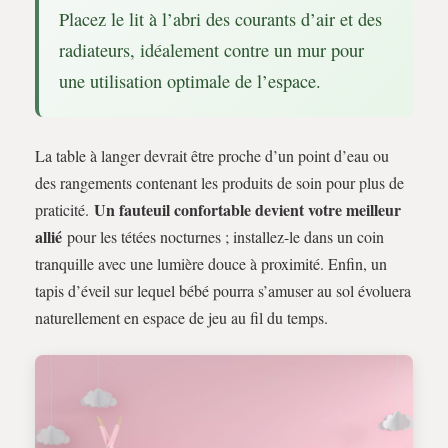
Placez le lit à l’abri des courants d’air et des
radiateurs, idéalement contre un mur pour
une utilisation optimale de l’espace.
La table à langer devrait être proche d’un point d’eau ou
des rangements contenant les produits de soin pour plus de
Un fauteuil confortable devient votre meilleur
praticité.
allié
pour les tétées nocturnes ; installez-le dans un coin
tranquille avec une lumière douce à proximité. Enfin, un
tapis d’éveil sur lequel bébé pourra s’amuser au sol évoluera
naturellement en espace de jeu au fil du temps.