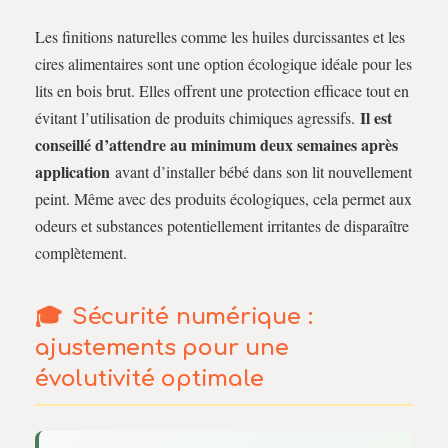
Les finitions naturelles comme les huiles durcissantes et les
cires alimentaires sont une option écologique idéale pour les
lits en bois brut. Elles offrent une protection efficace tout en
Il est
évitant l’utilisation de produits chimiques agressifs.
conseillé d’attendre au minimum deux semaines après
application
avant d’installer bébé dans son lit nouvellement
peint. Même avec des produits écologiques, cela permet aux
odeurs et substances potentiellement irritantes de disparaître
complètement.
Sécurité numérique :
ajustements pour une
évolutivité optimale