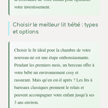
votre investissement.
Choisir le meilleur lit bébé : types
et options
Choisir le lit idéal pour la chambre de votre
nouveau-né est une étape enthousiasmante.
Pendant les premiers mois, un berceau offre à
votre bébé un environnement cosy et
rassurant. Mais qu’en est-il après ? Les lits à
barreaux classiques prennent le relais et
peuvent accompagner votre enfant jusqu’à ses
3 ans environ.