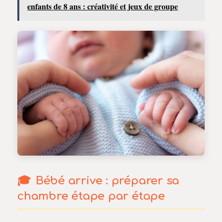
enfants de 8 ans : créativité et jeux de groupe
Bébé arrive : préparer sa
chambre étape par étape