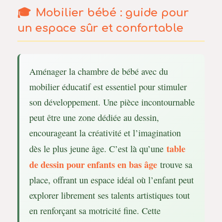
Mobilier bébé : guide pour
un espace sûr et confortable
Aménager la chambre de bébé avec du
mobilier éducatif est essentiel pour stimuler
son développement. Une pièce incontournable
peut être une zone dédiée au dessin,
encourageant la créativité et l’imagination
table
dès le plus jeune âge. C’est là qu’une
de dessin pour enfants en bas âge
trouve sa
place, offrant un espace idéal où l’enfant peut
explorer librement ses talents artistiques tout
en renforçant sa motricité fine. Cette