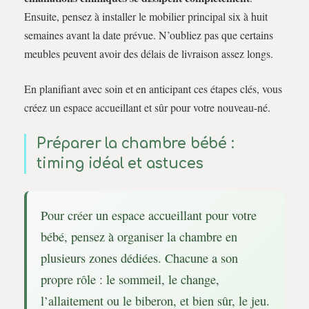
Ensuite, pensez à installer le mobilier principal six à huit
semaines avant la date prévue. N’oubliez pas que certains
meubles peuvent avoir des délais de livraison assez longs.
En planifiant avec soin et en anticipant ces étapes clés, vous
créez un espace accueillant et sûr pour votre nouveau-né.
Préparer la chambre bébé :
timing idéal et astuces
Pour créer un espace accueillant pour votre
bébé, pensez à organiser la chambre en
plusieurs zones dédiées. Chacune a son
propre rôle : le sommeil, le change,
l’allaitement ou le biberon, et bien sûr, le jeu.