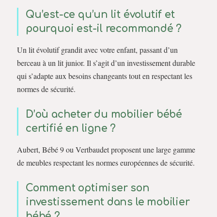
Qu’est-ce qu’un lit évolutif et
pourquoi est-il recommandé ?
Un lit évolutif grandit avec votre enfant, passant d’un
berceau à un lit junior. Il s’agit d’un investissement durable
qui s’adapte aux besoins changeants tout en respectant les
normes de sécurité.
D’où acheter du mobilier bébé
certifié en ligne ?
Aubert, Bébé 9 ou Vertbaudet proposent une large gamme
de meubles respectant les normes européennes de sécurité.
Comment optimiser son
investissement dans le mobilier
bébé ?