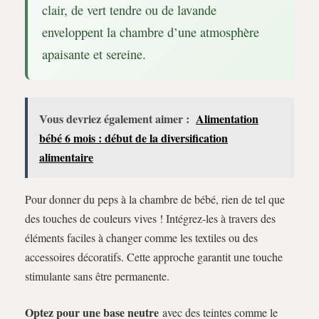
clair, de vert tendre ou de lavande
enveloppent la chambre d’une atmosphère
apaisante et sereine.
Vous devriez également aimer :
Alimentation
bébé 6 mois : début de la diversification
alimentaire
Pour donner du peps à la chambre de bébé, rien de tel que
des touches de couleurs vives ! Intégrez-les à travers des
éléments faciles à changer comme les textiles ou des
accessoires décoratifs. Cette approche garantit une touche
stimulante sans être permanente.
Optez pour une base neutre
avec des teintes comme le