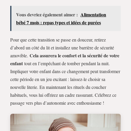
Vous devriez également aimer :
Alimentation
bébé 7 mois : repas types et idées de purées
Pour que cette transition se passe en douceur, retirez
d’abord un côté du lit et installez une barrière de sécurité
Cela assurera le confort et la sécurité de votre
amovible.
enfant
tout en l’empêchant de tomber pendant la nuit.
Impliquer votre enfant dans ce changement peut transformer
cette période en un jeu excitant : laissez-le choisir sa
nouvelle literie. En maintenant les rituels du coucher
habituels, vous lui offrirez un cadre rassurant. Célébrez ce
passage vers plus d’autonomie avec enthousiasme !