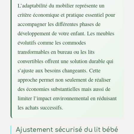
L’adaptabilité du mobilier représente un
critère économique et pratique essentiel pour
accompagner les différentes phases de
développement de votre enfant. Les meubles
évolutifs comme les commodes
transformables en bureau ou les lits
convertibles offrent une solution durable qui
s’ajuste aux besoins changeants. Cette
approche permet non seulement de réaliser
des économies substantielles mais aussi de
limiter l’impact environnemental en réduisant
les achats successifs.
Ajustement sécurisé du lit bébé