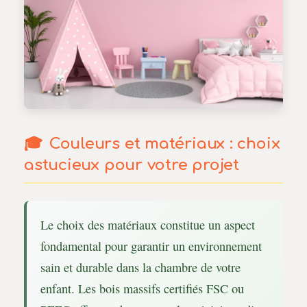
Couleurs et matériaux : choix
astucieux pour votre projet
Le choix des matériaux constitue un aspect
fondamental pour garantir un environnement
sain et durable dans la chambre de votre
enfant. Les bois massifs certifiés FSC ou