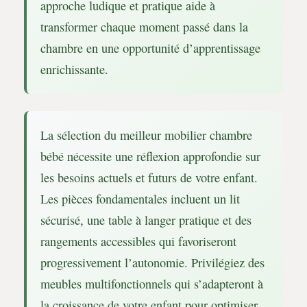
approche ludique et pratique aide à
transformer chaque moment passé dans la
chambre en une opportunité d’apprentissage
enrichissante.
La sélection du meilleur mobilier chambre
bébé nécessite une réflexion approfondie sur
les besoins actuels et futurs de votre enfant.
Les pièces fondamentales incluent un lit
sécurisé, une table à langer pratique et des
rangements accessibles qui favoriseront
progressivement l’autonomie. Privilégiez des
meubles multifonctionnels qui s’adapteront à
la croissance de votre enfant pour optimiser