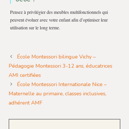
Pensez à privilégier des meubles multifonctionnels qui
peuvent évoluer avec votre enfant afin d’optimiser leur
utilisation sur le long terme.
École Montessori bilingue Vichy –
Pédagogie Montessori 3-12 ans, éducatrices
AMI certifiées
École Montessori Internationale Nice –
Maternelle au primaire, classes inclusives,
adhérent AMF