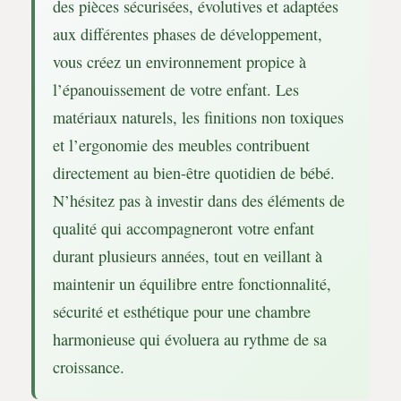
des pièces sécurisées, évolutives et adaptées
aux différentes phases de développement,
vous créez un environnement propice à
l’épanouissement de votre enfant. Les
matériaux naturels, les finitions non toxiques
et l’ergonomie des meubles contribuent
directement au bien-être quotidien de bébé.
N’hésitez pas à investir dans des éléments de
qualité qui accompagneront votre enfant
durant plusieurs années, tout en veillant à
maintenir un équilibre entre fonctionnalité,
sécurité et esthétique pour une chambre
harmonieuse qui évoluera au rythme de sa
croissance.