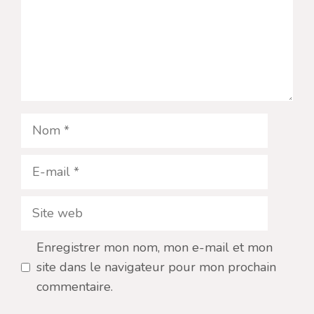
Nom
E-
mail
Site
web
Enregistrer mon nom, mon e-mail et mon
site dans le navigateur pour mon prochain
commentaire.