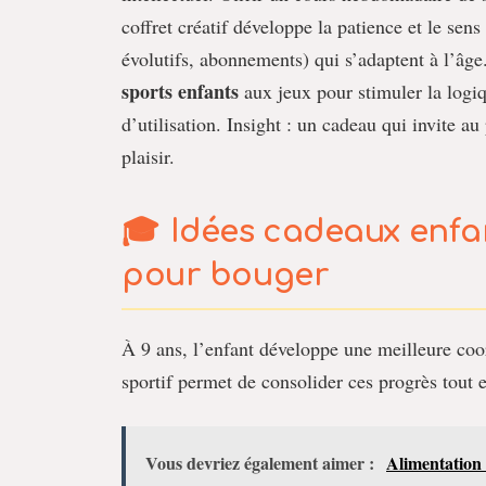
coffret créatif développe la patience et le sen
évolutifs, abonnements) qui s’adaptent à l’âg
sports enfants
aux jeux pour stimuler la logiq
d’utilisation. Insight : un cadeau qui invite au 
plaisir.
Idées cadeaux enfant
pour bouger
À 9 ans, l’enfant développe une meilleure coo
sportif permet de consolider ces progrès tout en
Vous devriez également aimer :
Alimentation 