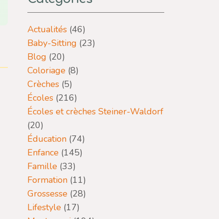
Actualités
(46)
Baby-Sitting
(23)
Blog
(20)
Coloriage
(8)
Crèches
(5)
Écoles
(216)
Écoles et crèches Steiner-Waldorf
(20)
Éducation
(74)
Enfance
(145)
Famille
(33)
Formation
(11)
Grossesse
(28)
Lifestyle
(17)