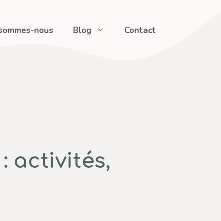
 sommes-nous
Blog
Contact
 activités,