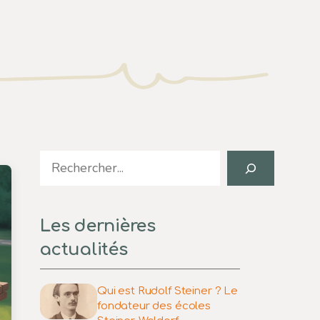
Search
Les dernières
actualités
Qui est Rudolf Steiner ? Le
fondateur des écoles