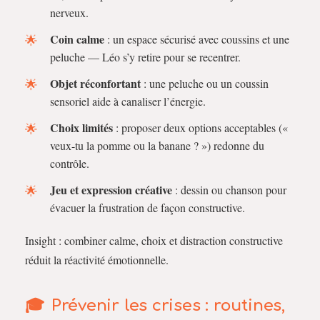
nerveux.
Coin calme
: un espace sécurisé avec coussins et une
peluche — Léo s’y retire pour se recentrer.
Objet réconfortant
: une peluche ou un coussin
sensoriel aide à canaliser l’énergie.
Choix limités
: proposer deux options acceptables («
veux-tu la pomme ou la banane ? ») redonne du
contrôle.
Jeu et expression créative
: dessin ou chanson pour
évacuer la frustration de façon constructive.
Insight : combiner calme, choix et distraction constructive
réduit la réactivité émotionnelle.
Prévenir les crises : routines,