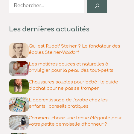
Search
Les dernières actualités
Qui est Rudolf Steiner ? Le fondateur des
écoles Steiner-Waldorf
Les matières douces et naturelles à
privilégier pour la peau des tout-petits
Chaussures souples pour bébé : le guide
d’achat pour ne pas se tromper
L’apprentissage de l’arabe chez les
enfants : conseils pratiques
Comment choisir une tenue élégante pour
votre petite demoiselle d’honneur ?