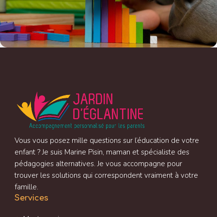
Vous vous posez mille questions sur l’éducation de votre
enfant ? Je suis Marine Pisin, maman et spécialiste des
pédagogies alternatives. Je vous accompagne pour
trouver les solutions qui correspondent vraiment à votre
famille.
Services