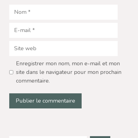
Nom
E-
mail
Site
web
Enregistrer mon nom, mon e-mail et mon
site dans le navigateur pour mon prochain
commentaire.