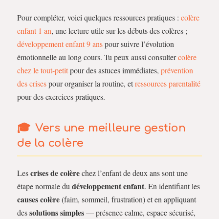
Pour compléter, voici quelques ressources pratiques :
colère
enfant 1 an
, une lecture utile sur les débuts des colères ;
développement enfant 9 ans
pour suivre l’évolution
émotionnelle au long cours. Tu peux aussi consulter
colère
chez le tout-petit
pour des astuces immédiates,
prévention
des crises
pour organiser la routine, et
ressources parentalité
pour des exercices pratiques.
Vers une meilleure gestion
de la colère
crises de colère
Les
chez l’enfant de deux ans sont une
développement enfant
étape normale du
. En identifiant les
causes colère
(faim, sommeil, frustration) et en appliquant
solutions simples
des
— présence calme, espace sécurisé,