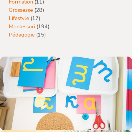
Formation
(11)
Grossesse
(28)
Lifestyle
(17)
Montessori
(194)
Pédagogie
(15)