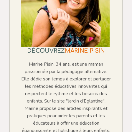
DÉCOUVREZ
MARINE PISIN
Marine Pisin, 34 ans, est une maman
passionnée par la pédagogie alternative.
Elle dédie son temps à explorer et partager
les méthodes éducatives innovantes qui
respectent le rythme et les besoins des
enfants. Sur le site "Jardin d'Eglantine",
Marine propose des articles inspirants et
pratiques pour aider les parents et les
éducateurs à offrir une éducation
épanouissante et holistique à leurs enfants.