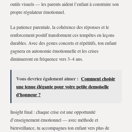
outils visuels — les parents aident l’enfant à construire son
propre régulateur émotionnel.
La patience parentale, la cohérence des réponses et le
renforcement positif transforment ces tempêtes en leçons
durables. Avec des gestes concrets et répétitifs, ton enfant
gagnera en autonomie émotionnelle et les crises
diminueront en fréquence vers 3–4 ans.
Vous devriez également aimer :
Comment choisir
une tenue élégante pour votre petite demoiselle
d'honneur ?
Insight final : chaque crise est une opportunité
d’enseignement émotionnel — avec méthode et
bienveillance, tu accompagnes ton enfant vers plus de