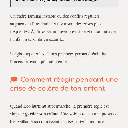
Un cadre familial instable ou des conflits réguliers
augmentent l’insécurité et favorisent des crises plus
fréquentes. À l’inverse, un foyer prévisible et rassurant aide
l’enfant à se sentir en sécurité.
Insight : repérer les alertes précoces permet d’éteindre
l’incendie avant qu’il ne prenne.
Comment réagir pendant une
crise de colère de ton enfant
Quand Léo hurle au supermarché, la première règle est
garder son calme
simple :
. Une voix posée et une présence
bienveillante raccourcissent la crise ; crier la renforce.