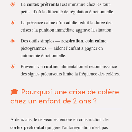
cortex préfrontal
Le
est immature chez les tout-
petits, d’où la difficulté de régulation émotionnelle.
La présence calme d’un adulte réduit la durée des
crises ; la punition immédiate aggrave la situation.
respiration
coin calme
Des outils simples —
,
,
pictogrammes — aident l’enfant à gagner en
autonomie émotionnelle.
routine
Prévenir via
, alimentation et reconnaissance
des signes précurseurs limite la fréquence des colères.
Pourquoi une crise de colère
chez un enfant de 2 ans ?
À deux ans, le cerveau est encore en construction : le
cortex préfrontal
qui gère l’autorégulation n’est pas