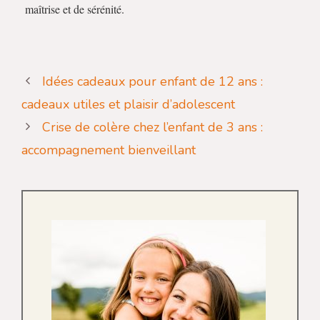
maîtrise et de sérénité.
Idées cadeaux pour enfant de 12 ans :
cadeaux utiles et plaisir d’adolescent
Crise de colère chez l’enfant de 3 ans :
accompagnement bienveillant