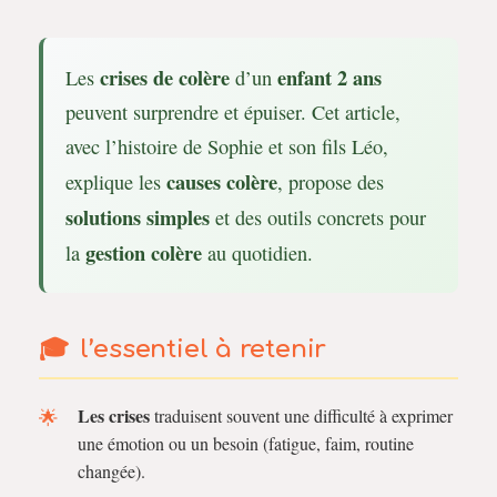
crises de colère
enfant 2 ans
Les
d’un
peuvent surprendre et épuiser. Cet article,
avec l’histoire de Sophie et son fils Léo,
causes colère
explique les
, propose des
solutions simples
et des outils concrets pour
gestion colère
la
au quotidien.
l’essentiel à retenir
Les crises
traduisent souvent une difficulté à exprimer
une émotion ou un besoin (fatigue, faim, routine
changée).