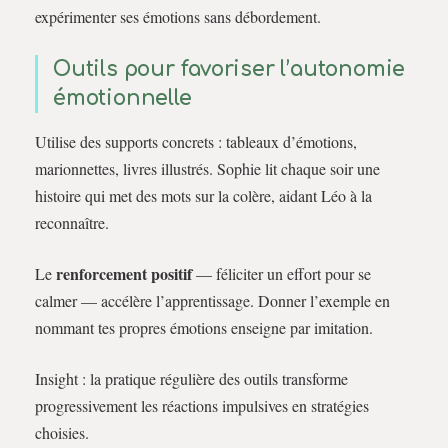
expérimenter ses émotions sans débordement.
Outils pour favoriser l’autonomie
émotionnelle
Utilise des supports concrets : tableaux d’émotions,
marionnettes, livres illustrés. Sophie lit chaque soir une
histoire qui met des mots sur la colère, aidant Léo à la
reconnaître.
renforcement positif
Le
— féliciter un effort pour se
calmer — accélère l’apprentissage. Donner l’exemple en
nommant tes propres émotions enseigne par imitation.
Insight : la pratique régulière des outils transforme
progressivement les réactions impulsives en stratégies
choisies.