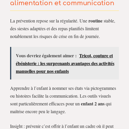
alimentation et communication
routine
La prévention repose sur la régularité. Une
stable,
des siestes adaptées et des repas planifiés limitent
notablement les risques de crise en fin de journée.
Vous devriez également aimer :
Tricot, couture et
ébénisterie : les surprenants avantages des activités
manuelles pour nos enfants
Apprendre à l’enfant à nommer ses états via pictogrammes
ou histoires facilite la communication. Les outils visuels
enfant 2 ans
sont particulièrement efficaces pour un
qui
maîtrise encore peu le langage.
Insight : prévenir c’est offrir à l’enfant un cadre où il peut