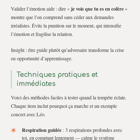
je vois que tu es en colère
Valider l’émotion aide : dire «
»
montre que l’on comprend sans céder aux demandes
irréalistes. Évite la punition sur le moment, qui intensifie
l’émotion et fragilise la relation.
Insight : être guide plutôt qu’adversaire transforme la crise
en opportunité d’apprentissage.
Techniques pratiques et
immédiates
Voici des méthodes faciles à tester quand la tempête éclate.
Chaque item inclut pourquoi ça marche et un exemple
concret avec Léo.
Respiration guidée
: 3 respirations profondes avec
toi, en comptant lentement — calme le système