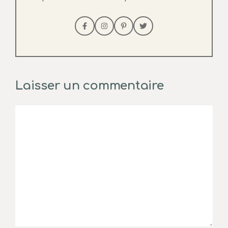
Laisser un commentaire
Commentaire