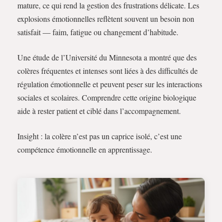
mature, ce qui rend la gestion des frustrations délicate. Les
explosions émotionnelles reflètent souvent un besoin non
satisfait — faim, fatigue ou changement d’habitude.
Une étude de l’Université du Minnesota a montré que des
colères fréquentes et intenses sont liées à des difficultés de
régulation émotionnelle et peuvent peser sur les interactions
sociales et scolaires. Comprendre cette origine biologique
aide à rester patient et ciblé dans l’accompagnement.
Insight : la colère n’est pas un caprice isolé, c’est une
compétence émotionnelle en apprentissage.