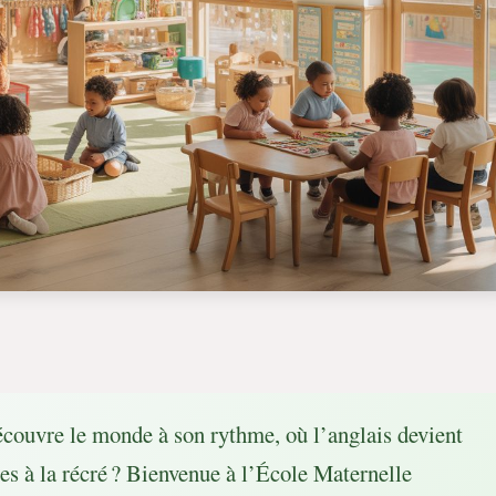
écouvre le monde à son rythme, où l’anglais devient
les à la récré ? Bienvenue à l’École Maternelle