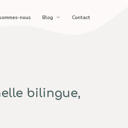
 sommes-nous
Blog
Contact
lle bilingue,