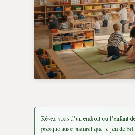
Rêvez-vous d’un endroit où l’enfant d
presque aussi naturel que le jeu de bil