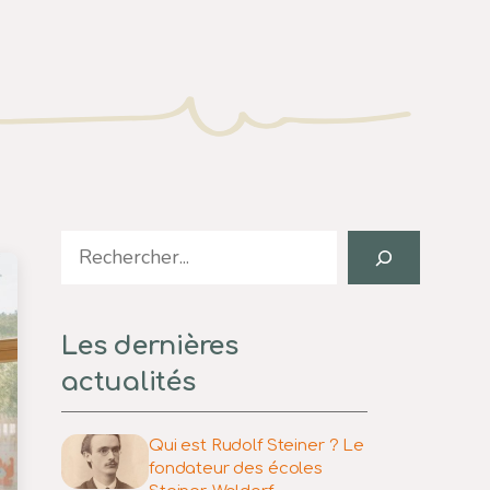
Search
Les dernières
actualités
Qui est Rudolf Steiner ? Le
fondateur des écoles