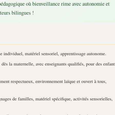
pédagogique où bienveillance rime avec autonomie et
teurs bilingues !
 individuel, matériel sensoriel, apprentissage autonome.
dès la maternelle, avec enseignants qualifiés, pour des enfant
nt respectueux, environnement laïque et ouvert à tous,
ges de familles, matériel spécifique, activités sensorielles,