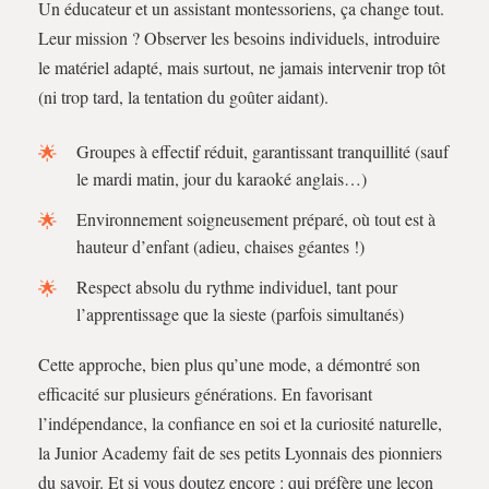
Un éducateur et un assistant montessoriens, ça change tout.
Leur mission ? Observer les besoins individuels, introduire
le matériel adapté, mais surtout, ne jamais intervenir trop tôt
(ni trop tard, la tentation du goûter aidant).
Groupes à effectif réduit, garantissant tranquillité (sauf
le mardi matin, jour du karaoké anglais…)
Environnement soigneusement préparé, où tout est à
hauteur d’enfant (adieu, chaises géantes !)
Respect absolu du rythme individuel, tant pour
l’apprentissage que la sieste (parfois simultanés)
Cette approche, bien plus qu’une mode, a démontré son
efficacité sur plusieurs générations. En favorisant
l’indépendance, la confiance en soi et la curiosité naturelle,
la Junior Academy fait de ses petits Lyonnais des pionniers
du savoir. Et si vous doutez encore : qui préfère une leçon