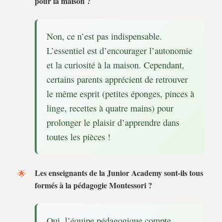
pour la maison ?
Non, ce n’est pas indispensable.
L’essentiel est d’encourager l’autonomie
et la curiosité à la maison. Cependant,
certains parents apprécient de retrouver
le même esprit (petites éponges, pinces à
linge, recettes à quatre mains) pour
prolonger le plaisir d’apprendre dans
toutes les pièces !
Les enseignants de la Junior Academy sont-ils tous
formés à la pédagogie Montessori ?
Oui, l’équipe pédagogique compte