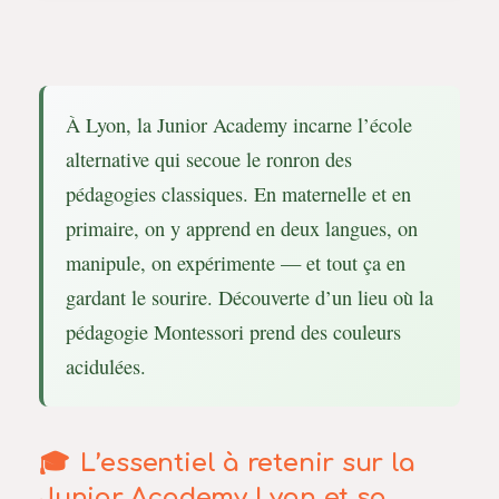
À Lyon, la Junior Academy incarne l’école
alternative qui secoue le ronron des
pédagogies classiques. En maternelle et en
primaire, on y apprend en deux langues, on
manipule, on expérimente — et tout ça en
gardant le sourire. Découverte d’un lieu où la
pédagogie Montessori prend des couleurs
acidulées.
L’essentiel à retenir sur la
Junior Academy Lyon et sa