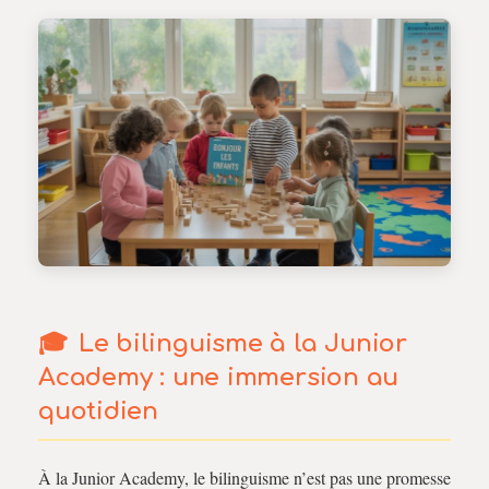
Le bilinguisme à la Junior
Academy : une immersion au
quotidien
À la Junior Academy, le bilinguisme n’est pas une promesse