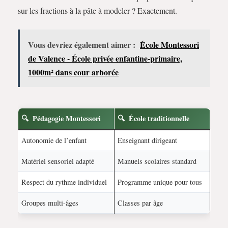
sur les fractions à la pâte à modeler ? Exactement.
Vous devriez également aimer :
École Montessori
de Valence - École privée enfantine-primaire,
1000m² dans cour arborée
Pédagogie Montessori
École traditionnelle
Autonomie de l’enfant
Enseignant dirigeant
Matériel sensoriel adapté
Manuels scolaires standard
Respect du rythme individuel
Programme unique pour tous
Groupes multi-âges
Classes par âge