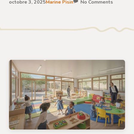
octobre 3, 2025
Marine Pisin
No Comments