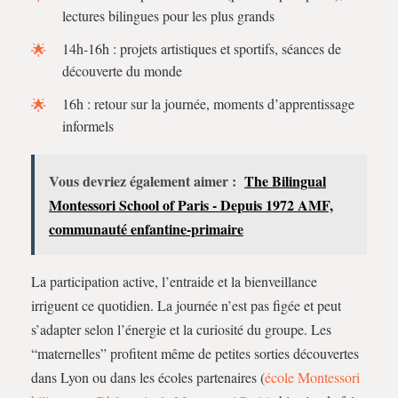
lectures bilingues pour les plus grands
14h-16h : projets artistiques et sportifs, séances de
découverte du monde
16h : retour sur la journée, moments d’apprentissage
informels
Vous devriez également aimer :
The Bilingual
Montessori School of Paris - Depuis 1972 AMF,
communauté enfantine-primaire
La participation active, l’entraide et la bienveillance
irriguent ce quotidien. La journée n’est pas figée et peut
s’adapter selon l’énergie et la curiosité du groupe. Les
“maternelles” profitent même de petites sorties découvertes
dans Lyon ou dans les écoles partenaires (
école Montessori