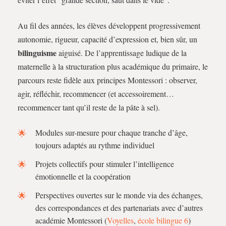
Au fil des années, les élèves développent progressivement
autonomie, rigueur, capacité d’expression et, bien sûr, un
bilinguisme
aiguisé. De l’apprentissage ludique de la
maternelle à la structuration plus académique du primaire, le
parcours reste fidèle aux principes Montessori : observer,
agir, réfléchir, recommencer (et accessoirement…
recommencer tant qu’il reste de la pâte à sel).
Modules sur-mesure pour chaque tranche d’âge,
toujours adaptés au rythme individuel
Projets collectifs pour stimuler l’intelligence
émotionnelle et la coopération
Perspectives ouvertes sur le monde via des échanges,
des correspondances et des partenariats avec d’autres
académie Montessori (
Voyelles
,
école bilingue 6
)