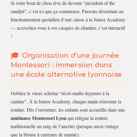
Si votre bout de chou rêve de devenir “president of the
sandpit”, c’est ici que ça commence. Passons désormais au
fonctionnement quotidien d’une classe à la Junior Academy
— accrochez-vous à vos casques de chantier, c’est interactif
!
Organisation d’une journée
Montessori : immersion dans
une école alternative lyonnaise
Oubliez le vieux schéma “récré-maths-légumes à la
cantine”. À la Junior Academy, chaque matin réinvente la
routine. Dès l’ouverture, les enfants sont accueillis dans une
ambiance Montessori Lyon
qui relègue la rentrée
traditionnelle au rang de l’ancêtre (presque aussi vintage
que la blouse à carreaux de mamie).