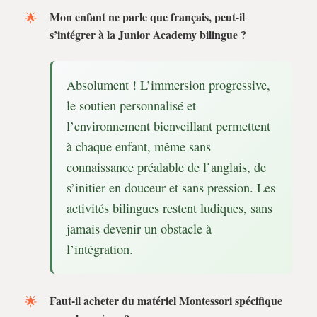
Mon enfant ne parle que français, peut-il
s’intégrer à la Junior Academy bilingue ?
Absolument ! L’immersion progressive,
le soutien personnalisé et
l’environnement bienveillant permettent
à chaque enfant, même sans
connaissance préalable de l’anglais, de
s’initier en douceur et sans pression. Les
activités bilingues restent ludiques, sans
jamais devenir un obstacle à
l’intégration.
Faut-il acheter du matériel Montessori spécifique