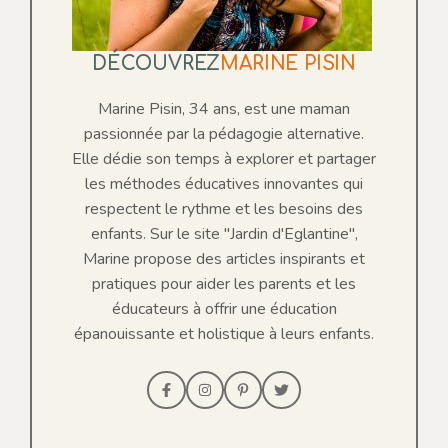
DÉCOUVREZ
MARINE PISIN
Marine Pisin, 34 ans, est une maman
passionnée par la pédagogie alternative.
Elle dédie son temps à explorer et partager
les méthodes éducatives innovantes qui
respectent le rythme et les besoins des
enfants. Sur le site "Jardin d'Eglantine",
Marine propose des articles inspirants et
pratiques pour aider les parents et les
éducateurs à offrir une éducation
épanouissante et holistique à leurs enfants.