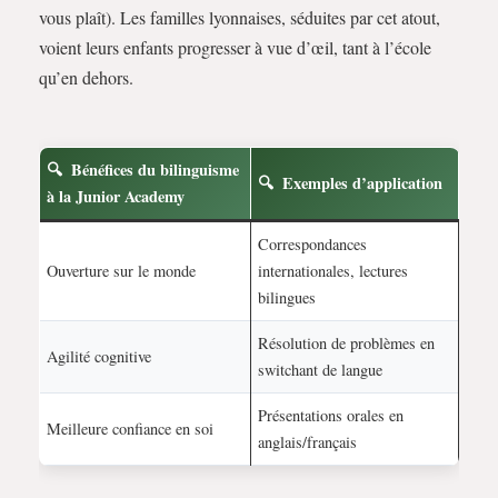
vous plaît). Les familles lyonnaises, séduites par cet atout,
voient leurs enfants progresser à vue d’œil, tant à l’école
qu’en dehors.
Bénéfices du bilinguisme
Exemples d’application
à la Junior Academy
Correspondances
Ouverture sur le monde
internationales, lectures
bilingues
Résolution de problèmes en
Agilité cognitive
switchant de langue
Présentations orales en
Meilleure confiance en soi
anglais/français