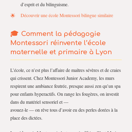
d’esprit et du bilinguisme.
Découvrir une école Montessori bilingue similaire
Comment la pédagogie
Montessori réinvente l’école
maternelle et primaire à Lyon
L’école, ce n’est plus l’affaire de maîtres sévères et de craies
qui crissent. Chez Montessori Junior Academy, les murs
respirent une ambiance feutrée, presque aussi zen qu’un spa
pour enfants hyperactifs. On range les fougères, on investit
dans du matériel sensoriel et —
avouez-le — on rêve tous d’avoir eu des perles dorées à la
place des dictées.