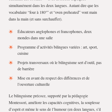
simultanément dans les deux langues. Autant dire que les
vocabulaire “four à 180°” et “oven preheated” vont main
dans la main (et sans surchauffer).
Éducateurs anglophones et francophones, deux
mondes dans une salle
Programme d’activités bilingues variées : art, sport,
cuisine
Projets transversaux où le bilinguisme sert d’outil, pas
de barrière
Mise en avant du respect des différences et de
l’ouverture culturelle
Le bilinguisme précoce, supporté par la pédagogie
Montessori, améliore les capacités cognitives, la souplesse
d’esprit et même le sens de l’humour (en deux langues, s’il