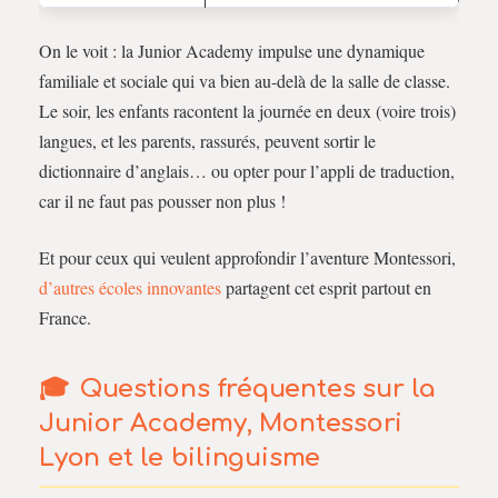
On le voit : la Junior Academy impulse une dynamique
familiale et sociale qui va bien au-delà de la salle de classe.
Le soir, les enfants racontent la journée en deux (voire trois)
langues, et les parents, rassurés, peuvent sortir le
dictionnaire d’anglais… ou opter pour l’appli de traduction,
car il ne faut pas pousser non plus !
Et pour ceux qui veulent approfondir l’aventure Montessori,
d’autres écoles innovantes
partagent cet esprit partout en
France.
Questions fréquentes sur la
Junior Academy, Montessori
Lyon et le bilinguisme