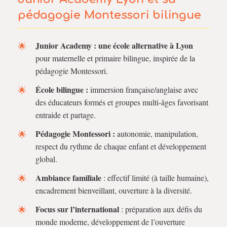
pédagogie Montessori bilingue
Junior Academy : une école alternative à Lyon
pour maternelle et primaire bilingue, inspirée de la
pédagogie Montessori.
École bilingue :
immersion française/anglaise avec
des éducateurs formés et groupes multi-âges favorisant
entraide et partage.
Pédagogie Montessori :
autonomie, manipulation,
respect du rythme de chaque enfant et développement
global.
Ambiance familiale
: effectif limité (à taille humaine),
encadrement bienveillant, ouverture à la diversité.
Focus sur l’international
: préparation aux défis du
monde moderne, développement de l’ouverture