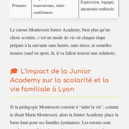
Expression, logique,
Primaire
transversaux, mini-
autonomie renforcée
conférences
Le cursus Montessori Junior Academy, bien plus qu’un
choix scolaire, c’est un mode de vie où chaque étape
prépare à la suivante sans heurts, sans stress, ni semelles
trouées (sauf en sport, là, il va falloir trouver une solution).
L’impact de la Junior
Academy sur la scolarité et la
vie familiale à Lyon
Si la pédagogie Montessori consiste à “aider la vie”, comme
le disait Maria Montessori, alors la Junior Academy place la
barre haut pour ses familles lyonnaises. Les retours sont