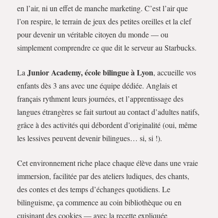
en l’air, ni un effet de manche marketing. C’est l’air que
l’on respire, le terrain de jeux des petites oreilles et la clef
pour devenir un véritable citoyen du monde — ou
simplement comprendre ce que dit le serveur au Starbucks.
Junior Academy, école bilingue à Lyon
La
, accueille vos
enfants dès 3 ans avec une équipe dédiée. Anglais et
français rythment leurs journées, et l’apprentissage des
langues étrangères se fait surtout au contact d’adultes natifs,
grâce à des activités qui débordent d’originalité (oui, même
les lessives peuvent devenir bilingues… si, si !).
Cet environnement riche place chaque élève dans une vraie
immersion, facilitée par des ateliers ludiques, des chants,
des contes et des temps d’échanges quotidiens. Le
bilinguisme, ça commence au coin bibliothèque ou en
cuisinant des cookies — avec la recette expliquée