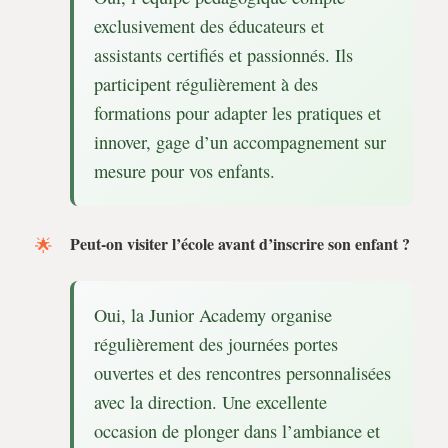
exclusivement des éducateurs et
assistants certifiés et passionnés. Ils
participent régulièrement à des
formations pour adapter les pratiques et
innover, gage d’un accompagnement sur
mesure pour vos enfants.
Peut-on visiter l’école avant d’inscrire son enfant ?
Oui, la Junior Academy organise
régulièrement des journées portes
ouvertes et des rencontres personnalisées
avec la direction. Une excellente
occasion de plonger dans l’ambiance et