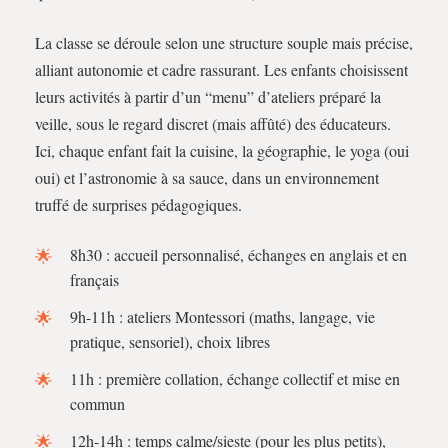
La classe se déroule selon une structure souple mais précise,
alliant autonomie et cadre rassurant. Les enfants choisissent
leurs activités à partir d’un “menu” d’ateliers préparé la
veille, sous le regard discret (mais affûté) des éducateurs.
Ici, chaque enfant fait la cuisine, la géographie, le yoga (oui
oui) et l’astronomie à sa sauce, dans un environnement
truffé de surprises pédagogiques.
8h30 : accueil personnalisé, échanges en anglais et en
français
9h-11h : ateliers Montessori (maths, langage, vie
pratique, sensoriel), choix libres
11h : première collation, échange collectif et mise en
commun
12h-14h : temps calme/sieste (pour les plus petits),