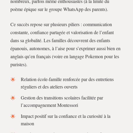
nombreux, parfois même enthousiastes (à la limite du
poème épique sur le groupe WhatsApp des parents).
Ce succès repose sur plusieurs piliers : communication
constante, confiance partagée et valorisation de l’enfant
dans sa globalité. Les familles découvrent des enfants
épanouis, autonomes, à l’aise pour s’exprimer aussi bien en
anglais qu’en français (voire en langage Pokemon pour les
puristes).
Relation école-famille renforcée par des entretiens
réguliers et des ateliers ouverts
Gestion des transitions scolaires facilitée par
l’accompagnement Montessori
Impact positif sur la confiance et la curiosité à la
maison