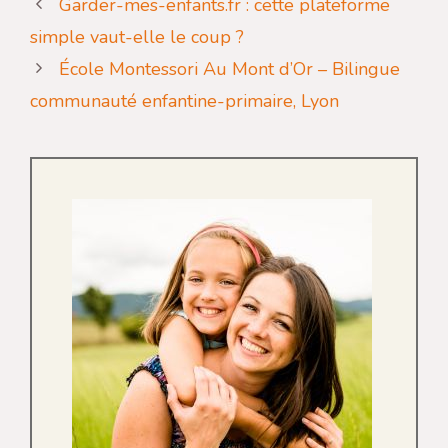
Garder-mes-enfants.fr : cette plateforme
simple vaut-elle le coup ?
École Montessori Au Mont d’Or – Bilingue
communauté enfantine-primaire, Lyon