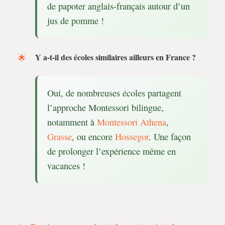
de papoter anglais-français autour d’un
jus de pomme !
Y a-t-il des écoles similaires ailleurs en France ?
Oui, de nombreuses écoles partagent
l’approche Montessori bilingue,
notamment à
Montessori Athena
,
Grasse
, ou encore
Hossegor
. Une façon
de prolonger l’expérience même en
vacances !