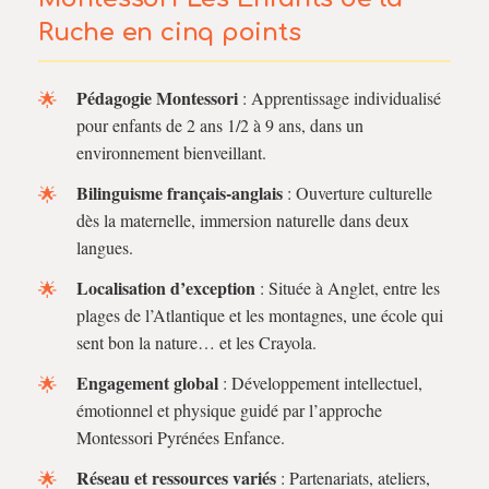
Ruche en cinq points
Pédagogie Montessori
: Apprentissage individualisé
pour enfants de 2 ans 1/2 à 9 ans, dans un
environnement bienveillant.
Bilinguisme français-anglais
: Ouverture culturelle
dès la maternelle, immersion naturelle dans deux
langues.
Localisation d’exception
: Située à Anglet, entre les
plages de l’Atlantique et les montagnes, une école qui
sent bon la nature… et les Crayola.
Engagement global
: Développement intellectuel,
émotionnel et physique guidé par l’approche
Montessori Pyrénées Enfance.
Réseau et ressources variés
: Partenariats, ateliers,