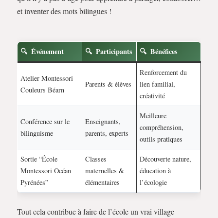
et inventer des mots bilingues !
Événement
Participants
Bénéfices
Renforcement du
Atelier Montessori
Parents & élèves
lien familial,
Couleurs Béarn
créativité
Meilleure
Conférence sur le
Enseignants,
compréhension,
bilinguisme
parents, experts
outils pratiques
Sortie “École
Classes
Découverte nature,
Montessori Océan
maternelles &
éducation à
Pyrénées”
élémentaires
l’écologie
Tout cela contribue à faire de l’école un vrai village