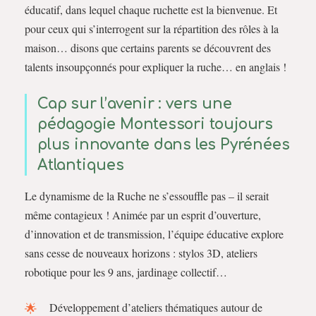
éducatif, dans lequel chaque ruchette est la bienvenue. Et
pour ceux qui s’interrogent sur la répartition des rôles à la
maison… disons que certains parents se découvrent des
talents insoupçonnés pour expliquer la ruche… en anglais !
Cap sur l’avenir : vers une
pédagogie Montessori toujours
plus innovante dans les Pyrénées
Atlantiques
Le dynamisme de la Ruche ne s’essouffle pas – il serait
même contagieux ! Animée par un esprit d’ouverture,
d’innovation et de transmission, l’équipe éducative explore
sans cesse de nouveaux horizons : stylos 3D, ateliers
robotique pour les 9 ans, jardinage collectif…
Développement d’ateliers thématiques autour de