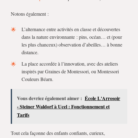
Notons également :
L’alternance entre activités en classe et découvertes
dans la nature environnante : pins, océan… et (pour
les plus chanceux) observation d’abeilles… à bonne
distance.
La place accordée à l’innovation, avec des ateliers
inspirés par Graines de Montessori, ou Montessori
Couleurs Béarn.
Vous devriez également aimer :
École L'Arrosoir
- Steiner Waldorf à Ucel : Fonctionnement et
Tarifs
Tout cela façonne des enfants confiants, curieux,