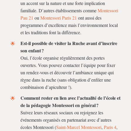
un accent sur la nature et une forte implication
familiale. D’autres établissements comme
Montessori
Pau 21
ou
Montessori Paris 21
ont aussi des
programmes d’excellence mais l’environnement local
et les traditions font la différence.
Est-il possible de visiter la Ruche avant d’inscrire
son enfant ?
Oui, l’école organise régulièrement des portes
ouvertes. Vous pouvez contacter l’équipe pour fixer
un rendez-vous et découvrir l’ambiance unique qui
règne dans la ruche (sans obligation d’enfiler une
combinaison d’apiculteur !).
Comment rester en lien avec l’actualité de l’école et
de la pédagogie Montessori en général ?
Suivez leurs réseaux sociaux ou rejoignez les
événements organisés en partenariat avec d’autres
écoles Montessori (
Saint-Marcel Montessori
,
Paris 4
,