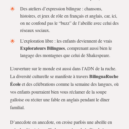
Des ateliers d’expression bilingue : chansons,
histoires, et jeux de rôle en français et anglais, car, ici,
on ne confond pas le “buzz” de l’abeille avec celui des
réseaux sociaux.
L’exploration libre : les enfants deviennent de vrais
Explorateurs Bilingues
, comprenant aussi bien le
langage des montagnes que celui de Shakespeare.
L’ouverture sur le monde est aussi dans l’ADN de la ruche.
BilinguaRuche
La diversité culturelle se manifeste à travers
École
et des célébrations comme la semaine des langues, où
vos enfants pourraient bien vous réclamer de la soupe
galloise ou réciter une fable en anglais pendant le dîner
familial.
D’anecdote en anecdote, on croise parfois une abeille en