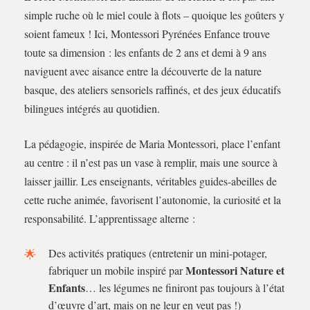
simple ruche où le miel coule à flots – quoique les goûters y
soient fameux ! Ici, Montessori Pyrénées Enfance trouve
toute sa dimension : les enfants de 2 ans et demi à 9 ans
naviguent avec aisance entre la découverte de la nature
basque, des ateliers sensoriels raffinés, et des jeux éducatifs
bilingues intégrés au quotidien.
La pédagogie, inspirée de Maria Montessori, place l’enfant
au centre : il n’est pas un vase à remplir, mais une source à
laisser jaillir. Les enseignants, véritables guides-abeilles de
cette ruche animée, favorisent l’autonomie, la curiosité et la
responsabilité. L’apprentissage alterne :
Des activités pratiques (entretenir un mini-potager,
Montessori Nature et
fabriquer un mobile inspiré par
Enfants
… les légumes ne finiront pas toujours à l’état
d’œuvre d’art, mais on ne leur en veut pas !)