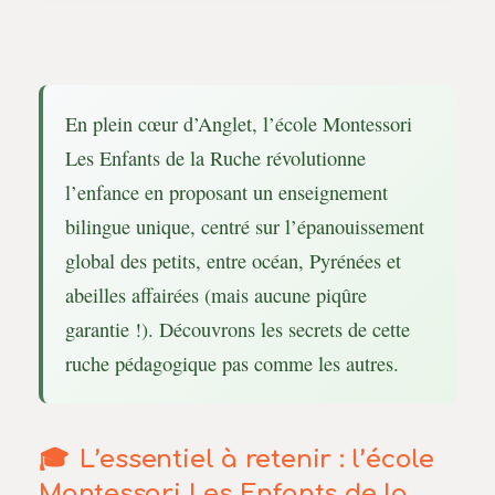
En plein cœur d’Anglet, l’école Montessori
Les Enfants de la Ruche révolutionne
l’enfance en proposant un enseignement
bilingue unique, centré sur l’épanouissement
global des petits, entre océan, Pyrénées et
abeilles affairées (mais aucune piqûre
garantie !). Découvrons les secrets de cette
ruche pédagogique pas comme les autres.
L’essentiel à retenir : l’école
Montessori Les Enfants de la