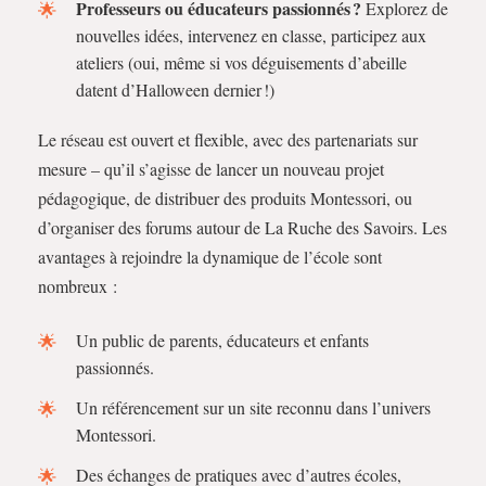
Professeurs ou éducateurs passionnés ?
Explorez de
nouvelles idées, intervenez en classe, participez aux
ateliers (oui, même si vos déguisements d’abeille
datent d’Halloween dernier !)
Le réseau est ouvert et flexible, avec des partenariats sur
mesure – qu’il s’agisse de lancer un nouveau projet
pédagogique, de distribuer des produits Montessori, ou
d’organiser des forums autour de La Ruche des Savoirs. Les
avantages à rejoindre la dynamique de l’école sont
nombreux :
Un public de parents, éducateurs et enfants
passionnés.
Un référencement sur un site reconnu dans l’univers
Montessori.
Des échanges de pratiques avec d’autres écoles,