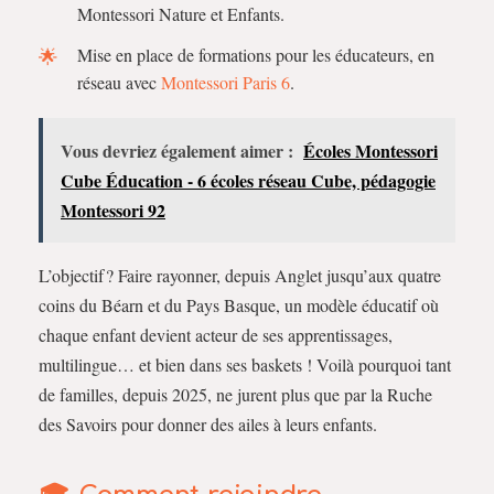
Montessori Nature et Enfants.
Mise en place de formations pour les éducateurs, en
réseau avec
Montessori Paris 6
.
Vous devriez également aimer :
Écoles Montessori
Cube Éducation - 6 écoles réseau Cube, pédagogie
Montessori 92
L’objectif ? Faire rayonner, depuis Anglet jusqu’aux quatre
coins du Béarn et du Pays Basque, un modèle éducatif où
chaque enfant devient acteur de ses apprentissages,
multilingue… et bien dans ses baskets ! Voilà pourquoi tant
de familles, depuis 2025, ne jurent plus que par la Ruche
des Savoirs pour donner des ailes à leurs enfants.