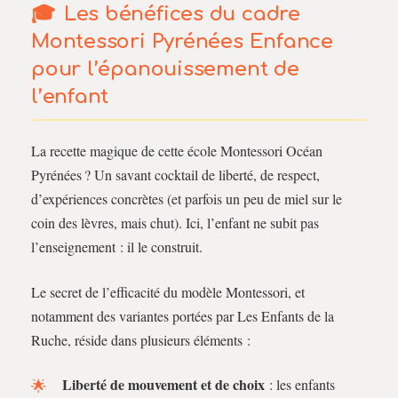
Les bénéfices du cadre
Montessori Pyrénées Enfance
pour l’épanouissement de
l’enfant
La recette magique de cette école Montessori Océan
Pyrénées ? Un savant cocktail de liberté, de respect,
d’expériences concrètes (et parfois un peu de miel sur le
coin des lèvres, mais chut). Ici, l’enfant ne subit pas
l’enseignement : il le construit.
Le secret de l’efficacité du modèle Montessori, et
notamment des variantes portées par Les Enfants de la
Ruche, réside dans plusieurs éléments :
Liberté de mouvement et de choix
: les enfants