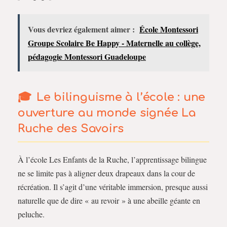
Vous devriez également aimer :
École Montessori
Groupe Scolaire Be Happy - Maternelle au collège,
pédagogie Montessori Guadeloupe
Le bilinguisme à l’école : une
ouverture au monde signée La
Ruche des Savoirs
À l’école Les Enfants de la Ruche, l’apprentissage bilingue
ne se limite pas à aligner deux drapeaux dans la cour de
récréation. Il s’agit d’une véritable immersion, presque aussi
naturelle que de dire « au revoir » à une abeille géante en
peluche.