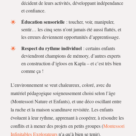
décident de leurs activités, développant indépendance
et confiance.
Éducation sensorielle
: toucher, voir, manipuler,
sentir… les cinq sens n’ont jamais été aussi flattés, et
les erreurs deviennent opportunités d’apprentissage.
Respect du rythme individuel
: certains enfants
deviendront champions de mémory, d’autres experts
en construction d’igloos en Kapla – et c’est très bien
comme ça !
L’environnement se veut chaleureux, coloré, avec du
matériel pédagogique soigneusement choisi selon l’âge
(Montessori Nature et Enfants), et une déco oscillant entre
la ruche et la maison scandinave revisitée. Les enfants
évoluent à leur rythme, apprenant à coopérer, à résoudre les
conflits et à mener des projets en petits groupes (
Montessori
Infinitables Explorateurs
n’a qu’à bien se tenir).