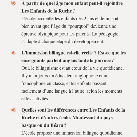
À partir de quel âge mon enfant peut-il rejoindre
Les Enfants de la Ruche ?
L’école accueille les enfants dès 2 ans et demi, soit
bien avant que l’âge du “pourquoi” devienne une
épreuve olympique pour les parents. La pédagogie
s’adapte à chaque étape du développement.
L’immersion bilingue est-elle réelle ? Est-ce que les
enseignants parlent anglais toute la journée ?
Oui, le bilinguisme est au cœur de la vie quotidienne.
Il y a toujours un éducateur anglophone et un
francophone en classe, et les enfants passent
facilement d’une langue à l’autre, selon les moments
et les activités.
Quelles sont les différences entre Les Enfants de la
Ruche et d’autres écoles Montessori du pays
basque ou du Béarn ?
L’école propose une immersion bilingue quotidienne,