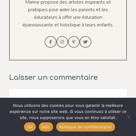
Marine propose des articles inspirants et
pratiques pour aider les parents et les
éducateurs à offrir une éducation
épanouissante et holistique à leurs enfants.
Laisser un commentaire
Commentaire
Nous utilisons des cookies pour vous garantir la meilleure
expérience sur notre site web. Si vous continuez à utiliser ce
site, nous supposerons que vous en êtes satisfait.
OK
Non
Politique de confidentialité