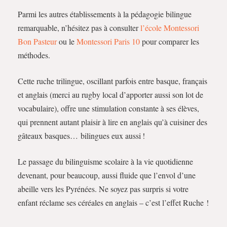
Parmi les autres établissements à la pédagogie bilingue
remarquable, n’hésitez pas à consulter
l’école Montessori
Bon Pasteur
ou le
Montessori Paris 10
pour comparer les
méthodes.
Cette ruche trilingue, oscillant parfois entre basque, français
et anglais (merci au rugby local d’apporter aussi son lot de
vocabulaire), offre une stimulation constante à ses élèves,
qui prennent autant plaisir à lire en anglais qu’à cuisiner des
gâteaux basques… bilingues eux aussi !
Le passage du bilinguisme scolaire à la vie quotidienne
devenant, pour beaucoup, aussi fluide que l’envol d’une
abeille vers les Pyrénées. Ne soyez pas surpris si votre
enfant réclame ses céréales en anglais – c’est l’effet Ruche !