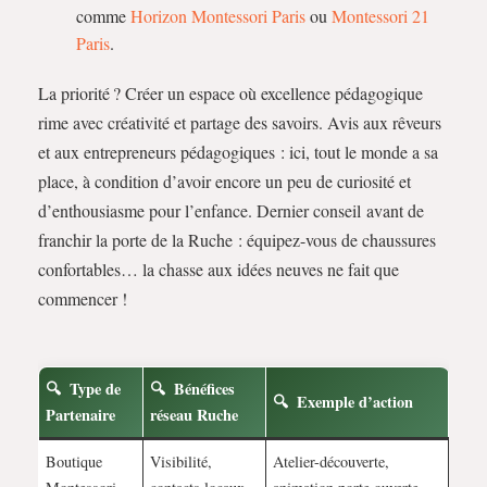
comme
Horizon Montessori Paris
ou
Montessori 21
Paris
.
La priorité ? Créer un espace où excellence pédagogique
rime avec créativité et partage des savoirs. Avis aux rêveurs
et aux entrepreneurs pédagogiques : ici, tout le monde a sa
place, à condition d’avoir encore un peu de curiosité et
d’enthousiasme pour l’enfance. Dernier conseil avant de
franchir la porte de la Ruche : équipez-vous de chaussures
confortables… la chasse aux idées neuves ne fait que
commencer !
Type de
Bénéfices
Exemple d’action
Partenaire
réseau Ruche
Boutique
Visibilité,
Atelier-découverte,