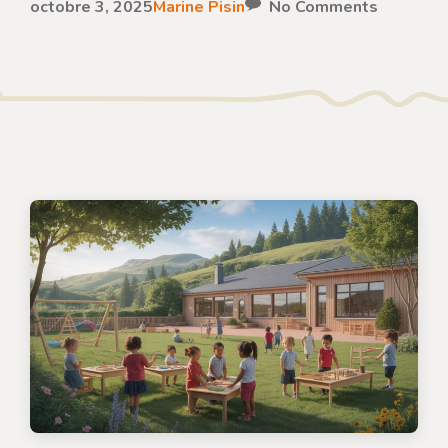
octobre 3, 2025
Marine Pisin
No Comments