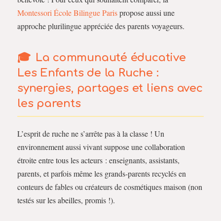
Montessori École Bilingue Paris
propose aussi une
approche plurilingue appréciée des parents voyageurs.
La communauté éducative
Les Enfants de la Ruche :
synergies, partages et liens avec
les parents
L’esprit de ruche ne s’arrête pas à la classe ! Un
environnement aussi vivant suppose une collaboration
étroite entre tous les acteurs : enseignants, assistants,
parents, et parfois même les grands-parents recyclés en
conteurs de fables ou créateurs de cosmétiques maison (non
testés sur les abeilles, promis !).