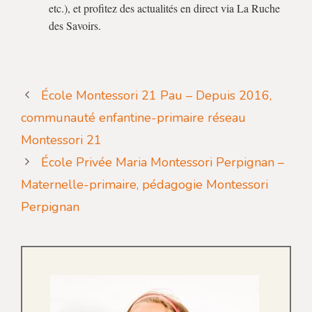
etc.), et profitez des actualités en direct via La Ruche
des Savoirs.
École Montessori 21 Pau – Depuis 2016,
communauté enfantine-primaire réseau
Montessori 21
École Privée Maria Montessori Perpignan –
Maternelle-primaire, pédagogie Montessori
Perpignan