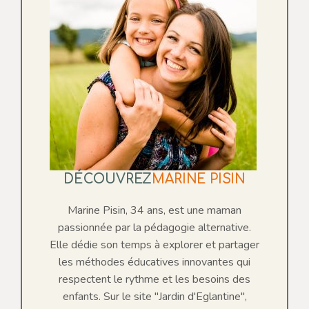
DÉCOUVREZ
MARINE PISIN
Marine Pisin, 34 ans, est une maman
passionnée par la pédagogie alternative.
Elle dédie son temps à explorer et partager
les méthodes éducatives innovantes qui
respectent le rythme et les besoins des
enfants. Sur le site "Jardin d'Eglantine",