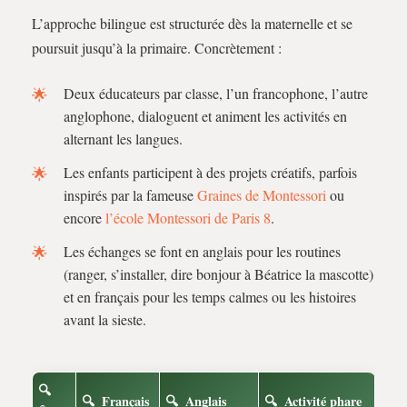
L’approche bilingue est structurée dès la maternelle et se
poursuit jusqu’à la primaire. Concrètement :
Deux éducateurs par classe, l’un francophone, l’autre
anglophone, dialoguent et animent les activités en
alternant les langues.
Les enfants participent à des projets créatifs, parfois
inspirés par la fameuse
Graines de Montessori
ou
encore
l’école Montessori de Paris 8
.
Les échanges se font en anglais pour les routines
(ranger, s’installer, dire bonjour à Béatrice la mascotte)
et en français pour les temps calmes ou les histoires
avant la sieste.
Français
Anglais
Activité phare