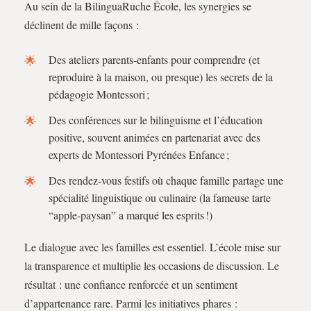
Au sein de la BilinguaRuche École, les synergies se
déclinent de mille façons :
Des ateliers parents-enfants pour comprendre (et
reproduire à la maison, ou presque) les secrets de la
pédagogie Montessori ;
Des conférences sur le bilinguisme et l’éducation
positive, souvent animées en partenariat avec des
experts de Montessori Pyrénées Enfance ;
Des rendez-vous festifs où chaque famille partage une
spécialité linguistique ou culinaire (la fameuse tarte
“apple-paysan” a marqué les esprits !)
Le dialogue avec les familles est essentiel. L’école mise sur
la transparence et multiplie les occasions de discussion. Le
résultat : une confiance renforcée et un sentiment
d’appartenance rare. Parmi les initiatives phares :