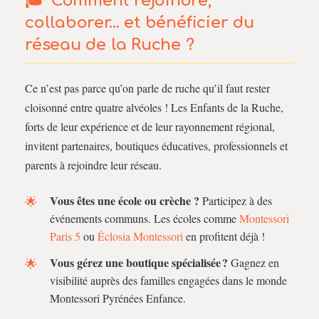
Comment rejoindre,
collaborer… et bénéficier du
réseau de la Ruche ?
Ce n’est pas parce qu’on parle de ruche qu’il faut rester
cloisonné entre quatre alvéoles ! Les Enfants de la Ruche,
forts de leur expérience et de leur rayonnement régional,
invitent partenaires, boutiques éducatives, professionnels et
parents à rejoindre leur réseau.
Vous êtes une école ou crèche ?
Participez à des
événements communs. Les écoles comme
Montessori
Paris 5
ou
Éclosia Montessori
en profitent déjà !
Vous gérez une boutique spécialisée ?
Gagnez en
visibilité auprès des familles engagées dans le monde
Montessori Pyrénées Enfance.