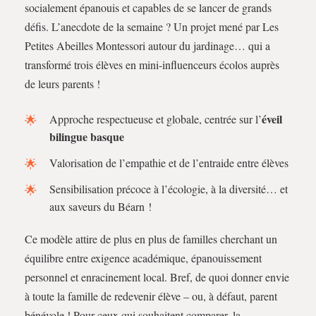
socialement épanouis et capables de se lancer de grands
défis. L’anecdote de la semaine ? Un projet mené par Les
Petites Abeilles Montessori autour du jardinage… qui a
transformé trois élèves en mini-influenceurs écolos auprès
de leurs parents !
éveil
Approche respectueuse et globale, centrée sur l’
bilingue basque
Valorisation de l’empathie et de l’entraide entre élèves
Sensibilisation précoce à l’écologie, à la diversité… et
aux saveurs du Béarn !
Ce modèle attire de plus en plus de familles cherchant un
équilibre entre exigence académique, épanouissement
personnel et enracinement local. Bref, de quoi donner envie
à toute la famille de redevenir élève – ou, à défaut, parent
bénévole ! Pour ceux qui souhaitent comparer, la