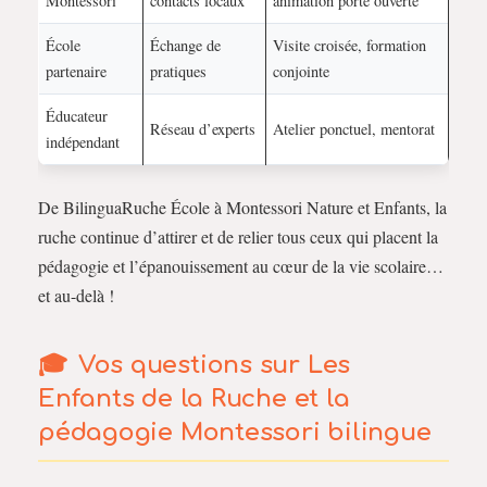
Montessori
contacts locaux
animation porte ouverte
École
Échange de
Visite croisée, formation
partenaire
pratiques
conjointe
Éducateur
Réseau d’experts
Atelier ponctuel, mentorat
indépendant
De BilinguaRuche École à Montessori Nature et Enfants, la
ruche continue d’attirer et de relier tous ceux qui placent la
pédagogie et l’épanouissement au cœur de la vie scolaire…
et au-delà !
Vos questions sur Les
Enfants de la Ruche et la
pédagogie Montessori bilingue