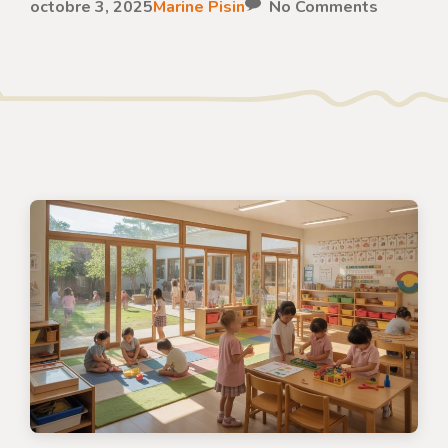
octobre 3, 2025
Marine Pisin
No Comments