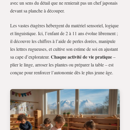
avec un sens du détail que ne renierait pas un chef japonais
devant sa planche à découper.
Les vastes étagères hébergent du matériel sensoriel, logique
et linguistique. Ici, l’enfant de 2 à 11 ans évolue librement ;
il découvre les chiffres à l’aide de perles dorées, manipule
les lettres rugueuses, et cultive son estime de soi en ajustant
Chaque activité de vie pratique
sa cape d’explorateur.
–
plier le linge, arroser les plantes ou préparer la table – est
conçue pour renforcer l’autonomie dès le plus jeune âge.