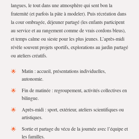
langues, le tout dans une atmosphère qui sent bon la
fraternité (et parfois la pâte à modeler). Puis récréation dans
la cour ombragée, déjeuner partagé (les enfants participent
au service et au rangement comme de vrais cordons bleus),
et temps calme ou sieste pour les plus jeunes. L’après-midi
révèle souvent projets sportifs, explorations au jardin partagé
ou ateliers créatifs.
Matin : accueil, présentations individuelles,
autonomie.
Fin de matinée : regroupement, activités collectives en
bilingue.
Après-midi : sport, extérieur, ateliers scientifiques ou
artistiques.
Sortie et partage du vécu de la journée avec l’équipe et
les familles.