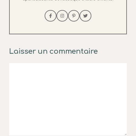
Laisser un commentaire
Commentaire