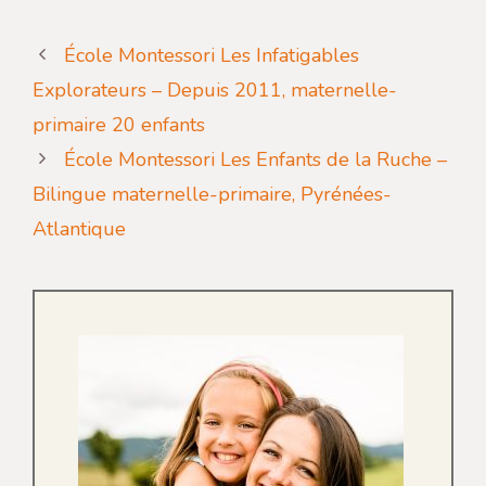
École Montessori Les Infatigables
Explorateurs – Depuis 2011, maternelle-
primaire 20 enfants
École Montessori Les Enfants de la Ruche –
Bilingue maternelle-primaire, Pyrénées-
Atlantique