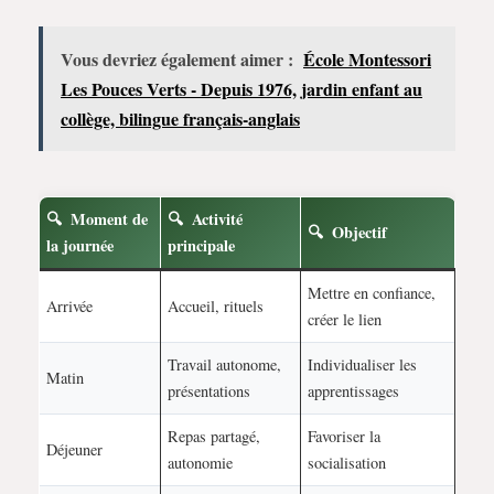
Vous devriez également aimer :
École Montessori
Les Pouces Verts - Depuis 1976, jardin enfant au
collège, bilingue français-anglais
Moment de
Activité
Objectif
la journée
principale
Mettre en confiance,
Arrivée
Accueil, rituels
créer le lien
Travail autonome,
Individualiser les
Matin
présentations
apprentissages
Repas partagé,
Favoriser la
Déjeuner
autonomie
socialisation