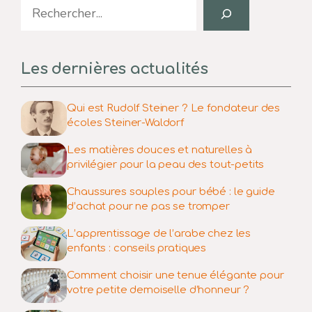
Search
Les dernières actualités
Qui est Rudolf Steiner ? Le fondateur des
écoles Steiner-Waldorf
Les matières douces et naturelles à
privilégier pour la peau des tout-petits
Chaussures souples pour bébé : le guide
d’achat pour ne pas se tromper
L’apprentissage de l’arabe chez les
enfants : conseils pratiques
Comment choisir une tenue élégante pour
votre petite demoiselle d’honneur ?