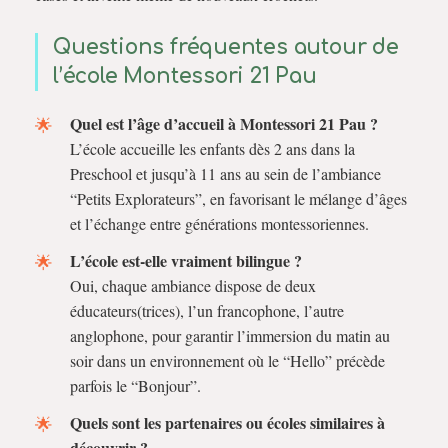
Questions fréquentes autour de
l’école Montessori 21 Pau
Quel est l’âge d’accueil à Montessori 21 Pau ?
L’école accueille les enfants dès 2 ans dans la
Preschool et jusqu’à 11 ans au sein de l’ambiance
“Petits Explorateurs”, en favorisant le mélange d’âges
et l’échange entre générations montessoriennes.
L’école est-elle vraiment bilingue ?
Oui, chaque ambiance dispose de deux
éducateurs(trices), l’un francophone, l’autre
anglophone, pour garantir l’immersion du matin au
soir dans un environnement où le “Hello” précède
parfois le “Bonjour”.
Quels sont les partenaires ou écoles similaires à
découvrir ?