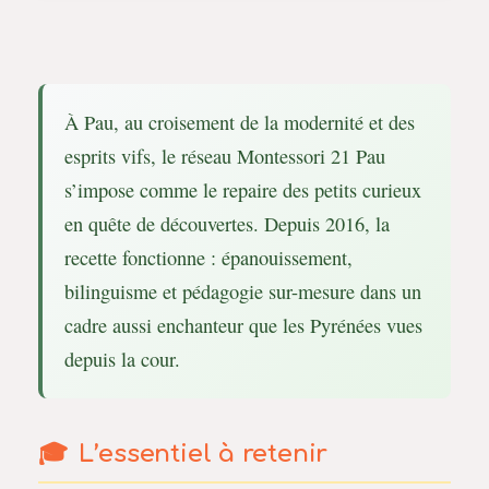
À Pau, au croisement de la modernité et des
esprits vifs, le réseau Montessori 21 Pau
s’impose comme le repaire des petits curieux
en quête de découvertes. Depuis 2016, la
recette fonctionne : épanouissement,
bilinguisme et pédagogie sur-mesure dans un
cadre aussi enchanteur que les Pyrénées vues
depuis la cour.
L’essentiel à retenir