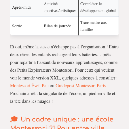
Activités
Compléter le
Après-midi
sportives/artistiques
développement global
Transmettre aux
Sortie
Bilan de journée
familles
Et oui, même la sieste n’échappe pas à l’organisation ! Entre
deux rêves, les enfants rechargent leurs batteries… prêts
pour repartir à l’assaut de nouveaux apprentissages, comme
des Petits Explorateurs Montessori. Pour ceux qui veulent
voir le monde version XXL, quelques adresses à consulter :
Montessori Éveil Pau
ou
Guidepost Montessori Paris
.
Prochain arrêt : la singularité de l’école, un pied en ville et
la tête dans les nuages !
Un cadre unique : une école
Montessori 21 Pau entre ville,