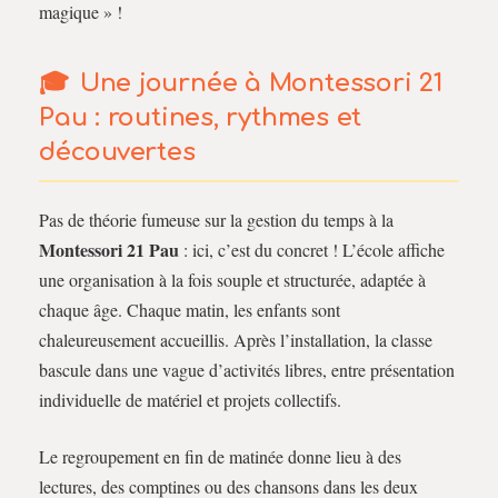
magique » !
Une journée à Montessori 21
Pau : routines, rythmes et
découvertes
Pas de théorie fumeuse sur la gestion du temps à la
Montessori 21 Pau
: ici, c’est du concret ! L’école affiche
une organisation à la fois souple et structurée, adaptée à
chaque âge. Chaque matin, les enfants sont
chaleureusement accueillis. Après l’installation, la classe
bascule dans une vague d’activités libres, entre présentation
individuelle de matériel et projets collectifs.
Le regroupement en fin de matinée donne lieu à des
lectures, des comptines ou des chansons dans les deux