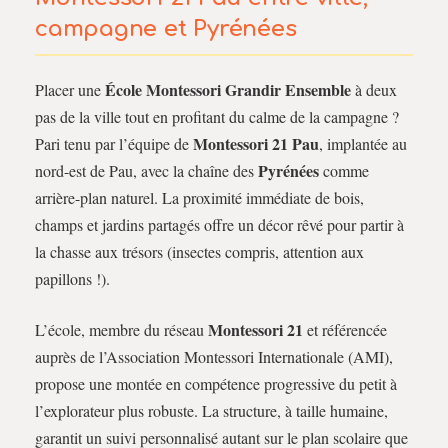
campagne et Pyrénées
École Montessori Grandir Ensemble
Placer une
à deux
pas de la ville tout en profitant du calme de la campagne ?
Montessori 21 Pau
Pari tenu par l’équipe de
, implantée au
Pyrénées
nord-est de Pau, avec la chaîne des
comme
arrière-plan naturel. La proximité immédiate de bois,
champs et jardins partagés offre un décor rêvé pour partir à
la chasse aux trésors (insectes compris, attention aux
papillons !).
Montessori 21
L’école, membre du réseau
et référencée
auprès de l’Association Montessori Internationale (AMI),
propose une montée en compétence progressive du petit à
l’explorateur plus robuste. La structure, à taille humaine,
garantit un suivi personnalisé autant sur le plan scolaire que