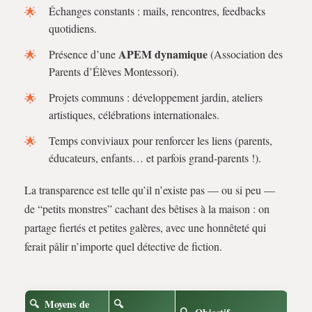
Échanges constants : mails, rencontres, feedbacks
quotidiens.
APEM dynamique
Présence d’une
(Association des
Parents d’Élèves Montessori).
Projets communs : développement jardin, ateliers
artistiques, célébrations internationales.
Temps conviviaux pour renforcer les liens (parents,
éducateurs, enfants… et parfois grand-parents !).
La transparence est telle qu’il n’existe pas — ou si peu —
de “petits monstres” cachant des bêtises à la maison : on
partage fiertés et petites galères, avec une honnêteté qui
ferait pâlir n’importe quel détective de fiction.
Moyens de