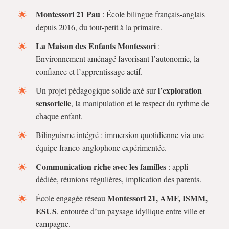
Montessori 21 Pau
: École bilingue français-anglais
depuis 2016, du tout-petit à la primaire.
La Maison des Enfants Montessori
:
Environnement aménagé favorisant l’autonomie, la
confiance et l’apprentissage actif.
l’exploration
Un projet pédagogique solide axé sur
sensorielle
, la manipulation et le respect du rythme de
chaque enfant.
Bilinguisme intégré : immersion quotidienne via une
équipe franco-anglophone expérimentée.
Communication riche avec les familles
: appli
dédiée, réunions régulières, implication des parents.
Montessori 21, AMF, ISMM,
École engagée réseau
ESUS
, entourée d’un paysage idyllique entre ville et
campagne.