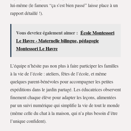
lui-même (le fameux “ça s’est bien passé” laisse place à un
rapport détaillé !).
Vous devriez également aimer :
École Montessori
Le Havre - Maternelle bilingue, pédagogie
Montessori Le Havre
L’équipe n’hésite pas non plus à faire participer les familles
à la vie de l’école : ateliers, fêtes de l’école, et même
quelques parent-bénévoles pour accompagner les petites
expéditions dans le jardin partagé. Les éducatrices observent
finement chaque élève pour adapter les leçons, alimentées
par un suivi numérique qui simplifie la vie de tout le monde
(même celle du chat à la maison, qui n’a plus besoin d’être
l’unique confident).