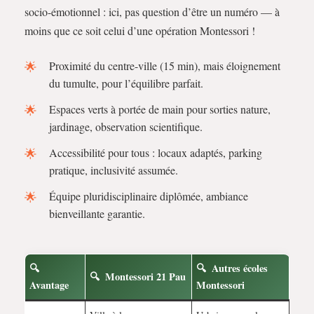
socio-émotionnel : ici, pas question d’être un numéro — à
moins que ce soit celui d’une opération Montessori !
Proximité du centre-ville (15 min), mais éloignement
du tumulte, pour l’équilibre parfait.
Espaces verts à portée de main pour sorties nature,
jardinage, observation scientifique.
Accessibilité pour tous : locaux adaptés, parking
pratique, inclusivité assumée.
Équipe pluridisciplinaire diplômée, ambiance
bienveillante garantie.
Autres écoles
Montessori 21 Pau
Avantage
Montessori