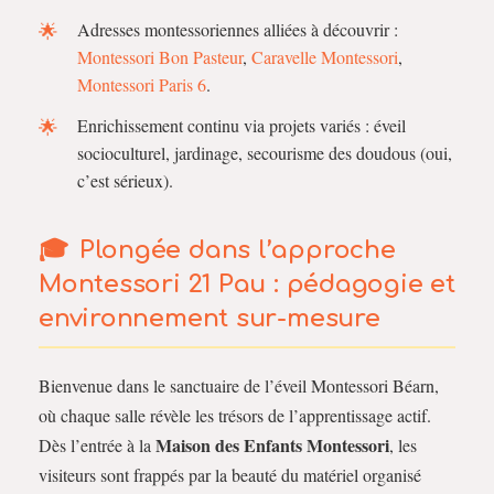
Adresses montessoriennes alliées à découvrir :
Montessori Bon Pasteur
,
Caravelle Montessori
,
Montessori Paris 6
.
Enrichissement continu via projets variés : éveil
socioculturel, jardinage, secourisme des doudous (oui,
c’est sérieux).
Plongée dans l’approche
Montessori 21 Pau : pédagogie et
environnement sur-mesure
Bienvenue dans le sanctuaire de l’éveil Montessori Béarn,
où chaque salle révèle les trésors de l’apprentissage actif.
Maison des Enfants Montessori
Dès l’entrée à la
, les
visiteurs sont frappés par la beauté du matériel organisé