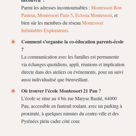
Parmi les adresses incontournables :
Montessori Bon
Pasteur
,
Montessori Paris 5
,
Eclosia Montessori
, et
bien sûr les membres du réseau
Montessori
Infinitables Explorateurs
.
Comment s’organise la co-éducation parents-école
?
La communication avec les familles est permanente
via échanges quotidiens, appli, réunions et implication
directe dans des ateliers ou événements, pour un suivi
aussi individualisé que bienveillant.
Où trouver l’école Montessori 21 Pau ?
L’école se situe au 4 bis rue Maryse Bastié, 64000
Pau, accessible en fauteuil roulant, avec un parking à
proximité, à quelques minutes du centre-ville et des
Pyrénées plein cadre côté cour.