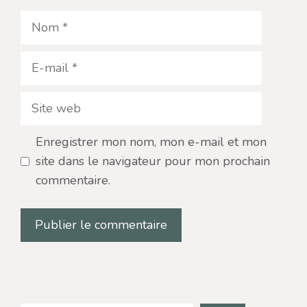
Nom
E-
mail
Site
web
Enregistrer mon nom, mon e-mail et mon
site dans le navigateur pour mon prochain
commentaire.