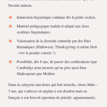
biscuits maison.
Immersion linguistique continue dès la petite section.
Matériel pédagogique traduit et adapté aux deux
systèmes linguistiques.
Valorisation de la diversité culturelle par des fêtes
thématiques (Halloween, Thanksgiving et même Holi
: vive la poudre colorée !).
Possibilité, dès 8 ans, de passer des certifications type
Cambridge pour prouver qu’on gère aussi bien
Shakespeare que Molière.
Dans la catégorie anecdotes qui font mouche, citons Malo –
5 ans, qui s’adresse en anglais à son doudou mais en
français à son brocoli (question de priorité, apparemment).