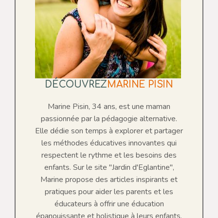
DÉCOUVREZ
MARINE PISIN
Marine Pisin, 34 ans, est une maman
passionnée par la pédagogie alternative.
Elle dédie son temps à explorer et partager
les méthodes éducatives innovantes qui
respectent le rythme et les besoins des
enfants. Sur le site "Jardin d'Eglantine",
Marine propose des articles inspirants et
pratiques pour aider les parents et les
éducateurs à offrir une éducation
épanouissante et holistique à leurs enfants.