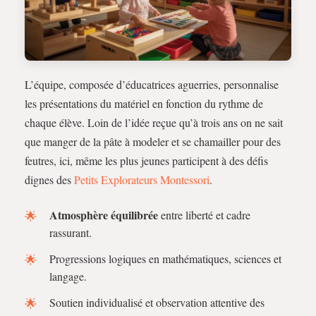
L’équipe, composée d’éducatrices aguerries, personnalise
les présentations du matériel en fonction du rythme de
chaque élève. Loin de l’idée reçue qu’à trois ans on ne sait
que manger de la pâte à modeler et se chamailler pour des
feutres, ici, même les plus jeunes participent à des défis
dignes des
Petits Explorateurs Montessori
.
Atmosphère équilibrée
entre liberté et cadre
rassurant.
Progressions logiques en mathématiques, sciences et
langage.
Soutien individualisé et observation attentive des