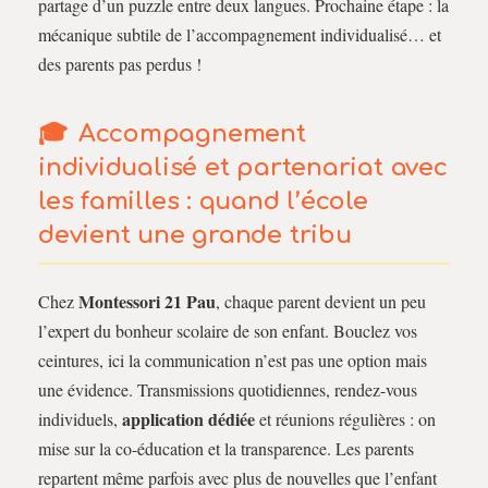
partage d’un puzzle entre deux langues. Prochaine étape : la
mécanique subtile de l’accompagnement individualisé… et
des parents pas perdus !
Accompagnement
individualisé et partenariat avec
les familles : quand l’école
devient une grande tribu
Montessori 21 Pau
Chez
, chaque parent devient un peu
l’expert du bonheur scolaire de son enfant. Bouclez vos
ceintures, ici la communication n’est pas une option mais
une évidence. Transmissions quotidiennes, rendez-vous
application dédiée
individuels,
et réunions régulières : on
mise sur la co-éducation et la transparence. Les parents
repartent même parfois avec plus de nouvelles que l’enfant