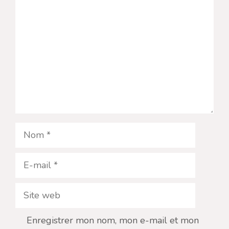
Nom
E-
mail
Site
web
Enregistrer mon nom, mon e-mail et mon