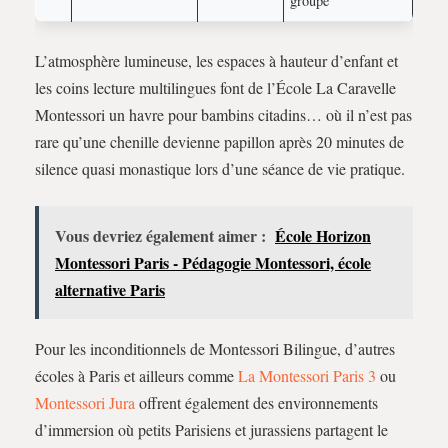
groupe
L’atmosphère lumineuse, les espaces à hauteur d’enfant et
les coins lecture multilingues font de l’École La Caravelle
Montessori un havre pour bambins citadins… où il n’est pas
rare qu’une chenille devienne papillon après 20 minutes de
silence quasi monastique lors d’une séance de vie pratique.
Vous devriez également aimer :
École Horizon
Montessori Paris - Pédagogie Montessori, école
alternative Paris
Pour les inconditionnels de Montessori Bilingue, d’autres
écoles à Paris et ailleurs comme
La Montessori Paris 3
ou
Montessori Jura
offrent également des environnements
d’immersion où petits Parisiens et jurassiens partagent le