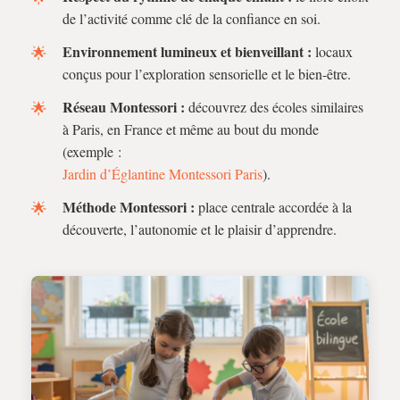
de l’activité comme clé de la confiance en soi.
Environnement lumineux et bienveillant :
locaux
conçus pour l’exploration sensorielle et le bien-être.
Réseau Montessori :
découvrez des écoles similaires
à Paris, en France et même au bout du monde
(exemple :
Jardin d’Églantine Montessori Paris
).
Méthode Montessori :
place centrale accordée à la
découverte, l’autonomie et le plaisir d’apprendre.