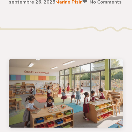
septembre 26, 2025
Marine Pisin
No Comments