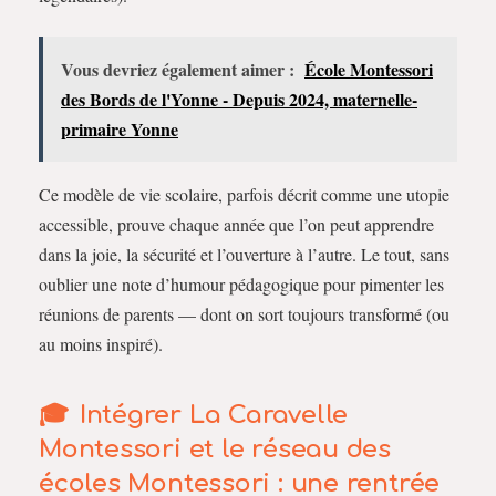
Vous devriez également aimer :
École Montessori
des Bords de l'Yonne - Depuis 2024, maternelle-
primaire Yonne
Ce modèle de vie scolaire, parfois décrit comme une utopie
accessible, prouve chaque année que l’on peut apprendre
dans la joie, la sécurité et l’ouverture à l’autre. Le tout, sans
oublier une note d’humour pédagogique pour pimenter les
réunions de parents — dont on sort toujours transformé (ou
au moins inspiré).
Intégrer La Caravelle
Montessori et le réseau des
écoles Montessori : une rentrée