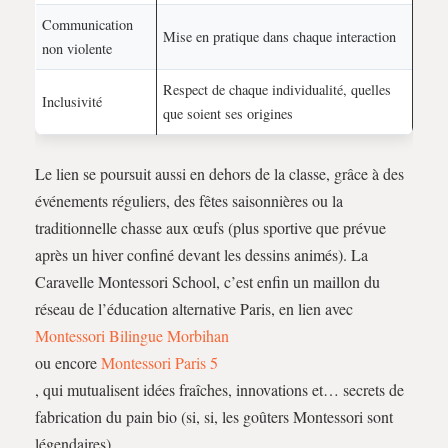
Communication
Mise en pratique dans chaque interaction
non violente
Respect de chaque individualité, quelles
Inclusivité
que soient ses origines
Le lien se poursuit aussi en dehors de la classe, grâce à des
événements réguliers, des fêtes saisonnières ou la
traditionnelle chasse aux œufs (plus sportive que prévue
après un hiver confiné devant les dessins animés). La
Caravelle Montessori School, c’est enfin un maillon du
réseau de l’éducation alternative Paris, en lien avec
Montessori Bilingue Morbihan
ou encore
Montessori Paris 5
, qui mutualisent idées fraîches, innovations et… secrets de
fabrication du pain bio (si, si, les goûters Montessori sont
légendaires).