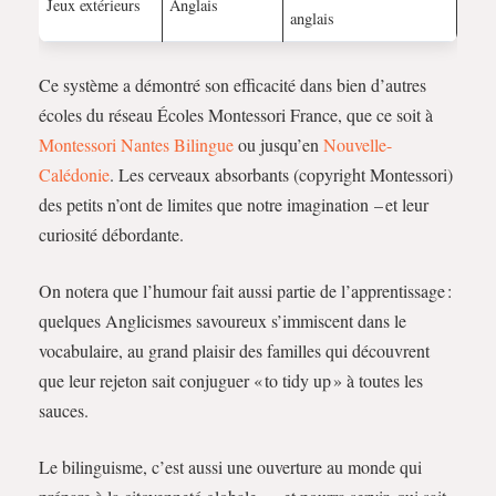
Jeux extérieurs
Anglais
anglais
Ce système a démontré son efficacité dans bien d’autres
écoles du réseau Écoles Montessori France, que ce soit à
Montessori Nantes Bilingue
ou jusqu’en
Nouvelle-
Calédonie
. Les cerveaux absorbants (copyright Montessori)
des petits n’ont de limites que notre imagination – et leur
curiosité débordante.
On notera que l’humour fait aussi partie de l’apprentissage :
quelques Anglicismes savoureux s’immiscent dans le
vocabulaire, au grand plaisir des familles qui découvrent
que leur rejeton sait conjuguer « to tidy up » à toutes les
sauces.
Le bilinguisme, c’est aussi une ouverture au monde qui