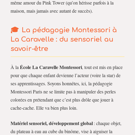
même amour du Pink Tower (qu’on hérisse parfois à la
maison, mais jamais avec autant de succès).
La pédagogie Montessori à
La Caravelle : du sensoriel au
savoir-être
École La Caravelle Montessori
À la
, tout est mis en place
pour que chaque enfant devienne l’acteur (voire la star) de
ses apprentissages. Soyons honnêtes, ici, la pédagogie
Montessori Paris ne se limite pas à manipuler des perles
colorées en prétendant que c’est plus drôle que jouer à
cache-cache. Elle va bien plus loin.
Matériel sensoriel, développement global
: chaque objet,
du plateau à eau au cube du binôme, vise à aiguiser la