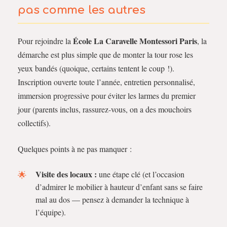
pas comme les autres
École La Caravelle Montessori Paris
Pour rejoindre la
, la
démarche est plus simple que de monter la tour rose les
yeux bandés (quoique, certains tentent le coup !).
Inscription ouverte toute l’année, entretien personnalisé,
immersion progressive pour éviter les larmes du premier
jour (parents inclus, rassurez-vous, on a des mouchoirs
collectifs).
Quelques points à ne pas manquer :
Visite des locaux :
une étape clé (et l’occasion
d’admirer le mobilier à hauteur d’enfant sans se faire
mal au dos — pensez à demander la technique à
l’équipe).