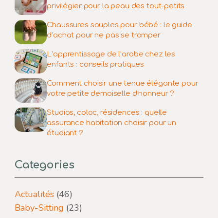
privilégier pour la peau des tout-petits
Chaussures souples pour bébé : le guide
d’achat pour ne pas se tromper
L’apprentissage de l’arabe chez les
enfants : conseils pratiques
Comment choisir une tenue élégante pour
votre petite demoiselle d’honneur ?
Studios, coloc, résidences : quelle
assurance habitation choisir pour un
étudiant ?
Categories
Actualités
(46)
Baby-Sitting
(23)