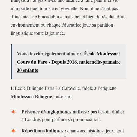
n’importe quel touriste en goguette. Non, il ne s’agit pas
d’incanter « Abracadabra », mais bel et bien du résultat d’un
environnement où chaque éducatrice joue sa partition
linguistique toute la journée.
Vous devriez également aimer :
École Montessori
Cours du Faro - Depuis 2016, maternelle-primaire
30 enfants
L’École Bilingue Paris La Caravelle, fidèle à l’étiquette
Montessori Bilingue
, mise sur :
Présence d’anglophones natives :
pas besoin d’aller
à Londres pour parfaire sa prononciation.
Répétitions ludiques :
chansons, histoires, jeux, tout