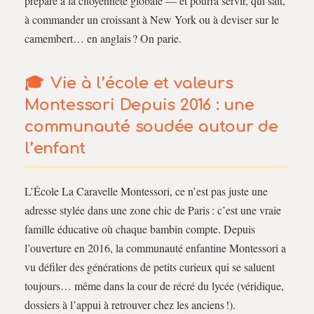
prépare à la citoyenneté globale — et pourra servir, qui sait,
à commander un croissant à New York ou à deviser sur le
camembert… en anglais ? On parie.
Vie à l’école et valeurs
Montessori Depuis 2016 : une
communauté soudée autour de
l’enfant
L’École La Caravelle Montessori, ce n’est pas juste une
adresse stylée dans une zone chic de Paris : c’est une vraie
famille éducative où chaque bambin compte. Depuis
l’ouverture en 2016, la communauté enfantine Montessori a
vu défiler des générations de petits curieux qui se saluent
toujours… même dans la cour de récré du lycée (véridique,
dossiers à l’appui à retrouver chez les anciens !).