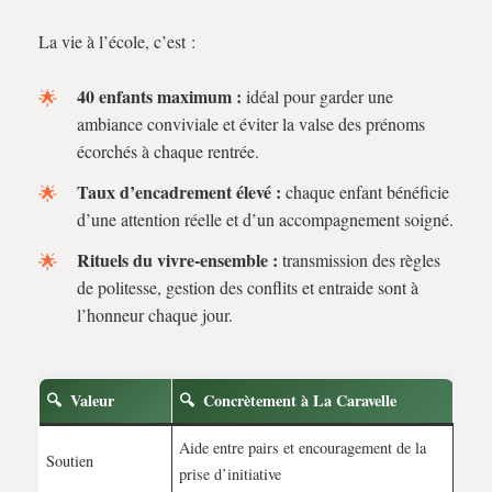
La vie à l’école, c’est :
40 enfants maximum :
idéal pour garder une
ambiance conviviale et éviter la valse des prénoms
écorchés à chaque rentrée.
Taux d’encadrement élevé :
chaque enfant bénéficie
d’une attention réelle et d’un accompagnement soigné.
Rituels du vivre-ensemble :
transmission des règles
de politesse, gestion des conflits et entraide sont à
l’honneur chaque jour.
Valeur
Concrètement à La Caravelle
Aide entre pairs et encouragement de la
Soutien
prise d’initiative