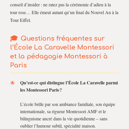
conseil d’insider : ne ratez pas la cérémonie d’adieu à la
tour rose… Elle émeut autant qu’un final du Nouvel An à la
Tour Eiffel.
Questions fréquentes sur
l’École La Caravelle Montessori
et la pédagogie Montessori à
Paris
Qu’est-ce qui distingue l’École La Caravelle parmi
les Montessori Paris ?
L’école brille par son ambiance familiale, son équipe
internationale, sa rigueur Montessori AMF et le
bilinguisme ancré dans la vie quotidienne – sans
oublier l’humour subtil, spécialité maison.