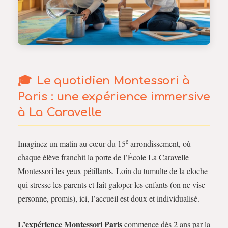
Le quotidien Montessori à
Paris : une expérience immersive
à La Caravelle
e
Imaginez un matin au cœur du 15
arrondissement, où
chaque élève franchit la porte de l’École La Caravelle
Montessori les yeux pétillants. Loin du tumulte de la cloche
qui stresse les parents et fait galoper les enfants (on ne vise
personne, promis), ici, l’accueil est doux et individualisé.
L’expérience Montessori Paris
commence dès 2 ans par la