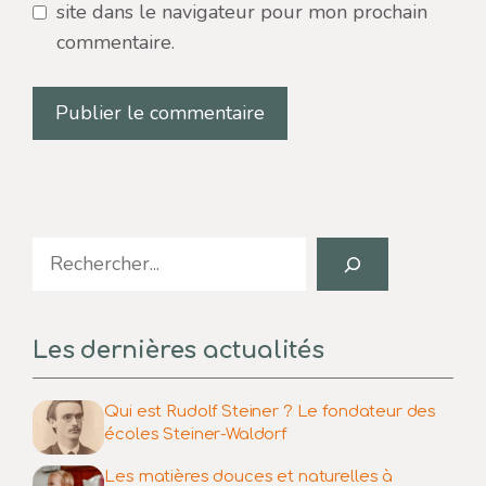
site dans le navigateur pour mon prochain
commentaire.
Search
Les dernières actualités
Qui est Rudolf Steiner ? Le fondateur des
écoles Steiner-Waldorf
Les matières douces et naturelles à