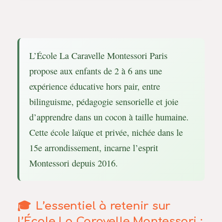
L’École La Caravelle Montessori Paris
propose aux enfants de 2 à 6 ans une
expérience éducative hors pair, entre
bilinguisme, pédagogie sensorielle et joie
d’apprendre dans un cocon à taille humaine.
Cette école laïque et privée, nichée dans le
15e arrondissement, incarne l’esprit
Montessori depuis 2016.
L’essentiel à retenir sur
l’École La Caravelle Montessori :