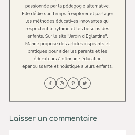
passionnée par la pédagogie alternative.
Elle dédie son temps à explorer et partager
les méthodes éducatives innovantes qui
respectent le rythme et les besoins des
enfants. Sur le site "Jardin d'Eglantine",
Marine propose des articles inspirants et
pratiques pour aider les parents et les
éducateurs à offrir une éducation
épanouissante et holistique à leurs enfants.
Laisser un commentaire
Commentaire