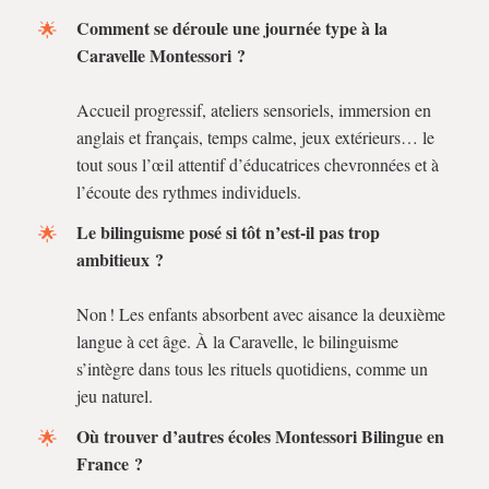
Comment se déroule une journée type à la
Caravelle Montessori ?
Accueil progressif, ateliers sensoriels, immersion en
anglais et français, temps calme, jeux extérieurs… le
tout sous l’œil attentif d’éducatrices chevronnées et à
l’écoute des rythmes individuels.
Le bilinguisme posé si tôt n’est-il pas trop
ambitieux ?
Non ! Les enfants absorbent avec aisance la deuxième
langue à cet âge. À la Caravelle, le bilinguisme
s’intègre dans tous les rituels quotidiens, comme un
jeu naturel.
Où trouver d’autres écoles Montessori Bilingue en
France ?