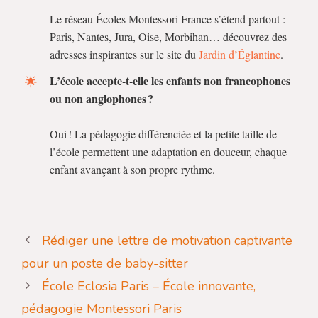
Le réseau Écoles Montessori France s’étend partout :
Paris, Nantes, Jura, Oise, Morbihan… découvrez des
adresses inspirantes sur le site du
Jardin d’Églantine
.
L’école accepte-t-elle les enfants non francophones
ou non anglophones ?
Oui ! La pédagogie différenciée et la petite taille de
l’école permettent une adaptation en douceur, chaque
enfant avançant à son propre rythme.
Rédiger une lettre de motivation captivante
pour un poste de baby-sitter
École Eclosia Paris – École innovante,
pédagogie Montessori Paris