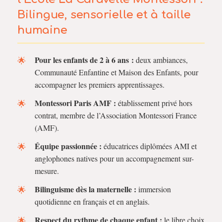
Bilingue, sensorielle et à taille
humaine
Pour les enfants de 2 à 6 ans :
deux ambiances,
Communauté Enfantine et Maison des Enfants, pour
accompagner les premiers apprentissages.
Montessori Paris AMF :
établissement privé hors
contrat, membre de l’Association Montessori France
(AMF).
Équipe passionnée :
éducatrices diplômées AMI et
anglophones natives pour un accompagnement sur-
mesure.
Bilinguisme dès la maternelle :
immersion
quotidienne en français et en anglais.
Respect du rythme de chaque enfant :
le libre choix