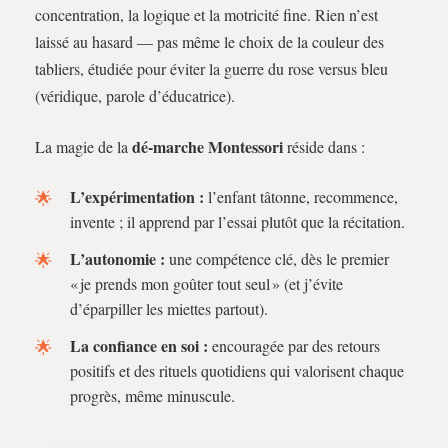
concentration, la logique et la motricité fine. Rien n’est
laissé au hasard — pas même le choix de la couleur des
tabliers, étudiée pour éviter la guerre du rose versus bleu
(véridique, parole d’éducatrice).
dé-marche Montessori
La magie de la
réside dans :
L’expérimentation :
l’enfant tâtonne, recommence,
invente ; il apprend par l’essai plutôt que la récitation.
L’autonomie :
une compétence clé, dès le premier
« je prends mon goûter tout seul » (et j’évite
d’éparpiller les miettes partout).
La confiance en soi :
encouragée par des retours
positifs et des rituels quotidiens qui valorisent chaque
progrès, même minuscule.