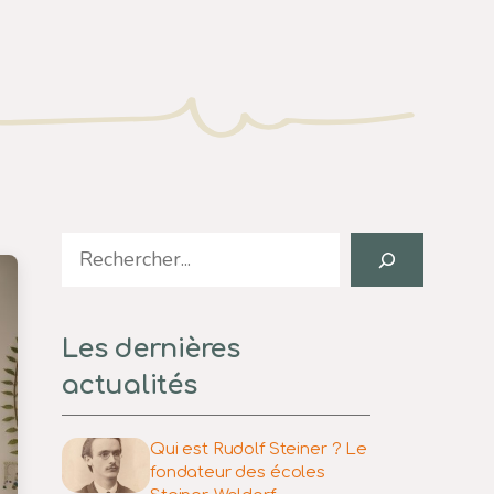
Search
Les dernières
actualités
Qui est Rudolf Steiner ? Le
fondateur des écoles