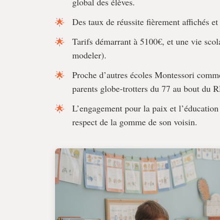
global des élèves.
Des taux de réussite fièrement affichés et
Tarifs démarrant à 5100€, et une vie scola
modeler).
Proche d’autres écoles Montessori com
parents globe-trotters du 77 au bout du 
L’engagement pour la paix et l’éducation
respect de la gomme de son voisin.