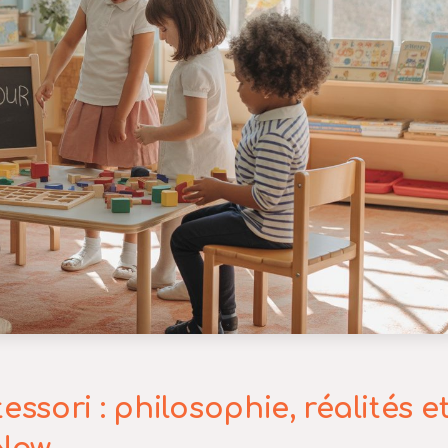
sori : philosophie, réalités e