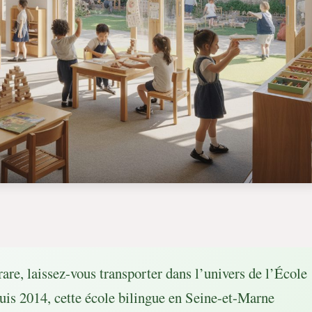
rare, laissez-vous transporter dans l’univers de l’École
s 2014, cette école bilingue en Seine-et-Marne