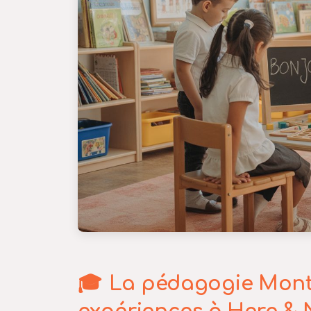
La pédagogie Montes