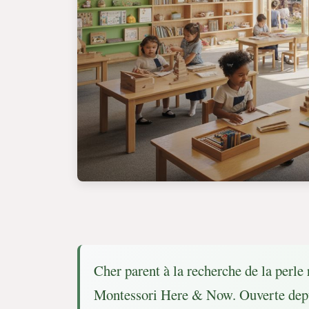
Cher parent à la recherche de la perle 
Montessori Here & Now. Ouverte depui