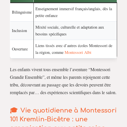
Enseignement immersif français/anglais, dès la
Bilinguisme
petite enfance
Mixité sociale, culturelle et adaptation aux
Inclusion
besoins spécifiques
Liens tissés avec d’autres écoles Montessori de
Ouverture
la région, comme
Montessori Albi
Les enfants vivent tous ensemble l’aventure “Montessori
Grandir Ensemble”, et même les parents rejoignent cette
tribu, découvrant au passage que les devoirs peuvent être
remplacés par… des expériences scientifiques dans le salon.
Vie quotidienne à Montessori
101 Kremlin-Bicêtre : une