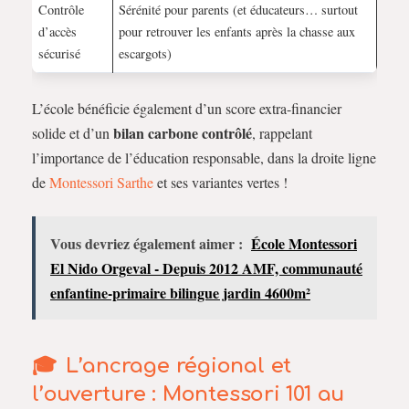
Contrôle
Sérénité pour parents (et éducateurs… surtout
d’accès
pour retrouver les enfants après la chasse aux
sécurisé
escargots)
L’école bénéficie également d’un score extra-financier
bilan carbone contrôlé
solide et d’un
, rappelant
l’importance de l’éducation responsable, dans la droite ligne
de
Montessori Sarthe
et ses variantes vertes !
Vous devriez également aimer :
École Montessori
El Nido Orgeval - Depuis 2012 AMF, communauté
enfantine-primaire bilingue jardin 4600m²
L’ancrage régional et
l’ouverture : Montessori 101 au