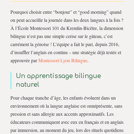
Pourquoi choisir entre “bonjour” et “good morning” quand
on peut accueillir la journée dans les deux langues à la fois ?
À l’École Montessori 101 du Kremlin-Bicêtre, la dimension
bilingue n’est pas une simple cerise sur le gâteau, c’est
carrément la génoise ! L’équipe a fait le pari, depuis 2016,
d’insuffler l’anglais en continu – une stratégie déjà testée et
approuvée par
Montessori Lyon Bilingue
.
Un apprentissage bilingue
naturel
Pour chaque tranche d’âge, les enfants évoluent dans un
environnement où la langue anglaise est omniprésente, sans
pression et sans allergie aux accents approximatifs. Les
éducateurs communiquent avec eux en français et en anglais
par immersion, au moment du jeu, lors des rituels quotidiens