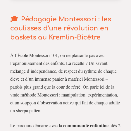
Pédagogie Montessori : les
coulisses d’une révolution en
baskets au Kremlin-Bicêtre
À l’École Montessori 101, on ne plaisante pas avec
l’épanouissement des enfants. La recette ? Un savant
mélange d’indépendance, de respect du rythme de chaque
élève et d’un immense panier à matériel Montessori –
parfois plus grand que la cour de récré. On parle ici de la
vraie méthode Montessori : manipulation, expérimentation,
et un soupçon d’observation active qui fait de chaque adulte
un sherpa patient.
communauté enfantine
Le parcours démarre avec la
, dès 2