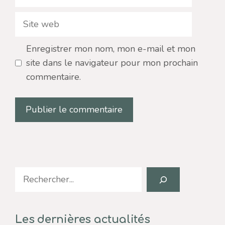
mail
Site
web
Enregistrer mon nom, mon e-mail et mon
site dans le navigateur pour mon prochain
commentaire.
Search
Les dernières actualités