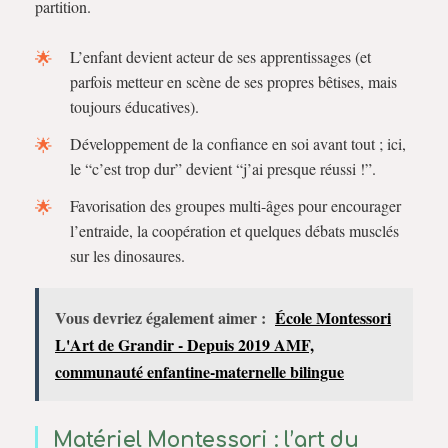
partition.
L’enfant devient acteur de ses apprentissages (et
parfois metteur en scène de ses propres bêtises, mais
toujours éducatives).
Développement de la confiance en soi avant tout ; ici,
le “c’est trop dur” devient “j’ai presque réussi !”.
Favorisation des groupes multi-âges pour encourager
l’entraide, la coopération et quelques débats musclés
sur les dinosaures.
Vous devriez également aimer :
École Montessori
L'Art de Grandir - Depuis 2019 AMF,
communauté enfantine-maternelle bilingue
Matériel Montessori : l’art du