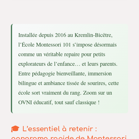
Installée depuis 2016 au Kremlin-Bicêtre,
l’École Montessori 101 s’impose désormais
comme un véritable repaire pour petits
explorateurs de l’enfance… et leurs parents.
Entre pédagogie bienveillante, immersion
bilingue et ambiance tissée de sourires, cette
école sort vraiment du rang. Zoom sur un
OVNI éducatif, tout sauf classique !
L’essentiel à retenir :
panorama rapide de Montessori