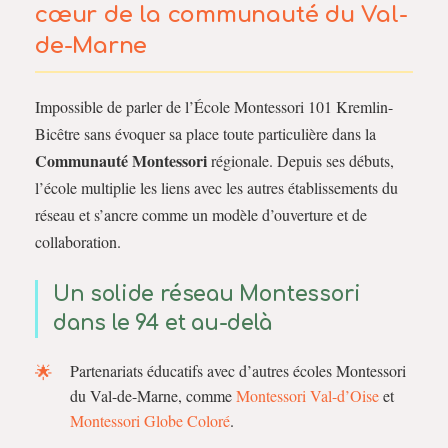
cœur de la communauté du Val-
de-Marne
Impossible de parler de l’École Montessori 101 Kremlin-
Bicêtre sans évoquer sa place toute particulière dans la
Communauté Montessori
régionale. Depuis ses débuts,
l’école multiplie les liens avec les autres établissements du
réseau et s’ancre comme un modèle d’ouverture et de
collaboration.
Un solide réseau Montessori
dans le 94 et au-delà
Partenariats éducatifs avec d’autres écoles Montessori
du Val-de-Marne, comme
Montessori Val-d’Oise
et
Montessori Globe Coloré
.