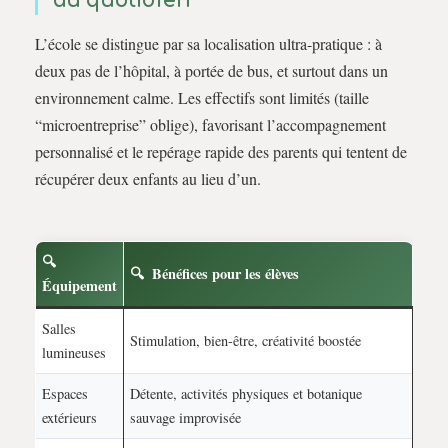
au quotidien
L’école se distingue par sa localisation ultra-pratique : à
deux pas de l’hôpital, à portée de bus, et surtout dans un
environnement calme. Les effectifs sont limités (taille
“microentreprise” oblige), favorisant l’accompagnement
personnalisé et le repérage rapide des parents qui tentent de
récupérer deux enfants au lieu d’un.
Bénéfices pour les élèves
Équipement
Salles
Stimulation, bien-être, créativité boostée
lumineuses
Espaces
Détente, activités physiques et botanique
extérieurs
sauvage improvisée