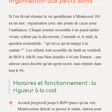
organisation aux petits soins
Si l’on devait résumer la vie quotidienne à Montessori 101
en un mot : organisation (avec une pointe de cacao pour
l’ambiance). Chaque journée ressemble à un grand atelier
vivant, rythmé par la découverte, l’entraide et, le midi, la
question existentielle : “qu’est-ce qu’on mange à la
cantine ?”. Les enfants sont accueillis du lundi au vendredi
de 8h30 à 16h30, tous bien installés à 44 rue Danton – une
adresse aussi discrète qu’un agent secret, mais réputée dans
tout le 94.
Horaires et fonctionnement : la
rigueur à la cool
Accueil progressif jusqu’à 8h50 (parce qu’un vrai
Montessorien déteste se presser le matin, surtout pour