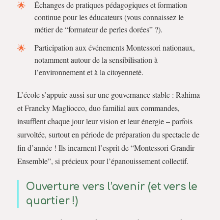
Échanges de pratiques pédagogiques et formation
continue pour les éducateurs (vous connaissez le
métier de “formateur de perles dorées” ?).
Participation aux événements Montessori nationaux,
notamment autour de la sensibilisation à
l’environnement et à la citoyenneté.
L’école s’appuie aussi sur une gouvernance stable : Rahima
et Francky Magliocco, duo familial aux commandes,
insufflent chaque jour leur vision et leur énergie – parfois
survoltée, surtout en période de préparation du spectacle de
fin d’année ! Ils incarnent l’esprit de “Montessori Grandir
Ensemble”, si précieux pour l’épanouissement collectif.
Ouverture vers l’avenir (et vers le
quartier !)