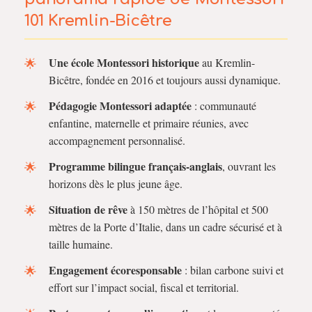
101 Kremlin-Bicêtre
Une école Montessori historique
au Kremlin-
Bicêtre, fondée en 2016 et toujours aussi dynamique.
Pédagogie Montessori adaptée
: communauté
enfantine, maternelle et primaire réunies, avec
accompagnement personnalisé.
Programme bilingue français-anglais
, ouvrant les
horizons dès le plus jeune âge.
Situation de rêve
à 150 mètres de l’hôpital et 500
mètres de la Porte d’Italie, dans un cadre sécurisé et à
taille humaine.
Engagement écoresponsable
: bilan carbone suivi et
effort sur l’impact social, fiscal et territorial.