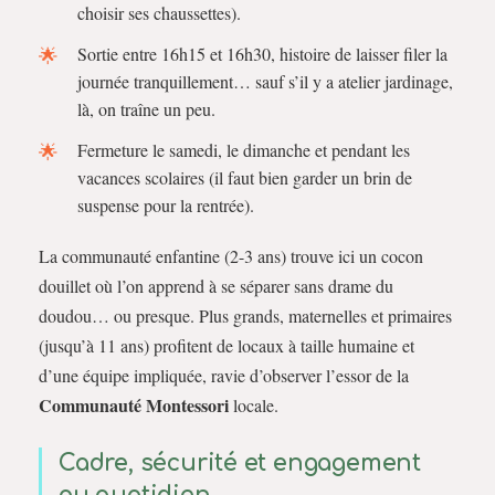
choisir ses chaussettes).
Sortie entre 16h15 et 16h30, histoire de laisser filer la
journée tranquillement… sauf s’il y a atelier jardinage,
là, on traîne un peu.
Fermeture le samedi, le dimanche et pendant les
vacances scolaires (il faut bien garder un brin de
suspense pour la rentrée).
La communauté enfantine (2-3 ans) trouve ici un cocon
douillet où l’on apprend à se séparer sans drame du
doudou… ou presque. Plus grands, maternelles et primaires
(jusqu’à 11 ans) profitent de locaux à taille humaine et
d’une équipe impliquée, ravie d’observer l’essor de la
Communauté Montessori
locale.
Cadre, sécurité et engagement