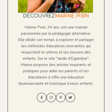
DÉCOUVREZ
MARINE PISIN
Marine Pisin, 34 ans, est une maman
passionnée par la pédagogie alternative.
Elle dédie son temps à explorer et partager
les méthodes éducatives innovantes qui
respectent le rythme et les besoins des
enfants. Sur le site "Jardin d'Eglantine",
Marine propose des articles inspirants et
pratiques pour aider les parents et les
éducateurs à offrir une éducation
épanouissante et holistique à leurs enfants.