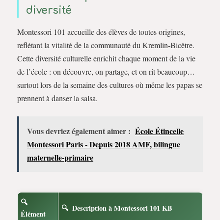
diversité
Montessori 101 accueille des élèves de toutes origines,
reflétant la vitalité de la communauté du Kremlin-Bicêtre.
Cette diversité culturelle enrichit chaque moment de la vie
de l’école : on découvre, on partage, et on rit beaucoup…
surtout lors de la semaine des cultures où même les papas se
prennent à danser la salsa.
Vous devriez également aimer :
École Étincelle
Montessori Paris - Depuis 2018 AMF, bilingue
maternelle-primaire
Description à Montessori 101 KB
Élément