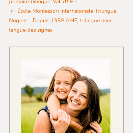
primaire bilingue, Val-d’Oise
École Montessori Internationale Trilingue
Nogent – Depuis 1989 AMF, trilingue avec
langue des signes