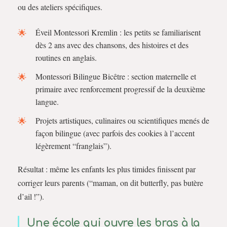
ou des ateliers spécifiques.
Éveil Montessori Kremlin : les petits se familiarisent
dès 2 ans avec des chansons, des histoires et des
routines en anglais.
Montessori Bilingue Bicêtre : section maternelle et
primaire avec renforcement progressif de la deuxième
langue.
Projets artistiques, culinaires ou scientifiques menés de
façon bilingue (avec parfois des cookies à l’accent
légèrement “franglais”).
Résultat : même les enfants les plus timides finissent par
corriger leurs parents (“maman, on dit butterfly, pas butère
d’ail !”).
Une école qui ouvre les bras à la