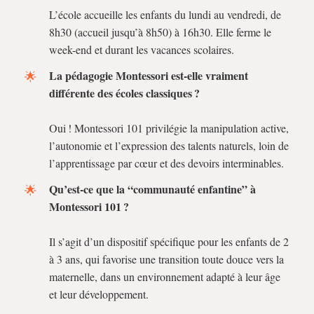
L’école accueille les enfants du lundi au vendredi, de
8h30 (accueil jusqu’à 8h50) à 16h30. Elle ferme le
week-end et durant les vacances scolaires.
La pédagogie Montessori est-elle vraiment
différente des écoles classiques ?
Oui ! Montessori 101 privilégie la manipulation active,
l’autonomie et l’expression des talents naturels, loin de
l’apprentissage par cœur et des devoirs interminables.
Qu’est-ce que la “communauté enfantine” à
Montessori 101 ?
Il s’agit d’un dispositif spécifique pour les enfants de 2
à 3 ans, qui favorise une transition toute douce vers la
maternelle, dans un environnement adapté à leur âge
et leur développement.