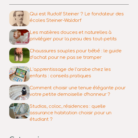
Qui est Rudolf Steiner ? Le fondateur des
écoles Steiner-Waldorf
Les matières douces et naturelles à
privilégier pour la peau des tout-petits
Chaussures souples pour bébé : le guide
d’achat pour ne pas se tromper
L’apprentissage de l’arabe chez les
enfants : conseils pratiques
Comment choisir une tenue élégante pour
votre petite demoiselle d’honneur ?
Studios, coloc, résidences : quelle
assurance habitation choisir pour un
étudiant ?