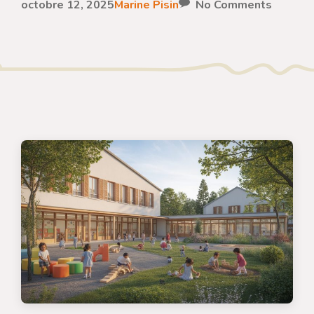
octobre 12, 2025
Marine Pisin
No Comments