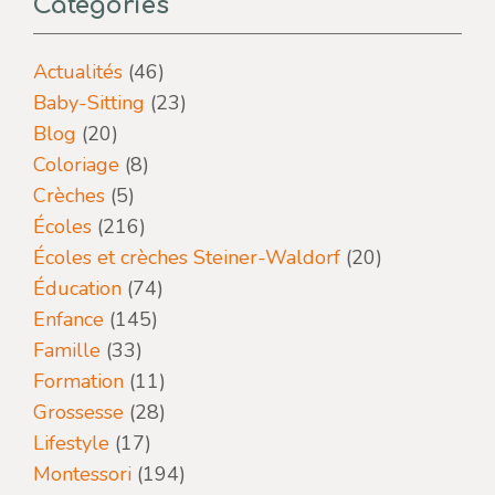
Categories
Actualités
(46)
Baby-Sitting
(23)
Blog
(20)
Coloriage
(8)
Crèches
(5)
Écoles
(216)
Écoles et crèches Steiner-Waldorf
(20)
Éducation
(74)
Enfance
(145)
Famille
(33)
Formation
(11)
Grossesse
(28)
Lifestyle
(17)
Montessori
(194)