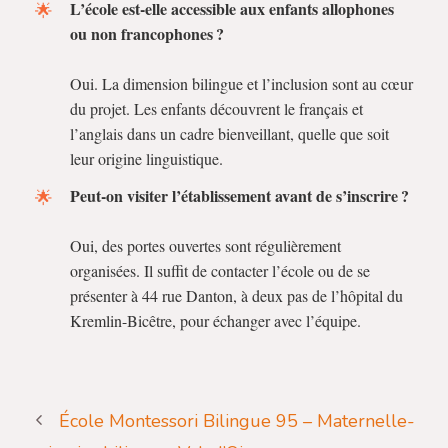
L’école est-elle accessible aux enfants allophones
ou non francophones ?
Oui. La dimension bilingue et l’inclusion sont au cœur
du projet. Les enfants découvrent le français et
l’anglais dans un cadre bienveillant, quelle que soit
leur origine linguistique.
Peut-on visiter l’établissement avant de s’inscrire ?
Oui, des portes ouvertes sont régulièrement
organisées. Il suffit de contacter l’école ou de se
présenter à 44 rue Danton, à deux pas de l’hôpital du
Kremlin-Bicêtre, pour échanger avec l’équipe.
École Montessori Bilingue 95 – Maternelle-