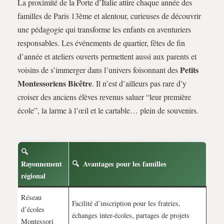
La proximité de la Porte d’Italie attire chaque année des
familles de Paris 13ème et alentour, curieuses de découvrir
une pédagogie qui transforme les enfants en aventuriers
responsables. Les événements de quartier, fêtes de fin
d’année et ateliers ouverts permettent aussi aux parents et
Petits
voisins de s’immerger dans l’univers foisonnant des
Montessoriens Bicêtre
. Il n’est d’ailleurs pas rare d’y
croiser des anciens élèves revenus saluer “leur première
école”, la larme à l’œil et le cartable… plein de souvenirs.
Rayonnement
Avantages pour les familles
régional
Réseau
Facilité d’inscription pour les fratries,
d’écoles
échanges inter-écoles, partages de projets
Montessori