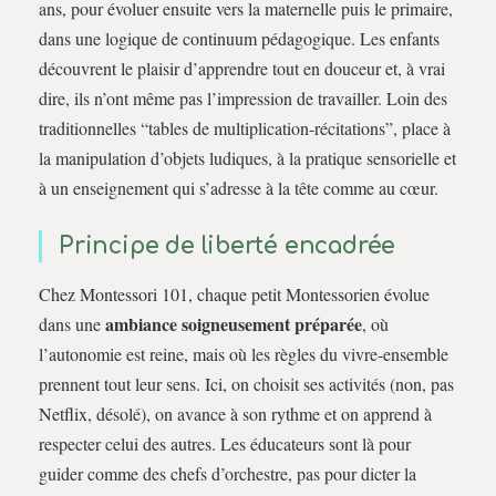
ans, pour évoluer ensuite vers la maternelle puis le primaire,
dans une logique de continuum pédagogique. Les enfants
découvrent le plaisir d’apprendre tout en douceur et, à vrai
dire, ils n’ont même pas l’impression de travailler. Loin des
traditionnelles “tables de multiplication-récitations”, place à
la manipulation d’objets ludiques, à la pratique sensorielle et
à un enseignement qui s’adresse à la tête comme au cœur.
Principe de liberté encadrée
Chez Montessori 101, chaque petit Montessorien évolue
ambiance soigneusement préparée
dans une
, où
l’autonomie est reine, mais où les règles du vivre-ensemble
prennent tout leur sens. Ici, on choisit ses activités (non, pas
Netflix, désolé), on avance à son rythme et on apprend à
respecter celui des autres. Les éducateurs sont là pour
guider comme des chefs d’orchestre, pas pour dicter la