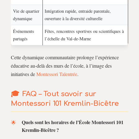
Vie de quartier
Intégration rapide, entraide parentale,
dynamique
ouverture à la diversité culturelle
Événements
Fêtes, rencontres sportives ou scientifiques à
partagés
l’échelle du Val-de-Marne
Cette dynamique communautaire prolonge l’expérience
éducative au-delà des murs de l’école, à l’image des
initiatives de
Montessori Talentrée
.
FAQ – Tout savoir sur
Montessori 101 Kremlin-Bicêtre
Quels sont les horaires de l’École Montessori 101
Kremlin-Bicêtre ?