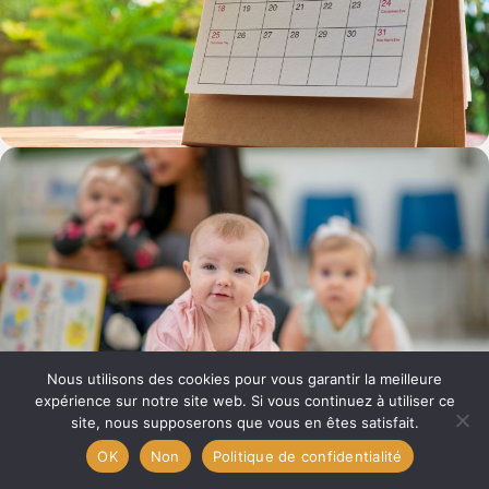
Nous utilisons des cookies pour vous garantir la meilleure
expérience sur notre site web. Si vous continuez à utiliser ce
site, nous supposerons que vous en êtes satisfait.
OK
Non
Politique de confidentialité