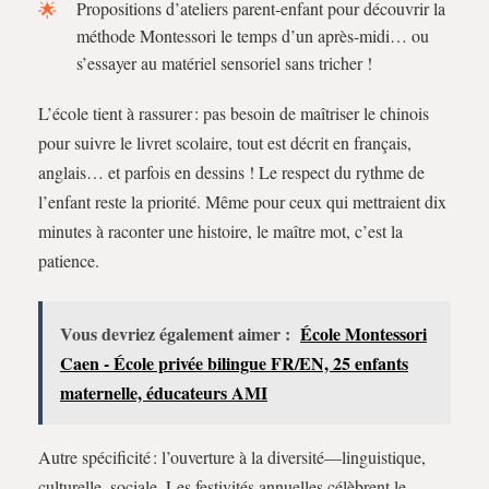
Propositions d’ateliers parent-enfant pour découvrir la
méthode Montessori le temps d’un après-midi… ou
s’essayer au matériel sensoriel sans tricher !
L’école tient à rassurer : pas besoin de maîtriser le chinois
pour suivre le livret scolaire, tout est décrit en français,
anglais… et parfois en dessins ! Le respect du rythme de
l’enfant reste la priorité. Même pour ceux qui mettraient dix
minutes à raconter une histoire, le maître mot, c’est la
patience.
Vous devriez également aimer :
École Montessori
Caen - École privée bilingue FR/EN, 25 enfants
maternelle, éducateurs AMI
Autre spécificité : l’ouverture à la diversité—linguistique,
culturelle, sociale. Les festivités annuelles célèbrent le