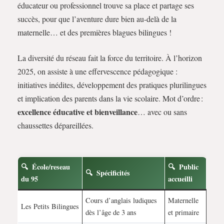
éducateur ou professionnel trouve sa place et partage ses
succès, pour que l’aventure dure bien au-delà de la
maternelle… et des premières blagues bilingues !
La diversité du réseau fait la force du territoire. À l’horizon
2025, on assiste à une effervescence pédagogique :
initiatives inédites, développement des pratiques plurilingues
et implication des parents dans la vie scolaire. Mot d’ordre :
excellence éducative et bienveillance
… avec ou sans
chaussettes dépareillées.
École/reseau
Public
Spécificités
du 95
accueilli
Cours d’anglais ludiques
Maternelle
Les Petits Bilingues
dès l’âge de 3 ans
et primaire