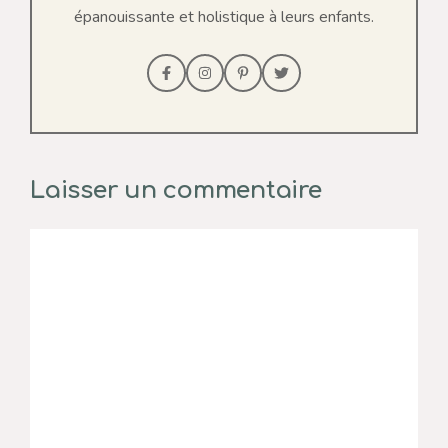
épanouissante et holistique à leurs enfants.
Laisser un commentaire
Commentaire