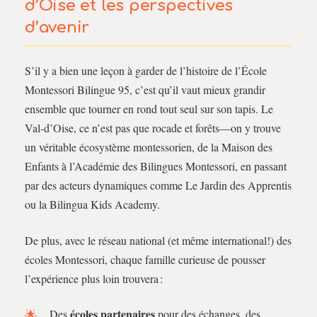
d’Oise et les perspectives
d’avenir
S’il y a bien une leçon à garder de l’histoire de l’École
Montessori Bilingue 95, c’est qu’il vaut mieux grandir
ensemble que tourner en rond tout seul sur son tapis. Le
Val-d’Oise, ce n’est pas que rocade et forêts—on y trouve
un véritable écosystème montessorien, de la Maison des
Enfants à l’Académie des Bilingues Montessori, en passant
par des acteurs dynamiques comme Le Jardin des Apprentis
ou la Bilingua Kids Academy.
De plus, avec le réseau national (et même international!) des
écoles Montessori, chaque famille curieuse de pousser
l’expérience plus loin trouvera :
écoles partenaires
Des
pour des échanges, des