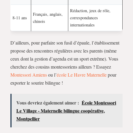
Rédaction, jeux de rôle,
Français, anglais,
8-11 ans
correspondances
chinois
internationales
D’ailleurs, pour parfaire son fusil d’épaule, l’établissement
propose des rencontres régulières avec les parents (même
ceux dont la gestion d’agenda est un sport extrême). Vous
cherchez des cousins montessoriens ailleurs ? Essayez
Montessori Amiens
ou l’
école Le Havre Maternelle
pour
exporter le sourire bilingue !
Vous devriez également aimer :
École Montessori
Le Village - Maternelle bilingue coopérative,
Montpellier