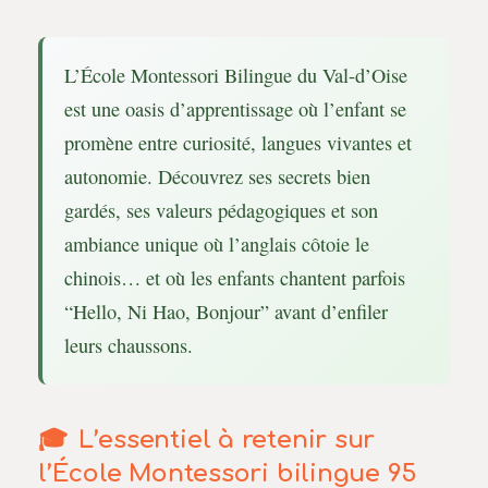
L’École Montessori Bilingue du Val-d’Oise
est une oasis d’apprentissage où l’enfant se
promène entre curiosité, langues vivantes et
autonomie. Découvrez ses secrets bien
gardés, ses valeurs pédagogiques et son
ambiance unique où l’anglais côtoie le
chinois… et où les enfants chantent parfois
“Hello, Ni Hao, Bonjour” avant d’enfiler
leurs chaussons.
L’essentiel à retenir sur
l’École Montessori bilingue 95