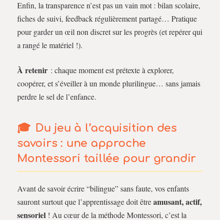
Enfin, la transparence n’est pas un vain mot : bilan scolaire,
fiches de suivi, feedback régulièrement partagé… Pratique
pour garder un œil non discret sur les progrès (et repérer qui
a rangé le matériel !).
À retenir
: chaque moment est prétexte à explorer,
coopérer, et s’éveiller à un monde plurilingue… sans jamais
perdre le sel de l’enfance.
Du jeu à l’acquisition des
savoirs : une approche
Montessori taillée pour grandir
Avant de savoir écrire “bilingue” sans faute, vos enfants
amusant, actif,
sauront surtout que l’apprentissage doit être
sensoriel
! Au cœur de la méthode Montessori, c’est la