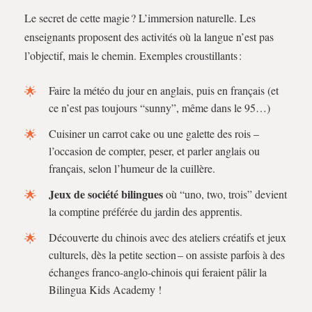
Le secret de cette magie ? L’immersion naturelle. Les
enseignants proposent des activités où la langue n’est pas
l’objectif, mais le chemin. Exemples croustillants :
Faire la météo du jour en anglais, puis en français (et
ce n’est pas toujours “sunny”, même dans le 95…)
Cuisiner un carrot cake ou une galette des rois –
l’occasion de compter, peser, et parler anglais ou
français, selon l’humeur de la cuillère.
Jeux de société bilingues
où “uno, two, trois” devient
la comptine préférée du jardin des apprentis.
Découverte du chinois avec des ateliers créatifs et jeux
culturels, dès la petite section – on assiste parfois à des
échanges franco-anglo-chinois qui feraient pâlir la
Bilingua Kids Academy !