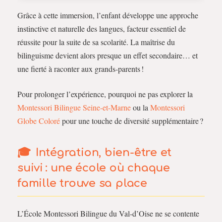
Grâce à cette immersion, l’enfant développe une approche
instinctive et naturelle des langues, facteur essentiel de
réussite pour la suite de sa scolarité. La maîtrise du
bilinguisme devient alors presque un effet secondaire… et
une fierté à raconter aux grands-parents !
Pour prolonger l’expérience, pourquoi ne pas explorer la
Montessori Bilingue Seine-et-Marne
ou la
Montessori
Globe Coloré
pour une touche de diversité supplémentaire ?
Intégration, bien-être et
suivi : une école où chaque
famille trouve sa place
L’École Montessori Bilingue du Val-d’Oise ne se contente