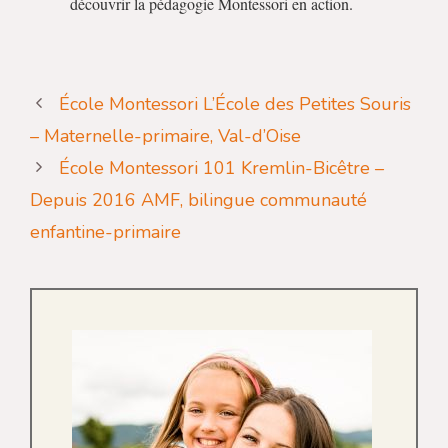
découvrir la pédagogie Montessori en action.
École Montessori L’École des Petites Souris
– Maternelle-primaire, Val-d’Oise
École Montessori 101 Kremlin-Bicêtre –
Depuis 2016 AMF, bilingue communauté
enfantine-primaire