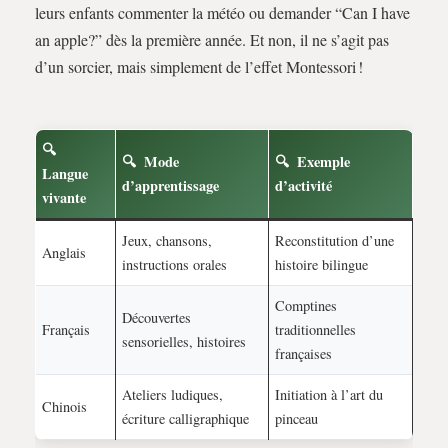
leurs enfants commenter la météo ou demander “Can I have
an apple?” dès la première année. Et non, il ne s’agit pas
d’un sorcier, mais simplement de l’effet Montessori !
Mode
Exemple
Langue
d’apprentissage
d’activité
vivante
Jeux, chansons,
Reconstitution d’une
Anglais
instructions orales
histoire bilingue
Comptines
Découvertes
Français
traditionnelles
sensorielles, histoires
françaises
Ateliers ludiques,
Initiation à l’art du
Chinois
écriture calligraphique
pinceau