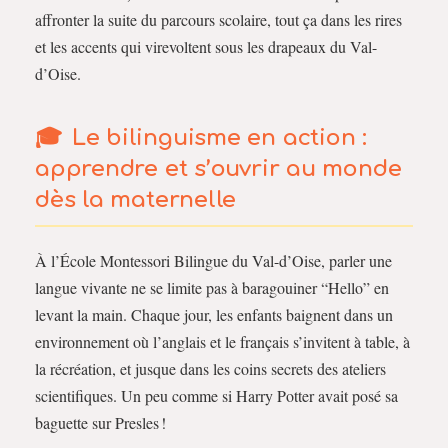
affronter la suite du parcours scolaire, tout ça dans les rires
et les accents qui virevoltent sous les drapeaux du Val-
d’Oise.
Le bilinguisme en action :
apprendre et s’ouvrir au monde
dès la maternelle
À l’École Montessori Bilingue du Val-d’Oise, parler une
langue vivante ne se limite pas à baragouiner “Hello” en
levant la main. Chaque jour, les enfants baignent dans un
environnement où l’anglais et le français s’invitent à table, à
la récréation, et jusque dans les coins secrets des ateliers
scientifiques. Un peu comme si Harry Potter avait posé sa
baguette sur Presles !