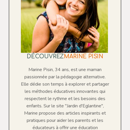
DÉCOUVREZ
MARINE PISIN
Marine Pisin, 34 ans, est une maman
passionnée par la pédagogie alternative.
Elle dédie son temps à explorer et partager
les méthodes éducatives innovantes qui
respectent le rythme et les besoins des
enfants. Sur le site "Jardin d'Eglantine",
Marine propose des articles inspirants et
pratiques pour aider les parents et les
éducateurs à offrir une éducation