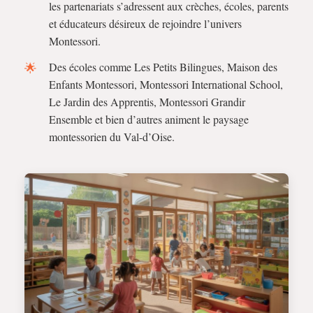
les partenariats s’adressent aux crèches, écoles, parents
et éducateurs désireux de rejoindre l’univers
Montessori.
Des écoles comme Les Petits Bilingues, Maison des
Enfants Montessori, Montessori International School,
Le Jardin des Apprentis, Montessori Grandir
Ensemble et bien d’autres animent le paysage
montessorien du Val-d’Oise.