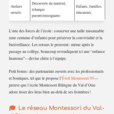
Découverte du matériel,
Ateliers
Enfants, familles,
échanges
ouverts
éducateurs
parents/enseignants
L’une des forces de l’école : conserver une taille raisonnable
(une centaine d’enfants) pour préserver la convivialité et la
bienveillance. Les retours le prouvent : même après le
passage au collège, beaucoup revendiquent ici une “enfance
heureuse”—devise chère à l’équipe.
Petit bonus : des partenariats ouverts avec les professionnels
et boutiques, tel que le propose l’
Éveil Montessori 95
—
preuve que l’école Montessori Bilingue du Val-d’Oise
adore tisser des liens bien au-delà de ses frontières !
Le réseau Montessori du Val-