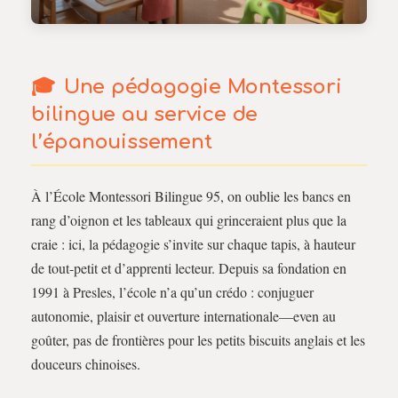
Une pédagogie Montessori
bilingue au service de
l’épanouissement
À l’École Montessori Bilingue 95, on oublie les bancs en
rang d’oignon et les tableaux qui grinceraient plus que la
craie : ici, la pédagogie s’invite sur chaque tapis, à hauteur
de tout-petit et d’apprenti lecteur. Depuis sa fondation en
1991 à Presles, l’école n’a qu’un crédo : conjuguer
autonomie, plaisir et ouverture internationale—even au
goûter, pas de frontières pour les petits biscuits anglais et les
douceurs chinoises.