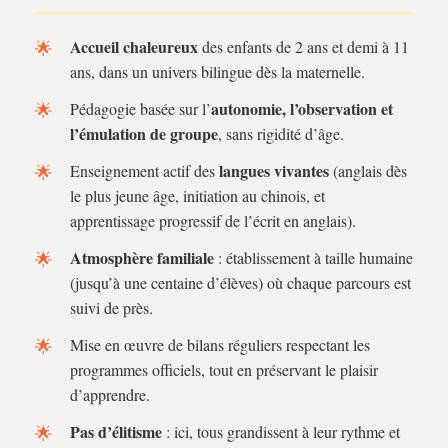
Accueil chaleureux
des enfants de 2 ans et demi à 11
ans, dans un univers bilingue dès la maternelle.
autonomie, l’observation et
Pédagogie basée sur l’
l’émulation de groupe
, sans rigidité d’âge.
langues vivantes
Enseignement actif des
(anglais dès
le plus jeune âge, initiation au chinois, et
apprentissage progressif de l’écrit en anglais).
Atmosphère familiale
: établissement à taille humaine
(jusqu’à une centaine d’élèves) où chaque parcours est
suivi de près.
Mise en œuvre de bilans réguliers respectant les
programmes officiels, tout en préservant le plaisir
d’apprendre.
Pas d’élitisme
: ici, tous grandissent à leur rythme et