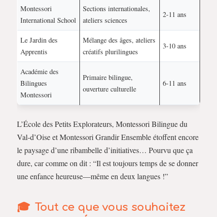
Montessori
Sections internationales,
2-11 ans
International School
ateliers sciences
Le Jardin des
Mélange des âges, ateliers
3-10 ans
Apprentis
créatifs plurilingues
Académie des
Primaire bilingue,
Bilingues
6-11 ans
ouverture culturelle
Montessori
L’École des Petits Explorateurs, Montessori Bilingue du
Val-d’Oise et Montessori Grandir Ensemble étoffent encore
le paysage d’une ribambelle d’initiatives… Pourvu que ça
dure, car comme on dit : “Il est toujours temps de se donner
une enfance heureuse—même en deux langues !”
Tout ce que vous souhaitez