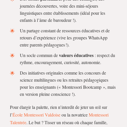
journées découvertes, voire des mini-séjours
linguistiques entre établissements (idéal pour les
enfants à l’âme de baroudeur !).
Un partage constant de ressources éducatives et de
retours d’expérience (vive les groupes WhatsApp
entre parents pédagogues !).
valeurs éducatives
Un socle commun de
: respect du
rythme, encouragement, curiosité, autonomie.
Des initiatives originales comme les concours de
science multilingues ou les retraites pédagogiques
pour les enseignants (« Montessori Bootcamp », mais
en version pleine conscience !).
Pour élargir la palette, rien n’interdit de jeter un œil sur
l’
École Montessori Valdoise
ou la novatrice
Montessori
Talentrée
. Le but ? Tisser un réseau où chaque famille,