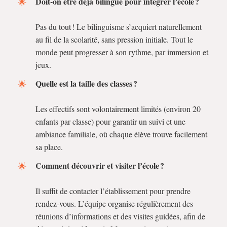
Doit-on être déjà bilingue pour intégrer l’école ?
Pas du tout ! Le bilinguisme s’acquiert naturellement
au fil de la scolarité, sans pression initiale. Tout le
monde peut progresser à son rythme, par immersion et
jeux.
Quelle est la taille des classes ?
Les effectifs sont volontairement limités (environ 20
enfants par classe) pour garantir un suivi et une
ambiance familiale, où chaque élève trouve facilement
sa place.
Comment découvrir et visiter l’école ?
Il suffit de contacter l’établissement pour prendre
rendez-vous. L’équipe organise régulièrement des
réunions d’informations et des visites guidées, afin de