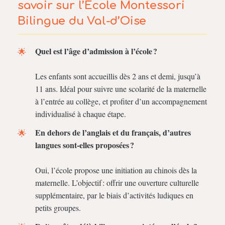
savoir sur l’École Montessori
Bilingue du Val-d’Oise
Quel est l’âge d’admission à l’école ?
Les enfants sont accueillis dès 2 ans et demi, jusqu’à
11 ans. Idéal pour suivre une scolarité de la maternelle
à l’entrée au collège, et profiter d’un accompagnement
individualisé à chaque étape.
En dehors de l’anglais et du français, d’autres
langues sont-elles proposées ?
Oui, l’école propose une initiation au chinois dès la
maternelle. L’objectif : offrir une ouverture culturelle
supplémentaire, par le biais d’activités ludiques en
petits groupes.