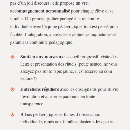
pas d’un joli discours : elle propose un vrai
accompagnement personnalisé
pour chaque élève et sa
famille. Du premier goûter partagé à la rencontre
individuelle avec l’équipe pédagogique, tout est pensé pour
faciliter l’intégration, apaiser les éventuelles inquiétudes et
garantir la continuité pédagogique.
Soutien aux nouveaux
: accueil progressif, visite des
lieux et présentation des rituels (petite astuce, ne vous
asseyez pas sur le tapis jaune, il est réservé au coin
lecture !).
Entretiens réguliers
avec les enseignants pour suivre
l’évolution et ajuster le parcours, en toute
transparence.
Bilans pédagogiques et fiches d’observation
individuelle, remis aux familles plusieurs fois par an.