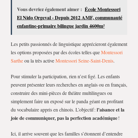
Vous devriez également aimer :
École Montessori
El Nido Orgeval - Depuis 2012 AMF, communauté
enfantine-primaire bilingue jardin 4600m²
Les petits passionnés de linguistique apprécieront également
les options proposées par des écoles telles que
Montessori
Sarthe
ou la très active
Montessori Seine-Saint-Denis
.
Pour stimuler la participation, rien n’est figé. Les enfants
peuvent présenter leurs recherches en anglais ou en français,
construire des mini-pièces de théâtre multilingues ou
simplement faire un exposé sur le panda géant en profitant
l’aisance et la
du vocabulaire appris en chinois. L’objectif :
joie de communiquer, pas la perfection académique
!
Ici, il arrive souvent que les familles s’étonnent d’entendre