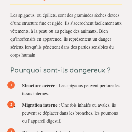
Les spigaous, ou épillets, sont des graminées sèches dotées
d’une structure fine et rigide. Ils s’accrochent facilement aux
vêtements, à la peau ou au pelage des animaux. Bien
qu’inoffensifs en apparence, ils représentent un danger
sérieux lorsqu’ils pénètrent dans des parties sensibles du
corps humain.
Pourquoi sont-ils dangereux ?
Structure acérée
: Les spigaous peuvent perforer les
tissus internes.
Migration interne
: Une fois inhalés ou avalés, ils
peuvent se déplacer dans les bronches, les poumons
ou l’appareil digestif.