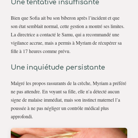
Une tentative insuffisante
Bien que Sofia ait bu son biberon après l’incident et que
son état semblait normal, cette gestion a montré ses limites.
La directrice a contacté le Samu, qui a recommandé une
vigilance accrue, mais a permis à Myriam de récupérer sa
fille à 17 heures comme prévu.
Une inquiétude persistante
Malgré les propos rassurants de la crèche, Myriam a préféré
ne pas attendre. En voyant sa fille, elle n’a détecté aucun
signe de malaise immédiat, mais son instinct maternel l’a
poussée à ne pas négliger un contrôle médical plus
approfondi.