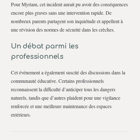
Pour Myriam, cet incident aurait pu avoir des conséquences
encore plus graves sans une intervention rapide. De
nombreux parents partagent son inquiétude et appellent à
une révision des normes de sécurité dans les crèches.
Un débat parmi les
professionnels
Cet événement a également suscité des discussions dans la
communauté éducative. Certains professionnels
reconnaissent la difficulté d’anticiper tous les dangers
naturels, tandis que d’autres plaident pour une vigilance
renforcée et une meilleure maintenance des espaces
extérieurs.