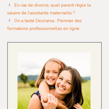
En cas de divorce, quel parent règle le
salaire de l’assistante maternelle ?
On a testé Dicorama : Pionnier des
formations professionnelles en ligne