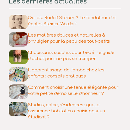
Les dernières actualités
Qui est Rudolf Steiner ? Le fondateur des
écoles Steiner-Waldorf
Les matières douces et naturelles à
privilégier pour la peau des tout-petits
Chaussures souples pour bébé : le guide
d’achat pour ne pas se tromper
L’apprentissage de l’arabe chez les
enfants : conseils pratiques
Comment choisir une tenue élégante pour
votre petite demoiselle d’honneur ?
Studios, coloc, résidences : quelle
assurance habitation choisir pour un
étudiant ?