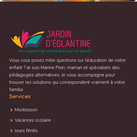
Vous vous posez mille questions sur l’éducation de votre
enfant ? Je suis Marine Pisin, maman et spécialiste des
pédagogies alternatives. Je vous accompagne pour
trouver les solutions qui correspondent vraiment à votre
famille.
Services
Montessori
Vacances scolaire
Jours fériés