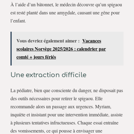
À l’aide d’un bâtonnet, le médecin découvre qu’un spigaou
est resté planté dans une amygdale, causant une gêne pour
l’enfant.
Vous devriez également aimer :
Vacances
scolaires Norvège 2025/2026 : calendrier par
comté + jours fériés
Une extraction difficile
La pédiatre, bien que consciente du danger, ne disposait pas
des outils nécessaires pour retirer le spigaou. Elle
recommande alors un passage aux urgences. Myriam,
inquiète et insistant pour une intervention immédiate, assiste
à plusieurs tentatives infructueuses. Chaque essai entraîne
des vomissements, ce qui pousse à envisager une