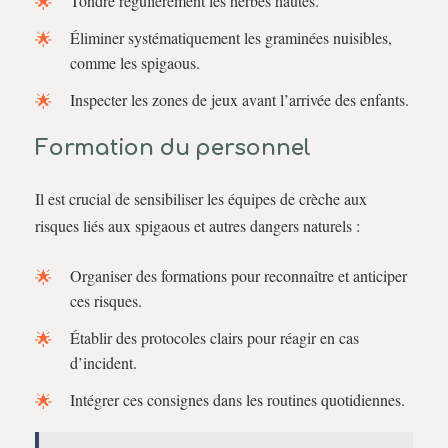
Tondre régulièrement les herbes hautes.
Éliminer systématiquement les graminées nuisibles,
comme les spigaous.
Inspecter les zones de jeux avant l’arrivée des enfants.
Formation du personnel
Il est crucial de sensibiliser les équipes de crèche aux
risques liés aux spigaous et autres dangers naturels :
Organiser des formations pour reconnaître et anticiper
ces risques.
Établir des protocoles clairs pour réagir en cas
d’incident.
Intégrer ces consignes dans les routines quotidiennes.