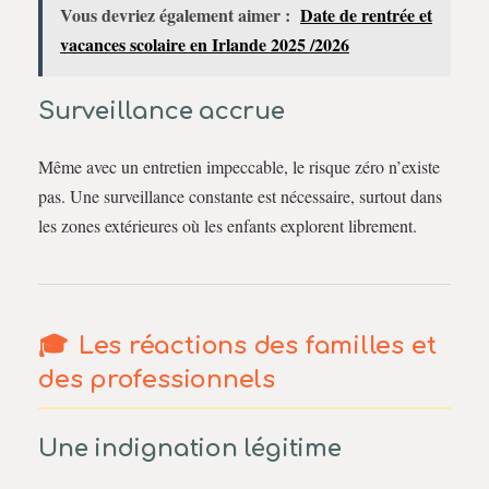
Vous devriez également aimer :
Date de rentrée et
vacances scolaire en Irlande 2025 /2026
Surveillance accrue
Même avec un entretien impeccable, le risque zéro n’existe
pas. Une surveillance constante est nécessaire, surtout dans
les zones extérieures où les enfants explorent librement.
Les réactions des familles et
des professionnels
Une indignation légitime