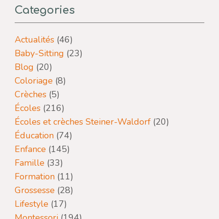
Categories
Actualités
(46)
Baby-Sitting
(23)
Blog
(20)
Coloriage
(8)
Crèches
(5)
Écoles
(216)
Écoles et crèches Steiner-Waldorf
(20)
Éducation
(74)
Enfance
(145)
Famille
(33)
Formation
(11)
Grossesse
(28)
Lifestyle
(17)
Montessori
(194)