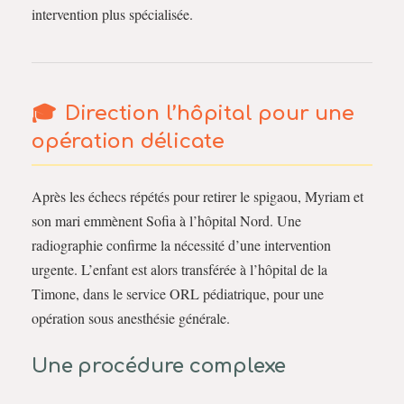
intervention plus spécialisée.
Direction l’hôpital pour une
opération délicate
Après les échecs répétés pour retirer le spigaou, Myriam et
son mari emmènent Sofia à l’hôpital Nord. Une
radiographie confirme la nécessité d’une intervention
urgente. L’enfant est alors transférée à l’hôpital de la
Timone, dans le service ORL pédiatrique, pour une
opération sous anesthésie générale.
Une procédure complexe