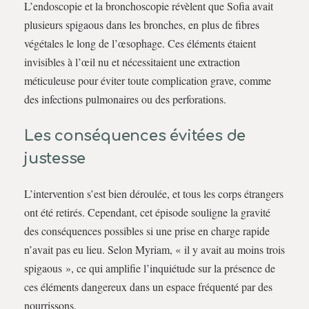
L’endoscopie et la bronchoscopie révèlent que Sofia avait
plusieurs spigaous dans les bronches, en plus de fibres
végétales le long de l’œsophage. Ces éléments étaient
invisibles à l’œil nu et nécessitaient une extraction
méticuleuse pour éviter toute complication grave, comme
des infections pulmonaires ou des perforations.
Les conséquences évitées de
justesse
L’intervention s’est bien déroulée, et tous les corps étrangers
ont été retirés. Cependant, cet épisode souligne la gravité
des conséquences possibles si une prise en charge rapide
n’avait pas eu lieu. Selon Myriam, « il y avait au moins trois
spigaous », ce qui amplifie l’inquiétude sur la présence de
ces éléments dangereux dans un espace fréquenté par des
nourrissons.