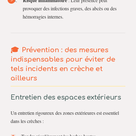
Risque inflammatoire
: Leur présence peut
provoquer des infections graves, des abcès ou des
hémorragies internes.
Prévention : des mesures
indispensables pour éviter de
tels incidents en crèche et
ailleurs
Entretien des espaces extérieurs
Un entretien rigoureux des zones extérieures est essentiel
dans les crèches :