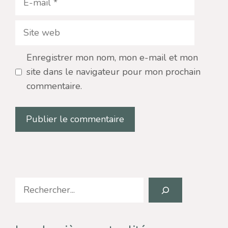
mail
Site
web
Enregistrer mon nom, mon e-mail et mon
site dans le navigateur pour mon prochain
commentaire.
Search