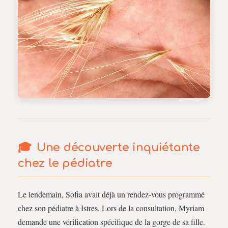
Une découverte inquiétante
chez le pédiatre
Le lendemain, Sofia avait déjà un rendez-vous programmé
chez son pédiatre à Istres. Lors de la consultation, Myriam
demande une vérification spécifique de la gorge de sa fille.