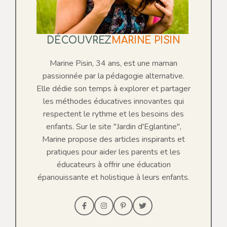
DÉCOUVREZ
MARINE PISIN
Marine Pisin, 34 ans, est une maman
passionnée par la pédagogie alternative.
Elle dédie son temps à explorer et partager
les méthodes éducatives innovantes qui
respectent le rythme et les besoins des
enfants. Sur le site "Jardin d'Eglantine",
Marine propose des articles inspirants et
pratiques pour aider les parents et les
éducateurs à offrir une éducation
épanouissante et holistique à leurs enfants.