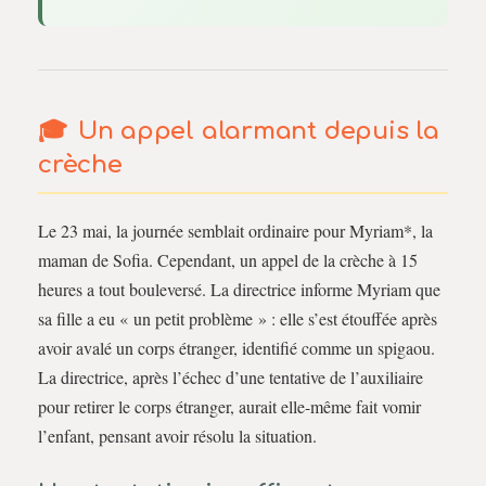
Un appel alarmant depuis la
crèche
Le 23 mai, la journée semblait ordinaire pour Myriam*, la
maman de Sofia. Cependant, un appel de la crèche à 15
heures a tout bouleversé. La directrice informe Myriam que
sa fille a eu « un petit problème » : elle s’est étouffée après
avoir avalé un corps étranger, identifié comme un spigaou.
La directrice, après l’échec d’une tentative de l’auxiliaire
pour retirer le corps étranger, aurait elle-même fait vomir
l’enfant, pensant avoir résolu la situation.