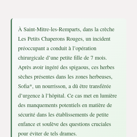
À Saint-Mitre-les-Remparts, dans la crèche
Les Petits Chaperons Rouges, un incident
préoccupant a conduit à l’opération
chirurgicale d’une petite fille de 7 mois.
Après avoir ingéré des spigaous, ces herbes
sèches présentes dans les zones herbeuses,
Sofia*, un nourrisson, a dû être transférée
d’urgence à l’hôpital. Ce cas met en lumière
des manquements potentiels en matière de
sécurité dans les établissements de petite
enfance et soulève des questions cruciales
pour éviter de tels drames.