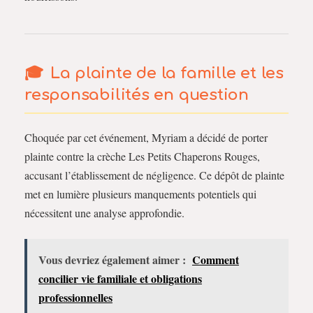
La plainte de la famille et les
responsabilités en question
Choquée par cet événement, Myriam a décidé de porter
plainte contre la crèche Les Petits Chaperons Rouges,
accusant l’établissement de négligence. Ce dépôt de plainte
met en lumière plusieurs manquements potentiels qui
nécessitent une analyse approfondie.
Vous devriez également aimer :
Comment
concilier vie familiale et obligations
professionnelles