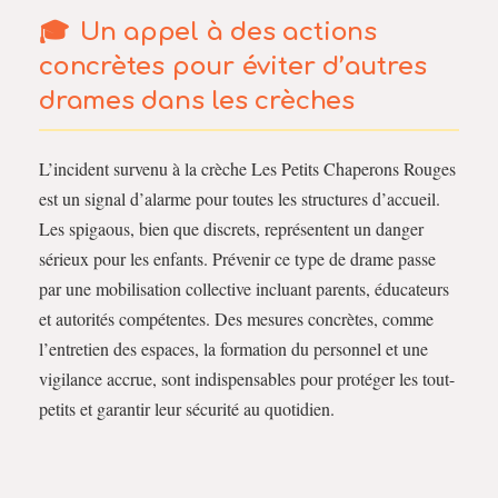
Un appel à des actions
concrètes pour éviter d’autres
drames dans les crèches
L’incident survenu à la crèche Les Petits Chaperons Rouges
est un signal d’alarme pour toutes les structures d’accueil.
Les spigaous, bien que discrets, représentent un danger
sérieux pour les enfants. Prévenir ce type de drame passe
par une mobilisation collective incluant parents, éducateurs
et autorités compétentes. Des mesures concrètes, comme
l’entretien des espaces, la formation du personnel et une
vigilance accrue, sont indispensables pour protéger les tout-
petits et garantir leur sécurité au quotidien.