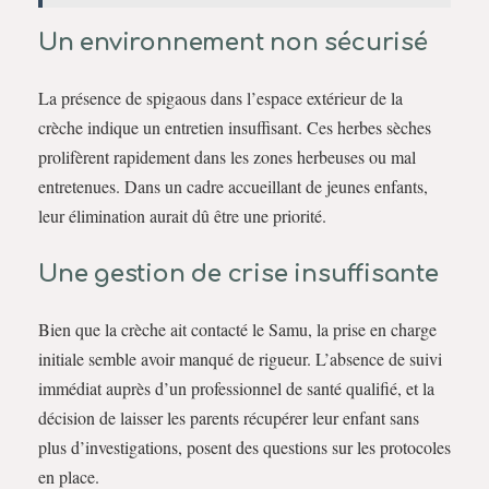
Un environnement non sécurisé
La présence de spigaous dans l’espace extérieur de la
crèche indique un entretien insuffisant. Ces herbes sèches
prolifèrent rapidement dans les zones herbeuses ou mal
entretenues. Dans un cadre accueillant de jeunes enfants,
leur élimination aurait dû être une priorité.
Une gestion de crise insuffisante
Bien que la crèche ait contacté le Samu, la prise en charge
initiale semble avoir manqué de rigueur. L’absence de suivi
immédiat auprès d’un professionnel de santé qualifié, et la
décision de laisser les parents récupérer leur enfant sans
plus d’investigations, posent des questions sur les protocoles
en place.