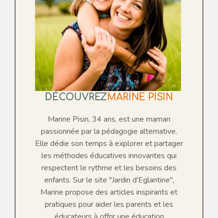
DÉCOUVREZ
MARINE PISIN
Marine Pisin, 34 ans, est une maman
passionnée par la pédagogie alternative.
Elle dédie son temps à explorer et partager
les méthodes éducatives innovantes qui
respectent le rythme et les besoins des
enfants. Sur le site "Jardin d'Eglantine",
Marine propose des articles inspirants et
pratiques pour aider les parents et les
éducateurs à offrir une éducation