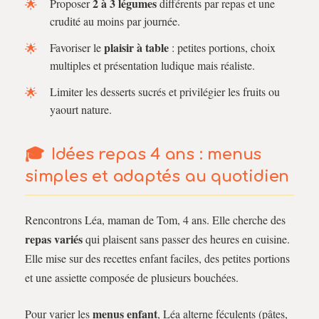
2 à 3 légumes
Proposer
différents par repas et une
crudité au moins par journée.
plaisir à table
Favoriser le
: petites portions, choix
multiples et présentation ludique mais réaliste.
Limiter les desserts sucrés et privilégier les fruits ou
yaourt nature.
Idées repas 4 ans : menus
simples et adaptés au quotidien
Rencontrons Léa, maman de Tom, 4 ans. Elle cherche des
repas variés
qui plaisent sans passer des heures en cuisine.
Elle mise sur des recettes enfant faciles, des petites portions
et une assiette composée de plusieurs bouchées.
menus enfant
Pour varier les
, Léa alterne féculents (pâtes,