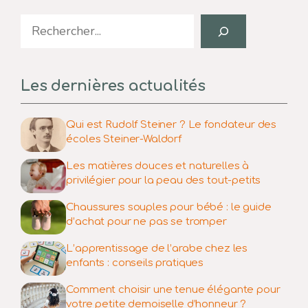
Search
Les dernières actualités
Qui est Rudolf Steiner ? Le fondateur des
écoles Steiner-Waldorf
Les matières douces et naturelles à
privilégier pour la peau des tout-petits
Chaussures souples pour bébé : le guide
d’achat pour ne pas se tromper
L’apprentissage de l’arabe chez les
enfants : conseils pratiques
Comment choisir une tenue élégante pour
votre petite demoiselle d’honneur ?