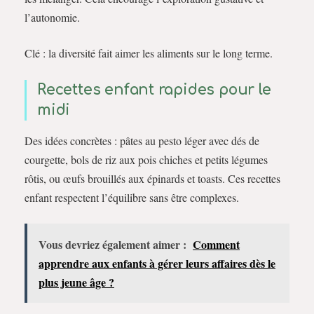
l’autonomie.
Clé : la diversité fait aimer les aliments sur le long terme.
Recettes enfant rapides pour le
midi
Des idées concrètes : pâtes au pesto léger avec dés de
courgette, bols de riz aux pois chiches et petits légumes
rôtis, ou œufs brouillés aux épinards et toasts. Ces recettes
enfant respectent l’équilibre sans être complexes.
Vous devriez également aimer :
Comment
apprendre aux enfants à gérer leurs affaires dès le
plus jeune âge ?