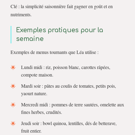
Clé : la simplicité saisonnière fait gagner en goût et en
nutriments.
Exemples pratiques pour la
semaine
Exemples de menus tournants que Léa utilise :
Lundi midi : riz, poisson blanc, carottes râpées,
compote maison.
Mardi soir : pâtes au coulis de tomates, petits pois,
yaourt nature.
Mercredi midi : pommes de terre sautées, omelette aux
fines herbes, crudités.
Jeudi soir : bowl quinoa, lentilles, dés de betterave,
fruit entier.