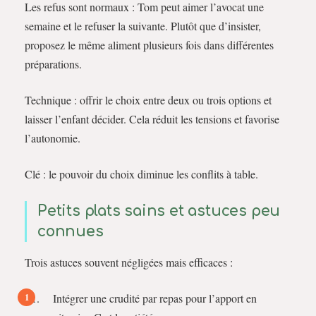
Les refus sont normaux : Tom peut aimer l’avocat une
semaine et le refuser la suivante. Plutôt que d’insister,
proposez le même aliment plusieurs fois dans différentes
préparations.
Technique : offrir le choix entre deux ou trois options et
laisser l’enfant décider. Cela réduit les tensions et favorise
l’autonomie.
Clé : le pouvoir du choix diminue les conflits à table.
Petits plats sains et astuces peu
connues
Trois astuces souvent négligées mais efficaces :
Intégrer une crudité par repas pour l’apport en