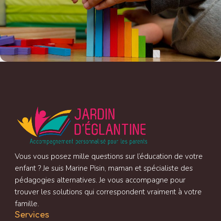
Vous vous posez mille questions sur l’éducation de votre
enfant ? Je suis Marine Pisin, maman et spécialiste des
pédagogies alternatives. Je vous accompagne pour
trouver les solutions qui correspondent vraiment à votre
famille.
Services