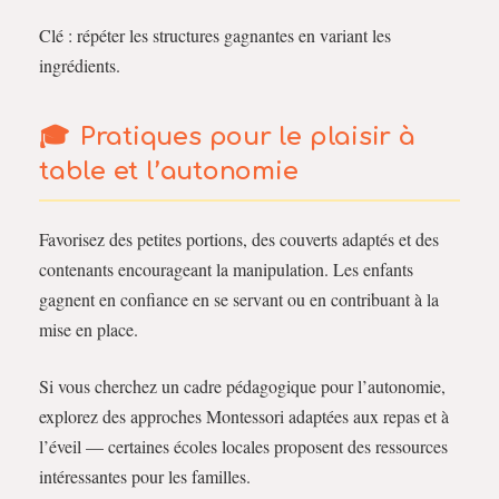
Clé : répéter les structures gagnantes en variant les
ingrédients.
Pratiques pour le plaisir à
table et l’autonomie
Favorisez des petites portions, des couverts adaptés et des
contenants encourageant la manipulation. Les enfants
gagnent en confiance en se servant ou en contribuant à la
mise en place.
Si vous cherchez un cadre pédagogique pour l’autonomie,
explorez des approches Montessori adaptées aux repas et à
l’éveil — certaines écoles locales proposent des ressources
intéressantes pour les familles.