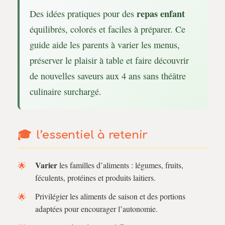
repas enfant
Des idées pratiques pour des
équilibrés, colorés et faciles à préparer. Ce
guide aide les parents à varier les menus,
préserver le plaisir à table et faire découvrir
de nouvelles saveurs aux 4 ans sans théâtre
culinaire surchargé.
l’essentiel à retenir
Varier
les familles d’aliments : légumes, fruits,
féculents, protéines et produits laitiers.
Privilégier les aliments de saison et des portions
adaptées pour encourager l’autonomie.