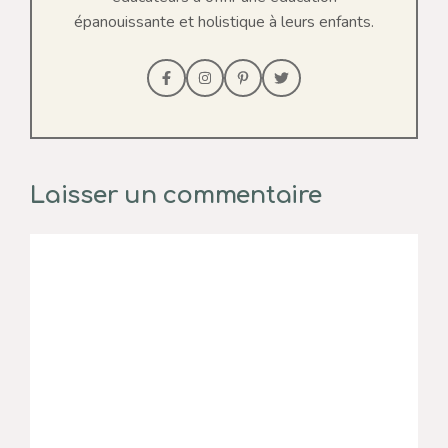
épanouissante et holistique à leurs enfants.
Laisser un commentaire
Commentaire