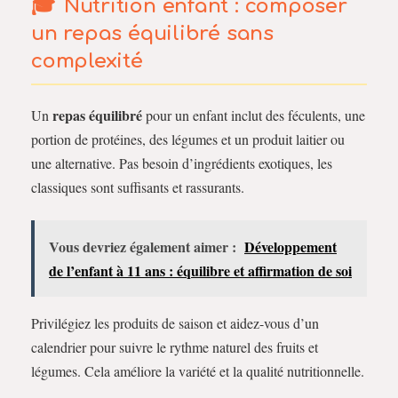
Nutrition enfant : composer
un repas équilibré sans
complexité
repas équilibré
Un
pour un enfant inclut des féculents, une
portion de protéines, des légumes et un produit laitier ou
une alternative. Pas besoin d’ingrédients exotiques, les
classiques sont suffisants et rassurants.
Vous devriez également aimer :
Développement
de l’enfant à 11 ans : équilibre et affirmation de soi
Privilégiez les produits de saison et aidez-vous d’un
calendrier pour suivre le rythme naturel des fruits et
légumes. Cela améliore la variété et la qualité nutritionnelle.