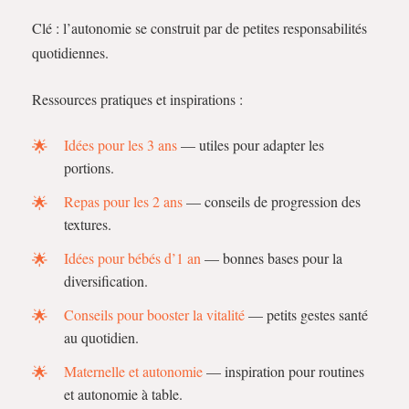
Clé : l’autonomie se construit par de petites responsabilités
quotidiennes.
Ressources pratiques et inspirations :
Idées pour les 3 ans
— utiles pour adapter les
portions.
Repas pour les 2 ans
— conseils de progression des
textures.
Idées pour bébés d’1 an
— bonnes bases pour la
diversification.
Conseils pour booster la vitalité
— petits gestes santé
au quotidien.
Maternelle et autonomie
— inspiration pour routines
et autonomie à table.