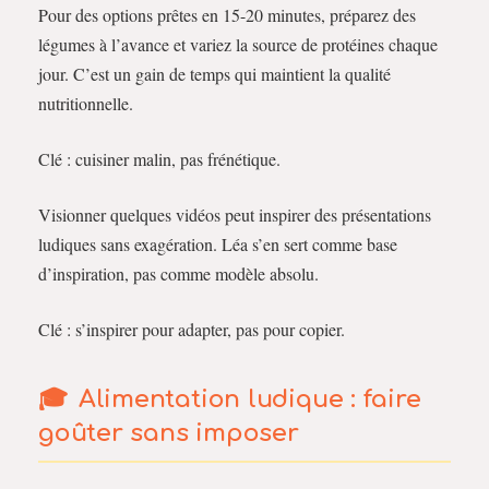
Pour des options prêtes en 15-20 minutes, préparez des
légumes à l’avance et variez la source de protéines chaque
jour. C’est un gain de temps qui maintient la qualité
nutritionnelle.
Clé : cuisiner malin, pas frénétique.
Visionner quelques vidéos peut inspirer des présentations
ludiques sans exagération. Léa s’en sert comme base
d’inspiration, pas comme modèle absolu.
Clé : s’inspirer pour adapter, pas pour copier.
Alimentation ludique : faire
goûter sans imposer