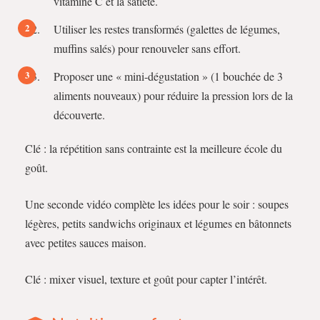
vitamine C et la satiété.
Utiliser les restes transformés (galettes de légumes,
muffins salés) pour renouveler sans effort.
Proposer une « mini-dégustation » (1 bouchée de 3
aliments nouveaux) pour réduire la pression lors de la
découverte.
Clé : la répétition sans contrainte est la meilleure école du
goût.
Une seconde vidéo complète les idées pour le soir : soupes
légères, petits sandwichs originaux et légumes en bâtonnets
avec petites sauces maison.
Clé : mixer visuel, texture et goût pour capter l’intérêt.