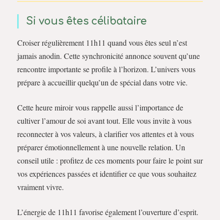
Si vous êtes célibataire
Croiser régulièrement 11h11 quand vous êtes seul n’est
jamais anodin. Cette synchronicité annonce souvent qu’une
rencontre importante se profile à l’horizon. L’univers vous
prépare à accueillir quelqu’un de spécial dans votre vie.
Cette heure miroir vous rappelle aussi l’importance de
cultiver l’amour de soi avant tout. Elle vous invite à vous
reconnecter à vos valeurs, à clarifier vos attentes et à vous
préparer émotionnellement à une nouvelle relation. Un
conseil utile : profitez de ces moments pour faire le point sur
vos expériences passées et identifier ce que vous souhaitez
vraiment vivre.
L’énergie de 11h11 favorise également l’ouverture d’esprit.