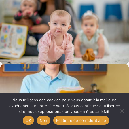
Nous utilisons des cookies pour vous garantir la meilleure
expérience sur notre site web. Si vous continuez à utiliser ce
site, nous supposerons que vous en êtes satisfait.
OK
Non
Politique de confidentialité