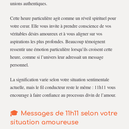
unions authentiques.
Cette heure particulière agit comme un réveil spirituel pour
votre cœur. Elle vous invite à prendre conscience de vos
véritables désirs amoureux et à vous aligner sur vos
aspirations les plus profondes. Beaucoup témoignent
ressentir une émotion particulière lorsqu’ils croisent cette
heure, comme si l’univers leur adressait un message
personnel.
La signification varie selon votre situation sentimentale
actuelle, mais le fil conducteur reste le même : 11h11 vous
encourage à faire confiance au processus divin de l’amour.
Messages de 11h11 selon votre
situation amoureuse