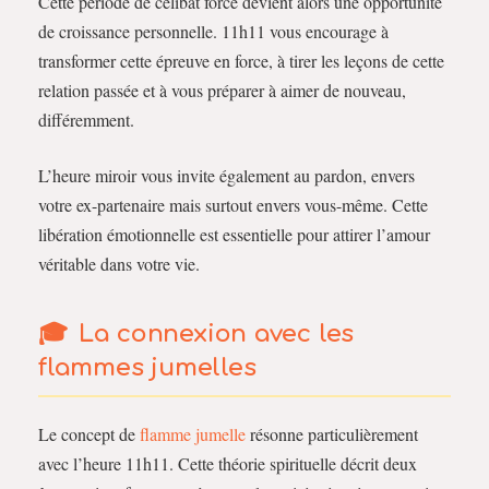
Cette période de célibat forcé devient alors une opportunité
de croissance personnelle. 11h11 vous encourage à
transformer cette épreuve en force, à tirer les leçons de cette
relation passée et à vous préparer à aimer de nouveau,
différemment.
L’heure miroir vous invite également au pardon, envers
votre ex-partenaire mais surtout envers vous-même. Cette
libération émotionnelle est essentielle pour attirer l’amour
véritable dans votre vie.
La connexion avec les
flammes jumelles
Le concept de
flamme jumelle
résonne particulièrement
avec l’heure 11h11. Cette théorie spirituelle décrit deux