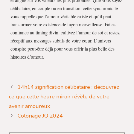
et aligné sur vos valeurs les plus profondes. Que vous soyez
célibataire, en couple ou en transition, cette synchronicité
vous rappelle que l’amour véritable existe et qu’il peut
transformer votre existence de façon merveilleuse. Faites
confiance au timing divin, cultivez l’amour de soi et restez
réceptif aux messages subtils de votre cœur. L’univers
conspire peut-être déjà pour vous offrir la plus belle des
histoires d’amour.
14h14 signification célibataire : découvrez
ce que cette heure miroir révèle de votre
avenir amoureux
Coloriage JO 2024