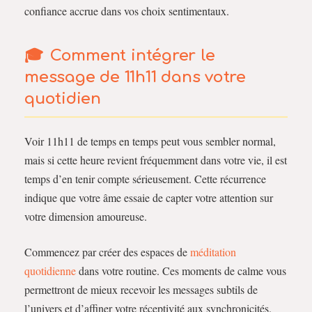
confiance accrue dans vos choix sentimentaux.
Comment intégrer le
message de 11h11 dans votre
quotidien
Voir 11h11 de temps en temps peut vous sembler normal,
mais si cette heure revient fréquemment dans votre vie, il est
temps d’en tenir compte sérieusement. Cette récurrence
indique que votre âme essaie de capter votre attention sur
votre dimension amoureuse.
Commencez par créer des espaces de
méditation
quotidienne
dans votre routine. Ces moments de calme vous
permettront de mieux recevoir les messages subtils de
l’univers et d’affiner votre réceptivité aux synchronicités.