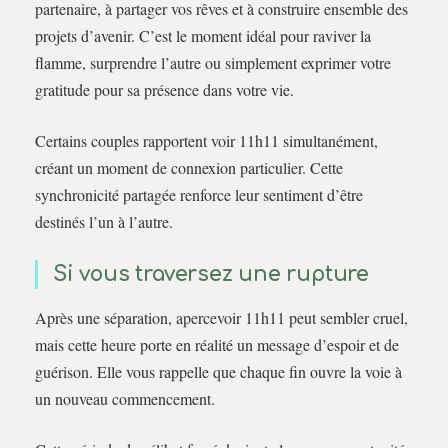
partenaire, à partager vos rêves et à construire ensemble des
projets d’avenir. C’est le moment idéal pour raviver la
flamme, surprendre l’autre ou simplement exprimer votre
gratitude pour sa présence dans votre vie.
Certains couples rapportent voir 11h11 simultanément,
créant un moment de connexion particulier. Cette
synchronicité partagée renforce leur sentiment d’être
destinés l’un à l’autre.
Si vous traversez une rupture
Après une séparation, apercevoir 11h11 peut sembler cruel,
mais cette heure porte en réalité un message d’espoir et de
guérison. Elle vous rappelle que chaque fin ouvre la voie à
un nouveau commencement.