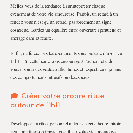
Méfiez-vous de la tendance à surinteprréter chaque
événement de votre vie amoureuse. Parfois, un retard à un
rendez-vous n’est qu’un retard, pas forcément un signe
cosmique. Gardez un équilibre entre ouverture spirituelle et
ancrage dans la réalité.
Enfin, ne forcez pas les événements sous prétexte d’avoir vu
11h11. Si cette heure vous encourage à l’action, elle doit
vous inspirer des gestes authentiques et respectueux, jamais
des comportements intrusifs ou désespérés.
Créer votre propre rituel
autour de 11h11
Développer un rituel personnel autour de cette heure miroir
peut amplifier son impact positif sur votre vie amoureuse.