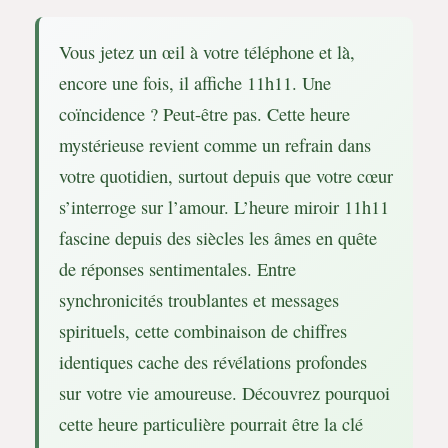
Vous jetez un œil à votre téléphone et là,
encore une fois, il affiche 11h11. Une
coïncidence ? Peut-être pas. Cette heure
mystérieuse revient comme un refrain dans
votre quotidien, surtout depuis que votre cœur
s’interroge sur l’amour. L’heure miroir 11h11
fascine depuis des siècles les âmes en quête
de réponses sentimentales. Entre
synchronicités troublantes et messages
spirituels, cette combinaison de chiffres
identiques cache des révélations profondes
sur votre vie amoureuse. Découvrez pourquoi
cette heure particulière pourrait être la clé