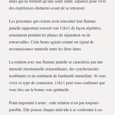
âmes qui ne forment qu’une seule entité, séparées pour vivre
des expériences distinctes avant de se retrouver.
Les personnes qui croient avoir rencontré leur flamme
jumelle rapportent souvent voir 11h11 de façon répétitive,
notamment pendant les phases de séparation ou de
retrouvailles. Cette heure agirait comme un signal de
reconnaissance mutuelle entre les deux âmes.
La relation avec une flamme jumelle se caractérise par une
intensité émotionnelle extraordinaire, des synchronicités
troublantes et un sentiment de familiarité immédiate. Si vous
vivez ce type de connexion, 11h11 peut vous confirmer que
vous êtes sur la bonne voie spirituelle.
Point important à noter : cette relation n’est pas toujours
paisible. Elle pousse chaque individu à se confronter à ses