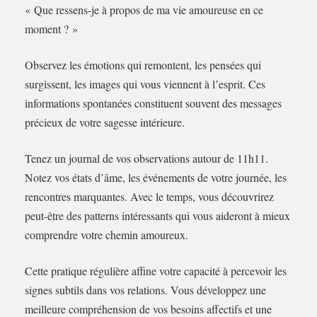
« Que ressens-je à propos de ma vie amoureuse en ce
moment ? »
Observez les émotions qui remontent, les pensées qui
surgissent, les images qui vous viennent à l’esprit. Ces
informations spontanées constituent souvent des messages
précieux de votre sagesse intérieure.
Tenez un journal de vos observations autour de 11h11.
Notez vos états d’âme, les événements de votre journée, les
rencontres marquantes. Avec le temps, vous découvrirez
peut-être des patterns intéressants qui vous aideront à mieux
comprendre votre chemin amoureux.
Cette pratique régulière affine votre capacité à percevoir les
signes subtils dans vos relations. Vous développez une
meilleure compréhension de vos besoins affectifs et une