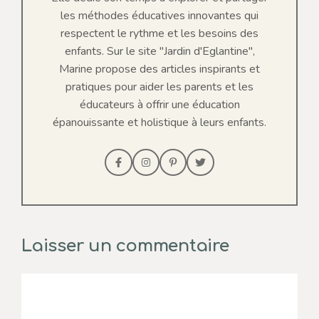
les méthodes éducatives innovantes qui
respectent le rythme et les besoins des
enfants. Sur le site "Jardin d'Eglantine",
Marine propose des articles inspirants et
pratiques pour aider les parents et les
éducateurs à offrir une éducation
épanouissante et holistique à leurs enfants.
Laisser un commentaire
Commentaire