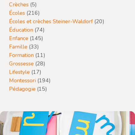
Crèches
(5)
Écoles
(216)
Écoles et crèches Steiner-Waldorf
(20)
Éducation
(74)
Enfance
(145)
Famille
(33)
Formation
(11)
Grossesse
(28)
Lifestyle
(17)
Montessori
(194)
Pédagogie
(15)