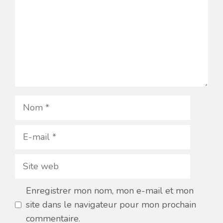
Nom
E-
mail
Site
web
Enregistrer mon nom, mon e-mail et mon
site dans le navigateur pour mon prochain
commentaire.