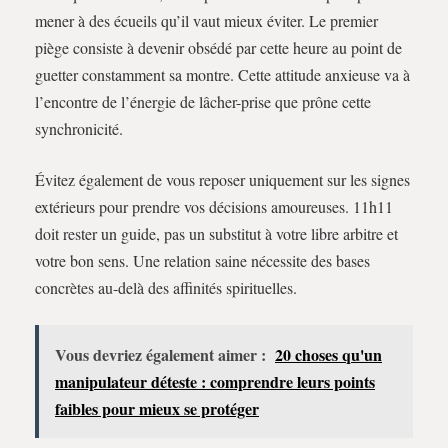
mener à des écueils qu’il vaut mieux éviter. Le premier
piège consiste à devenir obsédé par cette heure au point de
guetter constamment sa montre. Cette attitude anxieuse va à
l’encontre de l’énergie de lâcher-prise que prône cette
synchronicité.
Évitez également de vous reposer uniquement sur les signes
extérieurs pour prendre vos décisions amoureuses. 11h11
doit rester un guide, pas un substitut à votre libre arbitre et
votre bon sens. Une relation saine nécessite des bases
concrètes au-delà des affinités spirituelles.
Vous devriez également aimer :
20 choses qu'un
manipulateur déteste : comprendre leurs points
faibles pour mieux se protéger