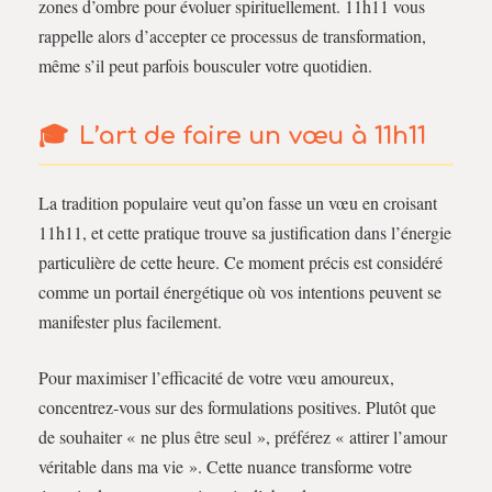
zones d’ombre pour évoluer spirituellement. 11h11 vous
rappelle alors d’accepter ce processus de transformation,
même s’il peut parfois bousculer votre quotidien.
L’art de faire un vœu à 11h11
La tradition populaire veut qu’on fasse un vœu en croisant
11h11, et cette pratique trouve sa justification dans l’énergie
particulière de cette heure. Ce moment précis est considéré
comme un portail énergétique où vos intentions peuvent se
manifester plus facilement.
Pour maximiser l’efficacité de votre vœu amoureux,
concentrez-vous sur des formulations positives. Plutôt que
de souhaiter « ne plus être seul », préférez « attirer l’amour
véritable dans ma vie ». Cette nuance transforme votre