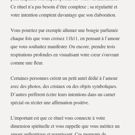
Ce rituel n’a pas besoin d’être complexe ; sa régularité et
votre intention comptent davantage que son élaboration.
Vous pourriez par exemple allumer une bougie parfumée
chaque fois que vous croisez 11h11, en pensant à l’amour
que vous souhaitez manifester. Ou encore, prendre trois
respirations profondes en visualisant votre cœur s’ouvrant
comme une fleur.
Certaines personnes créent un petit autel dédié à l’amour
avec des photos, des cristaux ou des objets symboliques.
D’autres préfèrent écrire leurs intentions dans un carnet
spécial ou réciter une affirmation positive.
L’important est que ce rituel vous connecte à votre
dimension spirituelle et vous rappelle que vous méritez un
amour authentique et nourrissant. Ces moments de