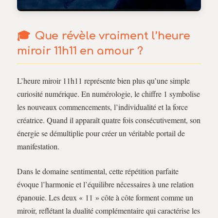
Que révèle vraiment l’heure
miroir 11h11 en amour ?
L’heure miroir 11h11 représente bien plus qu’une simple
curiosité numérique. En numérologie, le chiffre 1 symbolise
les nouveaux commencements, l’individualité et la force
créatrice. Quand il apparaît quatre fois consécutivement, son
énergie se démultiplie pour créer un véritable portail de
manifestation.
Dans le domaine sentimental, cette répétition parfaite
évoque l’harmonie et l’équilibre nécessaires à une relation
épanouie. Les deux « 11 » côte à côte forment comme un
miroir, reflétant la dualité complémentaire qui caractérise les