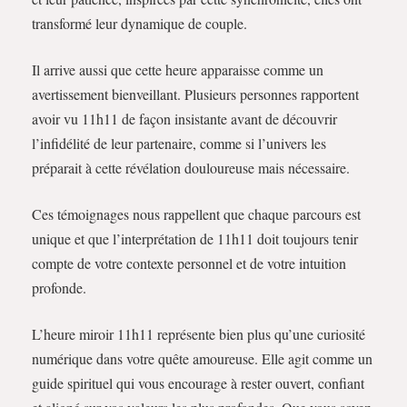
transformé leur dynamique de couple.
Il arrive aussi que cette heure apparaisse comme un
avertissement bienveillant. Plusieurs personnes rapportent
avoir vu 11h11 de façon insistante avant de découvrir
l’infidélité de leur partenaire, comme si l’univers les
préparait à cette révélation douloureuse mais nécessaire.
Ces témoignages nous rappellent que chaque parcours est
unique et que l’interprétation de 11h11 doit toujours tenir
compte de votre contexte personnel et de votre intuition
profonde.
L’heure miroir 11h11 représente bien plus qu’une curiosité
numérique dans votre quête amoureuse. Elle agit comme un
guide spirituel qui vous encourage à rester ouvert, confiant