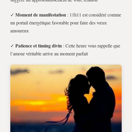
Moment de manifestation
✓
: 11h11 est considéré comme
un portail énergétique favorable pour faire des vœux
amoureux
Patience et timing divin
✓
: Cette heure vous rappelle que
l’amour véritable arrive au moment parfait