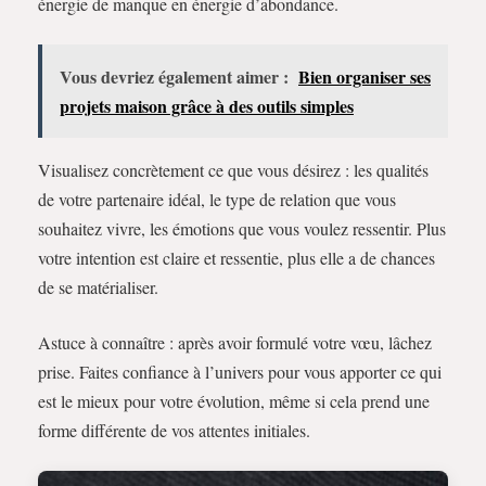
énergie de manque en énergie d’abondance.
Vous devriez également aimer :
Bien organiser ses
projets maison grâce à des outils simples
Visualisez concrètement ce que vous désirez : les qualités
de votre partenaire idéal, le type de relation que vous
souhaitez vivre, les émotions que vous voulez ressentir. Plus
votre intention est claire et ressentie, plus elle a de chances
de se matérialiser.
Astuce à connaître : après avoir formulé votre vœu, lâchez
prise. Faites confiance à l’univers pour vous apporter ce qui
est le mieux pour votre évolution, même si cela prend une
forme différente de vos attentes initiales.