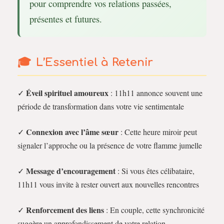
pour comprendre vos relations passées,
présentes et futures.
L’Essentiel à Retenir
Éveil spirituel amoureux
✓
: 11h11 annonce souvent une
période de transformation dans votre vie sentimentale
Connexion avec l’âme sœur
✓
: Cette heure miroir peut
signaler l’approche ou la présence de votre flamme jumelle
Message d’encouragement
✓
: Si vous êtes célibataire,
11h11 vous invite à rester ouvert aux nouvelles rencontres
Renforcement des liens
✓
: En couple, cette synchronicité
suggère un approfondissement de votre relation