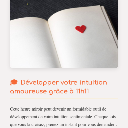
Développer votre intuition
amoureuse grâce à 11h11
Cette heure miroir peut devenir un formidable outil de
développement de votre intuition sentimentale. Chaque fois
que vous la croisez, prenez un instant pour vous demander :