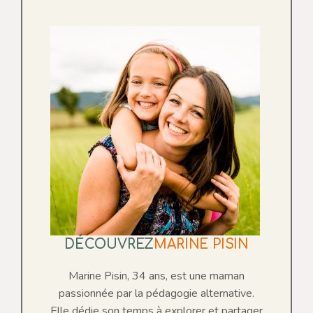
DÉCOUVREZ
MARINE PISIN
Marine Pisin, 34 ans, est une maman
passionnée par la pédagogie alternative.
Elle dédie son temps à explorer et partager