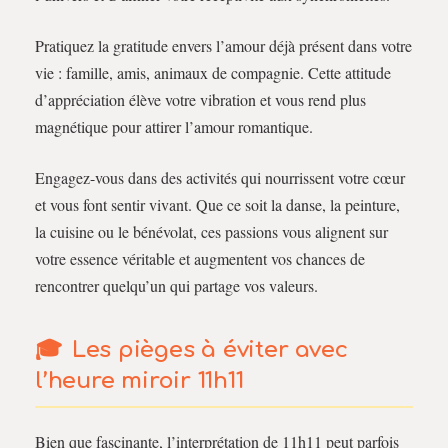
Pratiquez la gratitude envers l’amour déjà présent dans votre
vie : famille, amis, animaux de compagnie. Cette attitude
d’appréciation élève votre vibration et vous rend plus
magnétique pour attirer l’amour romantique.
Engagez-vous dans des activités qui nourrissent votre cœur
et vous font sentir vivant. Que ce soit la danse, la peinture,
la cuisine ou le bénévolat, ces passions vous alignent sur
votre essence véritable et augmentent vos chances de
rencontrer quelqu’un qui partage vos valeurs.
Les pièges à éviter avec
l’heure miroir 11h11
Bien que fascinante, l’interprétation de 11h11 peut parfois