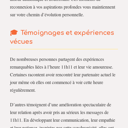
reconnexion à vos aspirations profondes vous maintiennent
sur votre chemin d’évolution personnelle.
Témoignages et expériences
vécues
De nombreuses personnes partagent des expériences
remarquables liées à l’heure 11h11 et leur vie amoureuse.
Certaines racontent avoir rencontré leur partenaire actuel le
jour même où elles ont commencé à voir cette heure
régulièrement.
D’autres témoignent d’une amélioration spectaculaire de
leur relation après avoir pris au sérieux les messages de
11h11. En développant leur communication, leur empathie
et leur patience, inspirées par cette synchronicité, elles ont