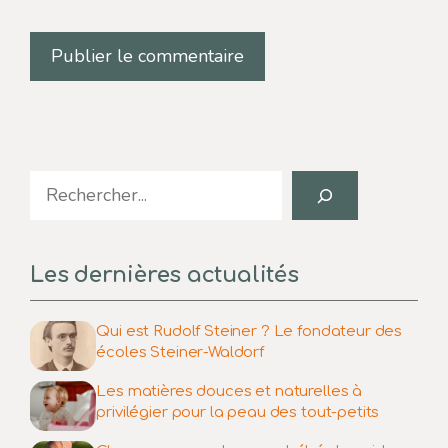
Search
Les dernières actualités
Qui est Rudolf Steiner ? Le fondateur des
écoles Steiner-Waldorf
Les matières douces et naturelles à
privilégier pour la peau des tout-petits