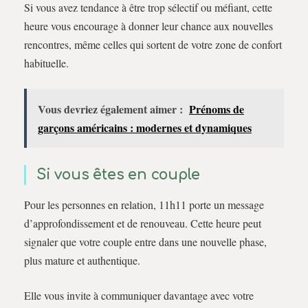
Si vous avez tendance à être trop sélectif ou méfiant, cette
heure vous encourage à donner leur chance aux nouvelles
rencontres, même celles qui sortent de votre zone de confort
habituelle.
Vous devriez également aimer :
Prénoms de
garçons américains : modernes et dynamiques
Si vous êtes en couple
Pour les personnes en relation, 11h11 porte un message
d’approfondissement et de renouveau. Cette heure peut
signaler que votre couple entre dans une nouvelle phase,
plus mature et authentique.
Elle vous invite à communiquer davantage avec votre