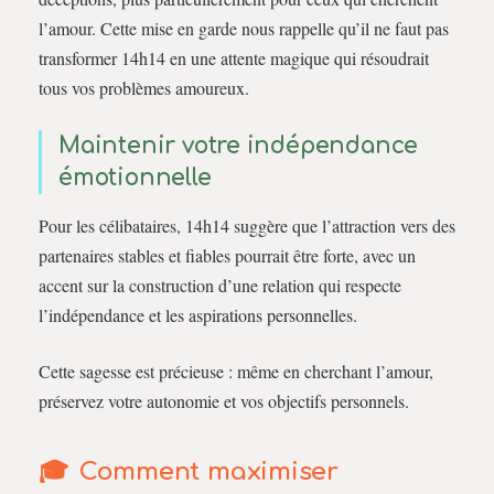
l’amour. Cette mise en garde nous rappelle qu’il ne faut pas
transformer 14h14 en une attente magique qui résoudrait
tous vos problèmes amoureux.
Maintenir votre indépendance
émotionnelle
Pour les célibataires, 14h14 suggère que l’attraction vers des
partenaires stables et fiables pourrait être forte, avec un
accent sur la construction d’une relation qui respecte
l’indépendance et les aspirations personnelles.
Cette sagesse est précieuse : même en cherchant l’amour,
préservez votre autonomie et vos objectifs personnels.
Comment maximiser