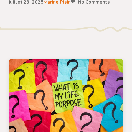
juillet 23, 2025
Marine Pisin
No Comments