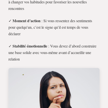
à changer vos habitudes pour favoriser les nouvelles
rencontres
Moment d’action
✓
: Si vous ressentez des sentiments
pour quelqu’un, c’est le signe qu’il est temps de vous
déclarer
Stabilité émotionnelle
✓
: Vous devez d’abord construire
une base solide avec vous-même avant d’accueillir une
relation