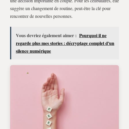
une décision importante en couple. Pour les célibataires, elle
suggère un changement de routine, peut-être la clé pour
rencontrer de nouvelles personnes.
Vous devriez également aimer :
Pourquoi il ne
regarde plus mes stories : décryptage complet d'un
silence numérique