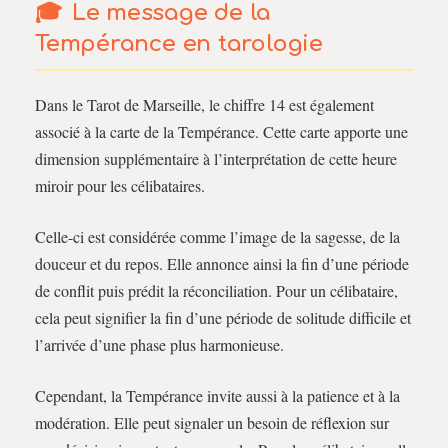
Le message de la
Tempérance en tarologie
Dans le Tarot de Marseille, le chiffre 14 est également
associé à la carte de la Tempérance. Cette carte apporte une
dimension supplémentaire à l’interprétation de cette heure
miroir pour les célibataires.
Celle-ci est considérée comme l’image de la sagesse, de la
douceur et du repos. Elle annonce ainsi la fin d’une période
de conflit puis prédit la réconciliation. Pour un célibataire,
cela peut signifier la fin d’une période de solitude difficile et
l’arrivée d’une phase plus harmonieuse.
Cependant, la Tempérance invite aussi à la patience et à la
modération. Elle peut signaler un besoin de réflexion sur