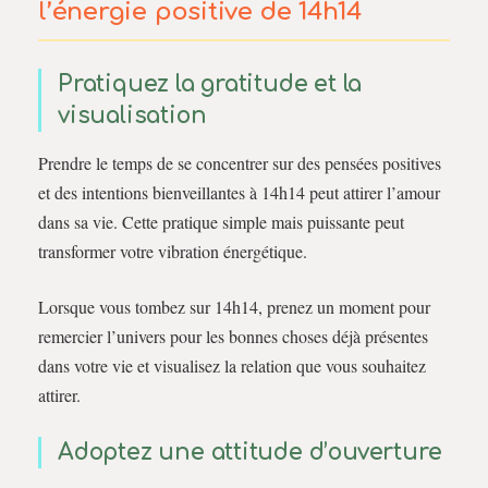
l’énergie positive de 14h14
Pratiquez la gratitude et la
visualisation
Prendre le temps de se concentrer sur des pensées positives
et des intentions bienveillantes à 14h14 peut attirer l’amour
dans sa vie. Cette pratique simple mais puissante peut
transformer votre vibration énergétique.
Lorsque vous tombez sur 14h14, prenez un moment pour
remercier l’univers pour les bonnes choses déjà présentes
dans votre vie et visualisez la relation que vous souhaitez
attirer.
Adoptez une attitude d’ouverture