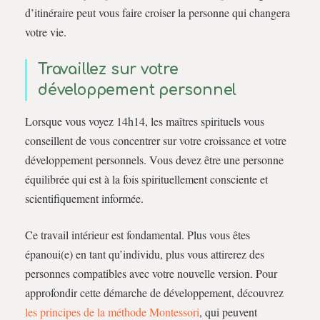
d’itinéraire peut vous faire croiser la personne qui changera
votre vie.
Travaillez sur votre
développement personnel
Lorsque vous voyez 14h14, les maîtres spirituels vous
conseillent de vous concentrer sur votre croissance et votre
développement personnels. Vous devez être une personne
équilibrée qui est à la fois spirituellement consciente et
scientifiquement informée.
Ce travail intérieur est fondamental. Plus vous êtes
épanoui(e) en tant qu’individu, plus vous attirerez des
personnes compatibles avec votre nouvelle version. Pour
approfondir cette démarche de développement, découvrez
les principes de la méthode Montessori
, qui peuvent