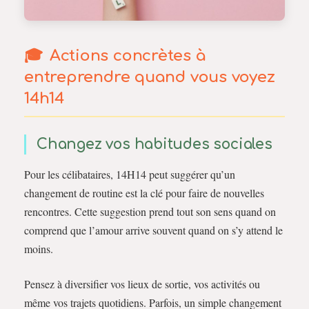
Actions concrètes à
entreprendre quand vous voyez
14h14
Changez vos habitudes sociales
Pour les célibataires, 14H14 peut suggérer qu’un
changement de routine est la clé pour faire de nouvelles
rencontres. Cette suggestion prend tout son sens quand on
comprend que l’amour arrive souvent quand on s’y attend le
moins.
Pensez à diversifier vos lieux de sortie, vos activités ou
même vos trajets quotidiens. Parfois, un simple changement