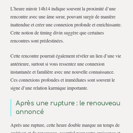
L’heure miroir 14h14 indique souvent la proximité d’une
rencontre avec une âme sœur, pouvant surgir de manière
inattendue et créer une connexion profonde et enrichissante.
Cette notion de timing divin suggère que certaines
rencontres sont prédestinées.
Cette rencontre pourrait également révéler un lien d’une vie
antérieure, surtout si vous ressentez une connexion
instantanée et familière avec une nouvelle connaissance.
Ces connexions profondes et immédiates sont souvent le
signe d’une relation karmique importante.
Après une rupture : le renouveau
annoncé
Après une rupture, cette heure double marque un temps de
guérison et de renouveau, essentiel pour votre croissance et