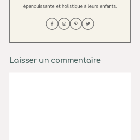
épanouissante et holistique à leurs enfants.
Laisser un commentaire
Commentaire