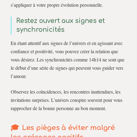
s’appliquer à votre propre évolution personnelle.
Restez ouvert aux signes et
synchronicités
En étant attentif aux signes de l’univers et en agissant avec
confiance et positivité, vous pouvez créer la relation que
vous désirez. Les synchronicités comme 14h14 ne sont que
le début d’une série de signes qui peuvent vous guider vers
l’amour.
Observez les coïncidences, les rencontres inattendues, les
invitations surprises. L’univers conspire souvent pour vous
rapprocher de la bonne personne au bon moment.
Les pièges à éviter malgré