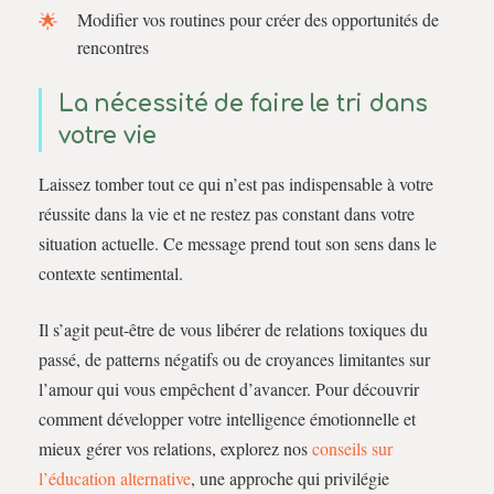
Modifier vos routines pour créer des opportunités de
rencontres
La nécessité de faire le tri dans
votre vie
Laissez tomber tout ce qui n’est pas indispensable à votre
réussite dans la vie et ne restez pas constant dans votre
situation actuelle. Ce message prend tout son sens dans le
contexte sentimental.
Il s’agit peut-être de vous libérer de relations toxiques du
passé, de patterns négatifs ou de croyances limitantes sur
l’amour qui vous empêchent d’avancer. Pour découvrir
comment développer votre intelligence émotionnelle et
mieux gérer vos relations, explorez nos
conseils sur
l’éducation alternative
, une approche qui privilégie