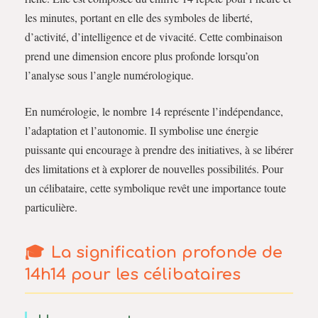
les minutes, portant en elle des symboles de liberté,
d’activité, d’intelligence et de vivacité. Cette combinaison
prend une dimension encore plus profonde lorsqu’on
l’analyse sous l’angle numérologique.
En numérologie, le nombre 14 représente l’indépendance,
l’adaptation et l’autonomie. Il symbolise une énergie
puissante qui encourage à prendre des initiatives, à se libérer
des limitations et à explorer de nouvelles possibilités. Pour
un célibataire, cette symbolique revêt une importance toute
particulière.
La signification profonde de
14h14 pour les célibataires