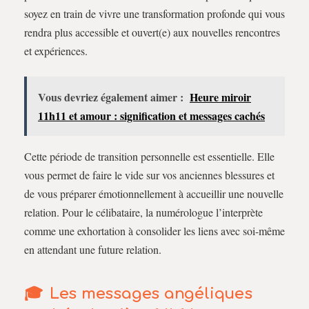
soyez en train de vivre une transformation profonde qui vous
rendra plus accessible et ouvert(e) aux nouvelles rencontres
et expériences.
Vous devriez également aimer :
Heure miroir
11h11 et amour : signification et messages cachés
Cette période de transition personnelle est essentielle. Elle
vous permet de faire le vide sur vos anciennes blessures et
de vous préparer émotionnellement à accueillir une nouvelle
relation. Pour le célibataire, la numérologue l’interprète
comme une exhortation à consolider les liens avec soi-même
en attendant une future relation.
Les messages angéliques