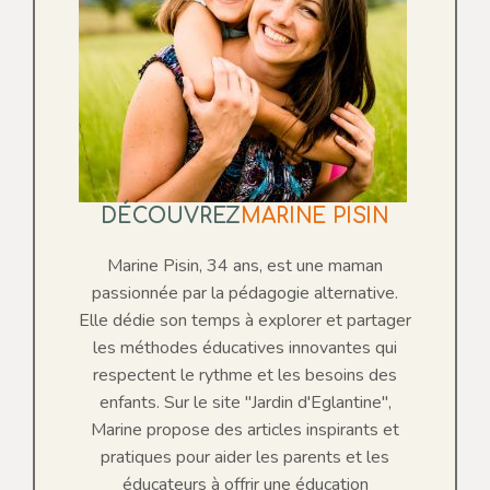
DÉCOUVREZ
MARINE PISIN
Marine Pisin, 34 ans, est une maman
passionnée par la pédagogie alternative.
Elle dédie son temps à explorer et partager
les méthodes éducatives innovantes qui
respectent le rythme et les besoins des
enfants. Sur le site "Jardin d'Eglantine",
Marine propose des articles inspirants et
pratiques pour aider les parents et les
éducateurs à offrir une éducation