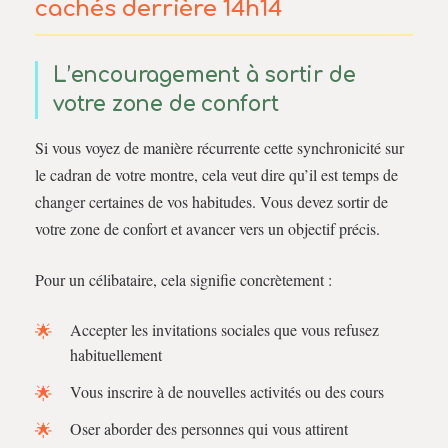
cachés derrière 14h14
L’encouragement à sortir de
votre zone de confort
Si vous voyez de manière récurrente cette synchronicité sur
le cadran de votre montre, cela veut dire qu’il est temps de
changer certaines de vos habitudes. Vous devez sortir de
votre zone de confort et avancer vers un objectif précis.
Pour un célibataire, cela signifie concrètement :
Accepter les invitations sociales que vous refusez
habituellement
Vous inscrire à de nouvelles activités ou des cours
Oser aborder des personnes qui vous attirent