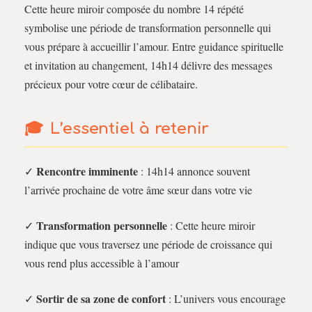
Cette heure miroir composée du nombre 14 répété
symbolise une période de transformation personnelle qui
vous prépare à accueillir l’amour. Entre guidance spirituelle
et invitation au changement, 14h14 délivre des messages
précieux pour votre cœur de célibataire.
L’essentiel à retenir
Rencontre imminente
✓
: 14h14 annonce souvent
l’arrivée prochaine de votre âme sœur dans votre vie
Transformation personnelle
✓
: Cette heure miroir
indique que vous traversez une période de croissance qui
vous rend plus accessible à l’amour
Sortir de sa zone de confort
✓
: L’univers vous encourage