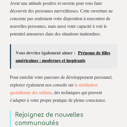
Avoir une attitude positive et ouverte peut vous faire
découvrir des personnes merveilleuses. Cette ouverture ne
concerne pas seulement votre disposition à rencontrer de
nouvelles personnes, mais aussi votre capacité à voir le
potentiel amoureux dans des situations inattendues.
Vous devriez également aimer :
Prénoms de filles
américaines : modernes et inspirants
Pour enrichir votre parcours de développement personnel,
explorez également nos conseils sur
la méditation
quotidienne des enfants
, des techniques qui peuvent
s’adapter à votre propre pratique de pleine conscience.
Rejoignez de nouvelles
communautés