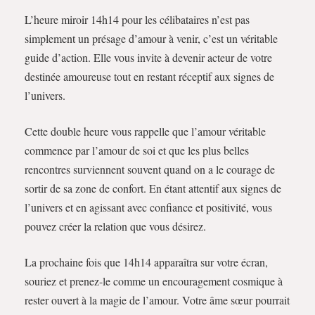
L’heure miroir 14h14 pour les célibataires n’est pas
simplement un présage d’amour à venir, c’est un véritable
guide d’action. Elle vous invite à devenir acteur de votre
destinée amoureuse tout en restant réceptif aux signes de
l’univers.
Cette double heure vous rappelle que l’amour véritable
commence par l’amour de soi et que les plus belles
rencontres surviennent souvent quand on a le courage de
sortir de sa zone de confort. En étant attentif aux signes de
l’univers et en agissant avec confiance et positivité, vous
pouvez créer la relation que vous désirez.
La prochaine fois que 14h14 apparaîtra sur votre écran,
souriez et prenez-le comme un encouragement cosmique à
rester ouvert à la magie de l’amour. Votre âme sœur pourrait