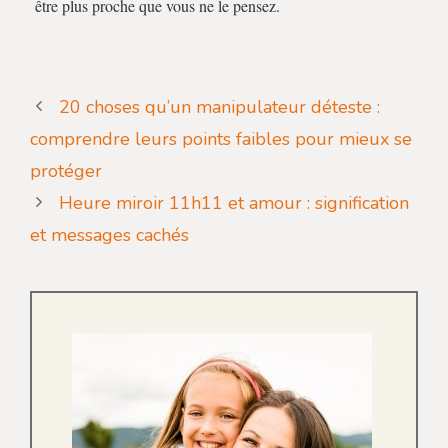
être plus proche que vous ne le pensez.
20 choses qu’un manipulateur déteste :
comprendre leurs points faibles pour mieux se
protéger
Heure miroir 11h11 et amour : signification
et messages cachés