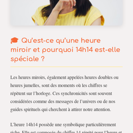
Qu’est-ce qu’une heure
miroir et pourquoi 14h14 est-elle
spéciale ?
Les heures miroirs, également appelées heures doubles ou
heures jumelles, sont des moments où les chiffres se
répètent sur l’horloge. Ces synchronicités sont souvent
considérées comme des messages de l’univers ou de nos
guides spirituels qui cherchent à attirer notre attention.
L’heure 14h14 possède une symbolique particulièrement
riche. Elle est composée du chiffre 14 répété pour l’heure et