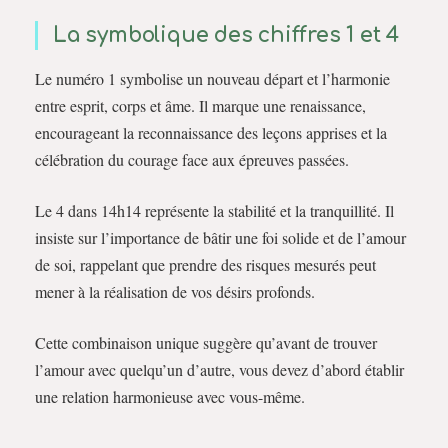
La symbolique des chiffres 1 et 4
Le numéro 1 symbolise un nouveau départ et l’harmonie
entre esprit, corps et âme. Il marque une renaissance,
encourageant la reconnaissance des leçons apprises et la
célébration du courage face aux épreuves passées.
Le 4 dans 14h14 représente la stabilité et la tranquillité. Il
insiste sur l’importance de bâtir une foi solide et de l’amour
de soi, rappelant que prendre des risques mesurés peut
mener à la réalisation de vos désirs profonds.
Cette combinaison unique suggère qu’avant de trouver
l’amour avec quelqu’un d’autre, vous devez d’abord établir
une relation harmonieuse avec vous-même.