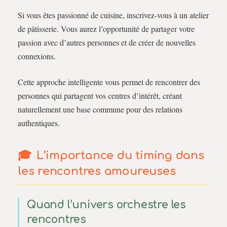
Si vous êtes passionné de cuisine, inscrivez-vous à un atelier
de pâtisserie. Vous aurez l’opportunité de partager votre
passion avec d’autres personnes et de créer de nouvelles
connexions.
Cette approche intelligente vous permet de rencontrer des
personnes qui partagent vos centres d’intérêt, créant
naturellement une base commune pour des relations
authentiques.
L’importance du timing dans
les rencontres amoureuses
Quand l’univers orchestre les
rencontres