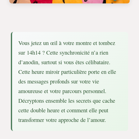
Vous jetez un œil à votre montre et tombez
sur 14h14 ? Cette synchronicité n’a rien
d’anodin, surtout si vous êtes célibataire.
Cette heure miroir particulière porte en elle
des messages profonds sur votre vie
amoureuse et votre parcours personnel.
Décryptons ensemble les secrets que cache
cette double heure et comment elle peut
transformer votre approche de l’amour.