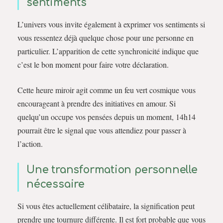
sentiments
L’univers vous invite également à exprimer vos sentiments si
vous ressentez déjà quelque chose pour une personne en
particulier. L’apparition de cette synchronicité indique que
c’est le bon moment pour faire votre déclaration.
Cette heure miroir agit comme un feu vert cosmique vous
encourageant à prendre des initiatives en amour. Si
quelqu’un occupe vos pensées depuis un moment, 14h14
pourrait être le signal que vous attendiez pour passer à
l’action.
Une transformation personnelle
nécessaire
Si vous êtes actuellement célibataire, la signification peut
prendre une tournure différente. Il est fort probable que vous