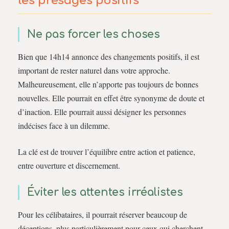
les présages positifs
Ne pas forcer les choses
Bien que 14h14 annonce des changements positifs, il est
important de rester naturel dans votre approche.
Malheureusement, elle n’apporte pas toujours de bonnes
nouvelles. Elle pourrait en effet être synonyme de doute et
d’inaction. Elle pourrait aussi désigner les personnes
indécises face à un dilemme.
La clé est de trouver l’équilibre entre action et patience,
entre ouverture et discernement.
Éviter les attentes irréalistes
Pour les célibataires, il pourrait réserver beaucoup de
déceptions, plus particulièrement pour ceux qui cherchent