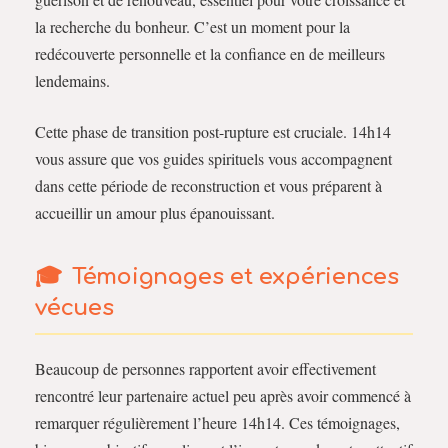
la recherche du bonheur. C’est un moment pour la
redécouverte personnelle et la confiance en de meilleurs
lendemains.
Cette phase de transition post-rupture est cruciale. 14h14
vous assure que vos guides spirituels vous accompagnent
dans cette période de reconstruction et vous préparent à
accueillir un amour plus épanouissant.
Témoignages et expériences
vécues
Beaucoup de personnes rapportent avoir effectivement
rencontré leur partenaire actuel peu après avoir commencé à
remarquer régulièrement l’heure 14h14. Ces témoignages,