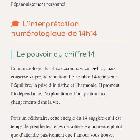
l’épanouissement personnel.
L’interprétation
numérologique de 14h14
Le pouvoir du chiffre 14
En numérologie, le 14 se décompose en 1+4=5, mais
conserve sa propre vibration. Le nombre 14 représente
l’équilibre, la prise d’initiative et l’harmonie. Il promeut
l’indépendance, l’exploration et l’adaptation aux
changements dans la vie.
Pour un célibataire, cette énergie du 14 suggère qu’il est
temps de prendre les rênes de votre vie amoureuse plutôt
que d’attendre passivement que l’amour vous trouve.