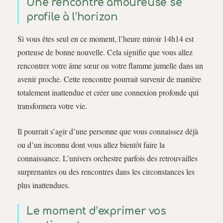
Une rencontre amoureuse se
profile à l’horizon
Si vous êtes seul en ce moment, l’heure miroir 14h14 est
porteuse de bonne nouvelle. Cela signifie que vous allez
rencontrer votre âme sœur ou votre flamme jumelle dans un
avenir proche. Cette rencontre pourrait survenir de manière
totalement inattendue et créer une connexion profonde qui
transformera votre vie.
Il pourrait s’agir d’une personne que vous connaissez déjà
ou d’un inconnu dont vous allez bientôt faire la
connaissance. L’univers orchestre parfois des retrouvailles
surprenantes ou des rencontres dans les circonstances les
plus inattendues.
Le moment d’exprimer vos