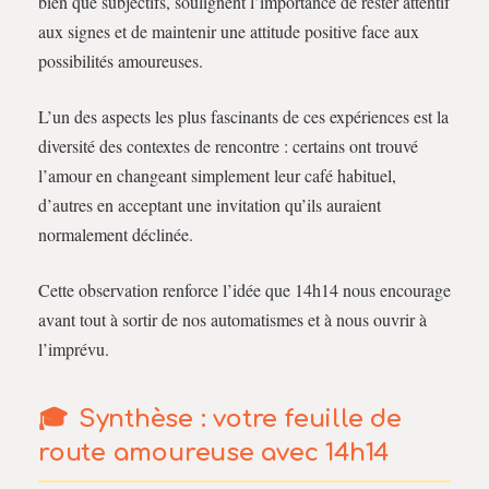
bien que subjectifs, soulignent l’importance de rester attentif
aux signes et de maintenir une attitude positive face aux
possibilités amoureuses.
L’un des aspects les plus fascinants de ces expériences est la
diversité des contextes de rencontre : certains ont trouvé
l’amour en changeant simplement leur café habituel,
d’autres en acceptant une invitation qu’ils auraient
normalement déclinée.
Cette observation renforce l’idée que 14h14 nous encourage
avant tout à sortir de nos automatismes et à nous ouvrir à
l’imprévu.
Synthèse : votre feuille de
route amoureuse avec 14h14