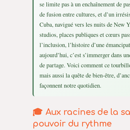
se limite pas à un enchaînement de pas
de fusion entre cultures, et d’un irrési
Cuba, navigué vers les nuits de New Yor
studios, places publiques et cœurs pa
l’inclusion, l’histoire d’une émancipat
aujourd’hui, c’est s’immerger dans un
de partage. Voici comment ce tourbillo
mais aussi la quête de bien-être, d’an
façonnent notre quotidien.
Aux racines de la sa
pouvoir du rythme