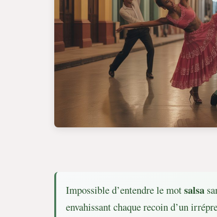
salsa
Impossible d’entendre le mot
san
envahissant chaque recoin d’un irrépre