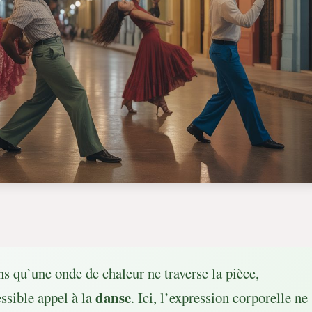
s qu’une onde de chaleur ne traverse la pièce,
danse
ssible appel à la
. Ici, l’expression corporelle ne