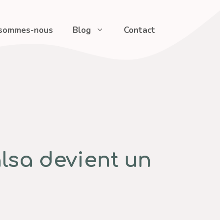
 sommes-nous
Blog
Contact
alsa devient un