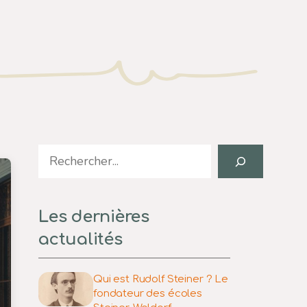
Search
Les dernières
actualités
Qui est Rudolf Steiner ? Le
fondateur des écoles