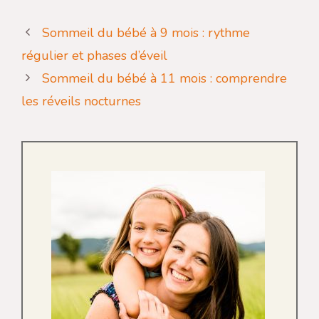
Sommeil du bébé à 9 mois : rythme
régulier et phases d’éveil
Sommeil du bébé à 11 mois : comprendre
les réveils nocturnes