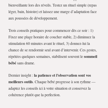
bienveillante lors des réveils. Testez un rituel simple (repas
léger, bain, histoire) et laissez une marge d’adaptation face
aux poussées de développement.
Trois conseils pratiques pour commencer dès ce soir : 1)
Fixez une plage horaire de coucher stable, 2) diminuez la
stimulation 60 minutes avant le rituel, 3) donnez-lui la
chance de se rendormir seul avant d’intervenir. Ces gestes,
sommeil
répétées quelques semaines, stabilisent souvent le
bébé
sans drame.
la patience et l’observation sont vos
Dernier insight :
meilleurs outils
. Chaque bébé progresse à son rythme —
adaptez les conseils ici à votre situation et conservez la
cohérence plutôt que la perfection.