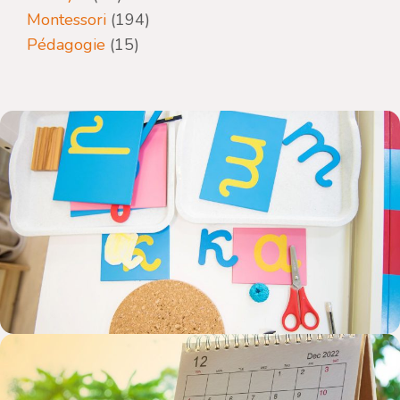
Montessori
(194)
Pédagogie
(15)