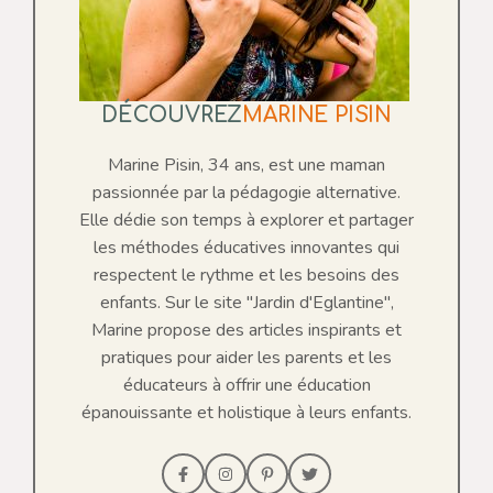
DÉCOUVREZ
MARINE PISIN
Marine Pisin, 34 ans, est une maman
passionnée par la pédagogie alternative.
Elle dédie son temps à explorer et partager
les méthodes éducatives innovantes qui
respectent le rythme et les besoins des
enfants. Sur le site "Jardin d'Eglantine",
Marine propose des articles inspirants et
pratiques pour aider les parents et les
éducateurs à offrir une éducation
épanouissante et holistique à leurs enfants.