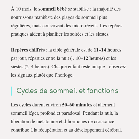
sommeil bébé
À 10 mois, le
se stabilise : la majorité des
nourrissons manifeste des plages de sommeil plus
régulières, mais conservent des micro-réveils. Les repères
pratiques aident à planifier les soirées et les siestes.
Repères chiffrés
11–14 heures
: la cible générale est de
10–12 heures
par jour, réparties entre la nuit (≈
) et les
siestes (2–4 heures). Chaque enfant reste unique : observez
les signaux plutôt que l’horloge.
Cycles de sommeil et fonctions
50–60 minutes
Les cycles durent environ
et alternent
sommeil léger, profond et paradoxal. Pendant la nuit, la
libération de mélatonine et d’hormones de croissance
contribue à la récupération et au développement cérébral.