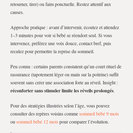
retourner, tirer) ou faim ponctuelle. Restez attentif aux
causes.
Approche pratique : avant d’intervenir, écoutez et attendez
1–3 minutes pour voir si bébé se réendort seul. Si vous
intervenez, préférez une voix douce, contact bref, puis
reculez pour permettre la reprise du sommeil.
Peu connu : certains parents constatent qu’un court rituel de
rassurance (tapotement léger ou main sur la poitrine) suffit
souvent sans créer une association forte au réveil. Insight :
réconforter sans stimuler limite les réveils prolongés
.
Pour des stratégies illustrées selon l’âge, vous pouvez
consulter des repères voisins comme
sommeil bébé 9 mois
ou
sommeil bébé 12 mois
pour comparer l’évolution.