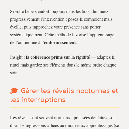
Si votre bébé s’endort toujours dans les bras, diminuez
progressivement l’intervention : posez-le somnolent mais
éveillé, puis rapprochez votre présence sans porter
systématiquement. Cette méthode favorise l’apprentissage
endormissement
de l’autonomie à l’
.
la cohérence prime sur la rigidité
Insight :
— adaptez le
rituel mais gardez ses éléments dans le même ordre chaque
soir.
Gérer les réveils nocturnes et
les interruptions
Les réveils sont souvent normaux : poussées dentaires, soi-
disant « regressions » liées aux nouveaux apprentissages (se