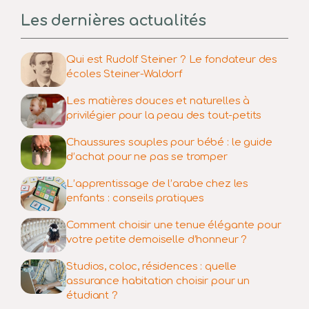
Les dernières actualités
Qui est Rudolf Steiner ? Le fondateur des
écoles Steiner-Waldorf
Les matières douces et naturelles à
privilégier pour la peau des tout-petits
Chaussures souples pour bébé : le guide
d’achat pour ne pas se tromper
L’apprentissage de l’arabe chez les
enfants : conseils pratiques
Comment choisir une tenue élégante pour
votre petite demoiselle d’honneur ?
Studios, coloc, résidences : quelle
assurance habitation choisir pour un
étudiant ?