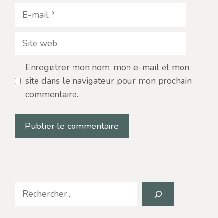
E-
mail
Site
web
Enregistrer mon nom, mon e-mail et mon
site dans le navigateur pour mon prochain
commentaire.
Search