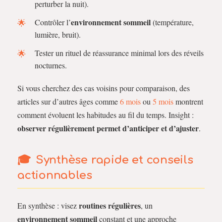
perturber la nuit).
environnement sommeil
Contrôler l’
(température,
lumière, bruit).
Tester un rituel de réassurance minimal lors des réveils
nocturnes.
Si vous cherchez des cas voisins pour comparaison, des
articles sur d’autres âges comme
6 mois
ou
5 mois
montrent
comment évoluent les habitudes au fil du temps. Insight :
observer régulièrement permet d’anticiper et d’ajuster
.
Synthèse rapide et conseils
actionnables
routines régulières
En synthèse : visez
, un
environnement sommeil
constant et une approche