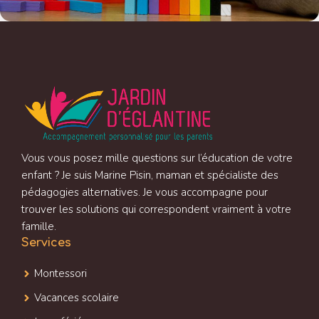
Vous vous posez mille questions sur l’éducation de votre
enfant ? Je suis Marine Pisin, maman et spécialiste des
pédagogies alternatives. Je vous accompagne pour
trouver les solutions qui correspondent vraiment à votre
famille.
Services
Montessori
Vacances scolaire