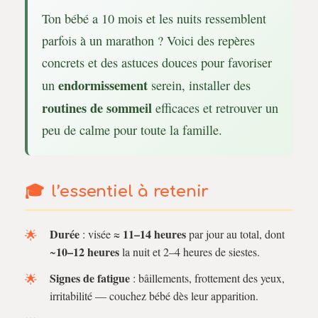
Ton bébé a 10 mois et les nuits ressemblent
parfois à un marathon ? Voici des repères
concrets et des astuces douces pour favoriser
endormissement
un
serein, installer des
routines de sommeil
efficaces et retrouver un
peu de calme pour toute la famille.
l’essentiel à retenir
Durée
11–14 heures
: visée ≈
par jour au total, dont
10–12 heures
~
la nuit et 2–4 heures de siestes.
Signes de fatigue
: bâillements, frottement des yeux,
irritabilité — couchez bébé dès leur apparition.