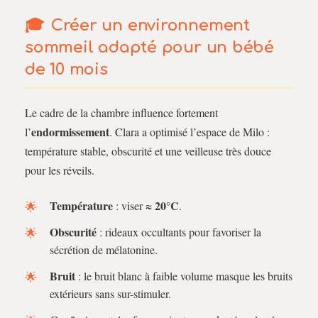
Créer un environnement
sommeil adapté pour un bébé
de 10 mois
Le cadre de la chambre influence fortement
endormissement
l’
. Clara a optimisé l’espace de Milo :
température stable, obscurité et une veilleuse très douce
pour les réveils.
Température
20°C
: viser ≈
.
Obscurité
: rideaux occultants pour favoriser la
sécrétion de mélatonine.
Bruit
: le bruit blanc à faible volume masque les bruits
extérieurs sans sur-stimuler.