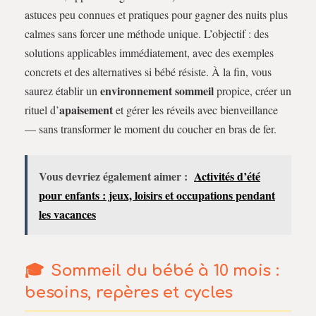
astuces peu connues et pratiques pour gagner des nuits plus
calmes sans forcer une méthode unique. L’objectif : des
solutions applicables immédiatement, avec des exemples
concrets et des alternatives si bébé résiste. À la fin, vous
environnement sommeil
saurez établir un
propice, créer un
apaisement
rituel d’
et gérer les réveils avec bienveillance
— sans transformer le moment du coucher en bras de fer.
Vous devriez également aimer :
Activités d’été
pour enfants : jeux, loisirs et occupations pendant
les vacances
Sommeil du bébé à 10 mois :
besoins, repères et cycles