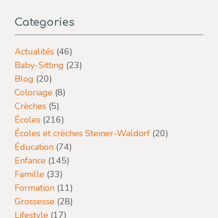
Categories
Actualités
(46)
Baby-Sitting
(23)
Blog
(20)
Coloriage
(8)
Crèches
(5)
Écoles
(216)
Écoles et crèches Steiner-Waldorf
(20)
Éducation
(74)
Enfance
(145)
Famille
(33)
Formation
(11)
Grossesse
(28)
Lifestyle
(17)