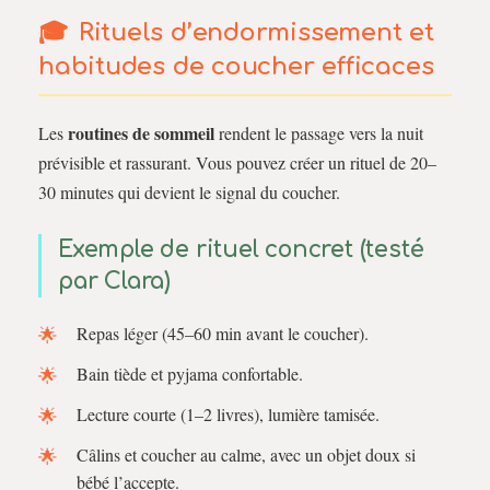
Rituels d’endormissement et
habitudes de coucher efficaces
routines de sommeil
Les
rendent le passage vers la nuit
prévisible et rassurant. Vous pouvez créer un rituel de 20–
30 minutes qui devient le signal du coucher.
Exemple de rituel concret (testé
par Clara)
Repas léger (45–60 min avant le coucher).
Bain tiède et pyjama confortable.
Lecture courte (1–2 livres), lumière tamisée.
Câlins et coucher au calme, avec un objet doux si
bébé l’accepte.