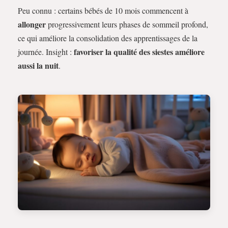
Peu connu : certains bébés de 10 mois commencent à
allonger
progressivement leurs phases de sommeil profond,
ce qui améliore la consolidation des apprentissages de la
favoriser la qualité des siestes améliore
journée. Insight :
aussi la nuit
.