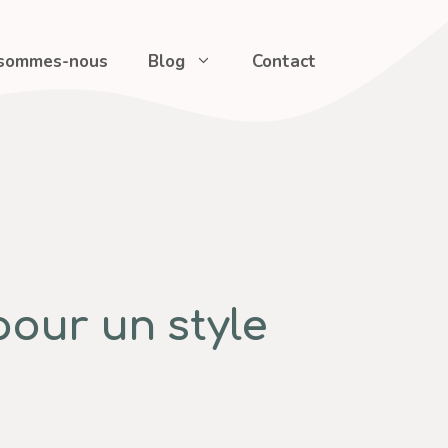
 sommes-nous
Blog
Contact
our un style