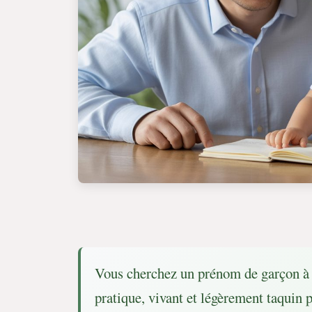
Vous cherchez un prénom de garçon à 
pratique, vivant et légèrement taquin 