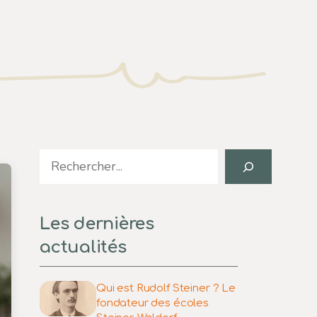
Search
Les dernières
actualités
Qui est Rudolf Steiner ? Le
fondateur des écoles