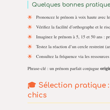
Quelques bonnes pratique
Prononcez le prénom à voix haute avec l
Vérifiez la facilité d’orthographe et le r
Imaginez le prénom à 5, 15 et 50 ans : pro
Testez la réaction d’un cercle restreint (
Consultez la fréquence via les ressources of
origi
Phrase-clé : un prénom parfait conjugue
Sélection pratique 
chics