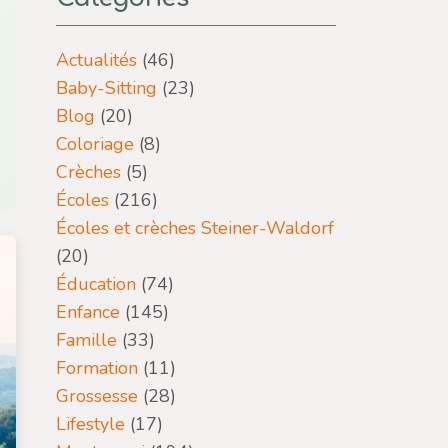
Actualités
(46)
Baby-Sitting
(23)
Blog
(20)
Coloriage
(8)
Crèches
(5)
Écoles
(216)
Écoles et crèches Steiner-Waldorf
(20)
Éducation
(74)
Enfance
(145)
Famille
(33)
Formation
(11)
Grossesse
(28)
Lifestyle
(17)