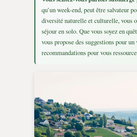
qu’un week-end, peut être salvateur p
diversité naturelle et culturelle, vous
séjour en solo. Que vous soyez en quê
vous propose des suggestions pour un
recommandations pour vous ressourcer,