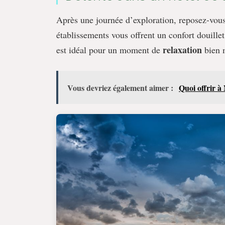
Après une journée d’exploration, reposez-vou
établissements vous offrent un confort douille
relaxation
est idéal pour un moment de
bien m
Vous devriez également aimer :
Quoi offrir à