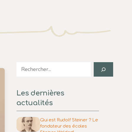
Search
Les dernières
actualités
Qui est Rudolf Steiner ? Le
fondateur des écoles