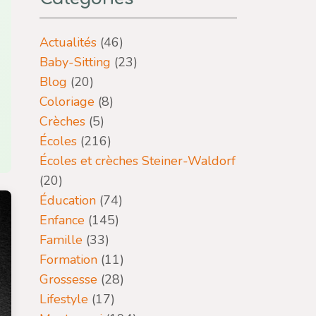
Actualités
(46)
Baby-Sitting
(23)
Blog
(20)
Coloriage
(8)
Crèches
(5)
Écoles
(216)
Écoles et crèches Steiner-Waldorf
(20)
Éducation
(74)
Enfance
(145)
Famille
(33)
Formation
(11)
Grossesse
(28)
Lifestyle
(17)