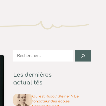
Search
Les dernières
actualités
Qui est Rudolf Steiner ? Le
fondateur des écoles