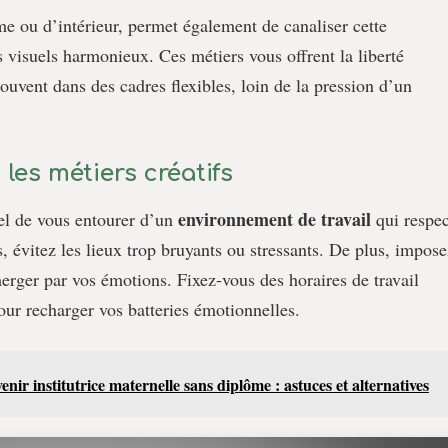
me ou d’intérieur, permet également de canaliser cette
visuels harmonieux. Ces métiers vous offrent la liberté
souvent dans des cadres flexibles, loin de la pression d’un
les métiers créatifs
environnement de travail
iel de vous entourer d’un
qui respec
 évitez les lieux trop bruyants ou stressants. De plus, impose
erger par vos émotions. Fixez-vous des horaires de travail
our recharger vos batteries émotionnelles.
ir institutrice maternelle sans diplôme : astuces et alternatives