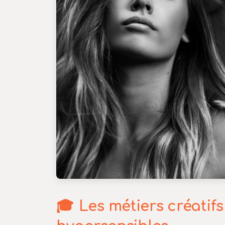
Les métiers créatifs 