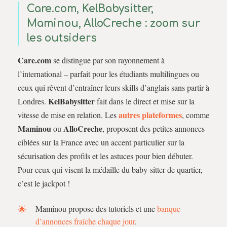
Care.com, KelBabysitter,
Maminou, AlloCreche : zoom sur
les outsiders
Care.com
se distingue par son rayonnement à
l’international – parfait pour les étudiants multilingues ou
ceux qui rêvent d’entraîner leurs skills d’anglais sans partir à
KelBabysitter
Londres.
fait dans le direct et mise sur la
autres plateformes
vitesse de mise en relation. Les
, comme
Maminou
AlloCreche
ou
, proposent des petites annonces
ciblées sur la France avec un accent particulier sur la
sécurisation des profils et les astuces pour bien débuter.
Pour ceux qui visent la médaille du baby-sitter de quartier,
c’est le jackpot !
Maminou propose des tutoriels et une
banque
d’annonces fraîche chaque jour
.