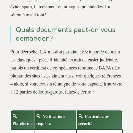
éviter spam, harcèlement ou arnaques potentielles. La
sérénité avant tout !
Quels documents peut-on vous
demander ?
Pour décrocher LA mission parfaite, ayez à portée de main
les classiques : pièce d’identité, extrait de casier judiciaire,
parfois un certificat de compétences (comme le BAFA). La
plupart des sites listés aiment aussi voir quelques références
– alors, si votre cousin témoigne de votre capacité à survivre
à 12 parties de loups-garous, faites-le écrire !
Vérifications
Particularités
Plateforme
requises
sécurité