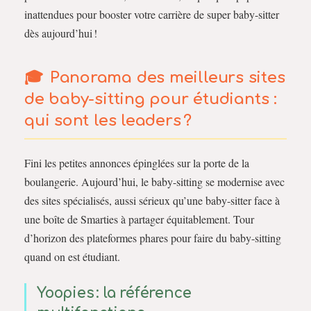
inattendues pour booster votre carrière de super baby-sitter
dès aujourd’hui !
Panorama des meilleurs sites
de baby-sitting pour étudiants :
qui sont les leaders ?
Fini les petites annonces épinglées sur la porte de la
boulangerie. Aujourd’hui, le baby-sitting se modernise avec
des sites spécialisés, aussi sérieux qu’une baby-sitter face à
une boîte de Smarties à partager équitablement. Tour
d’horizon des plateformes phares pour faire du baby-sitting
quand on est étudiant.
Yoopies : la référence