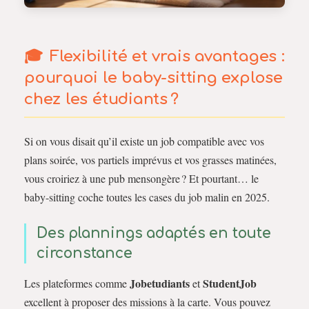
Flexibilité et vrais avantages :
pourquoi le baby-sitting explose
chez les étudiants ?
Si on vous disait qu’il existe un job compatible avec vos
plans soirée, vos partiels imprévus et vos grasses matinées,
vous croiriez à une pub mensongère ? Et pourtant… le
baby-sitting coche toutes les cases du job malin en 2025.
Des plannings adaptés en toute
circonstance
Jobetudiants
StudentJob
Les plateformes comme
et
excellent à proposer des missions à la carte. Vous pouvez