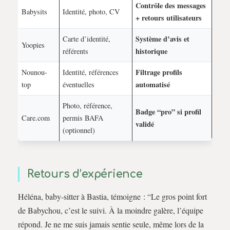
Contrôle des messages
Babysits
Identité, photo, CV
+ retours utilisateurs
Système d’avis et
Carte d’identité,
Yoopies
historique
référents
Filtrage profils
Nounou-
Identité, références
automatisé
top
éventuelles
Photo, référence,
Badge “pro” si profil
Care.com
permis BAFA
validé
(optionnel)
Retours d’expérience
Héléna, baby-sitter à Bastia, témoigne : “Le gros point fort
de Babychou, c’est le suivi. À la moindre galère, l’équipe
répond. Je ne me suis jamais sentie seule, même lors de la