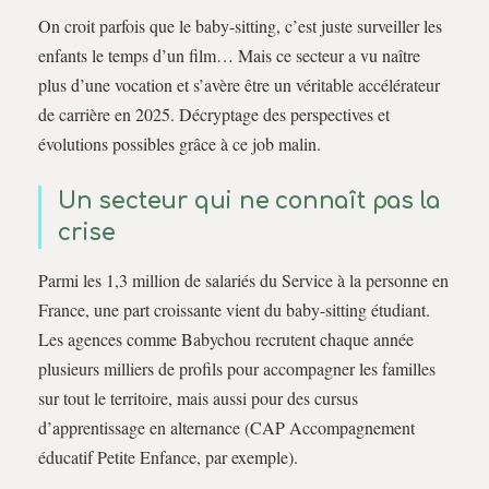
On croit parfois que le baby-sitting, c’est juste surveiller les
enfants le temps d’un film… Mais ce secteur a vu naître
plus d’une vocation et s’avère être un véritable accélérateur
de carrière en 2025. Décryptage des perspectives et
évolutions possibles grâce à ce job malin.
Un secteur qui ne connaît pas la
crise
Parmi les 1,3 million de salariés du Service à la personne en
France, une part croissante vient du baby-sitting étudiant.
Les agences comme Babychou recrutent chaque année
plusieurs milliers de profils pour accompagner les familles
sur tout le territoire, mais aussi pour des cursus
d’apprentissage en alternance (CAP Accompagnement
éducatif Petite Enfance, par exemple).