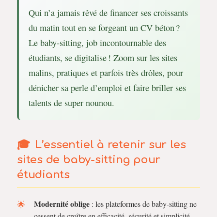
Qui n’a jamais rêvé de financer ses croissants
du matin tout en se forgeant un CV béton ?
Le baby-sitting, job incontournable des
étudiants, se digitalise ! Zoom sur les sites
malins, pratiques et parfois très drôles, pour
dénicher sa perle d’emploi et faire briller ses
talents de super nounou.
L’essentiel à retenir sur les
sites de baby-sitting pour
étudiants
Modernité oblige
: les plateformes de baby-sitting ne
cessent de croître en efficacité, sécurité et simplicité,