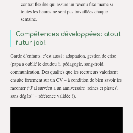
contrat flexible qui assure un revenu fixe même si
toutes les heures ne sont pas travaillées chaque
semaine.
Compétences développées : atout
futur job !
Garde d’enfants, c’est aussi : adaptation, gestion de crise
(papa a oublié le doudou !), pédagogie, sang-froid,
communication. Des qualités que les recruteurs valorisent
ensuite fortement sur un CV – à condition de bien savoir les
raconter (“J’ai survécu à un anniversaire ‘reines et pirates’,
sans dégâts” = référence validée !).