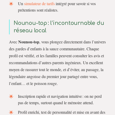
Un
simulateur de tarifs
intégré pour savoir si vos
prétentions sont réalistes.
Nounou-top : l’incontournable du
réseau local
Nounou-top
Avec
, vous plongez directement dans l’univers
des gardes d’enfants à la sauce communautaire. Chaque
profil est vérifié, et les familles peuvent consulter les avis et
recommandations d’autres parents ingénieux. Un excellent
moyen de rassurer tout le monde, et d’éviter, au passage, la
légendaire angoisse du premier jour partagé entre vous,
l’enfant… et le poisson rouge.
Inscription rapide et navigation intuitive : on ne perd
pas de temps, surtout quand le mémoire attend.
Profil enrichi, test de personnalité et mise en avant des