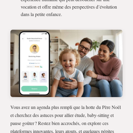
vocation et offre même des perspectives d’évolution
dans la petite enfance.
Vous avez un agenda plus rempli que la hotte du Père Noël
et cherchez des astuces pour allier étude, baby-sitting et
pause goûter ? Restez bien accrochés, on explore ces
plateformes innovantes, leurs atouts, et quelques pépites