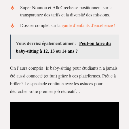
Super Nounou et AlloCreche se positionnent sur la
transparence des tarifs et la diversité des missions.
Dossier complet sur la
garde d’enfants d’excellence !
Vous devriez également aimer :
Peut-on faire du
baby-sitting à 12, 13 ou 14 ans​ ?
On l’aura compris : le baby-sitting pour étudiants n’a jamais
été aussi connecté (et fun) grâce à ces plateformes. Prêt.e à
briller ? Le spectacle continue avec les astuces pour
décrocher votre premier job récréatif…