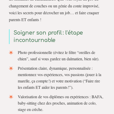
changement de couches ou un génie du conte improvisé,
voici les secrets pour décrocher un job… et faire craquer
parents ET enfants !
Soigner son profil : l’étape
incontournable
Photo professionnelle (évitez le filtre “oreilles de
chien”, sauf si vous gardez un dalmatien, bien sûr).
Présentation claire, dynamique, personnalisée :
mentionnez vos expériences, vos passions (jouer à la
marelle, ça compte !) et votre motivation (“Faire rire
les enfants ET aider les parents !”).
Valorisation de vos diplômes ou expériences : BAFA,
baby-sitting chez des proches, animation de colo,
stage en crèche.