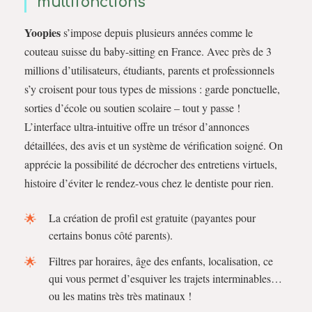
multifonctions
Yoopies
s’impose depuis plusieurs années comme le
couteau suisse du baby-sitting en France. Avec près de 3
millions d’utilisateurs, étudiants, parents et professionnels
s’y croisent pour tous types de missions : garde ponctuelle,
sorties d’école ou soutien scolaire – tout y passe !
L’interface ultra-intuitive offre un trésor d’annonces
détaillées, des avis et un système de vérification soigné. On
apprécie la possibilité de décrocher des entretiens virtuels,
histoire d’éviter le rendez-vous chez le dentiste pour rien.
La création de profil est gratuite (payantes pour
certains bonus côté parents).
Filtres par horaires, âge des enfants, localisation, ce
qui vous permet d’esquiver les trajets interminables…
ou les matins très très matinaux !