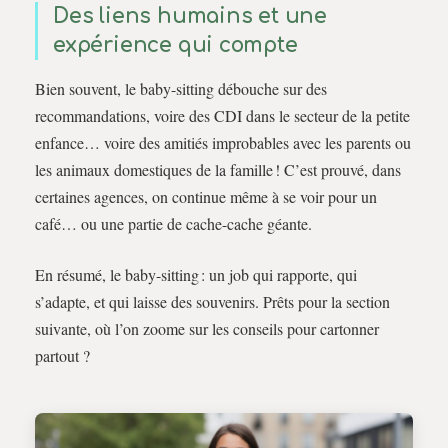
Des liens humains et une
expérience qui compte
Bien souvent, le baby-sitting débouche sur des
recommandations, voire des CDI dans le secteur de la petite
enfance… voire des amitiés improbables avec les parents ou
les animaux domestiques de la famille ! C’est prouvé, dans
certaines agences, on continue même à se voir pour un
café… ou une partie de cache-cache géante.
En résumé, le baby-sitting : un job qui rapporte, qui
s’adapte, et qui laisse des souvenirs. Prêts pour la section
suivante, où l’on zoome sur les conseils pour cartonner
partout ?