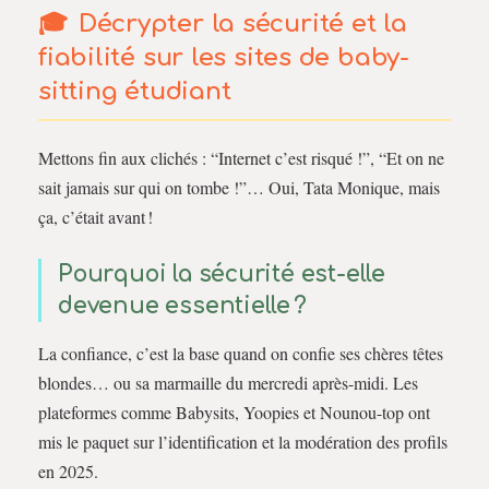
Décrypter la sécurité et la
fiabilité sur les sites de baby-
sitting étudiant
Mettons fin aux clichés : “Internet c’est risqué !”, “Et on ne
sait jamais sur qui on tombe !”… Oui, Tata Monique, mais
ça, c’était avant !
Pourquoi la sécurité est-elle
devenue essentielle ?
La confiance, c’est la base quand on confie ses chères têtes
blondes… ou sa marmaille du mercredi après-midi. Les
plateformes comme Babysits, Yoopies et Nounou-top ont
mis le paquet sur l’identification et la modération des profils
en 2025.