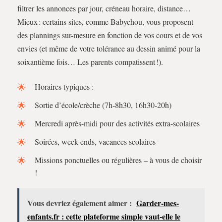
filtrer les annonces par jour, créneau horaire, distance…
Mieux : certains sites, comme Babychou, vous proposent
des plannings sur-mesure en fonction de vos cours et de vos
envies (et même de votre tolérance au dessin animé pour la
soixantième fois… Les parents compatissent !).
Horaires typiques :
Sortie d’école/crèche (7h-8h30, 16h30-20h)
Mercredi après-midi pour des activités extra-scolaires
Soirées, week-ends, vacances scolaires
Missions ponctuelles ou régulières – à vous de choisir
!
Vous devriez également aimer :
Garder-mes-
enfants.fr : cette plateforme simple vaut-elle le