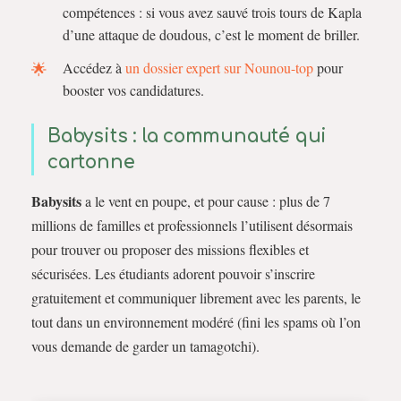
compétences : si vous avez sauvé trois tours de Kapla
d’une attaque de doudous, c’est le moment de briller.
Accédez à
un dossier expert sur Nounou-top
pour
booster vos candidatures.
Babysits : la communauté qui
cartonne
Babysits
a le vent en poupe, et pour cause : plus de 7
millions de familles et professionnels l’utilisent désormais
pour trouver ou proposer des missions flexibles et
sécurisées. Les étudiants adorent pouvoir s’inscrire
gratuitement et communiquer librement avec les parents, le
tout dans un environnement modéré (fini les spams où l’on
vous demande de garder un tamagotchi).