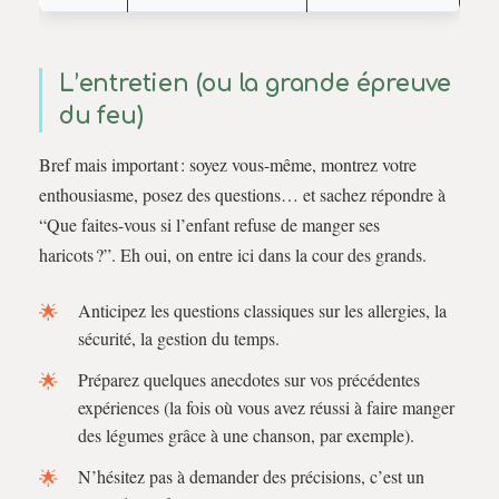
L’entretien (ou la grande épreuve
du feu)
Bref mais important : soyez vous-même, montrez votre
enthousiasme, posez des questions… et sachez répondre à
“Que faites-vous si l’enfant refuse de manger ses
haricots ?”. Eh oui, on entre ici dans la cour des grands.
Anticipez les questions classiques sur les allergies, la
sécurité, la gestion du temps.
Préparez quelques anecdotes sur vos précédentes
expériences (la fois où vous avez réussi à faire manger
des légumes grâce à une chanson, par exemple).
N’hésitez pas à demander des précisions, c’est un