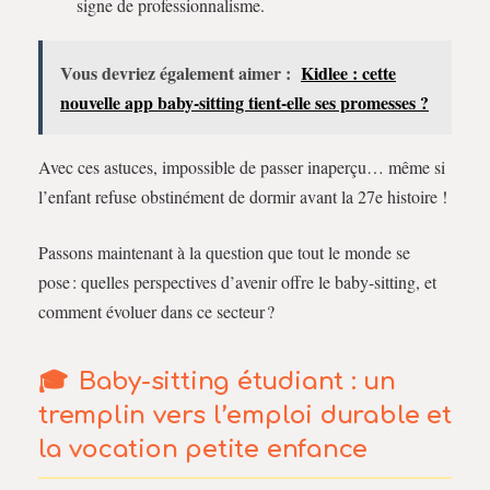
signe de professionnalisme.
Vous devriez également aimer :
Kidlee : cette
nouvelle app baby-sitting tient-elle ses promesses ?
Avec ces astuces, impossible de passer inaperçu… même si
l’enfant refuse obstinément de dormir avant la 27e histoire !
Passons maintenant à la question que tout le monde se
pose : quelles perspectives d’avenir offre le baby-sitting, et
comment évoluer dans ce secteur ?
Baby-sitting étudiant : un
tremplin vers l’emploi durable et
la vocation petite enfance