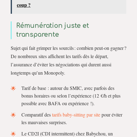
coup ?
Rémunération juste et
transparente
Sujet qui fait grimper les sourcils : combien peut-on gagner ?
De nombreux sites affichent les tarifs dès le départ,
l’assurance d’éviter les négociations qui durent aussi
longtemps qu’un Monopoly.
Tarif de base : autour du SMIC, avec parfois des
bonus horaires ou selon l’expérience (12 €/h et plus
possible avec BAFA ou expérience !).
Comparatif des
tarifs baby-sitting par site
pour éviter
les mauvaises surprises.
Le CD2I (CDI intermittent) chez Babychou, un