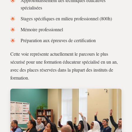
Approfondissement des techniques éducatives
spécialisées
Stages spécifiques en milieu professionnel (800h)
Mémoire professionnel
Préparation aux épreuves de certification
Cette voie représente actuellement le parcours le plus
sécurisé pour une formation éducateur spécialisé en un an,
avec des places réservées dans la plupart des instituts de
formation.