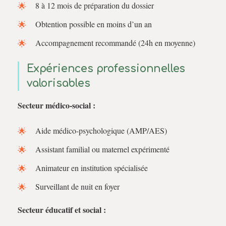
8 à 12 mois de préparation du dossier
Obtention possible en moins d’un an
Accompagnement recommandé (24h en moyenne)
Expériences professionnelles
valorisables
Secteur médico-social :
Aide médico-psychologique (AMP/AES)
Assistant familial ou maternel expérimenté
Animateur en institution spécialisée
Surveillant de nuit en foyer
Secteur éducatif et social :