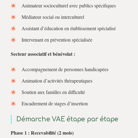
Animateur socioculturel avec publics spécifiques
Médiateur social ou interculturel
Assistant d’éducation en établissement spécialisé
Intervenant en prévention spécialisée
Secteur associatif et bénévolat :
Accompagnement de personnes handicapées
Animation d’activités thérapeutiques
Soutien aux familles en difficulté
Encadrement de stages d’insertion
Démarche VAE étape par étape
Phase 1 : Recevabilité (2 mois)