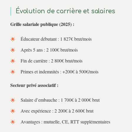
Évolution de carrière et salaires
Grille salariale publique (2025) :
Éducateur débutant : 1 827€ brut/mois
Après 5 ans : 2 100€ brut/mois
Fin de carrière : 2 800€ brut/mois
Primes et indemnités : +200€ à 500€/mois
Secteur privé associatif :
Salaire d’embauche : 1 700€ à 2 000€ brut
Avec expérience : 2 200€ à 2 600€ brut
Avantages : mutuelle, CE, RTT supplémentaires