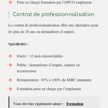
Prise en charge formation par l’OPCO employeur
Contrat de professionnalisation
Le contrat de professionnalisation offre une alternative pour
les plus de 26 ans ou demandeurs d’emploi.
Spécificités :
Durée : 12 mois renouvelables
Public : demandeurs d’emploi, salariés en
reconversion
Rémunération : 85% à 100% du SMIC minimum
Formation prise en charge par l’employeur
Vous devriez également aimer :
Formation