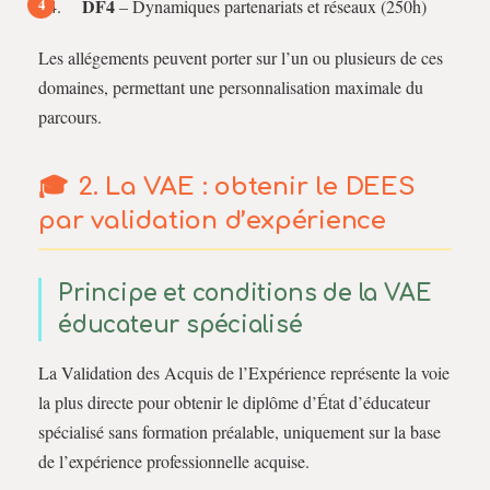
DF4
– Dynamiques partenariats et réseaux (250h)
Les allégements peuvent porter sur l’un ou plusieurs de ces
domaines, permettant une personnalisation maximale du
parcours.
2. La VAE : obtenir le DEES
par validation d’expérience
Principe et conditions de la VAE
éducateur spécialisé
La Validation des Acquis de l’Expérience représente la voie
la plus directe pour obtenir le diplôme d’État d’éducateur
spécialisé sans formation préalable, uniquement sur la base
de l’expérience professionnelle acquise.