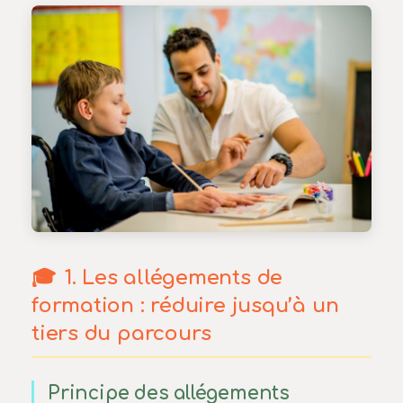
1. Les allégements de
formation : réduire jusqu’à un
tiers du parcours
Principe des allégements