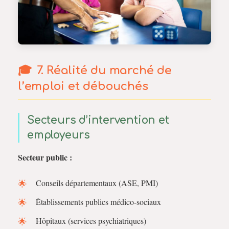
7. Réalité du marché de
l’emploi et débouchés
Secteurs d’intervention et
employeurs
Secteur public :
Conseils départementaux (ASE, PMI)
Établissements publics médico-sociaux
Hôpitaux (services psychiatriques)