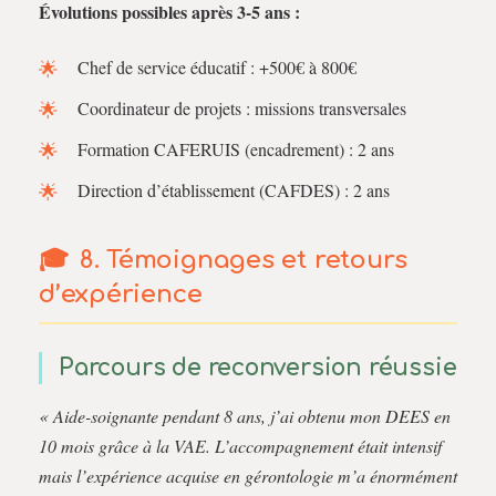
Évolutions possibles après 3-5 ans :
Chef de service éducatif : +500€ à 800€
Coordinateur de projets : missions transversales
Formation CAFERUIS (encadrement) : 2 ans
Direction d’établissement (CAFDES) : 2 ans
8. Témoignages et retours
d’expérience
Parcours de reconversion réussie
« Aide-soignante pendant 8 ans, j’ai obtenu mon DEES en
10 mois grâce à la VAE. L’accompagnement était intensif
mais l’expérience acquise en gérontologie m’a énormément