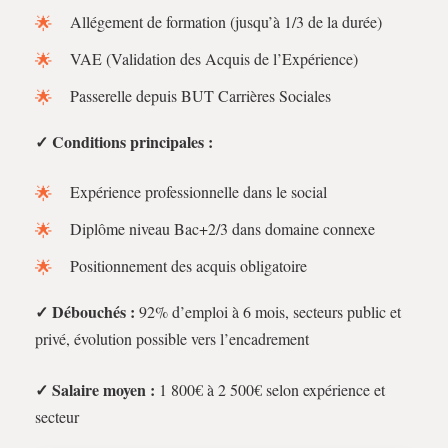
Allégement de formation (jusqu’à 1/3 de la durée)
VAE (Validation des Acquis de l’Expérience)
Passerelle depuis BUT Carrières Sociales
✓ Conditions principales :
Expérience professionnelle dans le social
Diplôme niveau Bac+2/3 dans domaine connexe
Positionnement des acquis obligatoire
✓ Débouchés :
92% d’emploi à 6 mois, secteurs public et
privé, évolution possible vers l’encadrement
✓ Salaire moyen :
1 800€ à 2 500€ selon expérience et
secteur