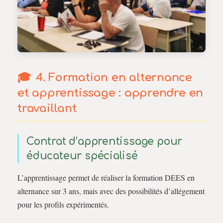
4. Formation en alternance
et apprentissage : apprendre en
travaillant
Contrat d’apprentissage pour
éducateur spécialisé
L’apprentissage permet de réaliser la formation DEES en
alternance sur 3 ans, mais avec des possibilités d’allégement
pour les profils expérimentés.