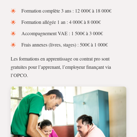
Formation complète 3 ans : 12 000€ à 18 000€
Formation allégée 1 an : 4 000€ à 8 000€
Accompagnement VAE : 1 500€ à 3 000€
Frais annexes (livres, stages) : 500€ à 1 000€
Les formations en apprentissage ou contrat pro sont
gratuites pour l’apprenant, l’employeur finançant via
l’OPCO.