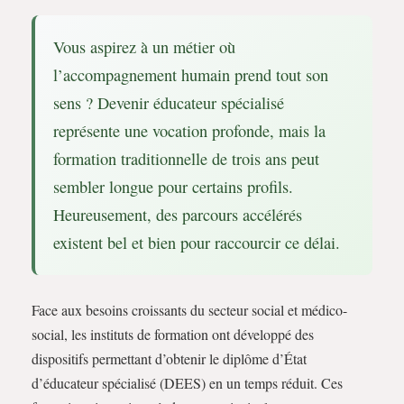
Vous aspirez à un métier où
l’accompagnement humain prend tout son
sens ? Devenir éducateur spécialisé
représente une vocation profonde, mais la
formation traditionnelle de trois ans peut
sembler longue pour certains profils.
Heureusement, des parcours accélérés
existent bel et bien pour raccourcir ce délai.
Face aux besoins croissants du secteur social et médico-
social, les instituts de formation ont développé des
dispositifs permettant d’obtenir le diplôme d’État
d’éducateur spécialisé (DEES) en un temps réduit. Ces