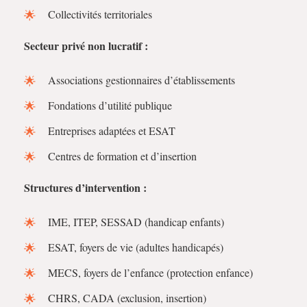
Collectivités territoriales
Secteur privé non lucratif :
Associations gestionnaires d’établissements
Fondations d’utilité publique
Entreprises adaptées et ESAT
Centres de formation et d’insertion
Structures d’intervention :
IME, ITEP, SESSAD (handicap enfants)
ESAT, foyers de vie (adultes handicapés)
MECS, foyers de l’enfance (protection enfance)
CHRS, CADA (exclusion, insertion)