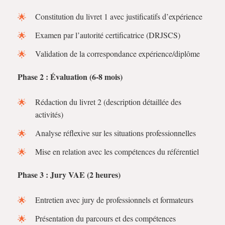
Constitution du livret 1 avec justificatifs d’expérience
Examen par l’autorité certificatrice (DRJSCS)
Validation de la correspondance expérience/diplôme
Phase 2 : Évaluation (6-8 mois)
Rédaction du livret 2 (description détaillée des
activités)
Analyse réflexive sur les situations professionnelles
Mise en relation avec les compétences du référentiel
Phase 3 : Jury VAE (2 heures)
Entretien avec jury de professionnels et formateurs
Présentation du parcours et des compétences