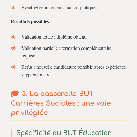
Éventuelles mises en situation pratiques
Résultats possibles :
Validation totale : diplôme obtenu
Validation partielle : formation complémentaire
requise
Refus : nouvelle candidature possible après expérience
supplémentaire
3. La passerelle BUT
Carrières Sociales : une voie
privilégiée
Spécificité du BUT Éducation