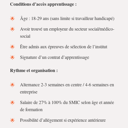
Conditions d’accès apprentissage :
Âge : 18-29 ans (sans limite si travailleur handicapé)
Avoir trouvé un employeur du secteur social/médico-
social
Être admis aux épreuves de sélection de l’institut
Signature d’un contrat d’apprentissage
Rythme et organisation :
Alternance 2-3 semaines en centre / 4-6 semaines en
entreprise
Salaire de 27% à 100% du SMIC selon âge et année
de formation
Possibilité d’allégement si expérience antérieure