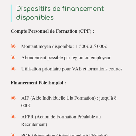
Dispositifs de financement
disponibles
Compte Personnel de Formation (CPF) :
Montant moyen disponible : 1 500€ à 5 000€
Abondement possible par région ou employeur
Utilisation prioritaire pour VAE et formations courtes
Financement Pôle Emploi :
AIF (Aide Individuelle à la Formation) : jusqu’à 8
000€
AFPR (Action de Formation Préalable au
Recrutement)
POE (Préparation Opérationnelle à l’Emploi)