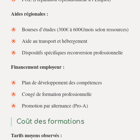
Aides régionales :
Bourses d’études (300€ à 600€/mois selon ressources)
Aide au transport et hébergement
Dispositifs spécifiques reconversion professionnelle
Financement employeur :
Plan de développement des compétences
Congé de formation professionnelle
Promotion par alternance (Pro-A)
Coût des formations
Tarifs moyens observés :