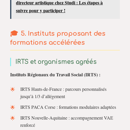
directeur artistique chez Studi : Les étapes à
suivre pour y participer !
5. Instituts proposant des
formations accélérées
IRTS et organismes agréés
Instituts Régionaux du Travail Social (IRTS) :
IRTS Hauts-de-France : parcours personnalisés
jusqu’à 1/3 d’allégement
IRTS PACA Corse : formations modulaires adaptées
IRTS Nouvelle-Aquitaine : accompagnement VAE
renforcé