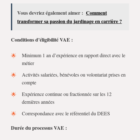
Vous devriez également aimer :
Comment
transformer sa passion du jardinage en carrière ?
Conditions d’éligibilité VAE :
Minimum 1 an d’expérience en rapport direct avec le
métier
Activités salariées, bénévoles ou volontariat prises en
compte
Expérience continue ou fractionnée sur les 12
dernières années
Correspondance avec le référentiel du DEES
Durée du processus VAE :