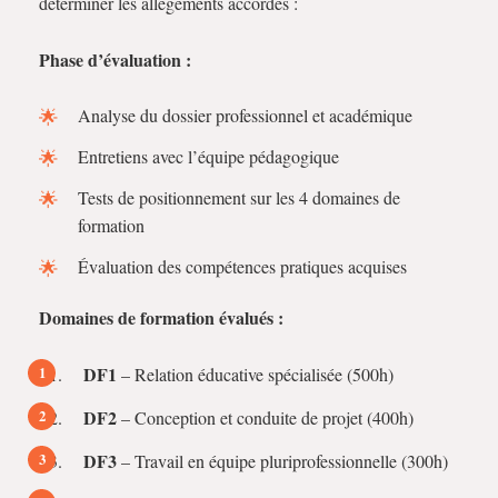
déterminer les allégements accordés :
Phase d’évaluation :
Analyse du dossier professionnel et académique
Entretiens avec l’équipe pédagogique
Tests de positionnement sur les 4 domaines de
formation
Évaluation des compétences pratiques acquises
Domaines de formation évalués :
DF1
– Relation éducative spécialisée (500h)
DF2
– Conception et conduite de projet (400h)
DF3
– Travail en équipe pluriprofessionnelle (300h)