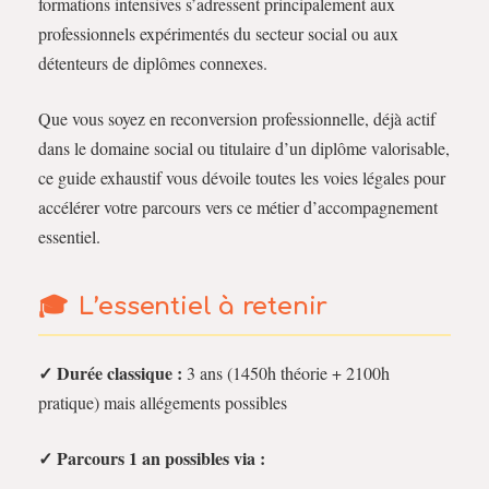
formations intensives s’adressent principalement aux
professionnels expérimentés du secteur social ou aux
détenteurs de diplômes connexes.
Que vous soyez en reconversion professionnelle, déjà actif
dans le domaine social ou titulaire d’un diplôme valorisable,
ce guide exhaustif vous dévoile toutes les voies légales pour
accélérer votre parcours vers ce métier d’accompagnement
essentiel.
L’essentiel à retenir
✓ Durée classique :
3 ans (1450h théorie + 2100h
pratique) mais allégements possibles
✓ Parcours 1 an possibles via :