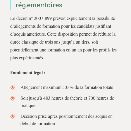
réglementaires
Le décret n° 2007-899 prévoit explicitement la possibilité
d’allègements de formation pour les candidats justifiant
d’acquis antérieurs. Cette disposition permet de réduire la
durée classique de trois ans jusqu’à un tiers, soit
potentiellement une formation en un an pour les profils les
plus expérimentés.
Fondement légal :
Allégement maximum : 33% de la formation totale
Soit jusqu’à 483 heures de théorie et 700 heures de
pratique
Décision prise après positionnement des acquis en
début de formation