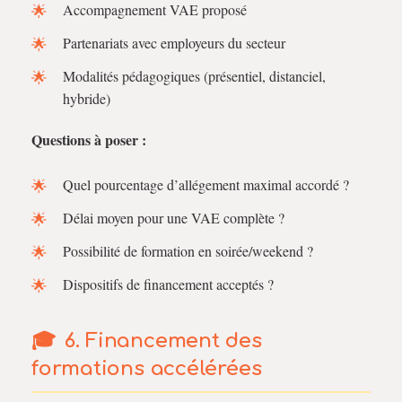
Accompagnement VAE proposé
Partenariats avec employeurs du secteur
Modalités pédagogiques (présentiel, distanciel,
hybride)
Questions à poser :
Quel pourcentage d’allégement maximal accordé ?
Délai moyen pour une VAE complète ?
Possibilité de formation en soirée/weekend ?
Dispositifs de financement acceptés ?
6. Financement des
formations accélérées