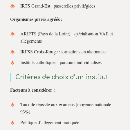
IRTS Grand-Est : passerelles privilégiées
Organismes privés agréés :
ARIFTS (Pays de la Loire) : spécialisation VAE et
allégements
IRFSS Croix-Rouge : formations en alternance
Instituts catholiques : parcours individualisés
Critères de choix d’un institut
Facteurs à considérer :
Taux de réussite aux examens (moyenne nationale :
93%)
Politique d’allégement pratiquée