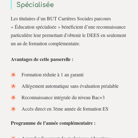
Spécialisée
Les titulaires d’un BUT Carrières Sociales parcours
« Éducation spécialisée » bénéficient d’une reconnaissance
particulière leur permettant d’obtenir le DEES en seulement
un an de formation complémentaire.
Avantages de cette passerelle :
Formation réduite à 1 an garanti
Allégement automatique sans évaluation préalable
Reconnaissance intégrale du niveau Bac+3
Accès direct en 3ème année de formation ES
Programme de l’année complémentaire :