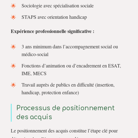
Sociologie avec spécialisation sociale
STAPS avec orientation handicap
Expérience professionnelle significative :
3 ans minimum dans l’accompagnement social ou
médico-social
Fonctions d’animation ou d’encadrement en ESAT,
IME, MECS
Travail auprès de publics en difficulté (insertion,
handicap, protection enfance)
Processus de positionnement
des acquis
Le positionnement des acquis constitue l’étape clé pour