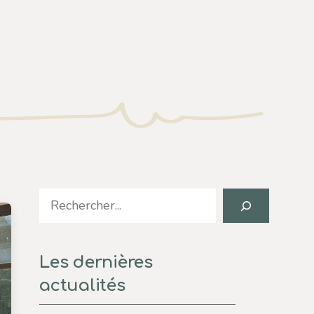
Search
Les dernières
actualités