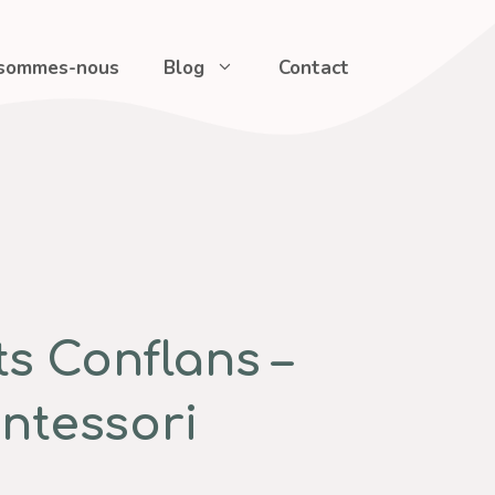
 sommes-nous
Blog
Contact
s Conflans –
ntessori