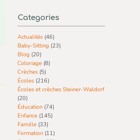
Categories
Actualités
(46)
Baby-Sitting
(23)
Blog
(20)
Coloriage
(8)
Crèches
(5)
Écoles
(216)
Écoles et crèches Steiner-Waldorf
(20)
Éducation
(74)
Enfance
(145)
Famille
(33)
Formation
(11)