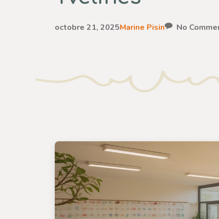
octobre 21, 2025
Marine Pisin
No Comme