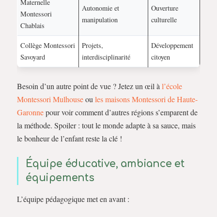
Maternelle
Autonomie et
Ouverture
Montessori
manipulation
culturelle
Chablais
Collège Montessori
Projets,
Développement
Savoyard
interdisciplinarité
citoyen
Besoin d’un autre point de vue ? Jetez un œil à
l’école
Montessori Mulhouse
ou
les maisons Montessori de Haute-
Garonne
pour voir comment d’autres régions s’emparent de
la méthode. Spoiler : tout le monde adapte à sa sauce, mais
le bonheur de l’enfant reste la clé !
Équipe éducative, ambiance et
équipements
L’équipe pédagogique met en avant :