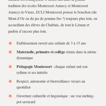
tradition des écoles Montessori Annecy et Montessori
Annecy-le-Vieux, ECLI Montessori pousse le bouchon (du
Mont d’Or ou du jus de pomme bio ?) toujours plus loin, en
accueillant des élèves du Chablais, de tout le Léman et
parfois d’encore plus loin.
Établissement ouvert aux enfants de 3 à 15 ans
Maternelle, primaire et collège
réunis dans la même
dynamique
Pédagogie Montessori
: chaque enfant suit son
rythme et ses intérêts
Respect, autonomie et bienveillance vécues au
quotidien
Ouverture culturelle et linguistique : un vrai melting-
pot savoyard