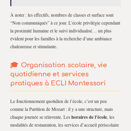
À noter : les effectifs, nombres de classes et surface sont
“Non communiqués” à ce jour. L’école privilégie cependant
la proximité humaine et le suivi individualisé… un plus
évident pour les familles à la recherche d’une ambiance
chaleureuse et stimulante.
Organisation scolaire, vie
quotidienne et services
pratiques à ECLI Montessori
Le fonctionnement quotidien de l’école, c’est un peu
comme la Partition de Mozart : il y a une structure, mais
horaires de l’école
chaque journée se réinvente. Les
, les
modalités de restauration, les services d’accueil périscolaire