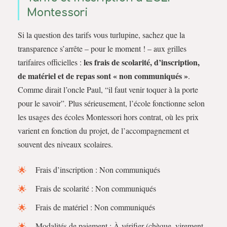
Montessori
Si la question des tarifs vous turlupine, sachez que la
transparence s’arrête – pour le moment ! – aux grilles
les frais de scolarité, d’inscription,
tarifaires officielles :
de matériel et de repas sont « non communiqués »
.
Comme dirait l’oncle Paul, “il faut venir toquer à la porte
pour le savoir”. Plus sérieusement, l’école fonctionne selon
les usages des écoles Montessori hors contrat, où les prix
varient en fonction du projet, de l’accompagnement et
souvent des niveaux scolaires.
Frais d’inscription : Non communiqués
Frais de scolarité : Non communiqués
Frais de matériel : Non communiqués
Modalités de paiement : À vérifier (chèque, virement,