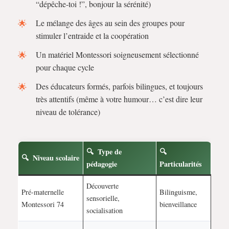
“dépêche-toi !”, bonjour la sérénité)
Le mélange des âges au sein des groupes pour
stimuler l’entraide et la coopération
Un matériel Montessori soigneusement sélectionné
pour chaque cycle
Des éducateurs formés, parfois bilingues, et toujours
très attentifs (même à votre humour… c’est dire leur
niveau de tolérance)
Type de
Niveau scolaire
pédagogie
Particularités
Découverte
Pré-maternelle
Bilinguisme,
sensorielle,
Montessori 74
bienveillance
socialisation