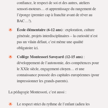
confiance, le respect de soi et des autres, ateliers
sensori-moteurs… et apprentissage du rangement de
l’éponge (premier cap à franchir avant de rêver au
BAC…!).
École élémentaire (6-12 ans)
: exploration, culture
générale, projets interdisciplinaires – la curiosité n’est
pas un vilain défaut, c’est même une qualité
obligatoire ici.
Collège Montessori Savoyard (12-15 ans)
:
développement de l’autonomie, des compétences pour
le XXIe siècle, engagement citoyen… et une
connaissance poussée des capitales européennes (pour
impressionner les grands-parents).
La pédagogie Montessori, c’est aussi :
Le respect strict du rythme de l’enfant (adieu les