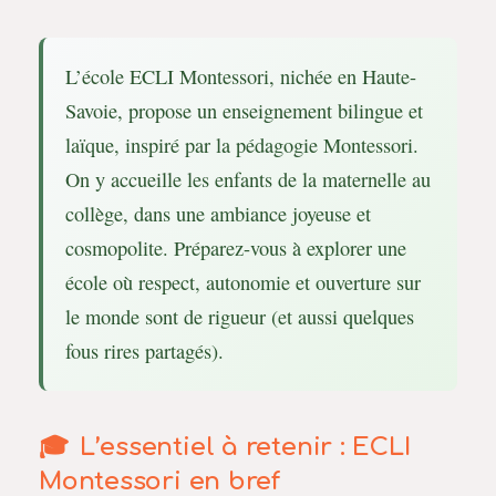
L’école ECLI Montessori, nichée en Haute-
Savoie, propose un enseignement bilingue et
laïque, inspiré par la pédagogie Montessori.
On y accueille les enfants de la maternelle au
collège, dans une ambiance joyeuse et
cosmopolite. Préparez-vous à explorer une
école où respect, autonomie et ouverture sur
le monde sont de rigueur (et aussi quelques
fous rires partagés).
L’essentiel à retenir : ECLI
Montessori en bref