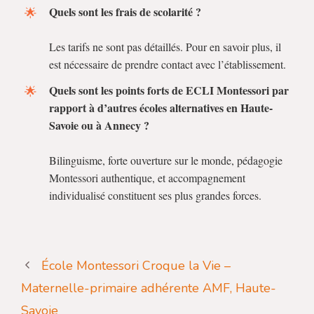
Quels sont les frais de scolarité ?
Les tarifs ne sont pas détaillés. Pour en savoir plus, il
est nécessaire de prendre contact avec l’établissement.
Quels sont les points forts de ECLI Montessori par
rapport à d’autres écoles alternatives en Haute-
Savoie ou à Annecy ?
Bilinguisme, forte ouverture sur le monde, pédagogie
Montessori authentique, et accompagnement
individualisé constituent ses plus grandes forces.
École Montessori Croque la Vie –
Maternelle-primaire adhérente AMF, Haute-
Savoie