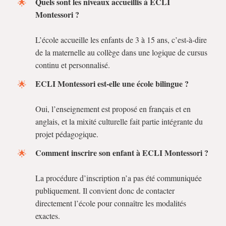
Quels sont les niveaux accueillis à ECLI
Montessori ?
L’école accueille les enfants de 3 à 15 ans, c’est-à-dire
de la maternelle au collège dans une logique de cursus
continu et personnalisé.
ECLI Montessori est-elle une école bilingue ?
Oui, l’enseignement est proposé en français et en
anglais, et la mixité culturelle fait partie intégrante du
projet pédagogique.
Comment inscrire son enfant à ECLI Montessori ?
La procédure d’inscription n’a pas été communiquée
publiquement. Il convient donc de contacter
directement l’école pour connaître les modalités
exactes.