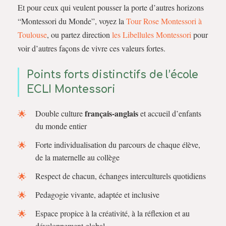
Et pour ceux qui veulent pousser la porte d’autres horizons
“Montessori du Monde”, voyez la
Tour Rose Montessori à
Toulouse
, ou partez direction
les Libellules Montessori
pour
voir d’autres façons de vivre ces valeurs fortes.
Points forts distinctifs de l’école
ECLI Montessori
français-anglais
Double culture
et accueil d’enfants
du monde entier
Forte individualisation du parcours de chaque élève,
de la maternelle au collège
Respect de chacun, échanges interculturels quotidiens
Pedagogie vivante, adaptée et inclusive
Espace propice à la créativité, à la réflexion et au
développement global