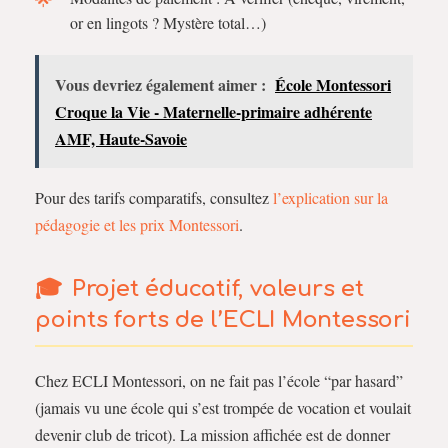
or en lingots ? Mystère total…)
Vous devriez également aimer :
École Montessori
Croque la Vie - Maternelle-primaire adhérente
AMF, Haute-Savoie
Pour des tarifs comparatifs, consultez
l’explication sur la
pédagogie et les prix Montessori
.
Projet éducatif, valeurs et
points forts de l’ECLI Montessori
Chez ECLI Montessori, on ne fait pas l’école “par hasard”
(jamais vu une école qui s’est trompée de vocation et voulait
devenir club de tricot). La mission affichée est de donner