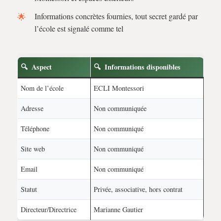
Informations concrètes fournies, tout secret gardé par
l’école est signalé comme tel
Aspect
Informations disponibles
Nom de l’école
ECLI Montessori
Adresse
Non communiquée
Téléphone
Non communiqué
Site web
Non communiqué
Email
Non communiqué
Statut
Privée, associative, hors contrat
Directeur/Directrice
Marianne Gautier