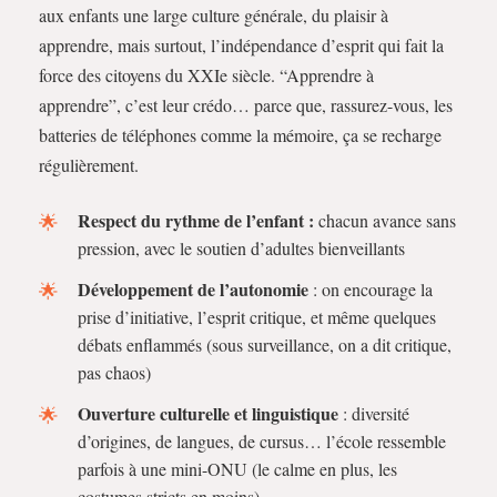
aux enfants une large culture générale, du plaisir à
apprendre, mais surtout, l’indépendance d’esprit qui fait la
force des citoyens du XXIe siècle. “Apprendre à
apprendre”, c’est leur crédo… parce que, rassurez-vous, les
batteries de téléphones comme la mémoire, ça se recharge
régulièrement.
Respect du rythme de l’enfant :
chacun avance sans
pression, avec le soutien d’adultes bienveillants
Développement de l’autonomie
: on encourage la
prise d’initiative, l’esprit critique, et même quelques
débats enflammés (sous surveillance, on a dit critique,
pas chaos)
Ouverture culturelle et linguistique
: diversité
d’origines, de langues, de cursus… l’école ressemble
parfois à une mini-ONU (le calme en plus, les
costumes stricts en moins)