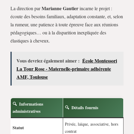
Marianne Gautier
La direction par
incarne le projet :
écoute des besoins familiaux, adaptation constante, et, selon
la rumeur, une patience à toute épreuve face aux réunions
pédagogiques… ou à la disparition inexpliquée des
élastiques à cheveux.
Vous devriez également aimer :
École Montessori
La Tour Rose - Maternelle-primaire adhérente
AMF, Toulouse
Informations
Détails fournis
administratives
Privée, laïque, associative, hors
Statut
contrat