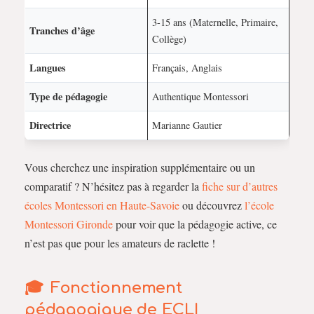
3-15 ans (Maternelle, Primaire,
Tranches d’âge
Collège)
Langues
Français, Anglais
Type de pédagogie
Authentique Montessori
Directrice
Marianne Gautier
Vous cherchez une inspiration supplémentaire ou un
comparatif ? N’hésitez pas à regarder la
fiche sur d’autres
écoles Montessori en Haute-Savoie
ou découvrez
l’école
Montessori Gironde
pour voir que la pédagogie active, ce
n’est pas que pour les amateurs de raclette !
Fonctionnement
pédagogique de ECLI