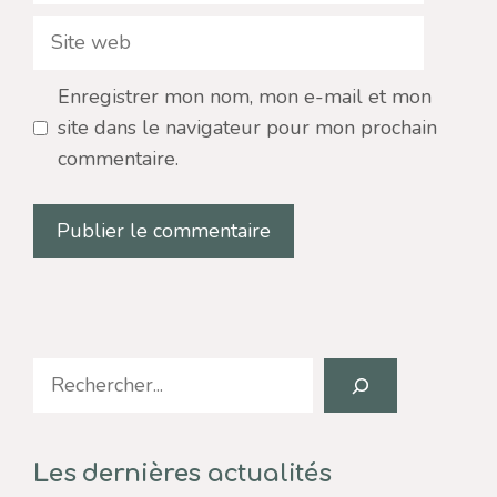
Site
web
Enregistrer mon nom, mon e-mail et mon
site dans le navigateur pour mon prochain
commentaire.
Search
Les dernières actualités