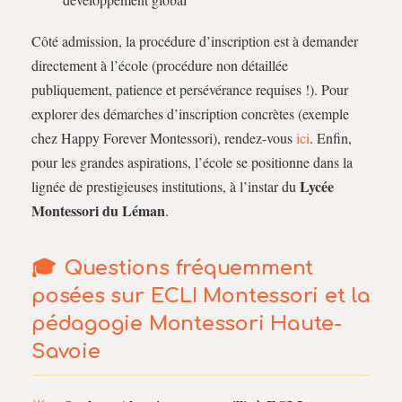
Côté admission, la procédure d’inscription est à demander
directement à l’école (procédure non détaillée
publiquement, patience et persévérance requises !). Pour
explorer des démarches d’inscription concrètes (exemple
chez Happy Forever Montessori), rendez-vous
ici
. Enfin,
pour les grandes aspirations, l’école se positionne dans la
Lycée
lignée de prestigieuses institutions, à l’instar du
Montessori du Léman
.
Questions fréquemment
posées sur ECLI Montessori et la
pédagogie Montessori Haute-
Savoie