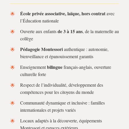
École privée associative, laïque, hors contrat
avec
l’Éducation nationale
de 3 à 15 ans
Ouverte aux enfants
, de la maternelle au
collège
Pédagogie Montessori
authentique : autonomie,
bienveillance et épanouissement garantis
bilingue
Enseignement
français-anglais, ouverture
culturelle forte
Respect de l’individualité, développement des
compétences pour les citoyens du monde
Communauté dynamique et inclusive : familles
internationales et projets variés
Locaux adaptés à la découverte, équipements
Montessori et espaces extérieurs