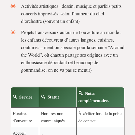
Activités artistiques : dessin, musique et parfois petits
concerts improvisés, selon l’humeur du chef
d’orchestre (souvent un enfant)
Projets transversaux autour de l’ouverture au monde :
les enfants découvrent d’autres langues, cuisines,
coutumes – mention spéciale pour la semaine “Around
the World”, où chacun partage ses origines avec un
enthousiasme débordant (et beaucoup de
gourmandise, on ne va pas se mentir)
Notes
Service
Statut
complémentaires
Horaires
Horaires non
À vérifier lors de la prise
d’ouverture
communiqués
de contact
Accueil