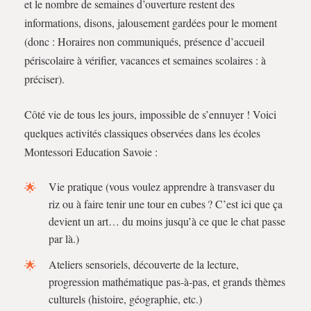
et le nombre de semaines d’ouverture restent des
informations, disons, jalousement gardées pour le moment
(donc : Horaires non communiqués, présence d’accueil
périscolaire à vérifier, vacances et semaines scolaires : à
préciser).
Côté vie de tous les jours, impossible de s’ennuyer ! Voici
quelques activités classiques observées dans les écoles
Montessori Education Savoie :
Vie pratique (vous voulez apprendre à transvaser du
riz ou à faire tenir une tour en cubes ? C’est ici que ça
devient un art… du moins jusqu’à ce que le chat passe
par là.)
Ateliers sensoriels, découverte de la lecture,
progression mathématique pas-à-pas, et grands thèmes
culturels (histoire, géographie, etc.)