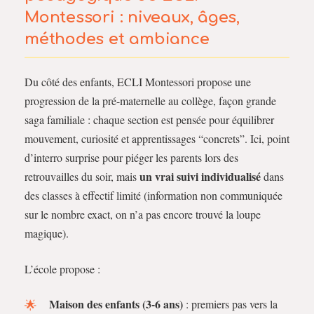
Montessori : niveaux, âges,
méthodes et ambiance
Du côté des enfants, ECLI Montessori propose une
progression de la pré-maternelle au collège, façon grande
saga familiale : chaque section est pensée pour équilibrer
mouvement, curiosité et apprentissages “concrets”. Ici, point
d’interro surprise pour piéger les parents lors des
un vrai suivi individualisé
retrouvailles du soir, mais
dans
des classes à effectif limité (information non communiquée
sur le nombre exact, on n’a pas encore trouvé la loupe
magique).
L’école propose :
Maison des enfants (3-6 ans)
: premiers pas vers la