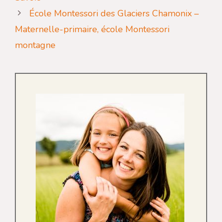
École Montessori des Glaciers Chamonix –
Maternelle-primaire, école Montessori
montagne