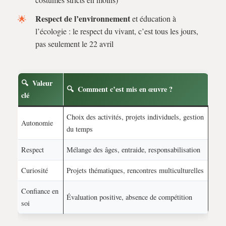
Respect de l’environnement
et éducation à
l’écologie : le respect du vivant, c’est tous les jours,
pas seulement le 22 avril
Valeur
Comment c’est mis en œuvre ?
clé
Choix des activités, projets individuels, gestion
Autonomie
du temps
Respect
Mélange des âges, entraide, responsabilisation
Curiosité
Projets thématiques, rencontres multiculturelles
Confiance en
Évaluation positive, absence de compétition
soi