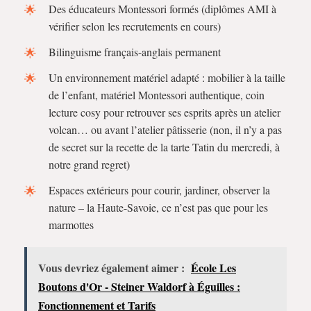
Des éducateurs Montessori formés (diplômes AMI à
vérifier selon les recrutements en cours)
Bilinguisme français-anglais permanent
Un environnement matériel adapté : mobilier à la taille
de l’enfant, matériel Montessori authentique, coin
lecture cosy pour retrouver ses esprits après un atelier
volcan… ou avant l’atelier pâtisserie (non, il n’y a pas
de secret sur la recette de la tarte Tatin du mercredi, à
notre grand regret)
Espaces extérieurs pour courir, jardiner, observer la
nature – la Haute-Savoie, ce n’est pas que pour les
marmottes
Vous devriez également aimer :
École Les
Boutons d'Or - Steiner Waldorf à Éguilles :
Fonctionnement et Tarifs