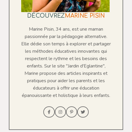
DÉCOUVREZ
MARINE PISIN
Marine Pisin, 34 ans, est une maman
passionnée par la pédagogie alternative.
Elle dédie son temps à explorer et partager
les méthodes éducatives innovantes qui
respectent le rythme et les besoins des
enfants. Sur le site "Jardin d'Eglantine",
Marine propose des articles inspirants et
pratiques pour aider les parents et les
éducateurs à offrir une éducation
épanouissante et holistique à leurs enfants.