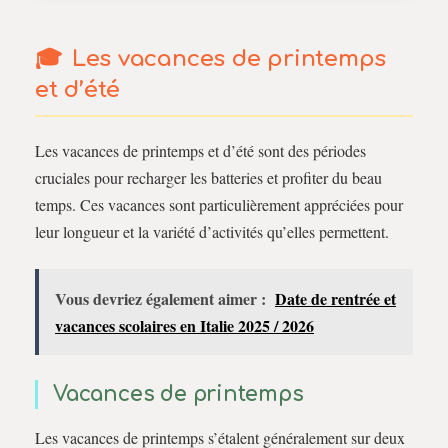
Les vacances de printemps
et d’été
Les vacances de printemps et d’été sont des périodes
cruciales pour recharger les batteries et profiter du beau
temps. Ces vacances sont particulièrement appréciées pour
leur longueur et la variété d’activités qu’elles permettent.
Vous devriez également aimer :
Date de rentrée et
vacances scolaires en Italie 2025 / 2026
Vacances de printemps
Les vacances de printemps s’étalent généralement sur deux