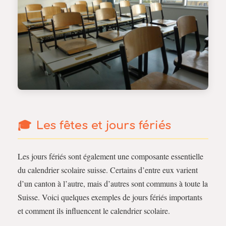
Les fêtes et jours fériés
Les jours fériés sont également une composante essentielle
du calendrier scolaire suisse. Certains d’entre eux varient
d’un canton à l’autre, mais d’autres sont communs à toute la
Suisse. Voici quelques exemples de jours fériés importants
et comment ils influencent le calendrier scolaire.