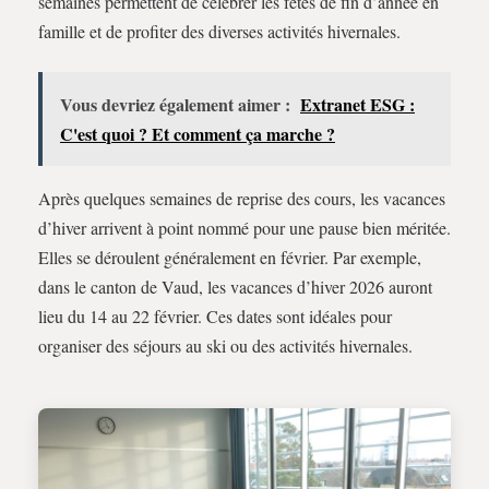
semaines permettent de célébrer les fêtes de fin d’année en
famille et de profiter des diverses activités hivernales.
Vous devriez également aimer :
Extranet ESG :
C'est quoi ? Et comment ça marche ?
Après quelques semaines de reprise des cours, les vacances
d’hiver arrivent à point nommé pour une pause bien méritée.
Elles se déroulent généralement en février. Par exemple,
dans le canton de Vaud, les vacances d’hiver 2026 auront
lieu du 14 au 22 février. Ces dates sont idéales pour
organiser des séjours au ski ou des activités hivernales.