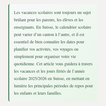
Les vacances scolaires sont toujours un sujet
brûlant pour les parents, les élèves et les
enseignants. En Suisse, le calendrier scolaire
peut varier d’un canton à l’autre, et il est
essentiel de bien connaître les dates pour
planifier vos activités, vos voyages ou
simplement pour organiser votre vie
quotidienne. Cet article vous guidera à travers
les vacances et les jours fériés de l’année
scolaire 2025/2026 en Suisse, en mettant en
lumière les principales périodes de repos pour
les enfants et leurs familles.