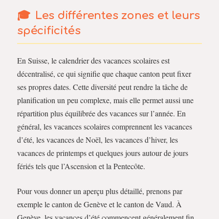
Les différentes zones et leurs
spécificités
En Suisse, le calendrier des vacances scolaires est
décentralisé, ce qui signifie que chaque canton peut fixer
ses propres dates. Cette diversité peut rendre la tâche de
planification un peu complexe, mais elle permet aussi une
répartition plus équilibrée des vacances sur l’année. En
général, les vacances scolaires comprennent les vacances
d’été, les vacances de Noël, les vacances d’hiver, les
vacances de printemps et quelques jours autour de jours
fériés tels que l’Ascension et la Pentecôte.
Pour vous donner un aperçu plus détaillé, prenons par
exemple le canton de Genève et le canton de Vaud. À
Genève, les vacances d’été commencent généralement fin