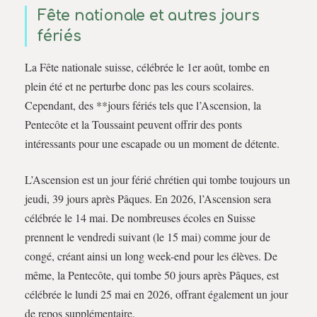
Fête nationale et autres jours
fériés
La Fête nationale suisse, célébrée le 1er août, tombe en
plein été et ne perturbe donc pas les cours scolaires.
Cependant, des **jours fériés tels que l’Ascension, la
Pentecôte et la Toussaint peuvent offrir des ponts
intéressants pour une escapade ou un moment de détente.
L’Ascension est un jour férié chrétien qui tombe toujours un
jeudi, 39 jours après Pâques. En 2026, l’Ascension sera
célébrée le 14 mai. De nombreuses écoles en Suisse
prennent le vendredi suivant (le 15 mai) comme jour de
congé, créant ainsi un long week-end pour les élèves. De
même, la Pentecôte, qui tombe 50 jours après Pâques, est
célébrée le lundi 25 mai en 2026, offrant également un jour
de repos supplémentaire.