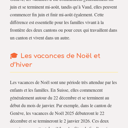
juin et se terminent mi-août, tandis qu’à Vaud, elles peuvent
commencer fin juin et finir mi-août également. Cette
différence est essentielle pour les familles vivant à la
frontière des deux cantons ou pour ceux qui travaillent dans
un canton et vivent dans un autre.
Les vacances de Noël et
d’hiver
Les vacances de Noël sont une période très attendue par les
enfants et les familles. En Suisse, elles commencent
généralement autour du 22 décembre et se terminent au
début du mois de janvier. Par exemple, dans le canton de
Genève, les vacances de Noël 2025 débuteront le 22
décembre et se termineront le 2 janvier 2026. Ces deux