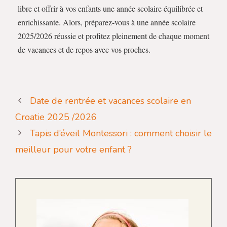
libre et offrir à vos enfants une année scolaire équilibrée et
enrichissante. Alors, préparez-vous à une année scolaire
2025/2026 réussie et profitez pleinement de chaque moment
de vacances et de repos avec vos proches.
Date de rentrée et vacances scolaire en
Croatie 2025 /2026
Tapis d’éveil Montessori : comment choisir le
meilleur pour votre enfant ?