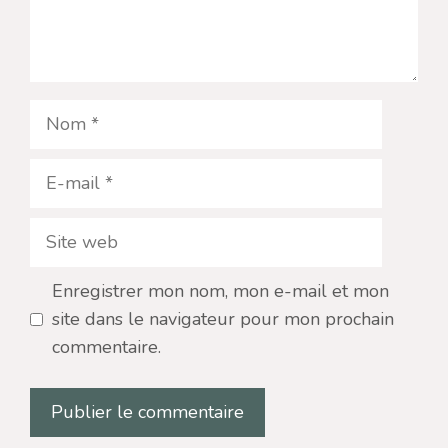
Nom
E-
mail
Site
web
Enregistrer mon nom, mon e-mail et mon
site dans le navigateur pour mon prochain
commentaire.