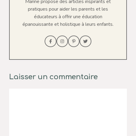
Marine propose des articles inspirants et
pratiques pour aider les parents et les
éducateurs à offrir une éducation
épanouissante et holistique à leurs enfants.
Laisser un commentaire
Commentaire