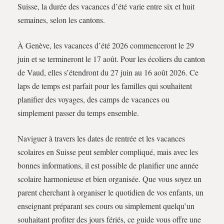
Suisse, la durée des vacances d’été varie entre six et huit
semaines, selon les cantons.
À Genève, les vacances d’été 2026 commenceront le 29
juin et se termineront le 17 août. Pour les écoliers du canton
de Vaud, elles s’étendront du 27 juin au 16 août 2026. Ce
laps de temps est parfait pour les familles qui souhaitent
planifier des voyages, des camps de vacances ou
simplement passer du temps ensemble.
Naviguer à travers les dates de rentrée et les vacances
scolaires en Suisse peut sembler compliqué, mais avec les
bonnes informations, il est possible de planifier une année
scolaire harmonieuse et bien organisée. Que vous soyez un
parent cherchant à organiser le quotidien de vos enfants, un
enseignant préparant ses cours ou simplement quelqu’un
souhaitant profiter des jours fériés, ce guide vous offre une