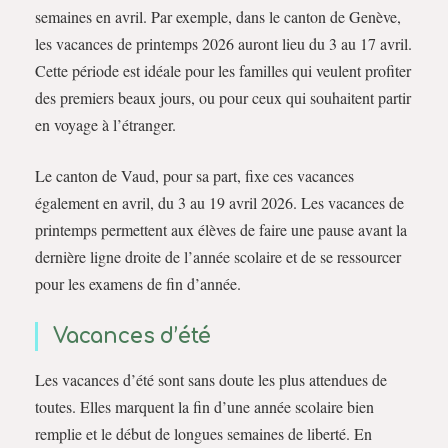
semaines en avril. Par exemple, dans le canton de Genève,
les vacances de printemps 2026 auront lieu du 3 au 17 avril.
Cette période est idéale pour les familles qui veulent profiter
des premiers beaux jours, ou pour ceux qui souhaitent partir
en voyage à l’étranger.
Le canton de Vaud, pour sa part, fixe ces vacances
également en avril, du 3 au 19 avril 2026. Les vacances de
printemps permettent aux élèves de faire une pause avant la
dernière ligne droite de l’année scolaire et de se ressourcer
pour les examens de fin d’année.
Vacances d’été
Les vacances d’été sont sans doute les plus attendues de
toutes. Elles marquent la fin d’une année scolaire bien
remplie et le début de longues semaines de liberté. En