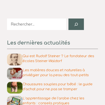
Search
Les dernières actualités
Qui est Rudolf Steiner ? Le fondateur des
écoles Steiner-Waldorf
Les matières douces et naturelles à
privilégier pour la peau des tout-petits
Chaussures souples pour bébé : le guide
d’achat pour ne pas se tromper
L’apprentissage de l’arabe chez les
enfants : conseils pratiques