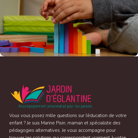
Vous vous posez mille questions sur l’éducation de votre
enfant ? Je suis Marine Pisin, maman et spécialiste des
pédagogies alternatives. Je vous accompagne pour
trouver les solutions qui correspondent vraiment à votre