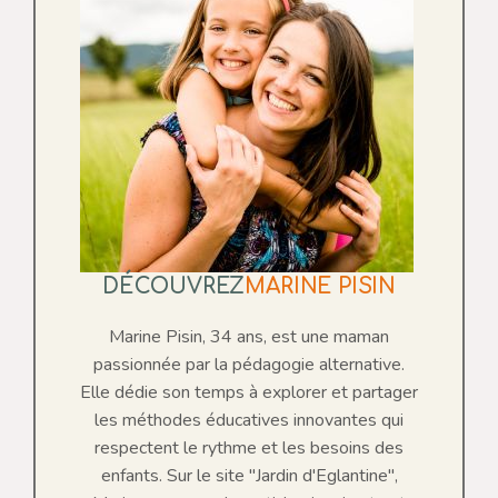
DÉCOUVREZ
MARINE PISIN
Marine Pisin, 34 ans, est une maman
passionnée par la pédagogie alternative.
Elle dédie son temps à explorer et partager
les méthodes éducatives innovantes qui
respectent le rythme et les besoins des
enfants. Sur le site "Jardin d'Eglantine",