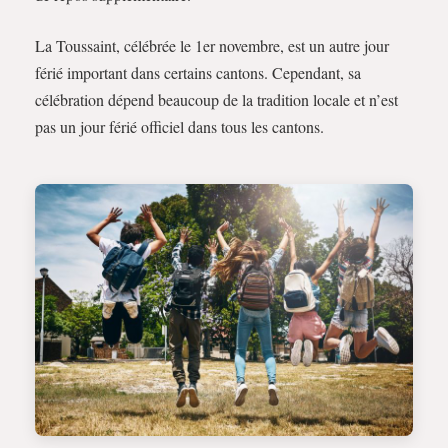
La Toussaint, célébrée le 1er novembre, est un autre jour
férié important dans certains cantons. Cependant, sa
célébration dépend beaucoup de la tradition locale et n’est
pas un jour férié officiel dans tous les cantons.