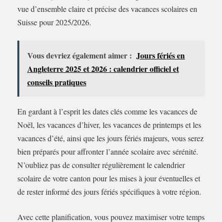
vue d’ensemble claire et précise des vacances scolaires en
Suisse pour 2025/2026.
Vous devriez également aimer :
Jours fériés en
Angleterre 2025 et 2026 : calendrier officiel et
conseils pratiques
En gardant à l’esprit les dates clés comme les vacances de
Noël, les vacances d’hiver, les vacances de printemps et les
vacances d’été, ainsi que les jours fériés majeurs, vous serez
bien préparés pour affronter l’année scolaire avec sérénité.
N’oubliez pas de consulter régulièrement le calendrier
scolaire de votre canton pour les mises à jour éventuelles et
de rester informé des jours fériés spécifiques à votre région.
Avec cette planification, vous pouvez maximiser votre temps