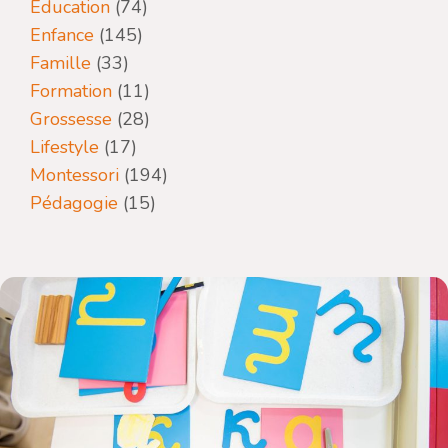
Éducation
(74)
Enfance
(145)
Famille
(33)
Formation
(11)
Grossesse
(28)
Lifestyle
(17)
Montessori
(194)
Pédagogie
(15)