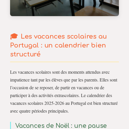
Les vacances scolaires au
Portugal : un calendrier bien
structuré
Les vacances scolaires sont des moments attendus avec
impatience tant par les élèves que par les parents. Elles sont
l’occasion de se reposer, de partir en vacances ou de
participer à des activités extrascolaires. Le calendrier des
vacances scolaires 2025-2026 au Portugal est bien structuré
avec quatre périodes principales.
Vacances de Noël : une pause