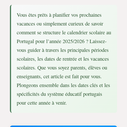
Vous êtes prêts à planifier vos prochaines
vacances ou simplement curieux de savoir
comment se structure le calendrier scolaire au
Portugal pour l’année 2025/2026 ? Laissez-
vous guider à travers les principales périodes
scolaires, les dates de rentrée et les vacances
scolaires. Que vous soyez parents, élèves ou
enseignants, cet article est fait pour vous.
Plongeons ensemble dans les dates clés et les
spécificités du système éducatif portugais
pour cette année à venir.