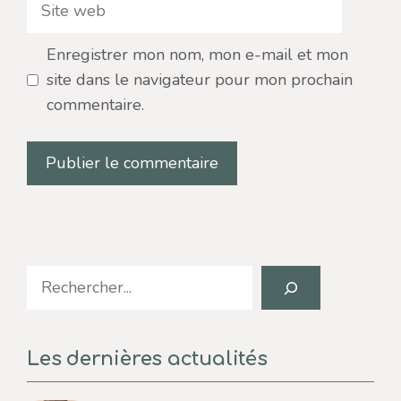
Site
web
Enregistrer mon nom, mon e-mail et mon
site dans le navigateur pour mon prochain
commentaire.
Search
Les dernières actualités