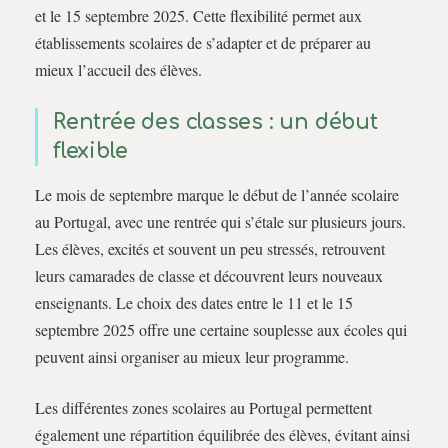
et le 15 septembre 2025. Cette flexibilité permet aux
établissements scolaires de s’adapter et de préparer au
mieux l’accueil des élèves.
Rentrée des classes : un début
flexible
Le mois de septembre marque le début de l’année scolaire
au Portugal, avec une rentrée qui s’étale sur plusieurs jours.
Les élèves, excités et souvent un peu stressés, retrouvent
leurs camarades de classe et découvrent leurs nouveaux
enseignants. Le choix des dates entre le 11 et le 15
septembre 2025 offre une certaine souplesse aux écoles qui
peuvent ainsi organiser au mieux leur programme.
Les différentes zones scolaires au Portugal permettent
également une répartition équilibrée des élèves, évitant ainsi