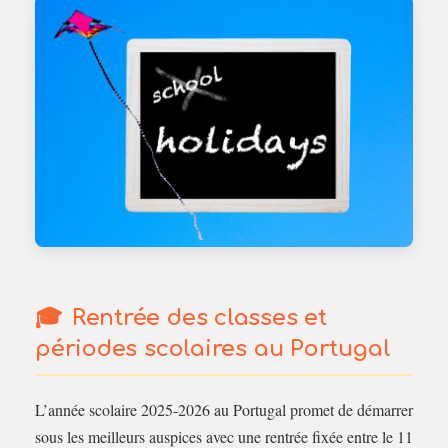
Rentrée des classes et
périodes scolaires au Portugal
L’année scolaire 2025-2026 au Portugal promet de démarrer
sous les meilleurs auspices avec une rentrée fixée entre le 11