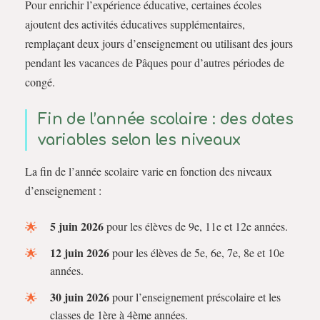
Pour enrichir l’expérience éducative, certaines écoles
ajoutent des activités éducatives supplémentaires,
remplaçant deux jours d’enseignement ou utilisant des jours
pendant les vacances de Pâques pour d’autres périodes de
congé.
Fin de l’année scolaire : des dates
variables selon les niveaux
La fin de l’année scolaire varie en fonction des niveaux
d’enseignement :
5 juin 2026
pour les élèves de 9e, 11e et 12e années.
12 juin 2026
pour les élèves de 5e, 6e, 7e, 8e et 10e
années.
30 juin 2026
pour l’enseignement préscolaire et les
classes de 1ère à 4ème années.