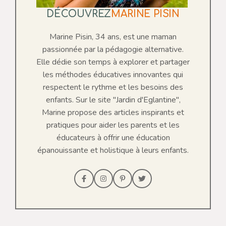
DÉCOUVREZ
MARINE PISIN
Marine Pisin, 34 ans, est une maman
passionnée par la pédagogie alternative.
Elle dédie son temps à explorer et partager
les méthodes éducatives innovantes qui
respectent le rythme et les besoins des
enfants. Sur le site "Jardin d'Eglantine",
Marine propose des articles inspirants et
pratiques pour aider les parents et les
éducateurs à offrir une éducation
épanouissante et holistique à leurs enfants.