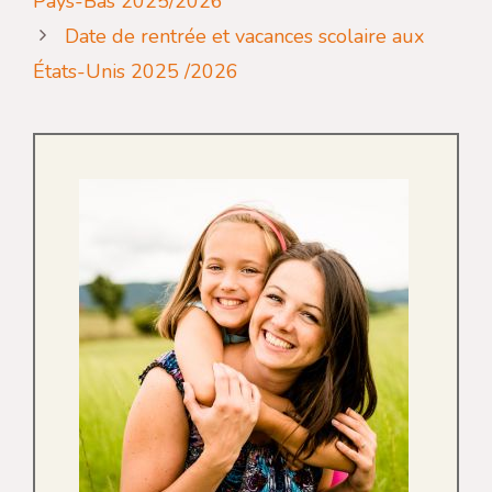
Pays-Bas 2025/2026
Date de rentrée et vacances scolaire aux
États-Unis 2025 /2026