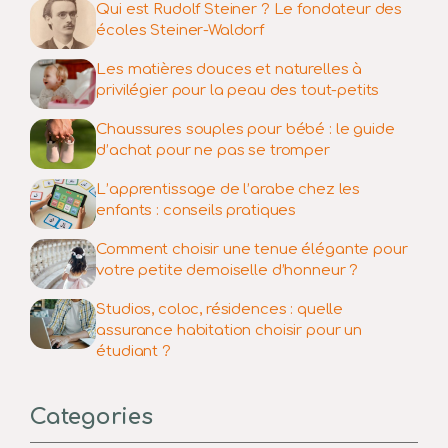
Qui est Rudolf Steiner ? Le fondateur des
écoles Steiner-Waldorf
Les matières douces et naturelles à
privilégier pour la peau des tout-petits
Chaussures souples pour bébé : le guide
d’achat pour ne pas se tromper
L’apprentissage de l’arabe chez les
enfants : conseils pratiques
Comment choisir une tenue élégante pour
votre petite demoiselle d’honneur ?
Studios, coloc, résidences : quelle
assurance habitation choisir pour un
étudiant ?
Categories