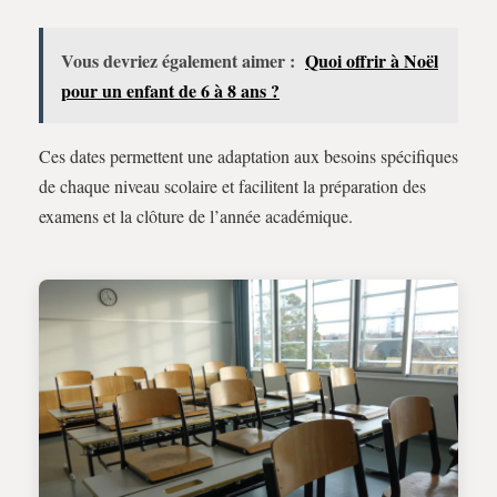
Vous devriez également aimer :
Quoi offrir à Noël
pour un enfant de 6 à 8 ans ?
Ces dates permettent une adaptation aux besoins spécifiques
de chaque niveau scolaire et facilitent la préparation des
examens et la clôture de l’année académique.