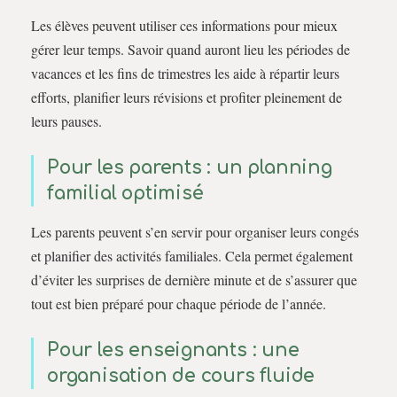
Les élèves peuvent utiliser ces informations pour mieux
gérer leur temps. Savoir quand auront lieu les périodes de
vacances et les fins de trimestres les aide à répartir leurs
efforts, planifier leurs révisions et profiter pleinement de
leurs pauses.
Pour les parents : un planning
familial optimisé
Les parents peuvent s’en servir pour organiser leurs congés
et planifier des activités familiales. Cela permet également
d’éviter les surprises de dernière minute et de s’assurer que
tout est bien préparé pour chaque période de l’année.
Pour les enseignants : une
organisation de cours fluide