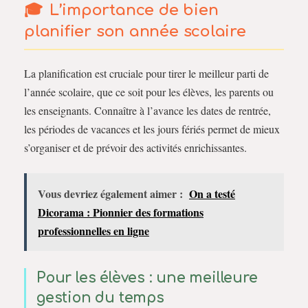
L’importance de bien
planifier son année scolaire
La planification est cruciale pour tirer le meilleur parti de
l’année scolaire, que ce soit pour les élèves, les parents ou
les enseignants. Connaître à l’avance les dates de rentrée,
les périodes de vacances et les jours fériés permet de mieux
s’organiser et de prévoir des activités enrichissantes.
Vous devriez également aimer :
On a testé
Dicorama : Pionnier des formations
professionnelles en ligne
Pour les élèves : une meilleure
gestion du temps