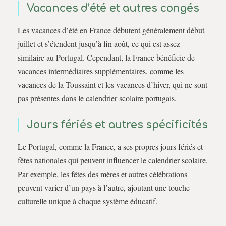
Vacances d’été et autres congés
Les vacances d’été en France débutent généralement début
juillet et s’étendent jusqu’à fin août, ce qui est assez
similaire au Portugal. Cependant, la France bénéficie de
vacances intermédiaires supplémentaires, comme les
vacances de la Toussaint et les vacances d’hiver, qui ne sont
pas présentes dans le calendrier scolaire portugais.
Jours fériés et autres spécificités
Le Portugal, comme la France, a ses propres jours fériés et
fêtes nationales qui peuvent influencer le calendrier scolaire.
Par exemple, les fêtes des mères et autres célébrations
peuvent varier d’un pays à l’autre, ajoutant une touche
culturelle unique à chaque système éducatif.