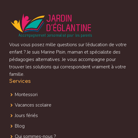
Vous vous posez mille questions sur l’éducation de votre
enfant ? Je suis Marine Pisin, maman et spécialiste des
pédagogies alternatives. Je vous accompagne pour
trouver les solutions qui correspondent vraiment à votre
famille.
Services
Montessori
Vacances scolaire
Jours fériés
Blog
Qui sommes-nous ?