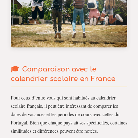
Comparaison avec le
calendrier scolaire en France
Pour ceux d’entre vous qui sont habitués au calendrier
scolaire français, il peut être intéressant de comparer les
dates de vacances et les périodes de cours avec celles du
Portugal. Bien que chaque pays ait ses spécificités, certaines
similitudes et différences peuvent être notées.