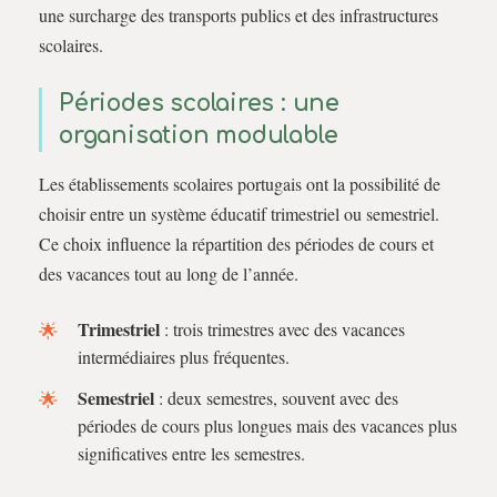
une surcharge des transports publics et des infrastructures
scolaires.
Périodes scolaires : une
organisation modulable
Les établissements scolaires portugais ont la possibilité de
choisir entre un système éducatif trimestriel ou semestriel.
Ce choix influence la répartition des périodes de cours et
des vacances tout au long de l’année.
Trimestriel
: trois trimestres avec des vacances
intermédiaires plus fréquentes.
Semestriel
: deux semestres, souvent avec des
périodes de cours plus longues mais des vacances plus
significatives entre les semestres.