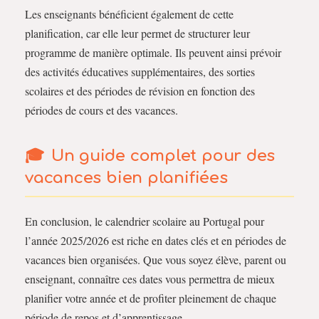
Les enseignants bénéficient également de cette
planification, car elle leur permet de structurer leur
programme de manière optimale. Ils peuvent ainsi prévoir
des activités éducatives supplémentaires, des sorties
scolaires et des périodes de révision en fonction des
périodes de cours et des vacances.
Un guide complet pour des
vacances bien planifiées
En conclusion, le calendrier scolaire au Portugal pour
l’année 2025/2026 est riche en dates clés et en périodes de
vacances bien organisées. Que vous soyez élève, parent ou
enseignant, connaître ces dates vous permettra de mieux
planifier votre année et de profiter pleinement de chaque
période de repos et d’apprentissage.