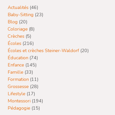
Actualités
(46)
Baby-Sitting
(23)
Blog
(20)
Coloriage
(8)
Crèches
(5)
Écoles
(216)
Écoles et crèches Steiner-Waldorf
(20)
Éducation
(74)
Enfance
(145)
Famille
(33)
Formation
(11)
Grossesse
(28)
Lifestyle
(17)
Montessori
(194)
Pédagogie
(15)