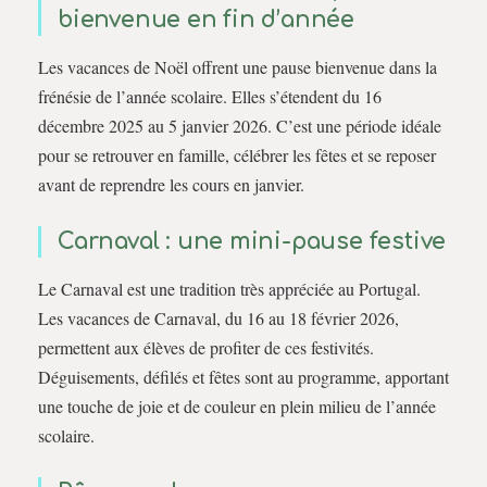
bienvenue en fin d’année
Les vacances de Noël offrent une pause bienvenue dans la
frénésie de l’année scolaire. Elles s’étendent du 16
décembre 2025 au 5 janvier 2026. C’est une période idéale
pour se retrouver en famille, célébrer les fêtes et se reposer
avant de reprendre les cours en janvier.
Carnaval : une mini-pause festive
Le Carnaval est une tradition très appréciée au Portugal.
Les vacances de Carnaval, du 16 au 18 février 2026,
permettent aux élèves de profiter de ces festivités.
Déguisements, défilés et fêtes sont au programme, apportant
une touche de joie et de couleur en plein milieu de l’année
scolaire.