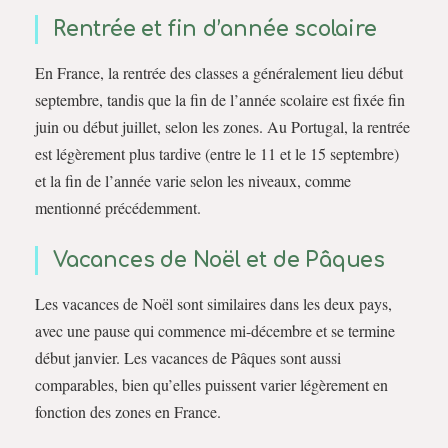
Rentrée et fin d’année scolaire
En France, la rentrée des classes a généralement lieu début
septembre, tandis que la fin de l’année scolaire est fixée fin
juin ou début juillet, selon les zones. Au Portugal, la rentrée
est légèrement plus tardive (entre le 11 et le 15 septembre)
et la fin de l’année varie selon les niveaux, comme
mentionné précédemment.
Vacances de Noël et de Pâques
Les vacances de Noël sont similaires dans les deux pays,
avec une pause qui commence mi-décembre et se termine
début janvier. Les vacances de Pâques sont aussi
comparables, bien qu’elles puissent varier légèrement en
fonction des zones en France.