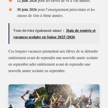
12 juin 2026
pour les élèves de 5e à 10e années.
30 juin 2026
pour l’enseignement préscolaire et les
classes de 1ère à 4ème années.
Vous devriez également aimer :
Date de rentrée et
vacances scolaire en Suisse 2025 /2026
Ces longues vacances permettent aux élèves de se détendre
entièrement avant de reprendre une nouvelle année scolaire
en septembre.ndre entièrement avant de reprendre une
nouvelle année scolaire en septembre.