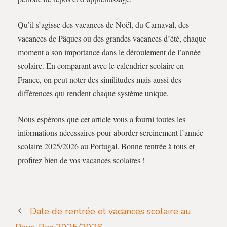
Qu’il s’agisse des vacances de Noël, du Carnaval, des
vacances de Pâques ou des grandes vacances d’été, chaque
moment a son importance dans le déroulement de l’année
scolaire. En comparant avec le calendrier scolaire en
France, on peut noter des similitudes mais aussi des
différences qui rendent chaque système unique.
Nous espérons que cet article vous a fourni toutes les
informations nécessaires pour aborder sereinement l’année
scolaire 2025/2026 au Portugal. Bonne rentrée à tous et
profitez bien de vos vacances scolaires !
Date de rentrée et vacances scolaire au