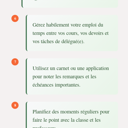
Gérez habilement votre emploi du
temps entre vos cours, vos devoirs et
vos tâches de délégué(e).
Utilisez un carnet ou une application
pour noter les remarques et les
échéances importantes.
Planifiez des moments réguliers pour
faire le point avec la classe et les
professeurs.