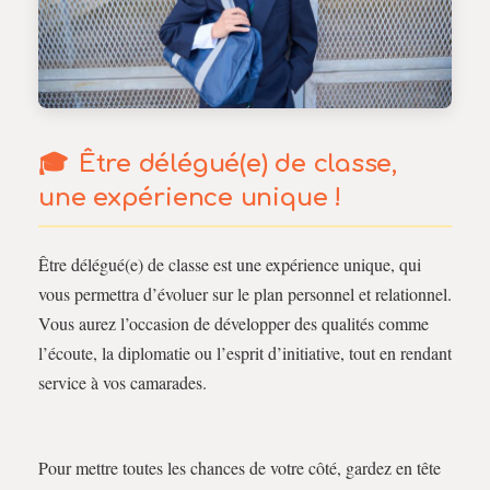
Être délégué(e) de classe,
une expérience unique !
Être délégué(e) de classe est une expérience unique, qui
vous permettra d’évoluer sur le plan personnel et relationnel.
Vous aurez l’occasion de développer des qualités comme
l’écoute, la diplomatie ou l’esprit d’initiative, tout en rendant
service à vos camarades.
Pour mettre toutes les chances de votre côté, gardez en tête