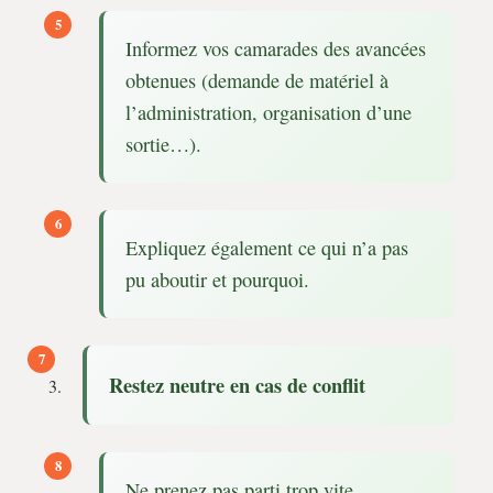
Informez vos camarades des avancées
obtenues (demande de matériel à
l’administration, organisation d’une
sortie…).
Expliquez également ce qui n’a pas
pu aboutir et pourquoi.
Restez neutre en cas de conflit
Ne prenez pas parti trop vite.