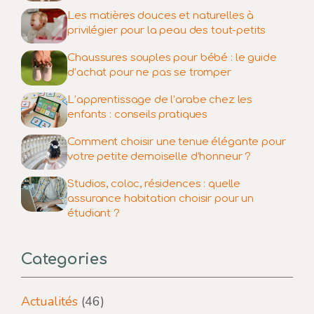
Les matières douces et naturelles à
privilégier pour la peau des tout-petits
Chaussures souples pour bébé : le guide
d’achat pour ne pas se tromper
L’apprentissage de l’arabe chez les
enfants : conseils pratiques
Comment choisir une tenue élégante pour
votre petite demoiselle d’honneur ?
Studios, coloc, résidences : quelle
assurance habitation choisir pour un
étudiant ?
Categories
Actualités
(46)