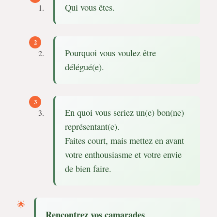
Qui vous êtes.
Pourquoi vous voulez être
délégué(e).
En quoi vous seriez un(e) bon(ne)
représentant(e).
Faites court, mais mettez en avant
votre enthousiasme et votre envie
de bien faire.
Rencontrez vos camarades