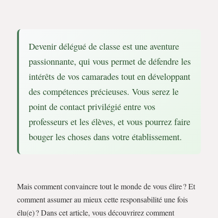
Devenir délégué de classe est une aventure
passionnante, qui vous permet de défendre les
intérêts de vos camarades tout en développant
des compétences précieuses. Vous serez le
point de contact privilégié entre vos
professeurs et les élèves, et vous pourrez faire
bouger les choses dans votre établissement.
Mais comment convaincre tout le monde de vous élire ? Et
comment assumer au mieux cette responsabilité une fois
élu(e) ? Dans cet article, vous découvrirez comment