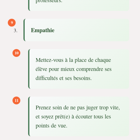
Empathie
Mettez-vous à la place de chaque
élève pour mieux comprendre ses
difficultés et ses besoins.
Prenez soin de ne pas juger trop vite,
et soyez prêt(e) à écouter tous les
points de vue.