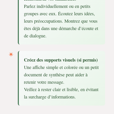
Parlez individuellement ou en petits
groupes avec eux. Écoutez leurs idées,
leurs préoccupations. Montrez que vous
êtes déjà dans une démarche d’écoute et
de dialogue.
Créez des supports visuels (si permis)
Une affiche simple et colorée ou un petit
document de synthèse peut aider à
retenir votre message.
Veillez à rester clair et lisible, en évitant
la surcharge d’informations.