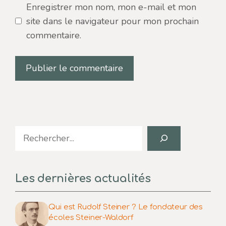
Enregistrer mon nom, mon e-mail et mon
site dans le navigateur pour mon prochain
commentaire.
Search
Les dernières actualités
Qui est Rudolf Steiner ? Le fondateur des
écoles Steiner-Waldorf