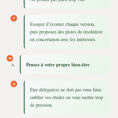
Essayez d’écouter chaque version,
puis proposez des pistes de résolution
en concertation avec les intéressés.
Pensez à votre propre bien-être
Être délégué(e) ne doit pas vous faire
oublier vos études ou vous mettre trop
de pression.