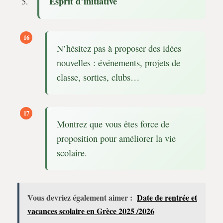
Esprit d’initiative
N’hésitez pas à proposer des idées
nouvelles : événements, projets de
classe, sorties, clubs…
Montrez que vous êtes force de
proposition pour améliorer la vie
scolaire.
Vous devriez également aimer :
Date de rentrée et
vacances scolaire en Grèce 2025 /2026