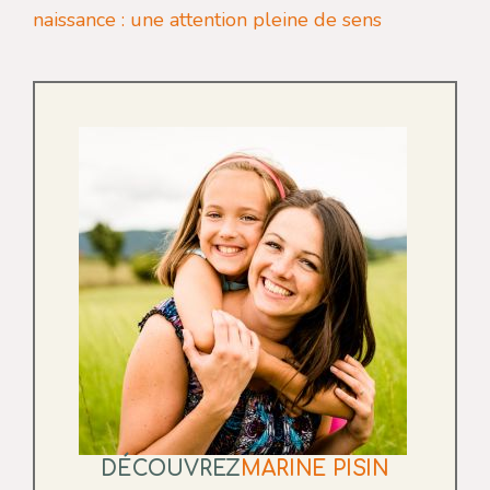
naissance : une attention pleine de sens
DÉCOUVREZ
MARINE PISIN