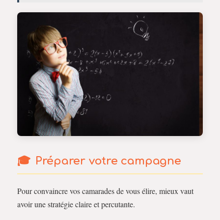
Préparer votre campagne
Pour convaincre vos camarades de vous élire, mieux vaut
avoir une stratégie claire et percutante.