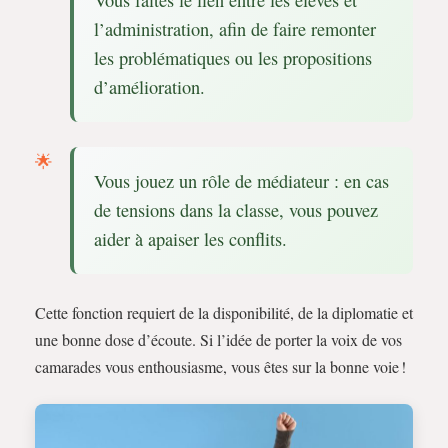
l’administration, afin de faire remonter
les problématiques ou les propositions
d’amélioration.
Vous jouez un rôle de médiateur : en cas
de tensions dans la classe, vous pouvez
aider à apaiser les conflits.
Cette fonction requiert de la disponibilité, de la diplomatie et
une bonne dose d’écoute. Si l’idée de porter la voix de vos
camarades vous enthousiasme, vous êtes sur la bonne voie !