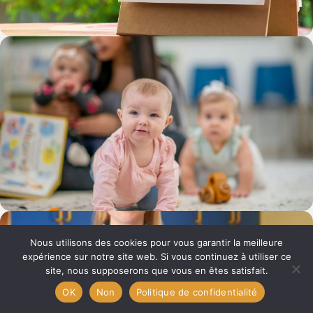
Nous utilisons des cookies pour vous garantir la meilleure
expérience sur notre site web. Si vous continuez à utiliser ce
site, nous supposerons que vous en êtes satisfait.
OK
Non
Politique de confidentialité