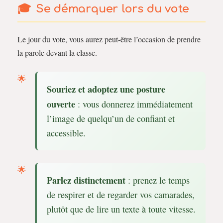
Se démarquer lors du vote
Le jour du vote, vous aurez peut-être l’occasion de prendre
la parole devant la classe.
Souriez et adoptez une posture
ouverte
: vous donnerez immédiatement
l’image de quelqu’un de confiant et
accessible.
Parlez distinctement
: prenez le temps
de respirer et de regarder vos camarades,
plutôt que de lire un texte à toute vitesse.