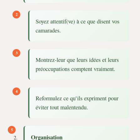
Soyez attentif(ve) à ce que disent vos
camarades.
Montrez-leur que leurs idées et leurs
préoccupations comptent vraiment.
Reformulez ce qu’ils expriment pour
éviter tout malentendu.
Organisation