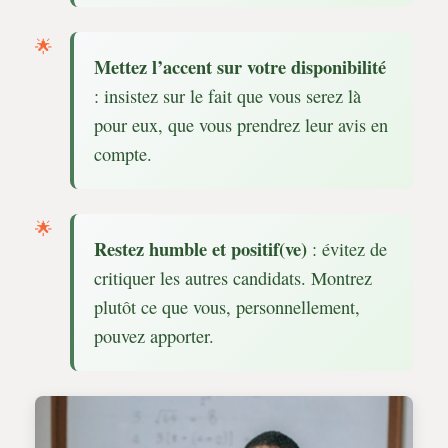
Mettez l’accent sur votre disponibilité
: insistez sur le fait que vous serez là
pour eux, que vous prendrez leur avis en
compte.
Restez humble et positif(ve)
: évitez de
critiquer les autres candidats. Montrez
plutôt ce que vous, personnellement,
pouvez apporter.