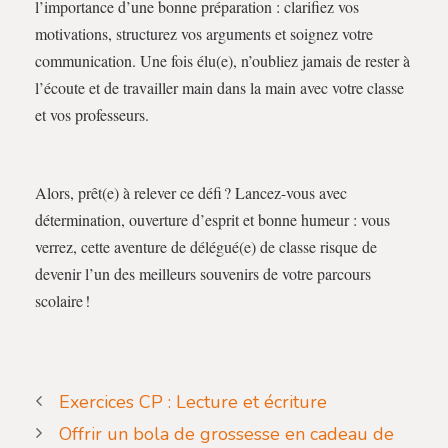
l’importance d’une bonne préparation : clarifiez vos
motivations, structurez vos arguments et soignez votre
communication. Une fois élu(e), n’oubliez jamais de rester à
l’écoute et de travailler main dans la main avec votre classe
et vos professeurs.
Alors, prêt(e) à relever ce défi ? Lancez-vous avec
détermination, ouverture d’esprit et bonne humeur : vous
verrez, cette aventure de délégué(e) de classe risque de
devenir l’un des meilleurs souvenirs de votre parcours
scolaire !
Exercices CP : Lecture et écriture
Offrir un bola de grossesse en cadeau de