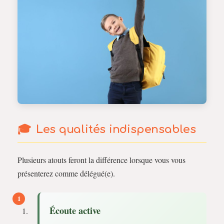
Les qualités indispensables
Plusieurs atouts feront la différence lorsque vous vous
présenterez comme délégué(e).
Écoute active