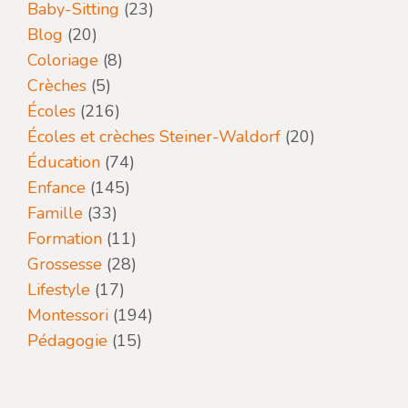
Baby-Sitting
(23)
Blog
(20)
Coloriage
(8)
Crèches
(5)
Écoles
(216)
Écoles et crèches Steiner-Waldorf
(20)
Éducation
(74)
Enfance
(145)
Famille
(33)
Formation
(11)
Grossesse
(28)
Lifestyle
(17)
Montessori
(194)
Pédagogie
(15)