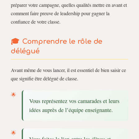
préparer votre campagne, quelles qualités mettre en avant et
comment faire preuve de leadership pour gagner la
confiance de votre classe.
Comprendre le rôle de
délégué
Avant même de vous lancer, il est essentiel de bien saisir ce
que signifie être délégué de classe.
Vous représentez vos camarades et leurs
idées auprès de l’équipe enseignante.
Vous faites le lien entre les élèves et