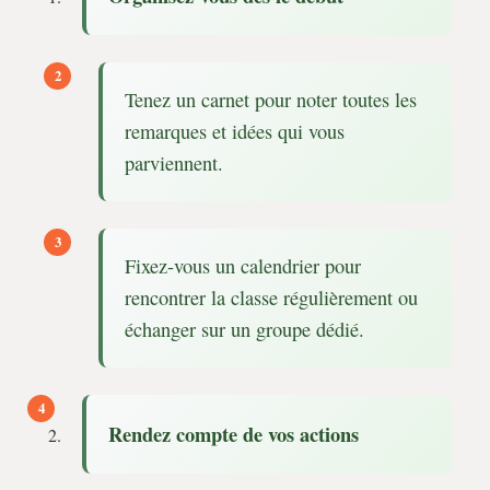
Tenez un carnet pour noter toutes les
remarques et idées qui vous
parviennent.
Fixez-vous un calendrier pour
rencontrer la classe régulièrement ou
échanger sur un groupe dédié.
Rendez compte de vos actions