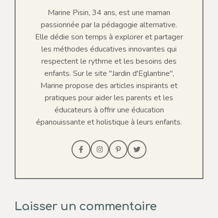
Marine Pisin, 34 ans, est une maman
passionnée par la pédagogie alternative.
Elle dédie son temps à explorer et partager
les méthodes éducatives innovantes qui
respectent le rythme et les besoins des
enfants. Sur le site "Jardin d'Eglantine",
Marine propose des articles inspirants et
pratiques pour aider les parents et les
éducateurs à offrir une éducation
épanouissante et holistique à leurs enfants.
Laisser un commentaire