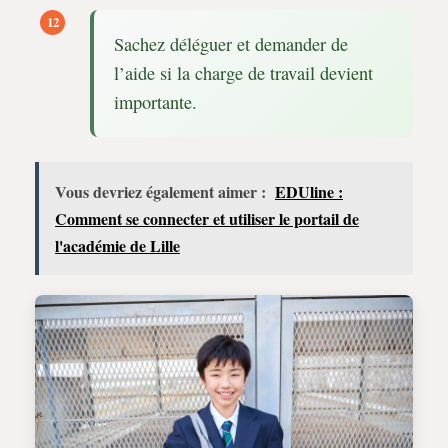
Sachez déléguer et demander de
l’aide si la charge de travail devient
importante.
Vous devriez également aimer :
EDUline :
Comment se connecter et utiliser le portail de
l'académie de Lille