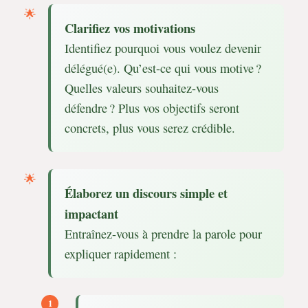
Clarifiez vos motivations
Identifiez pourquoi vous voulez devenir
délégué(e). Qu’est-ce qui vous motive ?
Quelles valeurs souhaitez-vous
défendre ? Plus vos objectifs seront
concrets, plus vous serez crédible.
Élaborez un discours simple et
impactant
Entraînez-vous à prendre la parole pour
expliquer rapidement :