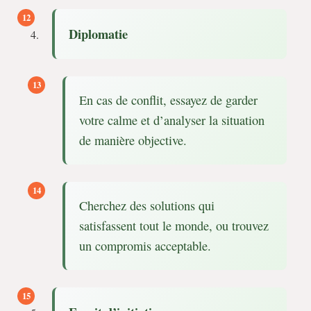
Diplomatie
En cas de conflit, essayez de garder
votre calme et d’analyser la situation
de manière objective.
Cherchez des solutions qui
satisfassent tout le monde, ou trouvez
un compromis acceptable.