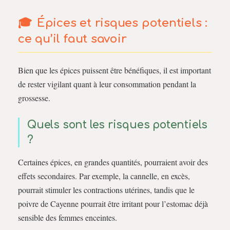
Épices et risques potentiels :
ce qu’il faut savoir
Bien que les épices puissent être bénéfiques, il est important
de rester vigilant quant à leur consommation pendant la
grossesse.
Quels sont les risques potentiels
?
Certaines épices, en grandes quantités, pourraient avoir des
effets secondaires. Par exemple, la cannelle, en excès,
pourrait stimuler les contractions utérines, tandis que le
poivre de Cayenne pourrait être irritant pour l’estomac déjà
sensible des femmes enceintes.