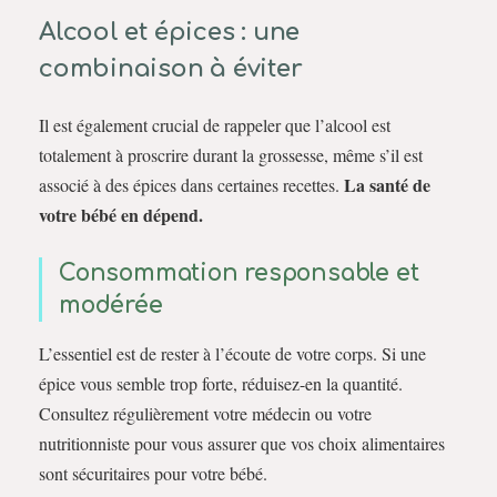
Alcool et épices : une
combinaison à éviter
Il est également crucial de rappeler que l’alcool est
totalement à proscrire durant la grossesse, même s’il est
La santé de
associé à des épices dans certaines recettes.
votre bébé en dépend.
Consommation responsable et
modérée
L’essentiel est de rester à l’écoute de votre corps. Si une
épice vous semble trop forte, réduisez-en la quantité.
Consultez régulièrement votre médecin ou votre
nutritionniste pour vous assurer que vos choix alimentaires
sont sécuritaires pour votre bébé.