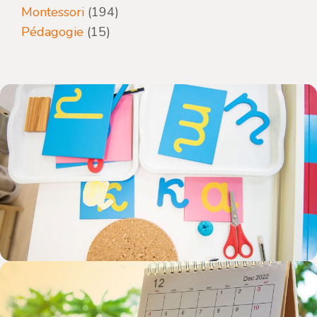
Montessori
(194)
Pédagogie
(15)