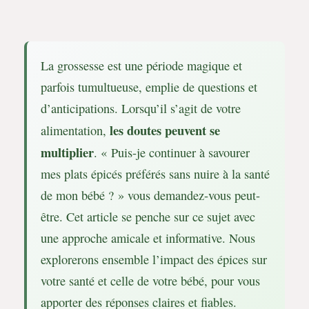
La grossesse est une période magique et
parfois tumultueuse, emplie de questions et
d’anticipations. Lorsqu’il s’agit de votre
les doutes peuvent se
alimentation,
multiplier
. « Puis-je continuer à savourer
mes plats épicés préférés sans nuire à la santé
de mon bébé ? » vous demandez-vous peut-
être. Cet article se penche sur ce sujet avec
une approche amicale et informative. Nous
explorerons ensemble l’impact des épices sur
votre santé et celle de votre bébé, pour vous
apporter des réponses claires et fiables.