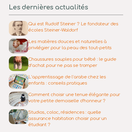
Les dernières actualités
Qui est Rudolf Steiner ? Le fondateur des
écoles Steiner-Waldorf
Les matières douces et naturelles à
privilégier pour la peau des tout-petits
Chaussures souples pour bébé : le guide
d’achat pour ne pas se tromper
L’apprentissage de l’arabe chez les
enfants : conseils pratiques
Comment choisir une tenue élégante pour
votre petite demoiselle d’honneur ?
Studios, coloc, résidences : quelle
assurance habitation choisir pour un
étudiant ?