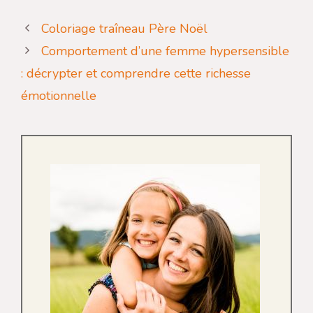
Coloriage traîneau Père Noël
Comportement d’une femme hypersensible
: décrypter et comprendre cette richesse
émotionnelle