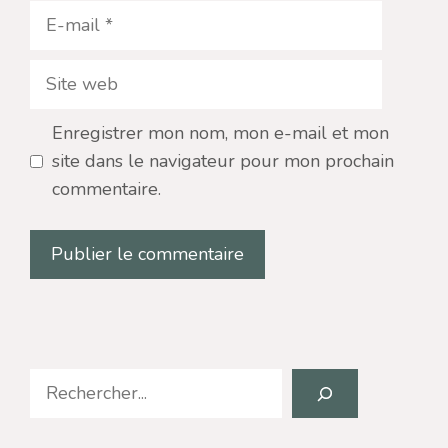
E-
mail
Site
web
Enregistrer mon nom, mon e-mail et mon
site dans le navigateur pour mon prochain
commentaire.
Search