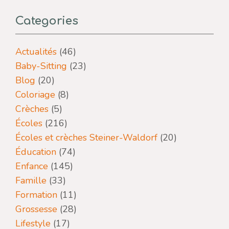
Categories
Actualités
(46)
Baby-Sitting
(23)
Blog
(20)
Coloriage
(8)
Crèches
(5)
Écoles
(216)
Écoles et crèches Steiner-Waldorf
(20)
Éducation
(74)
Enfance
(145)
Famille
(33)
Formation
(11)
Grossesse
(28)
Lifestyle
(17)