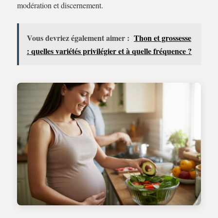
modération et discernement.
Vous devriez également aimer :
Thon et grossesse
: quelles variétés privilégier et à quelle fréquence ?