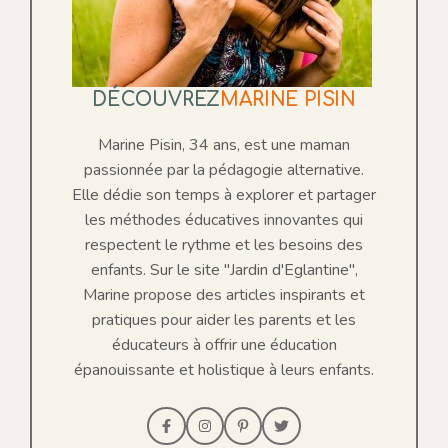
DÉCOUVREZ
MARINE PISIN
Marine Pisin, 34 ans, est une maman
passionnée par la pédagogie alternative.
Elle dédie son temps à explorer et partager
les méthodes éducatives innovantes qui
respectent le rythme et les besoins des
enfants. Sur le site "Jardin d'Eglantine",
Marine propose des articles inspirants et
pratiques pour aider les parents et les
éducateurs à offrir une éducation
épanouissante et holistique à leurs enfants.