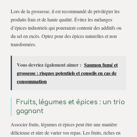
Lors de la grossesse, il est recommandé de privilégier les
produits frais et de haute qualité. Évitez les mélanges
d’épices industriels qui pourraient contenir des additifs ou
du sel en excès. Optez pour des épices naturelles et non
transformées.
Vous devriez également aimer :
Saumon fumé et
grossesse : risques potentiels et conseils en cas de
consommation
Fruits, légumes et épices : un trio
gagnant
Associer fruits, légumes et épices peut être une manière
délicieuse et sûre de varier vos repas. Les fruits, riches en