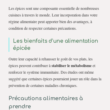
Les épices sont une composante essentielle de nombreuses
cuisines à travers le monde. Leur incorporation dans votre
régime alimentaire peut apporter bien des avantages, à
condition de respecter certaines précautions.
Les bienfaits d’une alimentation
épicée
Outre leur capacité à rehausser le goût de vos plats, les
stabiliser le métabolisme
épices peuvent contribuer à
et
renforcer le système immunitaire. Des études ont même
suggéré que certaines épices pourraient jouer un rôle dans la
prévention de certaines maladies chroniques.
Précautions alimentaires à
prendre