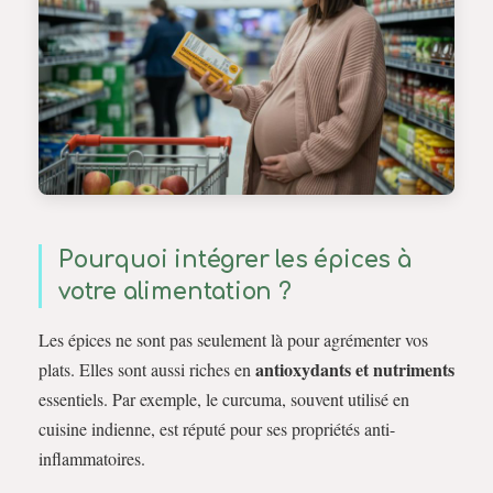
Pourquoi intégrer les épices à
votre alimentation ?
Les épices ne sont pas seulement là pour agrémenter vos
antioxydants et nutriments
plats. Elles sont aussi riches en
essentiels. Par exemple, le curcuma, souvent utilisé en
cuisine indienne, est réputé pour ses propriétés anti-
inflammatoires.