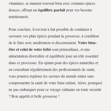
vitamines, se marient souvent bien avec certaines épices
équilibre parfait
douces, offrant un
pour vos besoins
nutritionnels.
Pour conclure, il est tout à fait possible de continuer à
savourer vos plats épicés pendant la grossesse, à condition
Votre bien-
de le faire avec modération et discernement.
être et celui de votre bébé
sont primordiaux, et une
alimentation diversifiée et équilibrée joue un rôle essentiel
dans ce processus. En optant pour des épices naturelles et
en consultant régulièrement des professionnels de santé,
vous pourrez explorer les saveurs du monde entier sans
compromettre la santé de votre futur enfant. Alors, pourquoi
ne pas embarquer pour ce voyage culinaire en toute sécurité
? Bon appétit et belle grossesse !