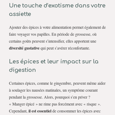
Une touche d’exotisme dans votre
assiette
Ajouter des épices à votre alimentation permet également de
faire voyager vos papilles. En période de grossesse, où
certains goûts peuvent s’intensifier, elles apportent une
diversité gustative
qui peut s’avérer réconfortante.
Les épices et leur impact sur la
digestion
Certaines épices, comme le gingembre, peuvent même aider
à soulager les nausées matinales, un symptôme courant
pendant la grossesse. Alors, pourquoi s’en priver ?
« Manger épicé » ne rime pas forcément avec « risque ».
il est essentiel
Cependant,
de consommer les épices avec