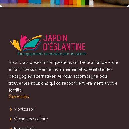
Vous vous posez mille questions sur l’éducation de votre
enfant ? Je suis Marine Pisin, maman et spécialiste des
pédagogies alternatives. Je vous accompagne pour
trouver les solutions qui correspondent vraiment à votre
famille.
Services
Montessori
Vacances scolaire
Jours fériés