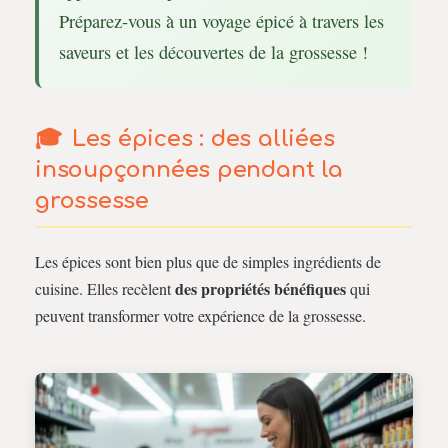
Préparez-vous à un voyage épicé à travers les
saveurs et les découvertes de la grossesse !
Les épices : des alliées
insoupçonnées pendant la
grossesse
Les épices sont bien plus que de simples ingrédients de
des propriétés bénéfiques
cuisine. Elles recèlent
qui
peuvent transformer votre expérience de la grossesse.