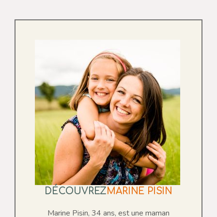
DÉCOUVREZ
MARINE PISIN
Marine Pisin, 34 ans, est une maman