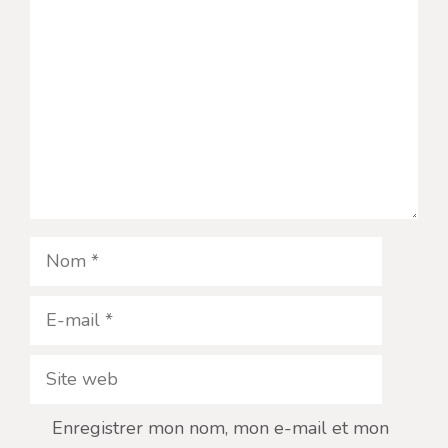
Nom
E-
mail
Site
web
Enregistrer mon nom, mon e-mail et mon