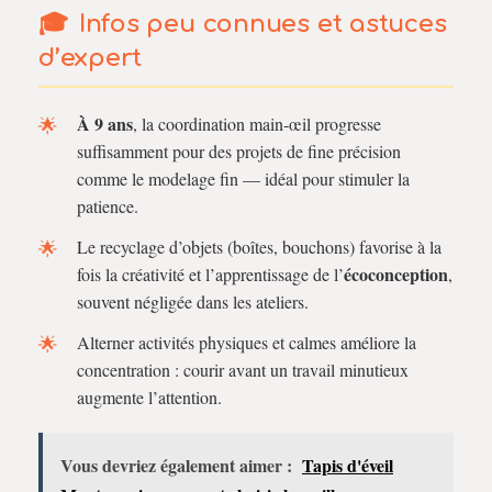
Infos peu connues et astuces
d’expert
À 9 ans
, la coordination main‑œil progresse
suffisamment pour des projets de fine précision
comme le modelage fin — idéal pour stimuler la
patience.
Le recyclage d’objets (boîtes, bouchons) favorise à la
écoconception
fois la créativité et l’apprentissage de l’
,
souvent négligée dans les ateliers.
Alterner activités physiques et calmes améliore la
concentration : courir avant un travail minutieux
augmente l’attention.
Vous devriez également aimer :
Tapis d'éveil