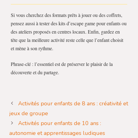
Si vous cherchez des formats prêts à jouer ou des coffrets,
pensez aussi à tester des kits d’escape game pour enfants ou
des ateliers proposés en centres locaux. Enfin, gardez en
tête que la meilleure activité reste celle que l’enfant choisit
et mène à son rythme.
Phrase-clé : l’essentiel est de préserver le plaisir de la
découverte et du partage.
Activités pour enfants de 8 ans : créativité et
jeux de groupe
Activités pour enfants de 10 ans :
autonomie et apprentissages ludiques