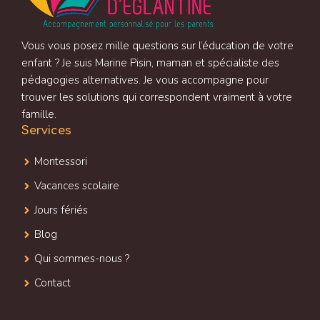
Vous vous posez mille questions sur l’éducation de votre
enfant ? Je suis Marine Pisin, maman et spécialiste des
pédagogies alternatives. Je vous accompagne pour
trouver les solutions qui correspondent vraiment à votre
famille.
Services
Montessori
Vacances scolaire
Jours fériés
Blog
Qui sommes-nous ?
Contact