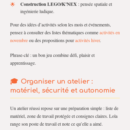
Construction LEGO/K’NEX
: pensée spatiale et
ingénierie ludique.
Pour des idées d’activités selon les mois et événements,
pensez à consulter des listes thématiques comme
activités en
novembre
ou des propositions pour
activités hiver
.
Phrase-clé : un bon jeu combine défi, plaisir et
apprentissage.
Organiser un atelier :
matériel, sécurité et autonomie
Un atelier réussi repose sur une préparation simple : liste de
matériel, zone de travail protégée et consignes claires. Lola
range son poste de travail et note ce qu’elle a aimé.