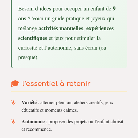
9
Besoin d’idées pour occuper un enfant de
ans
? Voici un guide pratique et joyeux qui
activités manuelles
expériences
mélange
,
scientifiques
et jeux pour stimuler la
curiosité et l’autonomie, sans écran (ou
presque).
l’essentiel à retenir
Variété
: alterner plein air, ateliers créatifs, jeux
éducatifs et moments calmes.
Autonomie
: proposer des projets où l’enfant choisit
et recommence.