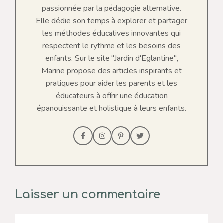
passionnée par la pédagogie alternative.
Elle dédie son temps à explorer et partager
les méthodes éducatives innovantes qui
respectent le rythme et les besoins des
enfants. Sur le site "Jardin d'Eglantine",
Marine propose des articles inspirants et
pratiques pour aider les parents et les
éducateurs à offrir une éducation
épanouissante et holistique à leurs enfants.
Laisser un commentaire
Commentaire