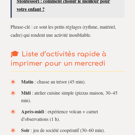
Montessori : comment choisir le meilleur pour
votre enfant ?
Phrase-clé : ce sont les petits réglages (rythme, matériel,
cadre) qui rendent une activité inoubliable.
Liste d’activités rapide à
imprimer pour un mercredi
Matin
: chasse au trésor (45 min).
Midi
: atelier cuisine simple (pizzas maison, 30–45
min).
Après-midi
: expérience volcan + carnet
d’observations (1 h).
Soir
: jeu de société coopératif (30–60 min).