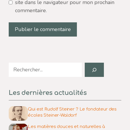
site dans le navigateur pour mon prochain
commentaire.
Search
Les dernières actualités
Qui est Rudolf Steiner ? Le fondateur des
écoles Steiner-Waldorf
Les matières douces et naturelles à