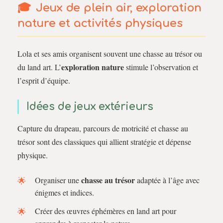
Jeux de plein air, exploration
nature et activités physiques
Lola et ses amis organisent souvent une chasse au trésor ou
exploration nature
du land art. L’
stimule l’observation et
l’esprit d’équipe.
Idées de jeux extérieurs
Capture du drapeau, parcours de motricité et chasse au
trésor sont des classiques qui allient stratégie et dépense
physique.
chasse au trésor
Organiser une
adaptée à l’âge avec
énigmes et indices.
Créer des œuvres éphémères en land art pour