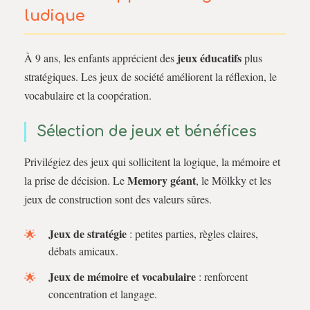
ludique
jeux éducatifs
À 9 ans, les enfants apprécient des
plus
stratégiques. Les jeux de société améliorent la réflexion, le
vocabulaire et la coopération.
Sélection de jeux et bénéfices
Privilégiez des jeux qui sollicitent la logique, la mémoire et
Memory géant
la prise de décision. Le
, le Mölkky et les
jeux de construction sont des valeurs sûres.
Jeux de stratégie
: petites parties, règles claires,
débats amicaux.
Jeux de mémoire et vocabulaire
: renforcent
concentration et langage.