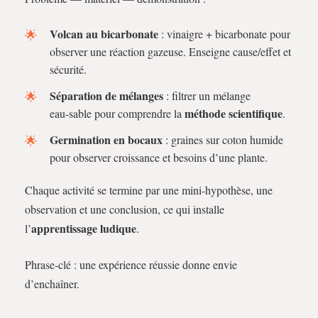
Volcan au bicarbonate
: vinaigre + bicarbonate pour
observer une réaction gazeuse. Enseigne cause/effet et
sécurité.
Séparation de mélanges
: filtrer un mélange
méthode scientifique
eau‑sable pour comprendre la
.
Germination en bocaux
: graines sur coton humide
pour observer croissance et besoins d’une plante.
Chaque activité se termine par une mini‑hypothèse, une
observation et une conclusion, ce qui installe
apprentissage ludique
l’
.
Phrase-clé : une expérience réussie donne envie
d’enchaîner.