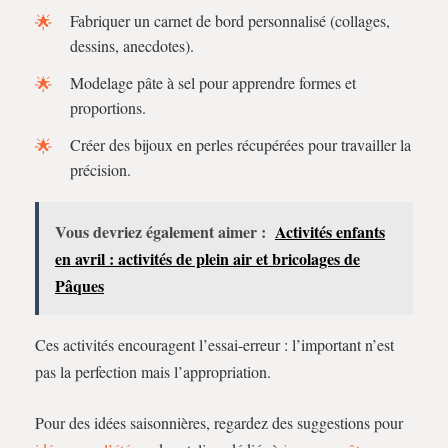
Fabriquer un carnet de bord personnalisé (collages,
dessins, anecdotes).
Modelage pâte à sel pour apprendre formes et
proportions.
Créer des bijoux en perles récupérées pour travailler la
précision.
Vous devriez également aimer :
Activités enfants
en avril : activités de plein air et bricolages de
Pâques
Ces activités encouragent l’essai-erreur : l’important n’est
pas la perfection mais l’appropriation.
Pour des idées saisonnières, regardez des suggestions pour