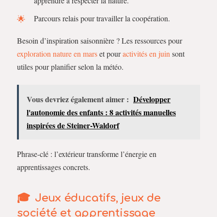
apprendre à respecter la nature.
Parcours relais pour travailler la coopération.
Besoin d’inspiration saisonnière ? Les ressources pour
exploration nature en mars
et pour
activités en juin
sont
utiles pour planifier selon la météo.
Vous devriez également aimer :
Développer
l'autonomie des enfants : 8 activités manuelles
inspirées de Steiner-Waldorf
Phrase-clé : l’extérieur transforme l’énergie en
apprentissages concrets.
Jeux éducatifs, jeux de
société et apprentissage