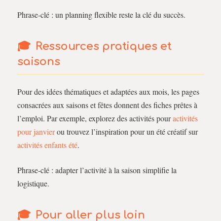
Phrase-clé : un planning flexible reste la clé du succès.
Ressources pratiques et
saisons
Pour des idées thématiques et adaptées aux mois, les pages
consacrées aux saisons et fêtes donnent des fiches prêtes à
l’emploi. Par exemple, explorez des activités pour
activités
pour janvier
ou trouvez l’inspiration pour un été créatif sur
activités enfants été
.
Phrase-clé : adapter l’activité à la saison simplifie la
logistique.
Pour aller plus loin