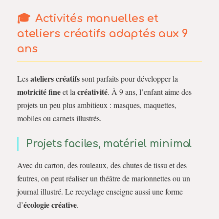
Activités manuelles et
ateliers créatifs adaptés aux 9
ans
ateliers créatifs
Les
sont parfaits pour développer la
motricité fine
créativité
et la
. À 9 ans, l’enfant aime des
projets un peu plus ambitieux : masques, maquettes,
mobiles ou carnets illustrés.
Projets faciles, matériel minimal
Avec du carton, des rouleaux, des chutes de tissu et des
feutres, on peut réaliser un théâtre de marionnettes ou un
journal illustré. Le recyclage enseigne aussi une forme
écologie créative
d’
.