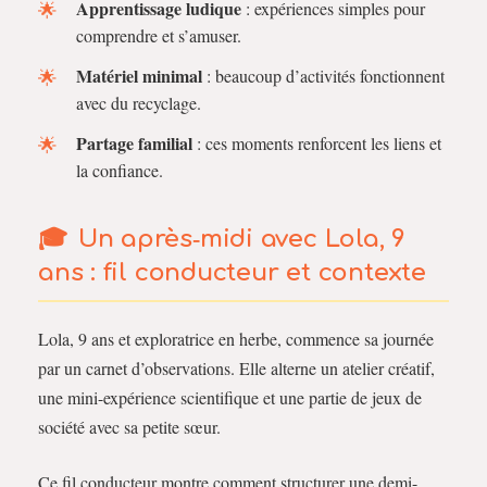
Apprentissage ludique
: expériences simples pour
comprendre et s’amuser.
Matériel minimal
: beaucoup d’activités fonctionnent
avec du recyclage.
Partage familial
: ces moments renforcent les liens et
la confiance.
Un après‑midi avec Lola, 9
ans : fil conducteur et contexte
Lola, 9 ans et exploratrice en herbe, commence sa journée
par un carnet d’observations. Elle alterne un atelier créatif,
une mini-expérience scientifique et une partie de jeux de
société avec sa petite sœur.
Ce fil conducteur montre comment structurer une demi-