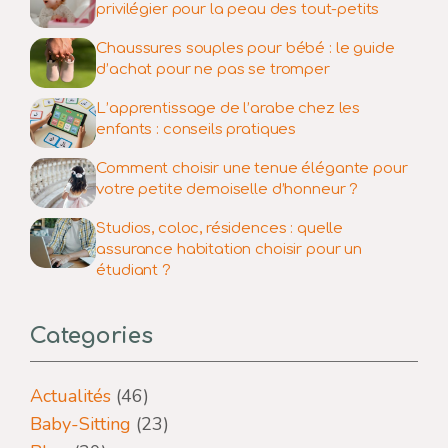
privilégier pour la peau des tout-petits
Chaussures souples pour bébé : le guide
d’achat pour ne pas se tromper
L’apprentissage de l’arabe chez les
enfants : conseils pratiques
Comment choisir une tenue élégante pour
votre petite demoiselle d’honneur ?
Studios, coloc, résidences : quelle
assurance habitation choisir pour un
étudiant ?
Categories
Actualités
(46)
Baby-Sitting
(23)