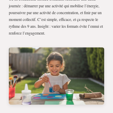
journée : démarrer par une activité qui mobilise l’énergie,
poursuivre par une activité de concentration, et finir par un
moment collectif. C’est simple, efficace, et ça respecte le
rythme des 9 ans. Insight : varier les formats évite l’ennui et
renforce l’engagement.