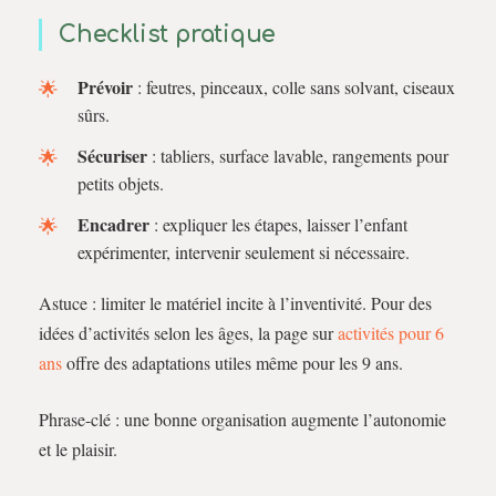
Checklist pratique
Prévoir
: feutres, pinceaux, colle sans solvant, ciseaux
sûrs.
Sécuriser
: tabliers, surface lavable, rangements pour
petits objets.
Encadrer
: expliquer les étapes, laisser l’enfant
expérimenter, intervenir seulement si nécessaire.
Astuce : limiter le matériel incite à l’inventivité. Pour des
idées d’activités selon les âges, la page sur
activités pour 6
ans
offre des adaptations utiles même pour les 9 ans.
Phrase-clé : une bonne organisation augmente l’autonomie
et le plaisir.